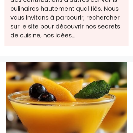
culinaires hautement qualifiés. Nous
vous invitons à parcourir, rechercher
sur le site pour découvrir nos secrets
de cuisine, nos idées…