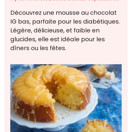
Découvrez une mousse au chocolat
IG bas, parfaite pour les diabétiques.
Légère, délicieuse, et faible en
glucides, elle est idéale pour les
dîners ou les fêtes.