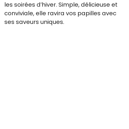
les soirées d’hiver. Simple, délicieuse et
conviviale, elle ravira vos papilles avec
ses saveurs uniques.