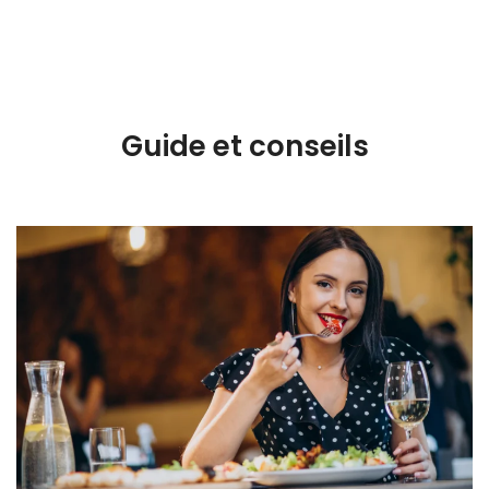
Guide et conseils