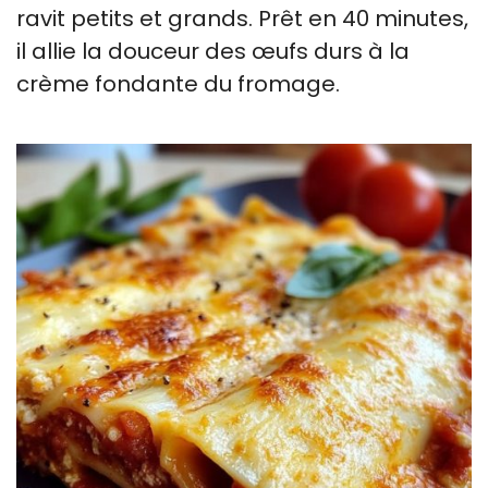
ravit petits et grands. Prêt en 40 minutes,
il allie la douceur des œufs durs à la
crème fondante du fromage.