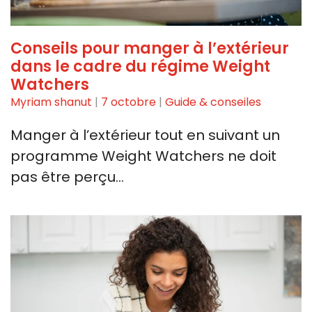
Conseils pour manger à ​l’extérieur
dans le cadre du régime Weight
Watchers
Myriam shanut
|
7 octobre
|
Guide & conseiles
Manger à ​l’extérieur tout en suivant ‌un
programme Weight Watchers ne doit
⁤pas être perçu…