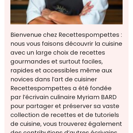
Bienvenue chez Recettespompettes :
nous vous faisons découvrir la cuisine
avec un large choix de recettes
gourmandes et surtout faciles,
rapides et accessibles même aux
novices dans l’art de cuisiner
Recettespompettes a été fondée
par l’écrivain culinaire Myriam BARD
pour partager et préserver sa vaste
collection de recettes et de tutoriels
de cuisine, vous trouverez également
des contributions d’autres écrivains