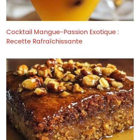
Cocktail Mangue-Passion Exotique :
Recette Rafraîchissante