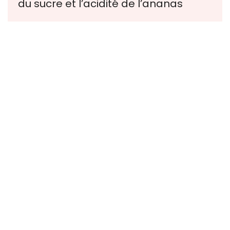
du sucre et l’acidité de l’ananas