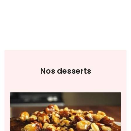
Nos desserts