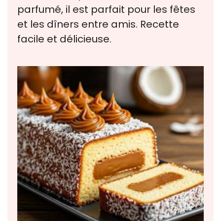
parfumé, il est parfait pour les fêtes
et les dîners entre amis. Recette
facile et délicieuse.