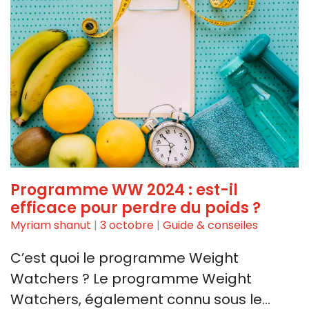
Programme WW 2024 : est-il
efficace pour perdre du poids ?
Myriam shanut
|
3 octobre
|
Guide & conseiles
C’est quoi le programme Weight
Watchers ? Le programme⁢ Weight
Watchers, ⁢également connu sous le…