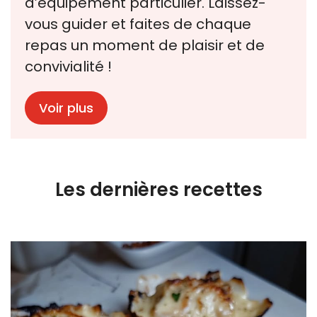
d’équipement particulier. Laissez-
vous guider et faites de chaque
repas un moment de plaisir et de
convivialité !
Voir plus
Les dernières recettes