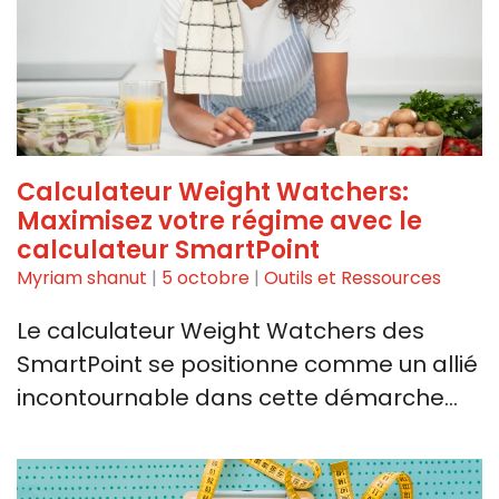
Calculateur Weight Watchers:
Maximisez votre régime avec le
calculateur SmartPoint
Myriam shanut
|
5 octobre
|
Outils et Ressources
Le calculateur Weight ⁢Watchers des
SmartPoint se positionne‍ comme un allié
incontournable dans cette démarche…