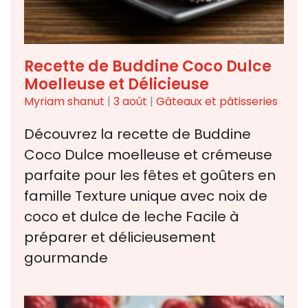
Recette de Buddine Coco Dulce
Moelleuse et Délicieuse
Myriam shanut
|
3 août
|
Gâteaux et pâtisseries
Découvrez la recette de Buddine
Coco Dulce moelleuse et crémeuse
parfaite pour les fêtes et goûters en
famille Texture unique avec noix de
coco et dulce de leche Facile à
préparer et délicieusement
gourmande