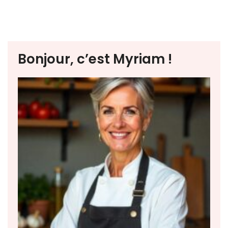
Bonjour, c’est Myriam !