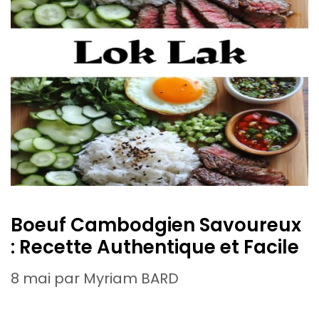
Boeuf Cambodgien Savoureux
: Recette Authentique et Facile
8 mai
par
Myriam BARD