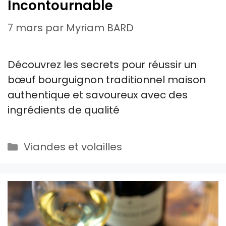
Incontournable
7 mars
par
Myriam BARD
Découvrez les secrets pour réussir un
bœuf bourguignon traditionnel maison
authentique et savoureux avec des
ingrédients de qualité
Catégories
Viandes et volailles