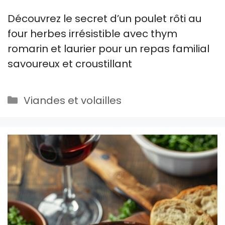
Découvrez le secret d’un poulet rôti au
four herbes irrésistible avec thym
romarin et laurier pour un repas familial
savoureux et croustillant
Catégories
Viandes et volailles