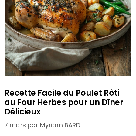
Recette Facile du Poulet Rôti
au Four Herbes pour un Dîner
Délicieux
7 mars
par
Myriam BARD