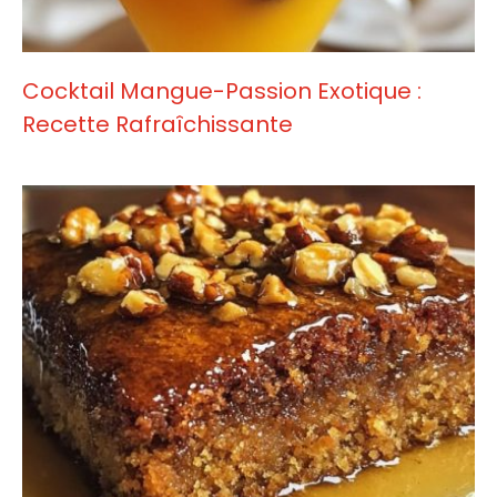
Cocktail Mangue-Passion Exotique :
Recette Rafraîchissante