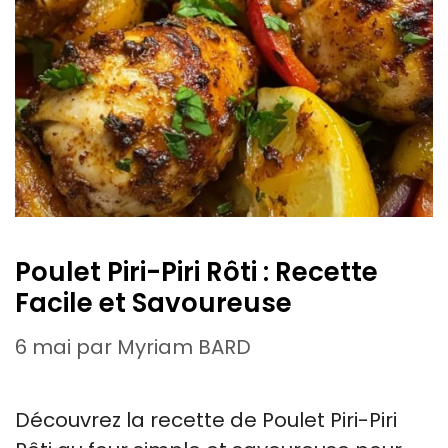
Poulet Piri-Piri Rôti : Recette
Facile et Savoureuse
6 mai
par
Myriam BARD
Découvrez la recette de Poulet Piri-Piri