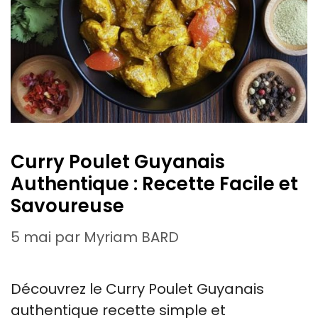
Curry Poulet Guyanais
Authentique : Recette Facile et
Savoureuse
5 mai
par
Myriam BARD
Découvrez le Curry Poulet Guyanais
authentique recette simple et