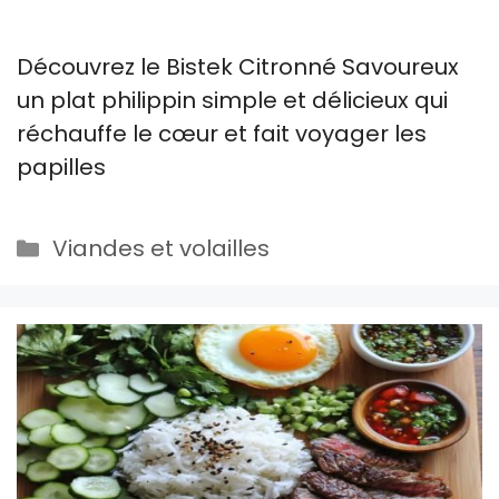
Découvrez le Bistek Citronné Savoureux
un plat philippin simple et délicieux qui
réchauffe le cœur et fait voyager les
papilles
Catégories
Viandes et volailles