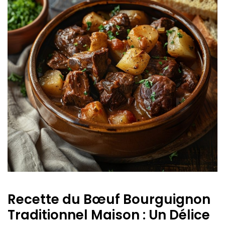
Recette du Bœuf Bourguignon
Traditionnel Maison : Un Délice