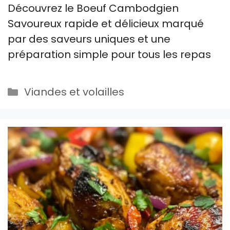
Découvrez le Boeuf Cambodgien
Savoureux rapide et délicieux marqué
par des saveurs uniques et une
préparation simple pour tous les repas
Catégories
Viandes et volailles