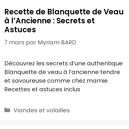
Recette de Blanquette de Veau
à l’Ancienne : Secrets et
Astuces
7 mars
par
Myriam BARD
Découvrez les secrets d’une authentique
Blanquette de veau à l’ancienne tendre
et savoureuse comme chez mamie
Recettes et astuces inclus
Catégories
Viandes et volailles