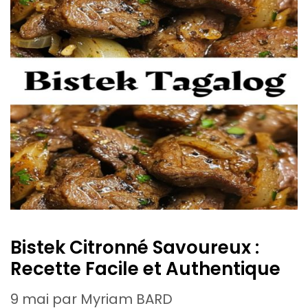
Bistek Citronné Savoureux :
Recette Facile et Authentique
9 mai
par
Myriam BARD