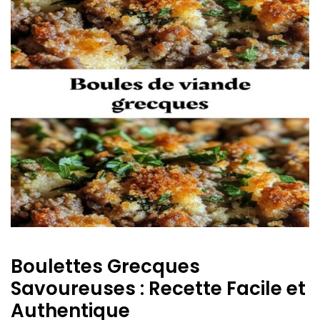
Boulettes Grecques
Savoureuses : Recette Facile et
Authentique