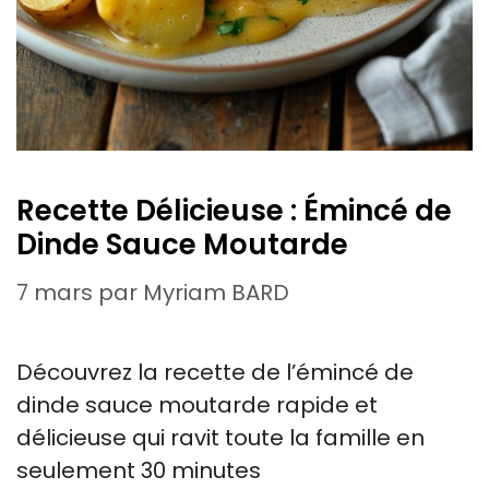
Recette Délicieuse : Émincé de
Dinde Sauce Moutarde
7 mars
par
Myriam BARD
Découvrez la recette de l’émincé de
dinde sauce moutarde rapide et
délicieuse qui ravit toute la famille en
seulement 30 minutes