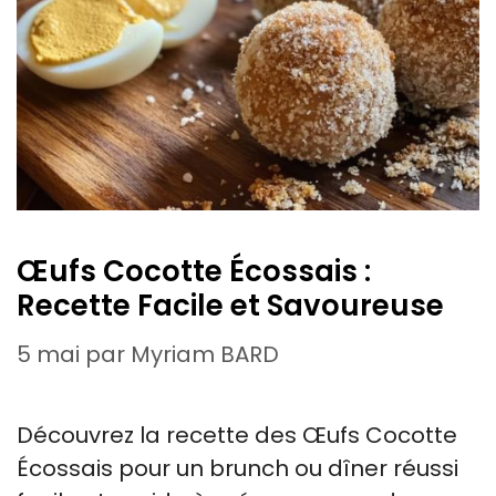
Œufs Cocotte Écossais :
Recette Facile et Savoureuse
5 mai
par
Myriam BARD
Découvrez la recette des Œufs Cocotte
Écossais pour un brunch ou dîner réussi