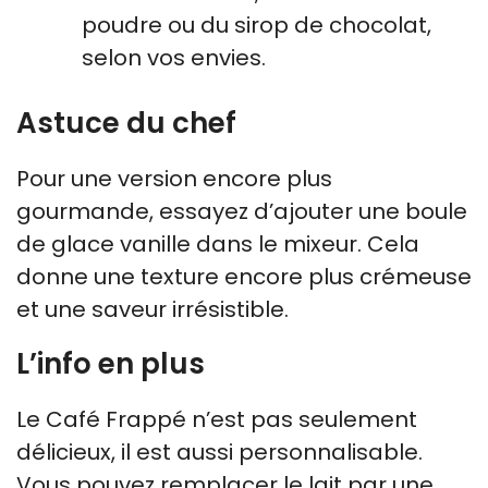
poudre ou du sirop de chocolat,
selon vos envies.
Astuce du chef
Pour une version encore plus
gourmande, essayez d’ajouter une boule
de glace vanille dans le mixeur. Cela
donne une texture encore plus crémeuse
et une saveur irrésistible.
L’info en plus
Le Café Frappé n’est pas seulement
délicieux, il est aussi personnalisable.
Vous pouvez remplacer le lait par une