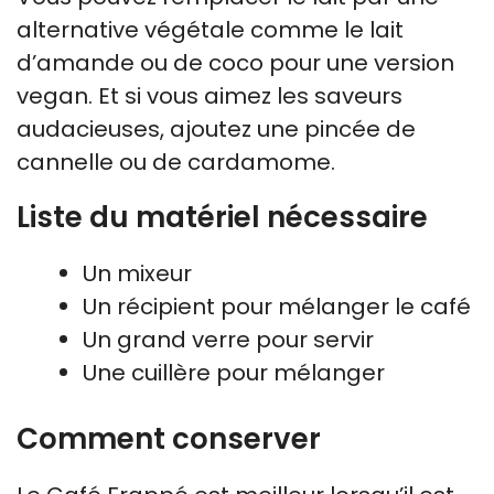
alternative végétale comme le lait
d’amande ou de coco pour une version
vegan. Et si vous aimez les saveurs
audacieuses, ajoutez une pincée de
cannelle ou de cardamome.
Liste du matériel nécessaire
Un mixeur
Un récipient pour mélanger le café
Un grand verre pour servir
Une cuillère pour mélanger
Comment conserver