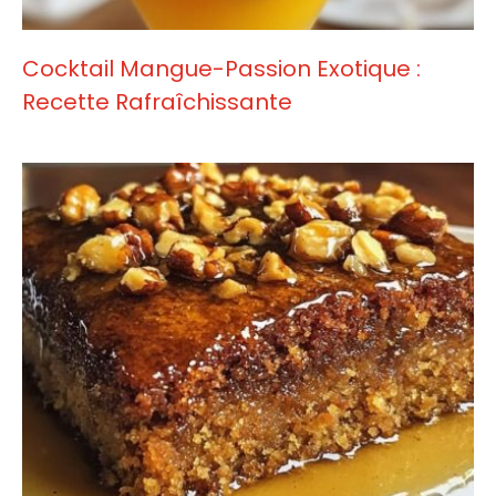
Cocktail Mangue-Passion Exotique :
Recette Rafraîchissante