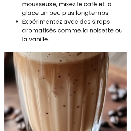
mousseuse, mixez le café et la
glace un peu plus longtemps.
Expérimentez avec des sirops
aromatisés comme la noisette ou
la vanille.