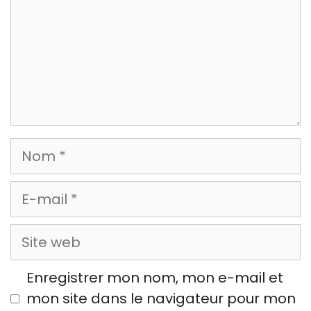
Nom
E-
mail
Site
web
Enregistrer mon nom, mon e-mail et
mon site dans le navigateur pour mon