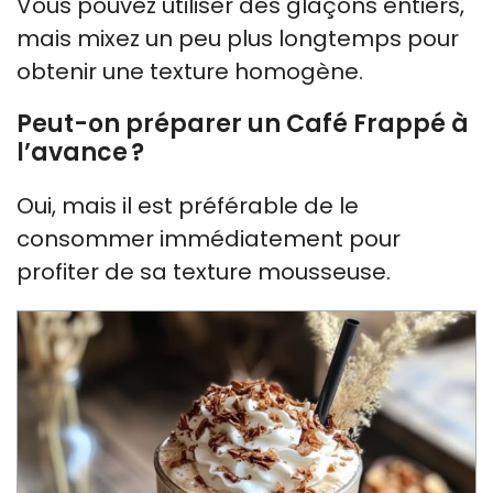
Vous pouvez utiliser des glaçons entiers,
mais mixez un peu plus longtemps pour
obtenir une texture homogène.
Peut-on préparer un Café Frappé à
l’avance ?
Oui, mais il est préférable de le
consommer immédiatement pour
profiter de sa texture mousseuse.