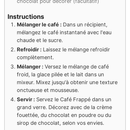
chocolat pour décorer (facultatif)
Instructions
Mélanger le café :
Dans un récipient,
mélangez le café instantané avec l'eau
chaude et le sucre.
Refroidir :
Laissez le mélange refroidir
complètement.
Mélanger :
Versez le mélange de café
froid, la glace pilée et le lait dans un
mixeur. Mixez jusqu'à obtenir une texture
onctueuse et mousseuse.
Servir :
Servez le Café Frappé dans un
grand verre. Décorez avec de la crème
fouettée, du chocolat en poudre ou du
sirop de chocolat, selon vos envies.