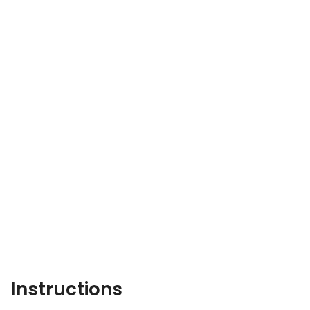
Instructions