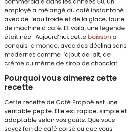
commerciale dans les années 50, un
employé a mélangé du café instantané
avec de l’eau froide et de la glace, faute
de machine à café. Et voilà, une légende
était née ! Aujourd’hui, cette
boisson
a
conquis le monde, avec des déclinaisons
modernes comme l’ajout de lait, de
crème ou même de sirop de chocolat.
Pourquoi vous aimerez cette
recette
Cette recette de Café Frappé est une
véritable pépite. Elle est rapide, simple et
adaptable selon vos goûts. Que vous
soyez fan de café corsé ou que vous