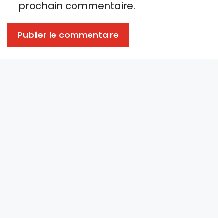
prochain commentaire.