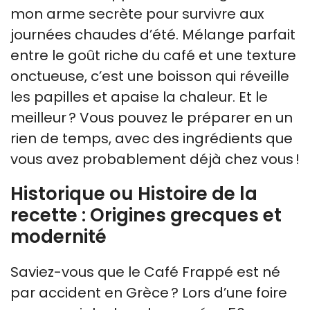
mon arme secrète pour survivre aux
journées chaudes d’été. Mélange parfait
entre le goût riche du café et une texture
onctueuse, c’est une boisson qui réveille
les papilles et apaise la chaleur. Et le
meilleur ? Vous pouvez le préparer en un
rien de temps, avec des ingrédients que
vous avez probablement déjà chez vous !
Historique ou Histoire de la
recette : Origines grecques et
modernité
Saviez-vous que le Café Frappé est né
par accident en Grèce ? Lors d’une foire