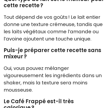
cette recette ?
Tout dépend de vos goûts ! Le lait entier
donne une texture crémeuse, tandis que
les laits végétaux comme l’amande ou
l’avoine ajoutent une touche unique.
Puis-je préparer cette recette sans
mixeur ?
Oui, vous pouvez mélanger
vigoureusement les ingrédients dans un
shaker, mais la texture sera moins
mousseuse.
Le Café Frappé est-il très
calorique ?