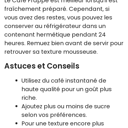
Le Café Frappé est meilleur lorsqu’il est
fraîchement préparé. Cependant, si
vous avez des restes, vous pouvez les
conserver au réfrigérateur dans un
contenant hermétique pendant 24
heures. Remuez bien avant de servir pour
retrouver sa texture mousseuse.
Astuces et Conseils
Utilisez du café instantané de
haute qualité pour un goût plus
riche.
Ajoutez plus ou moins de sucre
selon vos préférences.
Pour une texture encore plus