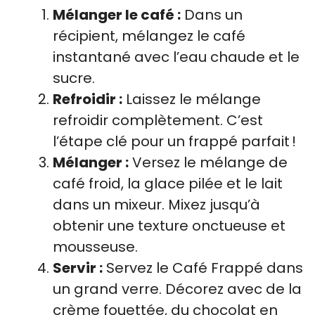
Mélanger le café :
Dans un
récipient, mélangez le café
instantané avec l’eau chaude et le
sucre.
Refroidir :
Laissez le mélange
refroidir complètement. C’est
l’étape clé pour un frappé parfait !
Mélanger :
Versez le mélange de
café froid, la glace pilée et le lait
dans un mixeur. Mixez jusqu’à
obtenir une texture onctueuse et
mousseuse.
Servir :
Servez le Café Frappé dans
un grand verre. Décorez avec de la
crème fouettée, du chocolat en