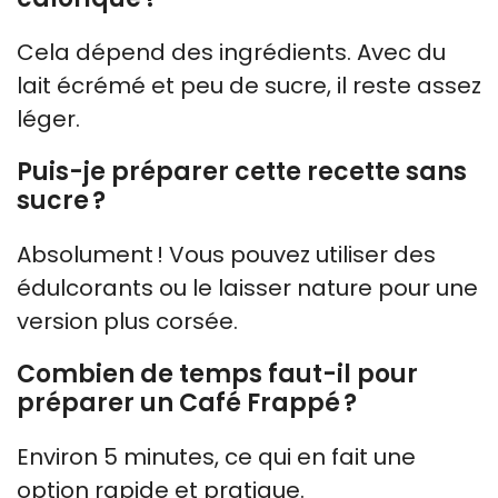
Cela dépend des ingrédients. Avec du
lait écrémé et peu de sucre, il reste assez
léger.
Puis-je préparer cette recette sans
sucre ?
Absolument ! Vous pouvez utiliser des
édulcorants ou le laisser nature pour une
version plus corsée.
Combien de temps faut-il pour
préparer un Café Frappé ?
Environ 5 minutes, ce qui en fait une
option rapide et pratique.