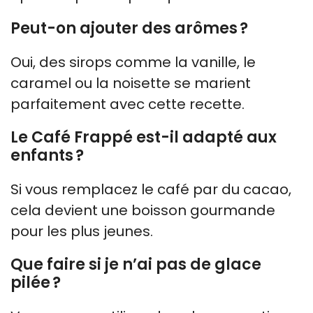
Peut-on ajouter des arômes ?
Oui, des sirops comme la vanille, le
caramel ou la noisette se marient
parfaitement avec cette recette.
Le Café Frappé est-il adapté aux
enfants ?
Si vous remplacez le café par du cacao,
cela devient une boisson gourmande
pour les plus jeunes.
Que faire si je n’ai pas de glace
pilée ?