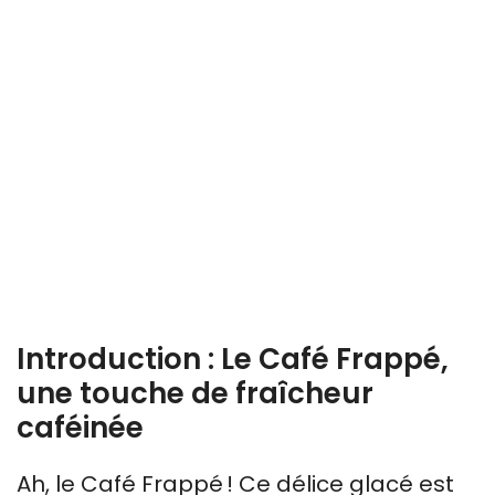
Introduction : Le Café Frappé,
une touche de fraîcheur
caféinée
Ah, le Café Frappé ! Ce délice glacé est