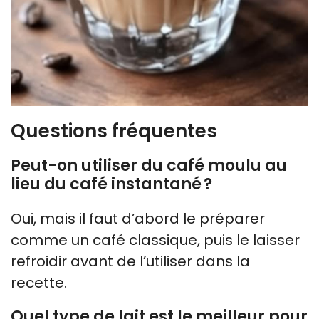
Questions fréquentes
Peut-on utiliser du café moulu au
lieu du café instantané ?
Oui, mais il faut d’abord le préparer
comme un café classique, puis le laisser
refroidir avant de l’utiliser dans la
recette.
Quel type de lait est le meilleur pour