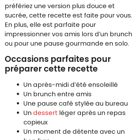
préfériez une version plus douce et
sucrée, cette recette est faite pour vous.
En plus, elle est parfaite pour
impressionner vos amis lors d’un brunch
ou pour une pause gourmande en solo.
Occasions parfaites pour
préparer cette recette
Un après-midi d’été ensoleillé
Un brunch entre amis
Une pause café stylée au bureau
Un
dessert
léger après un repas
copieux
Un moment de détente avec un