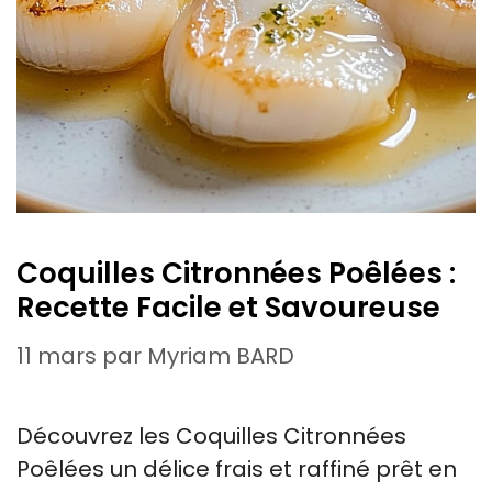
Coquilles Citronnées Poêlées :
Recette Facile et Savoureuse
11 mars
par
Myriam BARD
Découvrez les Coquilles Citronnées
Poêlées un délice frais et raffiné prêt en