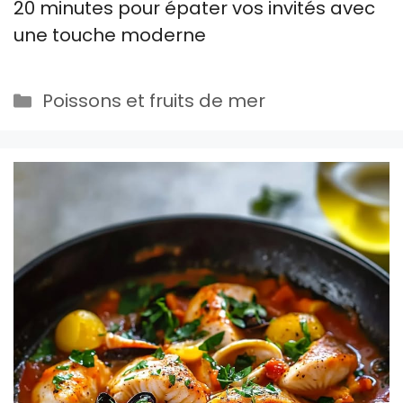
20 minutes pour épater vos invités avec
une touche moderne
Catégories
Poissons et fruits de mer