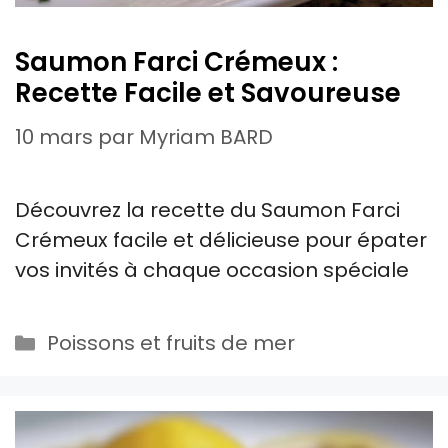
Saumon Farci Crémeux :
Recette Facile et Savoureuse
10 mars
par
Myriam BARD
Découvrez la recette du Saumon Farci
Crémeux facile et délicieuse pour épater
vos invités à chaque occasion spéciale
Catégories
Poissons et fruits de mer