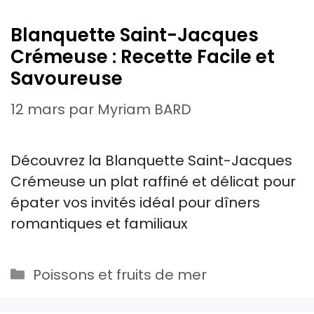
Blanquette Saint-Jacques
Crémeuse : Recette Facile et
Savoureuse
12 mars
par
Myriam BARD
Découvrez la Blanquette Saint-Jacques
Crémeuse un plat raffiné et délicat pour
épater vos invités idéal pour dîners
romantiques et familiaux
Catégories
Poissons et fruits de mer