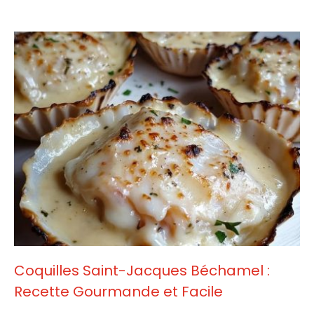
Coquilles Saint-Jacques Béchamel :
Recette Gourmande et Facile