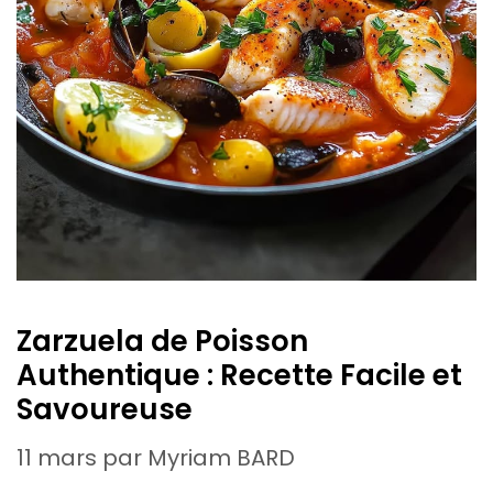
Zarzuela de Poisson
Authentique : Recette Facile et
Savoureuse
11 mars
par
Myriam BARD