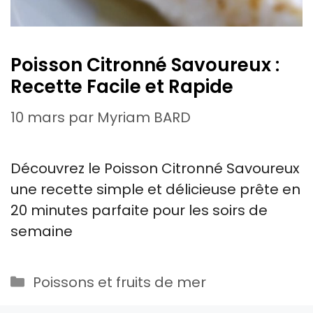
Poisson Citronné Savoureux :
Recette Facile et Rapide
10 mars
par
Myriam BARD
Découvrez le Poisson Citronné Savoureux
une recette simple et délicieuse prête en
20 minutes parfaite pour les soirs de
semaine
Catégories
Poissons et fruits de mer