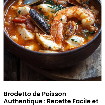
Brodetto de Poisson
Authentique : Recette Facile et