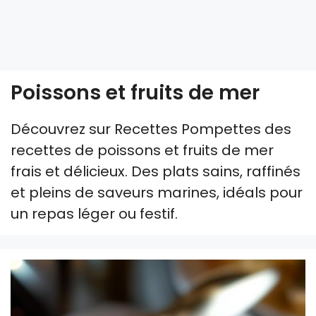
Poissons et fruits de mer
Découvrez sur Recettes Pompettes des
recettes de poissons et fruits de mer
frais et délicieux. Des plats sains, raffinés
et pleins de saveurs marines, idéals pour
un repas léger ou festif.