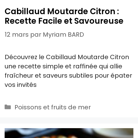
Cabillaud Moutarde Citron :
Recette Facile et Savoureuse
12 mars
par
Myriam BARD
Découvrez le Cabillaud Moutarde Citron
une recette simple et raffinée qui allie
fraîcheur et saveurs subtiles pour épater
vos invités
Catégories
Poissons et fruits de mer