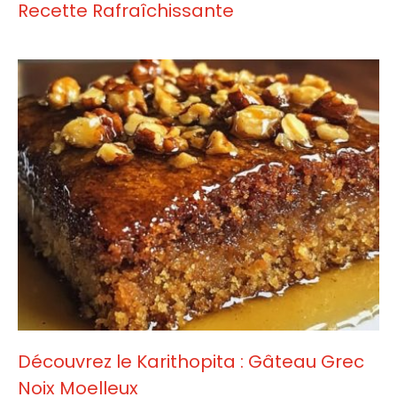
Recette Rafraîchissante
Découvrez le Karithopita : Gâteau Grec
Noix Moelleux