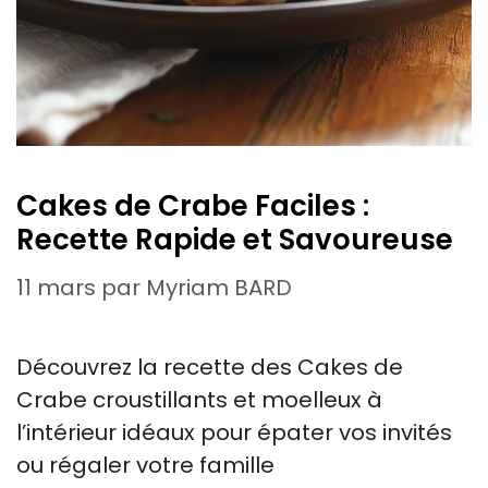
Cakes de Crabe Faciles :
Recette Rapide et Savoureuse
11 mars
par
Myriam BARD
Découvrez la recette des Cakes de
Crabe croustillants et moelleux à
l’intérieur idéaux pour épater vos invités
ou régaler votre famille