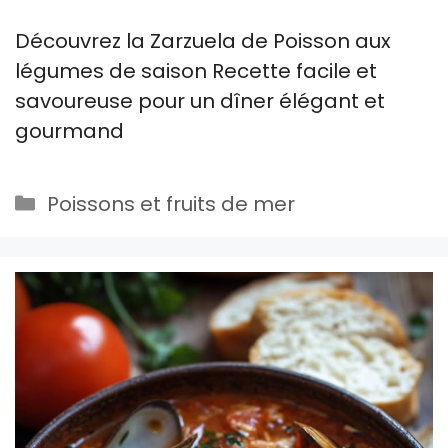
Découvrez la Zarzuela de Poisson aux
légumes de saison Recette facile et
savoureuse pour un dîner élégant et
gourmand
Catégories
Poissons et fruits de mer