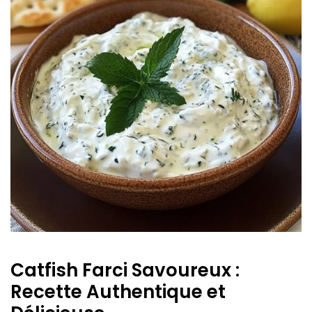
Catfish Farci Savoureux :
Recette Authentique et