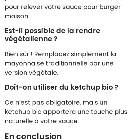
pour relever votre sauce pour burger
maison.
Est-il possible de la rendre
végétalienne ?
Bien sûr ! Remplacez simplement la
mayonnaise traditionnelle par une
version végétale.
Doit-on utiliser du ketchup bio ?
Ce n’est pas obligatoire, mais un
ketchup bio apportera une touche plus
naturelle à votre sauce.
En conclusion