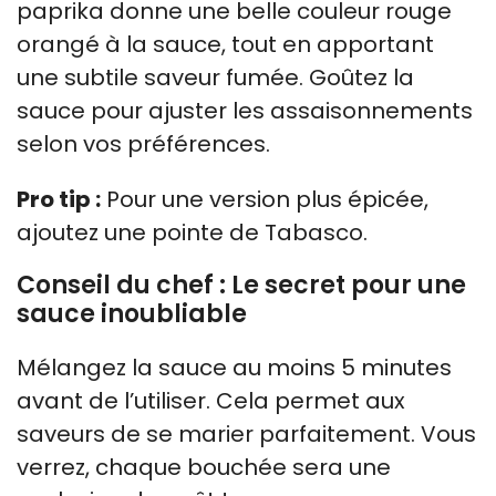
paprika donne une belle couleur rouge
orangé à la sauce, tout en apportant
une subtile saveur fumée. Goûtez la
sauce pour ajuster les assaisonnements
selon vos préférences.
Pro tip :
Pour une version plus épicée,
ajoutez une pointe de Tabasco.
Conseil du chef : Le secret pour une
sauce inoubliable
Mélangez la sauce au moins 5 minutes
avant de l’utiliser. Cela permet aux
saveurs de se marier parfaitement. Vous
verrez, chaque bouchée sera une