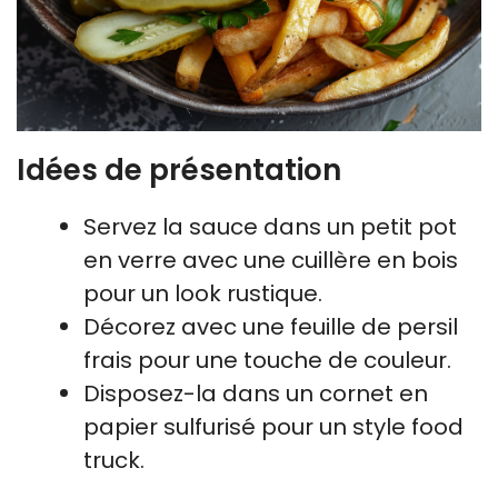
Idées de présentation
Servez la sauce dans un petit pot
en verre avec une cuillère en bois
pour un look rustique.
Décorez avec une feuille de persil
frais pour une touche de couleur.
Disposez-la dans un cornet en
papier sulfurisé pour un style food
truck.