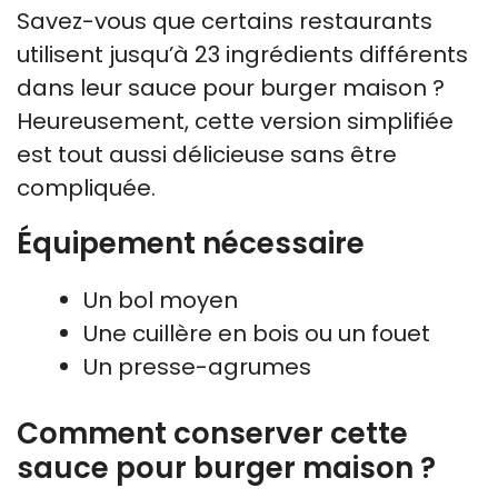
Savez-vous que certains restaurants
utilisent jusqu’à 23 ingrédients différents
dans leur sauce pour burger maison ?
Heureusement, cette version simplifiée
est tout aussi délicieuse sans être
compliquée.
Équipement nécessaire
Un bol moyen
Une cuillère en bois ou un fouet
Un presse-agrumes
Comment conserver cette
sauce pour burger maison ?