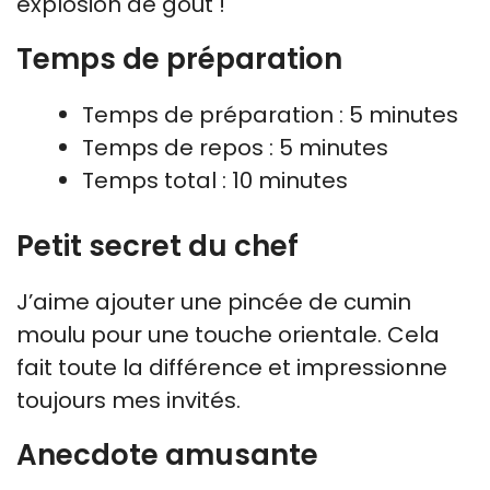
explosion de goût !
Temps de préparation
Temps de préparation : 5 minutes
Temps de repos : 5 minutes
Temps total : 10 minutes
Petit secret du chef
J’aime ajouter une pincée de cumin
moulu pour une touche orientale. Cela
fait toute la différence et impressionne
toujours mes invités.
Anecdote amusante