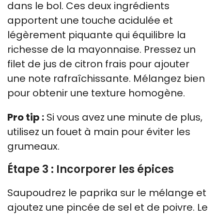
dans le bol. Ces deux ingrédients
apportent une touche acidulée et
légèrement piquante qui équilibre la
richesse de la mayonnaise. Pressez un
filet de jus de citron frais pour ajouter
une note rafraîchissante. Mélangez bien
pour obtenir une texture homogène.
Pro tip :
Si vous avez une minute de plus,
utilisez un fouet à main pour éviter les
grumeaux.
Étape 3 : Incorporer les épices
Saupoudrez le paprika sur le mélange et
ajoutez une pincée de sel et de poivre. Le