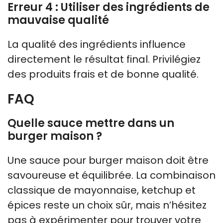
Erreur 4 : Utiliser des ingrédients de
mauvaise qualité
La qualité des ingrédients influence
directement le résultat final. Privilégiez
des produits frais et de bonne qualité.
FAQ
Quelle sauce mettre dans un
burger maison ?
Une sauce pour burger maison doit être
savoureuse et équilibrée. La combinaison
classique de mayonnaise, ketchup et
épices reste un choix sûr, mais n’hésitez
pas à expérimenter pour trouver votre