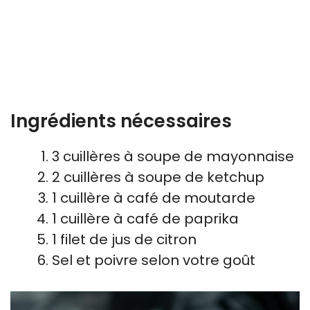
Ingrédients nécessaires
3 cuillères à soupe de mayonnaise
2 cuillères à soupe de ketchup
1 cuillère à café de moutarde
1 cuillère à café de paprika
1 filet de jus de citron
Sel et poivre selon votre goût