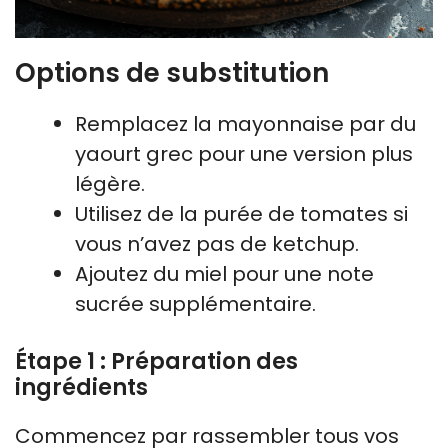
Options de substitution
Remplacez la mayonnaise par du
yaourt grec pour une version plus
légère.
Utilisez de la purée de tomates si
vous n’avez pas de ketchup.
Ajoutez du miel pour une note
sucrée supplémentaire.
Étape 1 : Préparation des
ingrédients
Commencez par rassembler tous vos