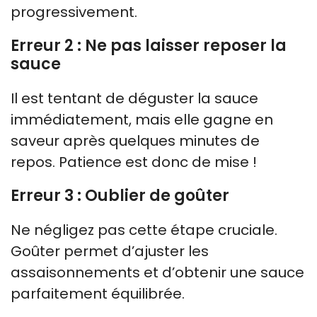
progressivement.
Erreur 2 : Ne pas laisser reposer la
sauce
Il est tentant de déguster la sauce
immédiatement, mais elle gagne en
saveur après quelques minutes de
repos. Patience est donc de mise !
Erreur 3 : Oublier de goûter
Ne négligez pas cette étape cruciale.
Goûter permet d’ajuster les
assaisonnements et d’obtenir une sauce
parfaitement équilibrée.