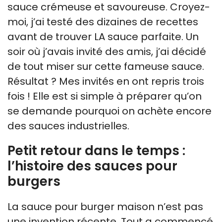
sauce crémeuse et savoureuse. Croyez-
moi, j’ai testé des dizaines de recettes
avant de trouver LA sauce parfaite. Un
soir où j’avais invité des amis, j’ai décidé
de tout miser sur cette fameuse sauce.
Résultat ? Mes invités en ont repris trois
fois ! Elle est si simple à préparer qu’on
se demande pourquoi on achète encore
des sauces industrielles.
Petit retour dans le temps :
l’histoire des sauces pour
burgers
La sauce pour burger maison n’est pas
une invention récente. Tout a commencé