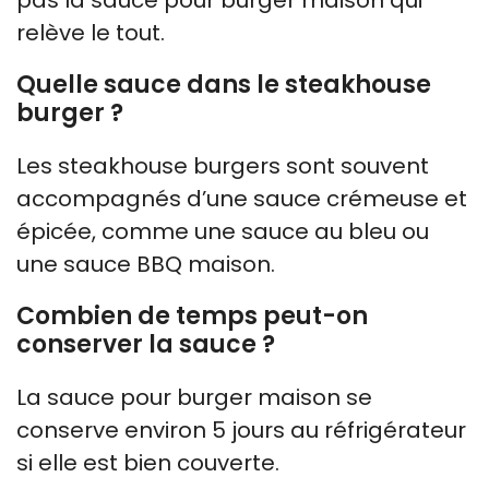
pas la sauce pour burger maison qui
relève le tout.
Quelle sauce dans le steakhouse
burger ?
Les steakhouse burgers sont souvent
accompagnés d’une sauce crémeuse et
épicée, comme une sauce au bleu ou
une sauce BBQ maison.
Combien de temps peut-on
conserver la sauce ?
La sauce pour burger maison se
conserve environ 5 jours au réfrigérateur
si elle est bien couverte.