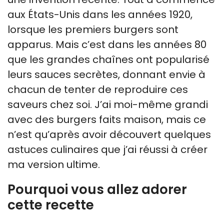
aux États-Unis dans les années 1920,
lorsque les premiers burgers sont
apparus. Mais c’est dans les années 80
que les grandes chaînes ont popularisé
leurs sauces secrètes, donnant envie à
chacun de tenter de reproduire ces
saveurs chez soi. J’ai moi-même grandi
avec des burgers faits maison, mais ce
n’est qu’après avoir découvert quelques
astuces culinaires que j’ai réussi à créer
ma version ultime.
Pourquoi vous allez adorer
cette recette