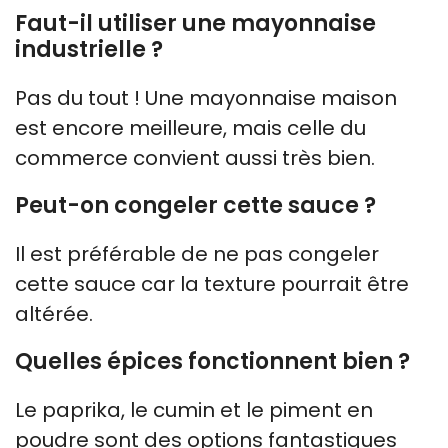
Faut-il utiliser une mayonnaise
industrielle ?
Pas du tout ! Une mayonnaise maison
est encore meilleure, mais celle du
commerce convient aussi très bien.
Peut-on congeler cette sauce ?
Il est préférable de ne pas congeler
cette sauce car la texture pourrait être
altérée.
Quelles épices fonctionnent bien ?
Le paprika, le cumin et le piment en
poudre sont des options fantastiques