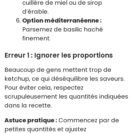
cuillère de miel ou de sirop
d’érable.
Option méditerranéenne :
Parsemez de basilic haché
finement.
Erreur 1 : Ignorer les proportions
Beaucoup de gens mettent trop de
ketchup, ce qui déséquilibre les saveurs.
Pour éviter cela, respectez
scrupuleusement les quantités indiquées
dans la recette.
Astuce pratique :
Commencez par de
petites quantités et ajustez