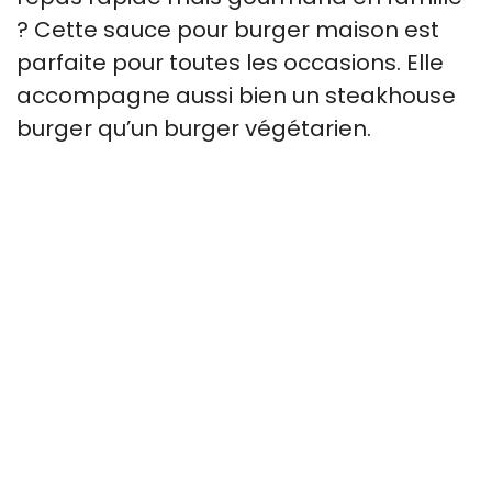
? Cette sauce pour burger maison est
parfaite pour toutes les occasions. Elle
accompagne aussi bien un steakhouse
burger qu’un burger végétarien.