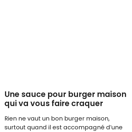
Une sauce pour burger maison
qui va vous faire craquer
Rien ne vaut un bon burger maison,
surtout quand il est accompagné d’une