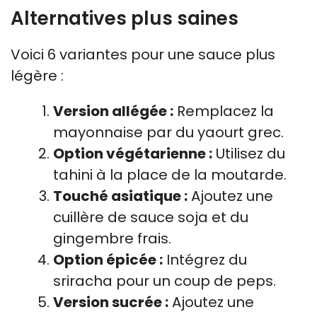
Alternatives plus saines
Voici 6 variantes pour une sauce plus
légère :
Version allégée :
Remplacez la
mayonnaise par du yaourt grec.
Option végétarienne :
Utilisez du
tahini à la place de la moutarde.
Touché asiatique :
Ajoutez une
cuillère de sauce soja et du
gingembre frais.
Option épicée :
Intégrez du
sriracha pour un coup de peps.
Version sucrée :
Ajoutez une