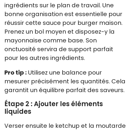
ingrédients sur le plan de travail. Une
bonne organisation est essentielle pour
réussir cette sauce pour burger maison.
Prenez un bol moyen et disposez-y la
mayonnaise comme base. Son
onctuosité servira de support parfait
pour les autres ingrédients.
Pro tip :
Utilisez une balance pour
mesurer précisément les quantités. Cela
garantit un équilibre parfait des saveurs.
Étape 2 : Ajouter les éléments
liquides
Verser ensuite le ketchup et la moutarde