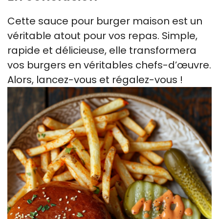
Cette sauce pour burger maison est un
véritable atout pour vos repas. Simple,
rapide et délicieuse, elle transformera
vos burgers en véritables chefs-d’œuvre.
Alors, lancez-vous et régalez-vous !