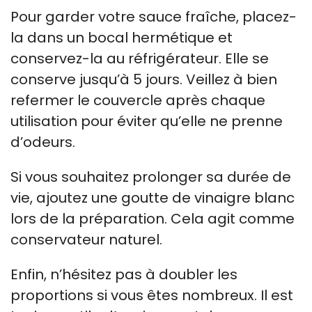
Pour garder votre sauce fraîche, placez-
la dans un bocal hermétique et
conservez-la au réfrigérateur. Elle se
conserve jusqu’à 5 jours. Veillez à bien
refermer le couvercle après chaque
utilisation pour éviter qu’elle ne prenne
d’odeurs.
Si vous souhaitez prolonger sa durée de
vie, ajoutez une goutte de vinaigre blanc
lors de la préparation. Cela agit comme
conservateur naturel.
Enfin, n’hésitez pas à doubler les
proportions si vous êtes nombreux. Il est