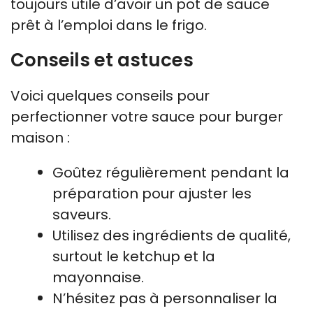
toujours utile d’avoir un pot de sauce
prêt à l’emploi dans le frigo.
Conseils et astuces
Voici quelques conseils pour
perfectionner votre sauce pour burger
maison :
Goûtez régulièrement pendant la
préparation pour ajuster les
saveurs.
Utilisez des ingrédients de qualité,
surtout le ketchup et la
mayonnaise.
N’hésitez pas à personnaliser la