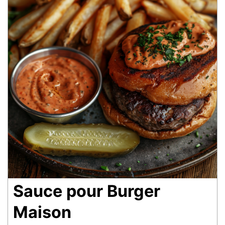
Sauce pour Burger
Maison