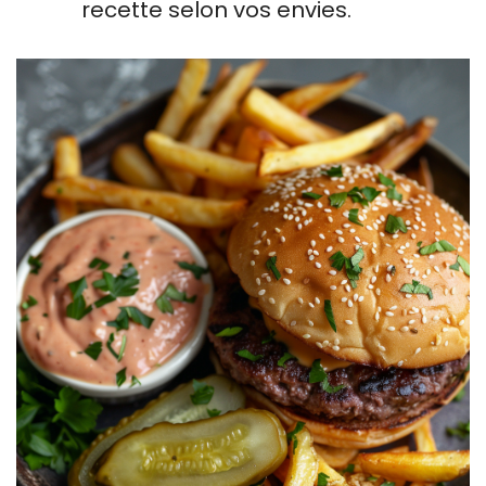
recette selon vos envies.