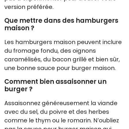
version préférée.
Que mettre dans des hamburgers
maison ?
Les hamburgers maison peuvent inclure
du fromage fondu, des oignons
caramélisés, du bacon grillé et bien sûr,
une bonne sauce pour burger maison.
Comment bien assaisonner un
burger ?
Assaisonnez généreusement la viande
avec du sel, du poivre et des herbes
comme le thym ou le romarin. N’oubliez