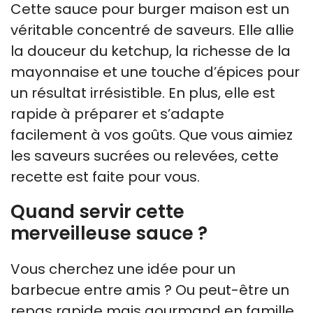
Cette sauce pour burger maison est un
véritable concentré de saveurs. Elle allie
la douceur du ketchup, la richesse de la
mayonnaise et une touche d’épices pour
un résultat irrésistible. En plus, elle est
rapide à préparer et s’adapte
facilement à vos goûts. Que vous aimiez
les saveurs sucrées ou relevées, cette
recette est faite pour vous.
Quand servir cette
merveilleuse sauce ?
Vous cherchez une idée pour un
barbecue entre amis ? Ou peut-être un
repas rapide mais gourmand en famille