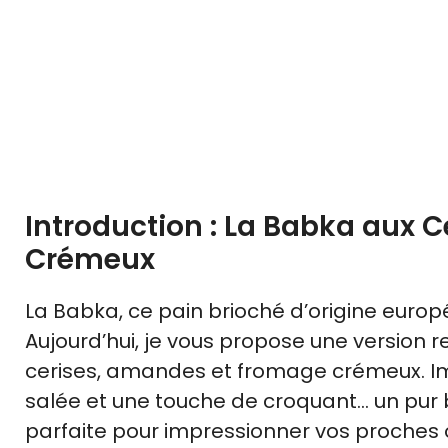
Introduction : La Babka aux 
Crémeux
La Babka, ce pain brioché d’origine europé
Aujourd’hui, je vous propose une version 
cerises, amandes et fromage crémeux. Im
salée et une touche de croquant… un pur
parfaite pour impressionner vos proches o