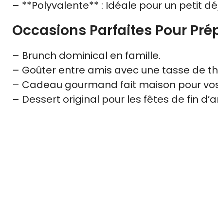
– **Polyvalente** : Idéale pour un petit
Occasions Parfaites Pour Pré
– Brunch dominical en famille.
– Goûter entre amis avec une tasse de th
– Cadeau gourmand fait maison pour vos
– Dessert original pour les fêtes de fin d’