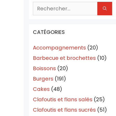
Rechercher :
CATÉGORIES
Accompagnements
(20)
Barbecue et brochettes
(10)
Boissons
(20)
Burgers
(191)
Cakes
(48)
Clafoutis et flans salés
(25)
Clafoutis et flans sucrés
(51)