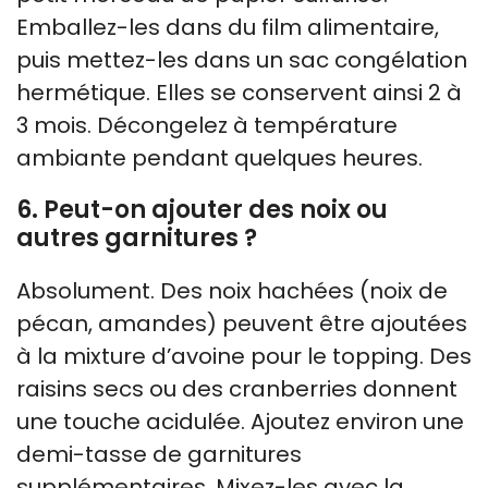
Emballez-les dans du film alimentaire,
puis mettez-les dans un sac congélation
hermétique. Elles se conservent ainsi 2 à
3 mois. Décongelez à température
ambiante pendant quelques heures.
6. Peut-on ajouter des noix ou
autres garnitures ?
Absolument. Des noix hachées (noix de
pécan, amandes) peuvent être ajoutées
à la mixture d’avoine pour le topping. Des
raisins secs ou des cranberries donnent
une touche acidulée. Ajoutez environ une
demi-tasse de garnitures
supplémentaires. Mixez-les avec la