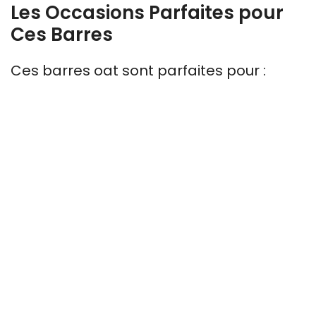
Les Occasions Parfaites pour
Ces Barres
Ces barres oat sont parfaites pour :