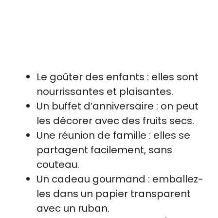
Le goûter des enfants : elles sont
nourrissantes et plaisantes.
Un buffet d’anniversaire : on peut
les décorer avec des fruits secs.
Une réunion de famille : elles se
partagent facilement, sans
couteau.
Un cadeau gourmand : emballez-
les dans un papier transparent
avec un ruban.