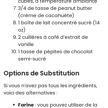
cubes, à température ambiante
3/4 de tasse de peanut butter
(crème de cacahuète)
1 boîte de lait concentré sucré (14
oz)
2 cuillères à café d’extrait de
vanille
1 tasse de pépites de chocolat
semi-sucré
Options de Substitution
Si vous n’avez pas tous les ingrédients,
voici des alternatives :
Farine
: vous pouvez utiliser de la