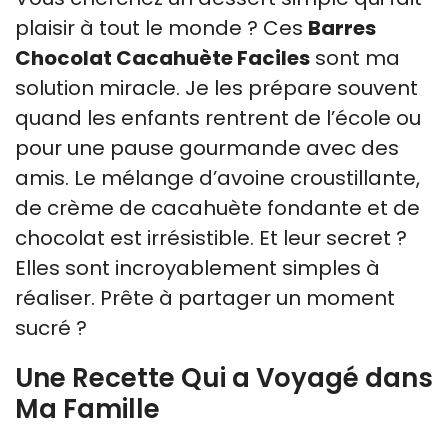
plaisir à tout le monde ? Ces
Barres
Chocolat Cacahuète Faciles
sont ma
solution miracle. Je les prépare souvent
quand les enfants rentrent de l’école ou
pour une pause gourmande avec des
amis. Le mélange d’avoine croustillante,
de crème de cacahuète fondante et de
chocolat est irrésistible. Et leur secret ?
Elles sont incroyablement simples à
réaliser. Prête à partager un moment
sucré ?
Une Recette Qui a Voyagé dans
Ma Famille