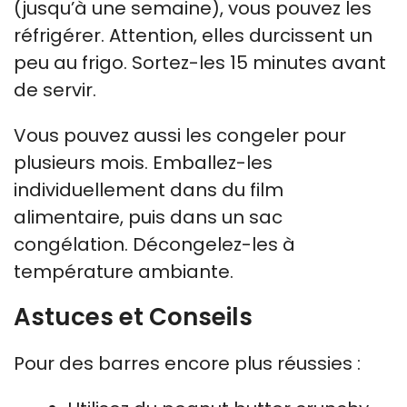
(jusqu’à une semaine), vous pouvez les
réfrigérer. Attention, elles durcissent un
peu au frigo. Sortez-les 15 minutes avant
de servir.
Vous pouvez aussi les congeler pour
plusieurs mois. Emballez-les
individuellement dans du film
alimentaire, puis dans un sac
congélation. Décongelez-les à
température ambiante.
Astuces et Conseils
Pour des barres encore plus réussies :