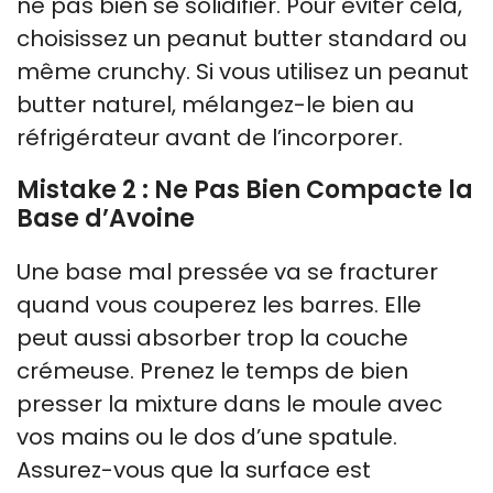
ne pas bien se solidifier. Pour éviter cela,
choisissez un peanut butter standard ou
même crunchy. Si vous utilisez un peanut
butter naturel, mélangez-le bien au
réfrigérateur avant de l’incorporer.
Mistake 2 : Ne Pas Bien Compacte la
Base d’Avoine
Une base mal pressée va se fracturer
quand vous couperez les barres. Elle
peut aussi absorber trop la couche
crémeuse. Prenez le temps de bien
presser la mixture dans le moule avec
vos mains ou le dos d’une spatule.
Assurez-vous que la surface est