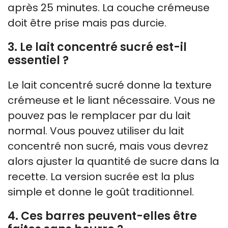
après 25 minutes. La couche crémeuse
doit être prise mais pas durcie.
3. Le lait concentré sucré est-il
essentiel ?
Le lait concentré sucré donne la texture
crémeuse et le liant nécessaire. Vous ne
pouvez pas le remplacer par du lait
normal. Vous pouvez utiliser du lait
concentré non sucré, mais vous devrez
alors ajuster la quantité de sucre dans la
recette. La version sucrée est la plus
simple et donne le goût traditionnel.
4. Ces barres peuvent-elles être