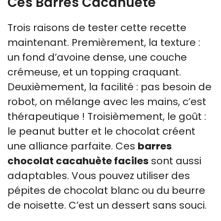
Ces Barres Cacahuète
Trois raisons de tester cette recette
maintenant. Premièrement, la texture :
un fond d’avoine dense, une couche
crémeuse, et un topping craquant.
Deuxièmement, la facilité : pas besoin de
robot, on mélange avec les mains, c’est
thérapeutique ! Troisièmement, le goût :
le peanut butter et le chocolat créent
une alliance parfaite. Ces
barres
chocolat cacahuète faciles
sont aussi
adaptables. Vous pouvez utiliser des
pépites de chocolat blanc ou du beurre
de noisette. C’est un dessert sans souci.