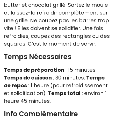
butter et chocolat grillé. Sortez le moule
et laissez-le refroidir complètement sur
une grille. Ne coupez pas les barres trop
vite ! Elles doivent se solidifier. Une fois
refroidies, coupez des rectangles ou des
squares. C’est le moment de servir.
Temps Nécessaires
Temps de préparation
: 15 minutes.
Temps de cuisson
: 30 minutes.
Temps
de repos
: 1 heure (pour refroidissement
et solidification).
Temps total
: environ 1
heure 45 minutes.
Info Complémentaire