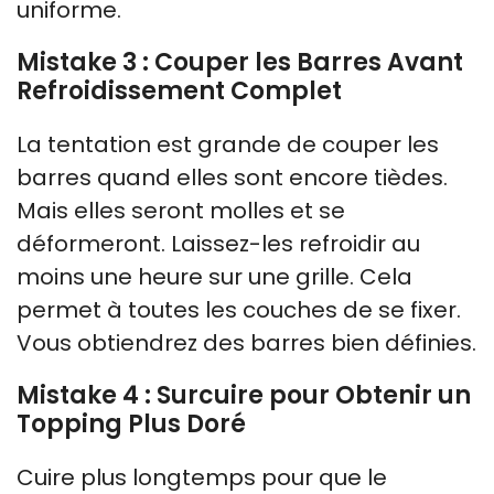
uniforme.
Mistake 3 : Couper les Barres Avant
Refroidissement Complet
La tentation est grande de couper les
barres quand elles sont encore tièdes.
Mais elles seront molles et se
déformeront. Laissez-les refroidir au
moins une heure sur une grille. Cela
permet à toutes les couches de se fixer.
Vous obtiendrez des barres bien définies.
Mistake 4 : Surcuire pour Obtenir un
Topping Plus Doré
Cuire plus longtemps pour que le