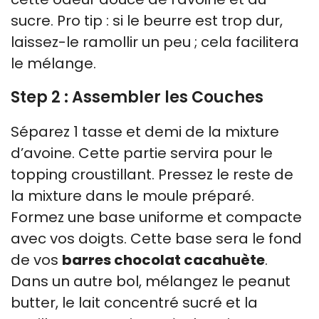
sucre. Pro tip : si le beurre est trop dur,
laissez-le ramollir un peu ; cela facilitera
le mélange.
Step 2 : Assembler les Couches
Séparez 1 tasse et demi de la mixture
d’avoine. Cette partie servira pour le
topping croustillant. Pressez le reste de
la mixture dans le moule préparé.
Formez une base uniforme et compacte
avec vos doigts. Cette base sera le fond
de vos
barres chocolat cacahuète
.
Dans un autre bol, mélangez le peanut
butter, le lait concentré sucré et la