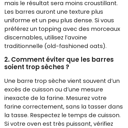
mais le résultat sera moins croustillant.
Les barres auront une texture plus
uniforme et un peu plus dense. Si vous
préférez un topping avec des morceaux
discernables, utilisez l’avoine
traditionnelle (old-fashioned oats).
2. Comment éviter que les barres
soient trop sèches ?
Une barre trop sèche vient souvent d’un
excès de cuisson ou d’une mesure
inexacte de la farine. Mesurez votre
farine correctement, sans la tasser dans
la tasse. Respectez le temps de cuisson.
Si votre oven est très puissant, vérifiez