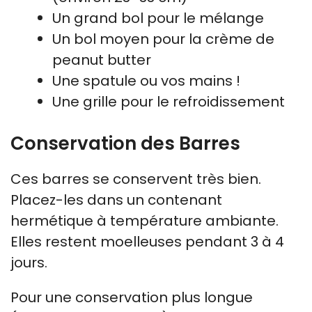
Un grand bol pour le mélange
Un bol moyen pour la crème de
peanut butter
Une spatule ou vos mains !
Une grille pour le refroidissement
Conservation des Barres
Ces barres se conservent très bien.
Placez-les dans un contenant
hermétique à température ambiante.
Elles restent moelleuses pendant 3 à 4
jours.
Pour une conservation plus longue