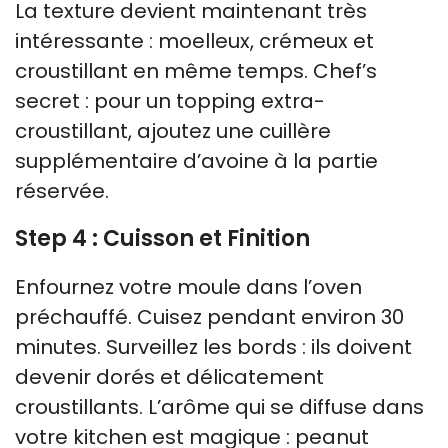
La texture devient maintenant très
intéressante : moelleux, crémeux et
croustillant en même temps. Chef’s
secret : pour un topping extra-
croustillant, ajoutez une cuillère
supplémentaire d’avoine à la partie
réservée.
Step 4 : Cuisson et Finition
Enfournez votre moule dans l’oven
préchauffé. Cuisez pendant environ 30
minutes. Surveillez les bords : ils doivent
devenir dorés et délicatement
croustillants. L’arôme qui se diffuse dans
votre kitchen est magique : peanut