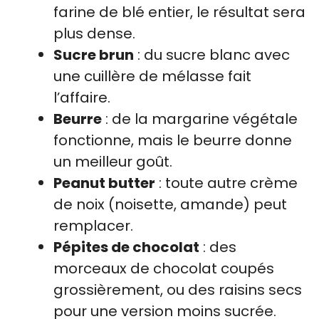
farine de blé entier, le résultat sera
plus dense.
Sucre brun
: du sucre blanc avec
une cuillère de mélasse fait
l’affaire.
Beurre
: de la margarine végétale
fonctionne, mais le beurre donne
un meilleur goût.
Peanut butter
: toute autre crème
de noix (noisette, amande) peut
remplacer.
Pépites de chocolat
: des
morceaux de chocolat coupés
grossièrement, ou des raisins secs
pour une version moins sucrée.