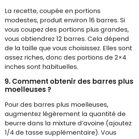
La recette, coupée en portions
modestes, produit environ 16 barres. Si
vous coupez des portions plus grandes,
vous obtiendrez 12 barres. Cela dépend
de la taille que vous choisissez. Elles sont
assez riches, donc des portions de 2×4
inches sont habituelles.
9. Comment obtenir des barres plus
moelleuses ?
Pour des barres plus moelleuses,
augmentez légèrement la quantité de
beurre dans la mixture d’avoine (ajoutez
1/4 de tasse supplémentaire). Vous