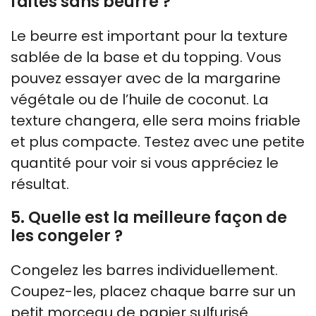
faites sans beurre ?
Le beurre est important pour la texture
sablée de la base et du topping. Vous
pouvez essayer avec de la margarine
végétale ou de l’huile de coconut. La
texture changera, elle sera moins friable
et plus compacte. Testez avec une petite
quantité pour voir si vous appréciez le
résultat.
5. Quelle est la meilleure façon de
les congeler ?
Congelez les barres individuellement.
Coupez-les, placez chaque barre sur un
petit morceau de papier sulfurisé.