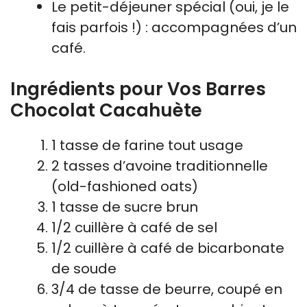
Le petit-déjeuner spécial (oui, je le
fais parfois !) : accompagnées d’un
café.
Ingrédients pour Vos Barres
Chocolat Cacahuète
1 tasse de farine tout usage
2 tasses d’avoine traditionnelle
(old-fashioned oats)
1 tasse de sucre brun
1/2 cuillère à café de sel
1/2 cuillère à café de bicarbonate
de soude
3/4 de tasse de beurre, coupé en