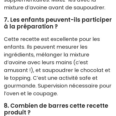
mixture d’avoine avant de saupoudrer.
7. Les enfants peuvent-ils participer
à la préparation ?
Cette recette est excellente pour les
enfants. Ils peuvent mesurer les
ingrédients, mélanger la mixture
d’avoine avec leurs mains (c’est
amusant !), et saupoudrer le chocolat et
le topping. C’est une activité safe et
gourmande. Supervision nécessaire pour
l’oven et le coupage.
8. Combien de barres cette recette
produit ?