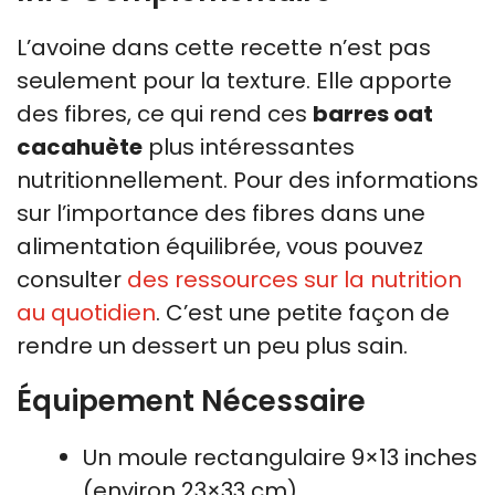
L’avoine dans cette recette n’est pas
seulement pour la texture. Elle apporte
des fibres, ce qui rend ces
barres oat
cacahuète
plus intéressantes
nutritionnellement. Pour des informations
sur l’importance des fibres dans une
alimentation équilibrée, vous pouvez
consulter
des ressources sur la nutrition
au quotidien
. C’est une petite façon de
rendre un dessert un peu plus sain.
Équipement Nécessaire
Un moule rectangulaire 9×13 inches
(environ 23×33 cm)