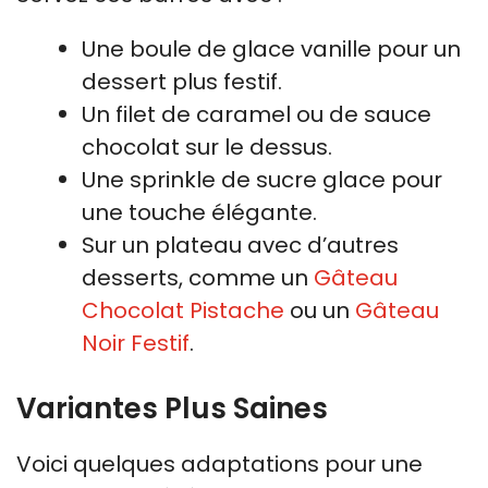
Une boule de glace vanille pour un
dessert plus festif.
Un filet de caramel ou de sauce
chocolat sur le dessus.
Une sprinkle de sucre glace pour
une touche élégante.
Sur un plateau avec d’autres
desserts, comme un
Gâteau
Chocolat Pistache
ou un
Gâteau
Noir Festif
.
Variantes Plus Saines
Voici quelques adaptations pour une