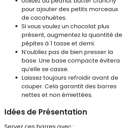
Utilisez du peanut butter crunchy
pour ajouter des petits morceaux
de cacahuètes.
Si vous voulez un chocolat plus
présent, augmentez la quantité de
pépites à 1 tasse et demi.
N’oubliez pas de bien presser la
base. Une base compacte évitera
qu’elle se casse.
Laissez toujours refroidir avant de
couper. Cela garantit des barres
nettes et non émiettées.
Idées de Présentation
Servez ces barres avec :