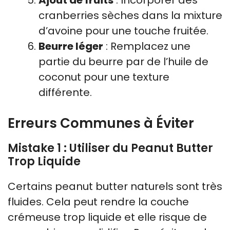
cranberries sèches dans la mixture
d’avoine pour une touche fruitée.
Beurre léger
: Remplacez une
partie du beurre par de l’huile de
coconut pour une texture
différente.
Erreurs Communes à Éviter
Mistake 1 : Utiliser du Peanut Butter
Trop Liquide
Certains peanut butter naturels sont très
fluides. Cela peut rendre la couche
crémeuse trop liquide et elle risque de