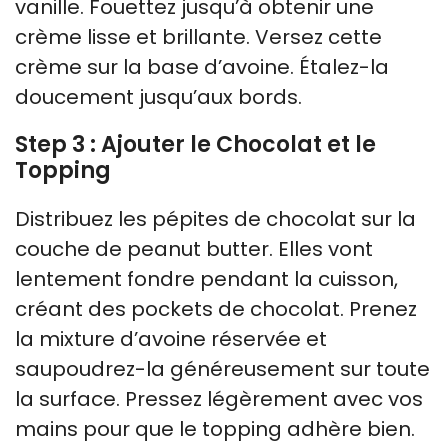
vanille. Fouettez jusqu’à obtenir une
crème lisse et brillante. Versez cette
crème sur la base d’avoine. Étalez-la
doucement jusqu’aux bords.
Step 3 : Ajouter le Chocolat et le
Topping
Distribuez les pépites de chocolat sur la
couche de peanut butter. Elles vont
lentement fondre pendant la cuisson,
créant des pockets de chocolat. Prenez
la mixture d’avoine réservée et
saupoudrez-la généreusement sur toute
la surface. Pressez légèrement avec vos
mains pour que le topping adhère bien.