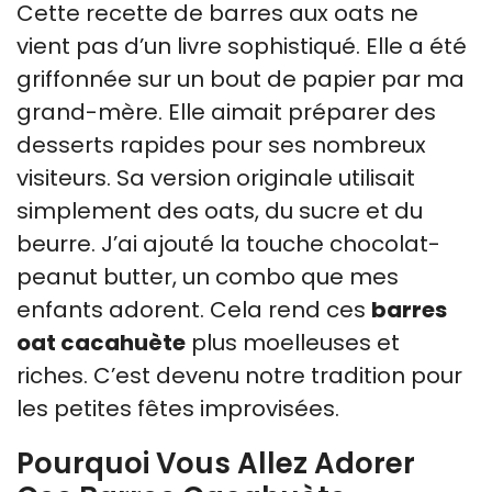
Cette recette de barres aux oats ne
vient pas d’un livre sophistiqué. Elle a été
griffonnée sur un bout de papier par ma
grand-mère. Elle aimait préparer des
desserts rapides pour ses nombreux
visiteurs. Sa version originale utilisait
simplement des oats, du sucre et du
beurre. J’ai ajouté la touche chocolat-
peanut butter, un combo que mes
enfants adorent. Cela rend ces
barres
oat cacahuète
plus moelleuses et
riches. C’est devenu notre tradition pour
les petites fêtes improvisées.
Pourquoi Vous Allez Adorer