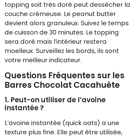
topping soit très doré peut dessécher la
couche crémeuse. Le peanut butter
devient alors granuleux. Suivez le temps
de cuisson de 30 minutes. Le topping
sera doré mais l’intérieur restera
moelleux. Surveillez les bords, ils sont
votre meilleur indicateur.
Questions Fréquentes sur les
Barres Chocolat Cacahuète
1. Peut-on utiliser de l’avoine
instantée ?
L’avoine instantée (quick oats) a une
texture plus fine. Elle peut être utilisée,