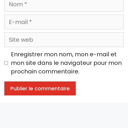
Nom
E-
mail
Site
web
Enregistrer mon nom, mon e-mail et
mon site dans le navigateur pour mon
prochain commentaire.