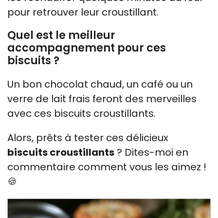
pour retrouver leur croustillant.
Quel est le meilleur
accompagnement pour ces
biscuits ?
Un bon chocolat chaud, un café ou un
verre de lait frais feront des merveilles
avec ces biscuits croustillants.
Alors, prêts à tester ces délicieux
biscuits croustillants
? Dites-moi en
commentaire comment vous les aimez !
🍪