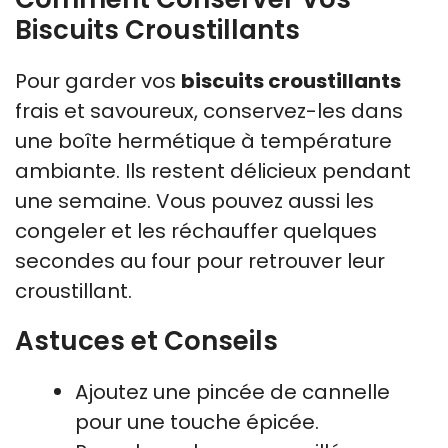
Biscuits Croustillants
Pour garder vos
biscuits croustillants
frais et savoureux, conservez-les dans
une boîte hermétique à température
ambiante. Ils restent délicieux pendant
une semaine. Vous pouvez aussi les
congeler et les réchauffer quelques
secondes au four pour retrouver leur
croustillant.
Astuces et Conseils
Ajoutez une pincée de cannelle
pour une touche épicée.