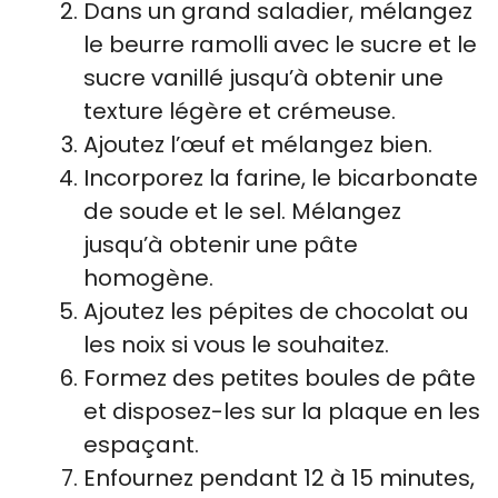
Dans un grand saladier, mélangez
le beurre ramolli avec le sucre et le
sucre vanillé jusqu’à obtenir une
texture légère et crémeuse.
Ajoutez l’œuf et mélangez bien.
Incorporez la farine, le bicarbonate
de soude et le sel. Mélangez
jusqu’à obtenir une pâte
homogène.
Ajoutez les pépites de chocolat ou
les noix si vous le souhaitez.
Formez des petites boules de pâte
et disposez-les sur la plaque en les
espaçant.
Enfournez pendant 12 à 15 minutes,