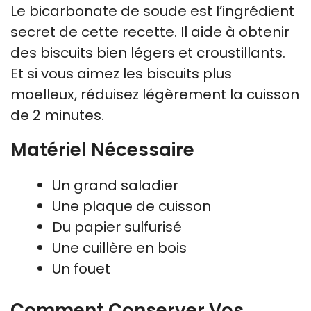
Le bicarbonate de soude est l’ingrédient
secret de cette recette. Il aide à obtenir
des biscuits bien légers et croustillants.
Et si vous aimez les biscuits plus
moelleux, réduisez légèrement la cuisson
de 2 minutes.
Matériel Nécessaire
Un grand saladier
Une plaque de cuisson
Du papier sulfurisé
Une cuillère en bois
Un fouet
Comment Conserver Vos