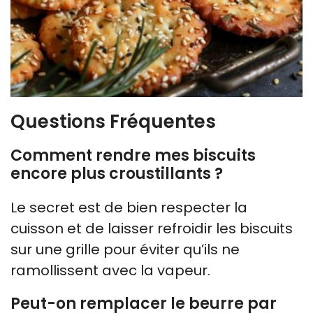
Questions Fréquentes
Comment rendre mes biscuits
encore plus croustillants ?
Le secret est de bien respecter la
cuisson et de laisser refroidir les biscuits
sur une grille pour éviter qu’ils ne
ramollissent avec la vapeur.
Peut-on remplacer le beurre par