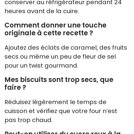
conserver au réfrigérateur pendant 24
heures avant de la cuire.
Comment donner une touche
originale à cette recette ?
Ajoutez des éclats de caramel, des fruits
secs ou même un peu de fleur de sel
pour un twist gourmand.
Mes biscuits sont trop secs, que
faire ?
Réduisez légèrement le temps de
cuisson et vérifiez que votre four n’est
pas trop chaud.