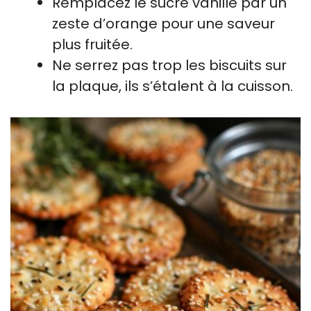
Remplacez le sucre vanillé par un
zeste d’orange pour une saveur
plus fruitée.
Ne serrez pas trop les biscuits sur
la plaque, ils s’étalent à la cuisson.