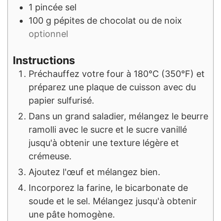
1
pincée
sel
100
g
pépites de chocolat ou de noix
optionnel
Instructions
Préchauffez votre four à 180°C (350°F) et
préparez une plaque de cuisson avec du
papier sulfurisé.
Dans un grand saladier, mélangez le beurre
ramolli avec le sucre et le sucre vanillé
jusqu'à obtenir une texture légère et
crémeuse.
Ajoutez l'œuf et mélangez bien.
Incorporez la farine, le bicarbonate de
soude et le sel. Mélangez jusqu'à obtenir
une pâte homogène.