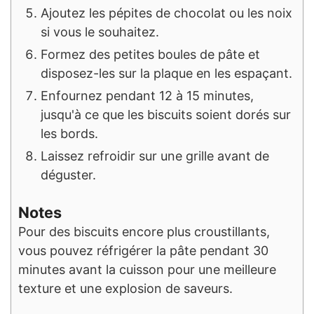
Ajoutez les pépites de chocolat ou les noix
si vous le souhaitez.
Formez des petites boules de pâte et
disposez-les sur la plaque en les espaçant.
Enfournez pendant 12 à 15 minutes,
jusqu'à ce que les biscuits soient dorés sur
les bords.
Laissez refroidir sur une grille avant de
déguster.
Notes
Pour des biscuits encore plus croustillants,
vous pouvez réfrigérer la pâte pendant 30
minutes avant la cuisson pour une meilleure
texture et une explosion de saveurs.