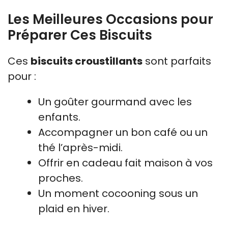
Les Meilleures Occasions pour
Préparer Ces Biscuits
Ces
biscuits croustillants
sont parfaits
pour :
Un goûter gourmand avec les
enfants.
Accompagner un bon café ou un
thé l’après-midi.
Offrir en cadeau fait maison à vos
proches.
Un moment cocooning sous un
plaid en hiver.