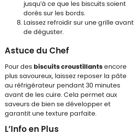
jusqu’à ce que les biscuits soient
dorés sur les bords.
Laissez refroidir sur une grille avant
de déguster.
Astuce du Chef
Pour des
biscuits croustillants
encore
plus savoureux, laissez reposer la pâte
au réfrigérateur pendant 30 minutes
avant de les cuire. Cela permet aux
saveurs de bien se développer et
garantit une texture parfaite.
L’Info en Plus