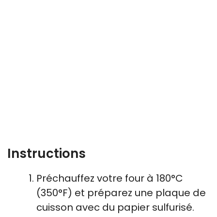
Instructions
Préchauffez votre four à 180°C
(350°F) et préparez une plaque de
cuisson avec du papier sulfurisé.