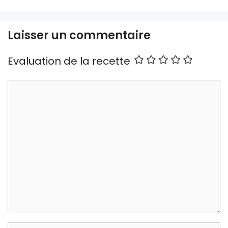
Laisser un commentaire
Evaluation de la recette
Commentaire