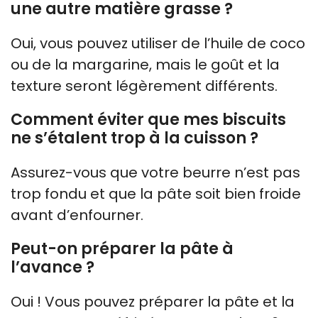
une autre matière grasse ?
Oui, vous pouvez utiliser de l’huile de coco
ou de la margarine, mais le goût et la
texture seront légèrement différents.
Comment éviter que mes biscuits
ne s’étalent trop à la cuisson ?
Assurez-vous que votre beurre n’est pas
trop fondu et que la pâte soit bien froide
avant d’enfourner.
Peut-on préparer la pâte à
l’avance ?
Oui ! Vous pouvez préparer la pâte et la