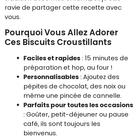
ravie de partager cette recette avec
vous.
Pourquoi Vous Allez Adorer
Ces Biscuits Croustillants
Faciles et rapides
: 15 minutes de
préparation et hop, au four !
Personnalisables
: Ajoutez des
pépites de chocolat, des noix ou
même une pincée de cannelle.
Parfaits pour toutes les occasions
: Goûter, petit-déjeuner ou pause
café, ils sont toujours les
bienvenus.