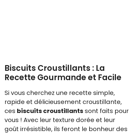
Biscuits Croustillants : La
Recette Gourmande et Facile
Si vous cherchez une recette simple,
rapide et délicieusement croustillante,
ces
biscuits croustillants
sont faits pour
vous ! Avec leur texture dorée et leur
goût irrésistible, ils feront le bonheur des