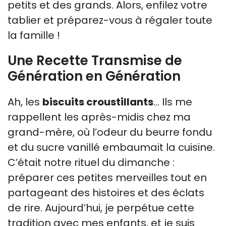
petits et des grands. Alors, enfilez votre
tablier et préparez-vous à régaler toute
la famille !
Une Recette Transmise de
Génération en Génération
Ah, les
biscuits croustillants
… Ils me
rappellent les après-midis chez ma
grand-mère, où l’odeur du beurre fondu
et du sucre vanillé embaumait la cuisine.
C’était notre rituel du dimanche :
préparer ces petites merveilles tout en
partageant des histoires et des éclats
de rire. Aujourd’hui, je perpétue cette
tradition avec mes enfants, et je suis