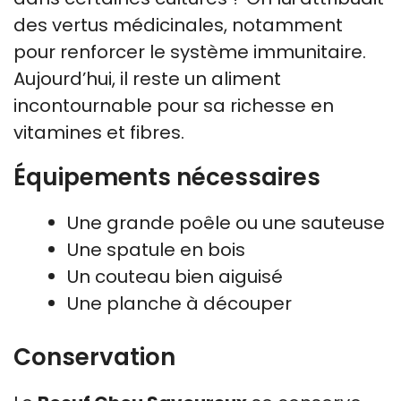
des vertus médicinales, notamment
pour renforcer le système immunitaire.
Aujourd’hui, il reste un aliment
incontournable pour sa richesse en
vitamines et fibres.
Équipements nécessaires
Une grande poêle ou une sauteuse
Une spatule en bois
Un couteau bien aiguisé
Une planche à découper
Conservation