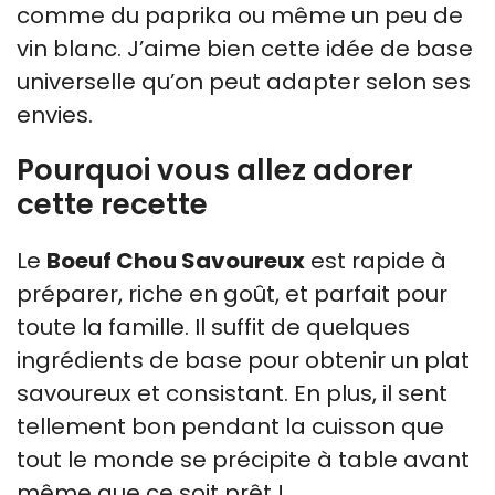
comme du paprika ou même un peu de
vin blanc. J’aime bien cette idée de base
universelle qu’on peut adapter selon ses
envies.
Pourquoi vous allez adorer
cette recette
Le
Boeuf Chou Savoureux
est rapide à
préparer, riche en goût, et parfait pour
toute la famille. Il suffit de quelques
ingrédients de base pour obtenir un plat
savoureux et consistant. En plus, il sent
tellement bon pendant la cuisson que
tout le monde se précipite à table avant
même que ce soit prêt !