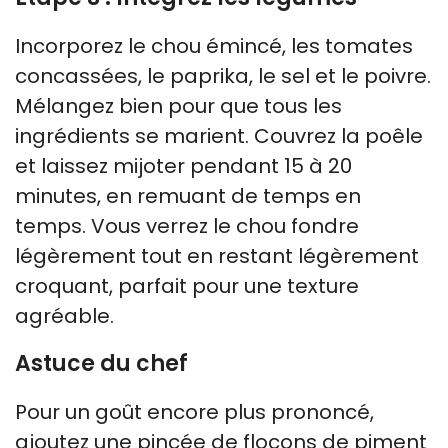
Incorporez le chou émincé, les tomates
concassées, le paprika, le sel et le poivre.
Mélangez bien pour que tous les
ingrédients se marient. Couvrez la poêle
et laissez mijoter pendant 15 à 20
minutes, en remuant de temps en
temps. Vous verrez le chou fondre
légèrement tout en restant légèrement
croquant, parfait pour une texture
agréable.
Astuce du chef
Pour un goût encore plus prononcé,
ajoutez une pincée de flocons de piment