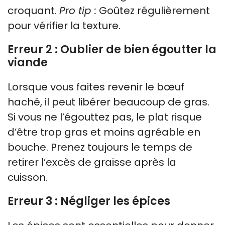
croquant.
Pro tip :
Goûtez régulièrement
pour vérifier la texture.
Erreur 2 : Oublier de bien égoutter la
viande
Lorsque vous faites revenir le bœuf
haché, il peut libérer beaucoup de gras.
Si vous ne l’égouttez pas, le plat risque
d’être trop gras et moins agréable en
bouche. Prenez toujours le temps de
retirer l’excès de graisse après la
cuisson.
Erreur 3 : Négliger les épices