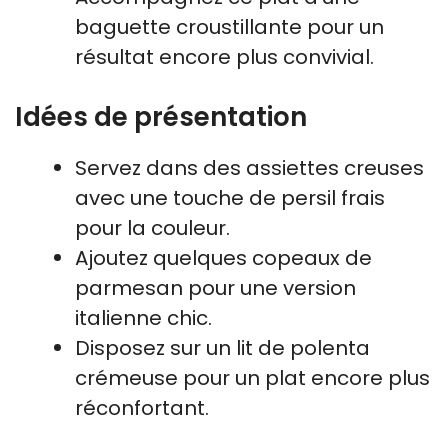
baguette croustillante pour un
résultat encore plus convivial.
Idées de présentation
Servez dans des assiettes creuses
avec une touche de persil frais
pour la couleur.
Ajoutez quelques copeaux de
parmesan pour une version
italienne chic.
Disposez sur un lit de polenta
crémeuse pour un plat encore plus
réconfortant.