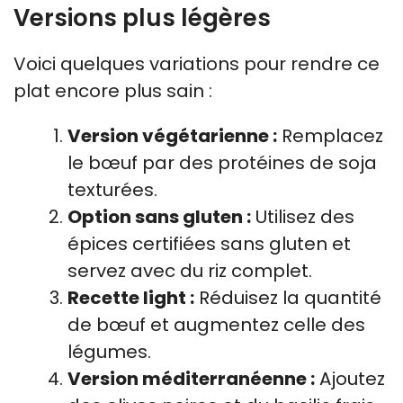
Versions plus légères
Voici quelques variations pour rendre ce
plat encore plus sain :
Version végétarienne :
Remplacez
le bœuf par des protéines de soja
texturées.
Option sans gluten :
Utilisez des
épices certifiées sans gluten et
servez avec du riz complet.
Recette light :
Réduisez la quantité
de bœuf et augmentez celle des
légumes.
Version méditerranéenne :
Ajoutez