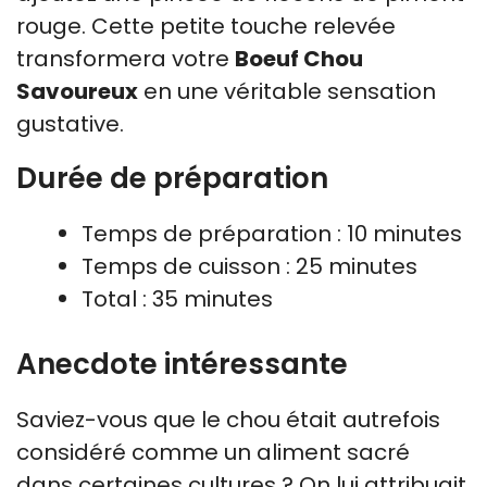
rouge. Cette petite touche relevée
transformera votre
Boeuf Chou
Savoureux
en une véritable sensation
gustative.
Durée de préparation
Temps de préparation : 10 minutes
Temps de cuisson : 25 minutes
Total : 35 minutes
Anecdote intéressante
Saviez-vous que le chou était autrefois
considéré comme un aliment sacré
dans certaines cultures ? On lui attribuait