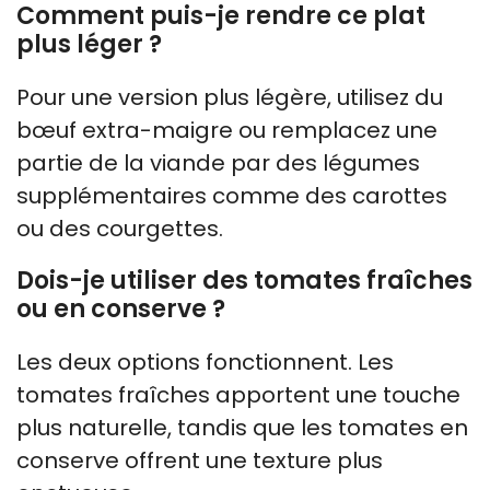
Comment puis-je rendre ce plat
plus léger ?
Pour une version plus légère, utilisez du
bœuf extra-maigre ou remplacez une
partie de la viande par des légumes
supplémentaires comme des carottes
ou des courgettes.
Dois-je utiliser des tomates fraîches
ou en conserve ?
Les deux options fonctionnent. Les
tomates fraîches apportent une touche
plus naturelle, tandis que les tomates en
conserve offrent une texture plus