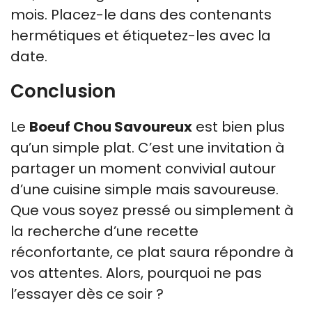
mois. Placez-le dans des contenants
hermétiques et étiquetez-les avec la
date.
Conclusion
Le
Boeuf Chou Savoureux
est bien plus
qu’un simple plat. C’est une invitation à
partager un moment convivial autour
d’une cuisine simple mais savoureuse.
Que vous soyez pressé ou simplement à
la recherche d’une recette
réconfortante, ce plat saura répondre à
vos attentes. Alors, pourquoi ne pas
l’essayer dès ce soir ?