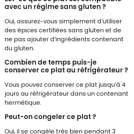
avec un régime sans gluten ?
Oui, assurez-vous simplement d’utiliser
des épices certifiées sans gluten et de
ne pas ajouter d’ingrédients contenant
du gluten.
Combien de temps puis-je
conserver ce plat au réfrigérateur ?
Vous pouvez conserver ce plat jusqu’à 4
jours au réfrigérateur dans un contenant
hermétique.
Peut-on congeler ce plat ?
Oui, il se congèle très bien pendant 3