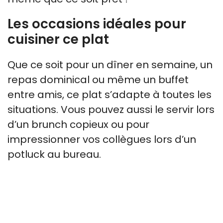
Les occasions idéales pour
cuisiner ce plat
Que ce soit pour un dîner en semaine, un
repas dominical ou même un buffet
entre amis, ce plat s’adapte à toutes les
situations. Vous pouvez aussi le servir lors
d’un brunch copieux ou pour
impressionner vos collègues lors d’un
potluck au bureau.