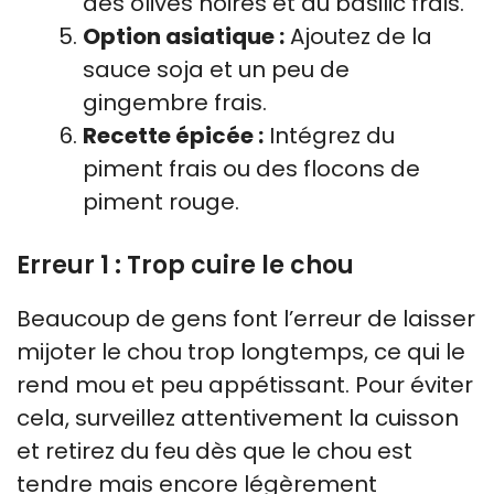
des olives noires et du basilic frais.
Option asiatique :
Ajoutez de la
sauce soja et un peu de
gingembre frais.
Recette épicée :
Intégrez du
piment frais ou des flocons de
piment rouge.
Erreur 1 : Trop cuire le chou
Beaucoup de gens font l’erreur de laisser
mijoter le chou trop longtemps, ce qui le
rend mou et peu appétissant. Pour éviter
cela, surveillez attentivement la cuisson
et retirez du feu dès que le chou est
tendre mais encore légèrement