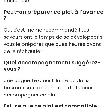
onctueuse.
Peut-on préparer ce plat à l’avance
?
Oui, c’est même recommandé ! Les
saveurs ont le temps de se développer si
vous le préparez quelques heures avant
de le réchauffer.
Quel accompagnement suggérez-
vous ?
Une baguette croustillante ou du riz
basmati sont des choix parfaits pour
accompagner ce plat.
Est-ce que ce plat est compatible