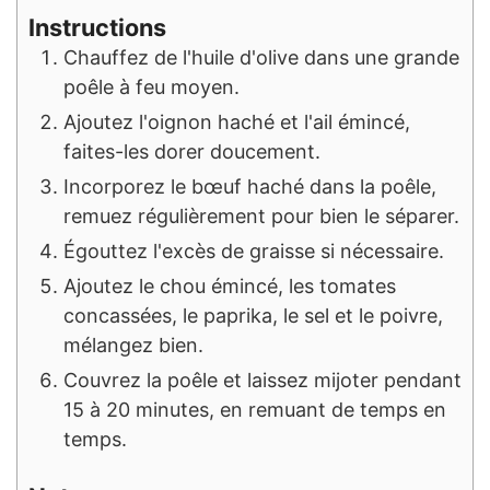
Instructions
Chauffez de l'huile d'olive dans une grande
poêle à feu moyen.
Ajoutez l'oignon haché et l'ail émincé,
faites-les dorer doucement.
Incorporez le bœuf haché dans la poêle,
remuez régulièrement pour bien le séparer.
Égouttez l'excès de graisse si nécessaire.
Ajoutez le chou émincé, les tomates
concassées, le paprika, le sel et le poivre,
mélangez bien.
Couvrez la poêle et laissez mijoter pendant
15 à 20 minutes, en remuant de temps en
temps.