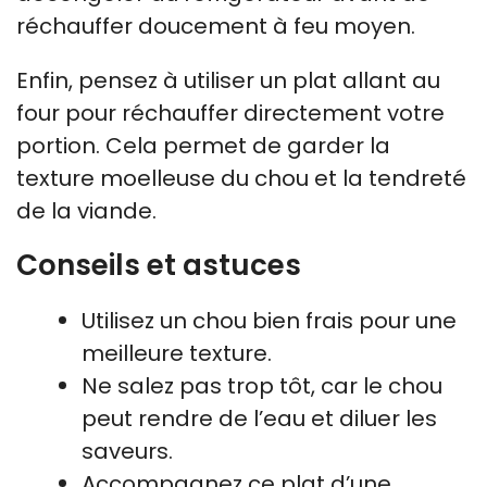
réchauffer doucement à feu moyen.
Enfin, pensez à utiliser un plat allant au
four pour réchauffer directement votre
portion. Cela permet de garder la
texture moelleuse du chou et la tendreté
de la viande.
Conseils et astuces
Utilisez un chou bien frais pour une
meilleure texture.
Ne salez pas trop tôt, car le chou
peut rendre de l’eau et diluer les
saveurs.
Accompagnez ce plat d’une