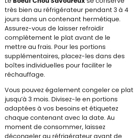
Le
Boeuf Chou Savoureux
se conserve
très bien au réfrigérateur pendant 3 à 4
jours dans un contenant hermétique.
Assurez-vous de laisser refroidir
complètement le plat avant de le
mettre au frais. Pour les portions
supplémentaires, placez-les dans des
boîtes individuelles pour faciliter le
réchauffage.
Vous pouvez également congeler ce plat
jusqu’à 3 mois. Divisez-le en portions
adaptées à vos besoins et étiquetez
chaque contenant avec la date. Au
moment de consommer, laissez
décongeler au réfrigérateur avant de