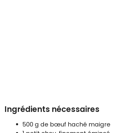
Ingrédients nécessaires
500 g de bœuf haché maigre