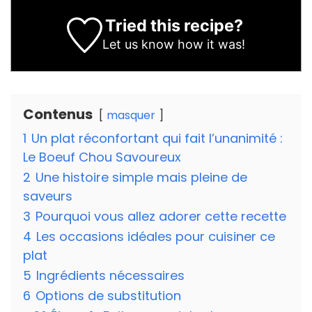
Tried this recipe?
Let us know
how it was!
Contenus
masquer
1
Un plat réconfortant qui fait l’unanimité :
Le Boeuf Chou Savoureux
2
Une histoire simple mais pleine de
saveurs
3
Pourquoi vous allez adorer cette recette
4
Les occasions idéales pour cuisiner ce
plat
5
Ingrédients nécessaires
6
Options de substitution