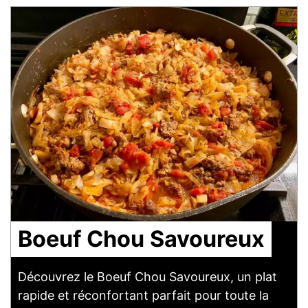
Boeuf Chou Savoureux
Découvrez le Boeuf Chou Savoureux, un plat
rapide et réconfortant parfait pour toute la