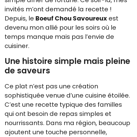
invités m’ont demandé la recette !
Depuis, le
Boeuf Chou Savoureux
est
devenu mon allié pour les soirs où le
temps manque mais pas l’envie de
cuisiner.
Une histoire simple mais pleine
de saveurs
Ce plat n’est pas une création
sophistiquée venue d’une cuisine étoilée.
C’est une recette typique des familles
qui ont besoin de repas simples et
nourrissants. Dans ma région, beaucoup
ajoutent une touche personnelle,