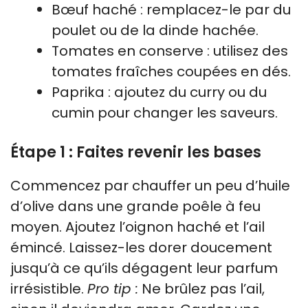
Bœuf haché : remplacez-le par du
poulet ou de la dinde hachée.
Tomates en conserve : utilisez des
tomates fraîches coupées en dés.
Paprika : ajoutez du curry ou du
cumin pour changer les saveurs.
Étape 1 : Faites revenir les bases
Commencez par chauffer un peu d’huile
d’olive dans une grande poêle à feu
moyen. Ajoutez l’oignon haché et l’ail
émincé. Laissez-les dorer doucement
jusqu’à ce qu’ils dégagent leur parfum
irrésistible.
Pro tip :
Ne brûlez pas l’ail,