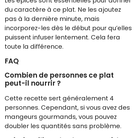
Les épices sont essentielles pour donner
du caractère à ce plat. Ne les ajoutez
pas à la dernière minute, mais
incorporez-les dès le début pour qu’elles
puissent infuser lentement. Cela fera
toute la différence.
FAQ
Combien de personnes ce plat
peut-il nourrir ?
Cette recette sert généralement 4
personnes. Cependant, si vous avez des
mangeurs gourmands, vous pouvez
doubler les quantités sans problème.