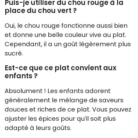
Puis-je utiliser du chou rouge à la
place du chou vert ?
Oui, le chou rouge fonctionne aussi bien
et donne une belle couleur vive au plat.
Cependant, il a un goût légèrement plus
sucré.
Est-ce que ce plat convient aux
enfants ?
Absolument ! Les enfants adorent
généralement le mélange de saveurs
douces et riches de ce plat. Vous pouvez
ajuster les épices pour qu’il soit plus
adapté à leurs goûts.