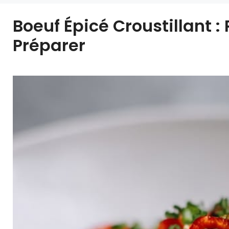
Boeuf Épicé Croustillant :
Préparer