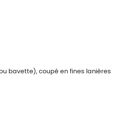
u bavette), coupé en fines lanières