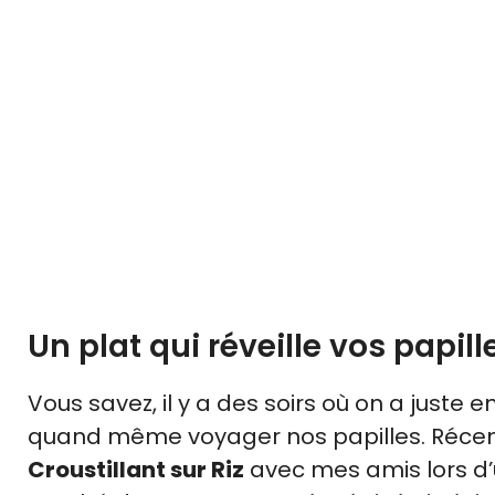
Un plat qui réveille vos papill
Vous savez, il y a des soirs où on a juste 
quand même voyager nos papilles. Récemm
Croustillant sur Riz
avec mes amis lors d’