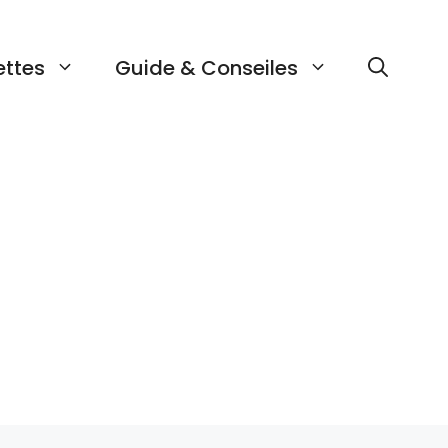
ettes
Guide & Conseiles