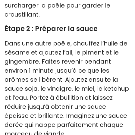
surcharger la poêle pour garder le
croustillant.
Étape 2 : Préparer la sauce
Dans une autre poêle, chauffez l’huile de
sésame et ajoutez l’ail, le piment et le
gingembre. Faites revenir pendant
environ 1 minute jusqu’à ce que les
arômes se libèrent. Ajoutez ensuite la
sauce soja, le vinaigre, le miel, le ketchup
et l’eau. Portez à ébullition et laissez
réduire jusqu’à obtenir une sauce
épaisse et brillante. Imaginez une sauce
dorée qui nappe parfaitement chaque
morceau de viande.