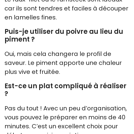
car ils sont tendres et faciles à découper
en lamelles fines.
Puis-je utiliser du poivre au lieu du
piment ?
Oui, mais cela changera le profil de
saveur. Le piment apporte une chaleur
plus vive et fruitée.
Est-ce un plat compliqué à réaliser
?
Pas du tout ! Avec un peu d’organisation,
vous pouvez le préparer en moins de 40
minutes. C’est un excellent choix pour