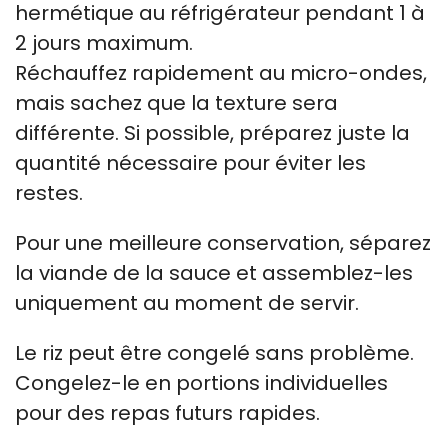
hermétique au réfrigérateur pendant 1 à
2 jours maximum.
Réchauffez rapidement au micro-ondes,
mais sachez que la texture sera
différente. Si possible, préparez juste la
quantité nécessaire pour éviter les
restes.
Pour une meilleure conservation, séparez
la viande de la sauce et assemblez-les
uniquement au moment de servir.
Le riz peut être congelé sans problème.
Congelez-le en portions individuelles
pour des repas futurs rapides.