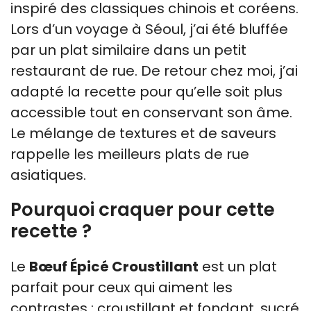
inspiré des classiques chinois et coréens.
Lors d’un voyage à Séoul, j’ai été bluffée
par un plat similaire dans un petit
restaurant de rue. De retour chez moi, j’ai
adapté la recette pour qu’elle soit plus
accessible tout en conservant son âme.
Le mélange de textures et de saveurs
rappelle les meilleurs plats de rue
asiatiques.
Pourquoi craquer pour cette
recette ?
Le
Bœuf Épicé Croustillant
est un plat
parfait pour ceux qui aiment les
contrastes : croustillant et fondant, sucré