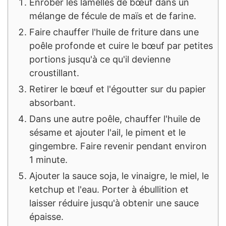
Enrober les lamelles de bœuf dans un
mélange de fécule de maïs et de farine.
Faire chauffer l'huile de friture dans une
poêle profonde et cuire le bœuf par petites
portions jusqu'à ce qu'il devienne
croustillant.
Retirer le bœuf et l'égoutter sur du papier
absorbant.
Dans une autre poêle, chauffer l'huile de
sésame et ajouter l'ail, le piment et le
gingembre. Faire revenir pendant environ
1 minute.
Ajouter la sauce soja, le vinaigre, le miel, le
ketchup et l'eau. Porter à ébullition et
laisser réduire jusqu'à obtenir une sauce
épaisse.