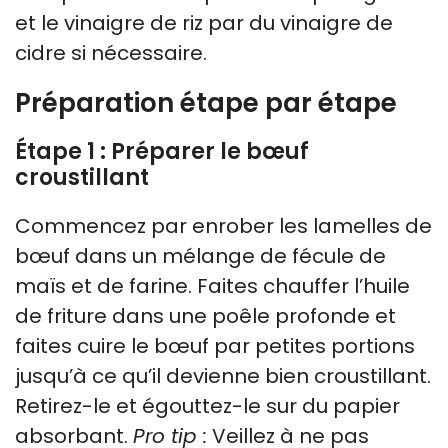
et le vinaigre de riz par du vinaigre de
cidre si nécessaire.
Préparation étape par étape
Étape 1 : Préparer le bœuf
croustillant
Commencez par enrober les lamelles de
bœuf dans un mélange de fécule de
maïs et de farine. Faites chauffer l’huile
de friture dans une poêle profonde et
faites cuire le bœuf par petites portions
jusqu’à ce qu’il devienne bien croustillant.
Retirez-le et égouttez-le sur du papier
absorbant.
Pro tip :
Veillez à ne pas