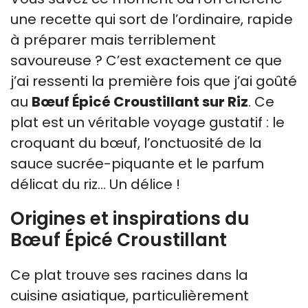
une recette qui sort de l’ordinaire, rapide
à préparer mais terriblement
savoureuse ? C’est exactement ce que
j’ai ressenti la première fois que j’ai goûté
au
Bœuf Épicé Croustillant sur Riz
. Ce
plat est un véritable voyage gustatif : le
croquant du bœuf, l’onctuosité de la
sauce sucrée-piquante et le parfum
délicat du riz… Un délice !
Origines et inspirations du
Bœuf Épicé Croustillant
Ce plat trouve ses racines dans la
cuisine asiatique, particulièrement