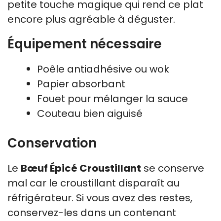
petite touche magique qui rend ce plat
encore plus agréable à déguster.
Équipement nécessaire
Poêle antiadhésive ou wok
Papier absorbant
Fouet pour mélanger la sauce
Couteau bien aiguisé
Conservation
Le
Bœuf Épicé Croustillant
se conserve
mal car le croustillant disparaît au
réfrigérateur. Si vous avez des restes,
conservez-les dans un contenant