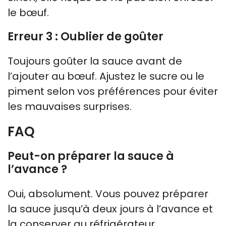
le bœuf.
Erreur 3 : Oublier de goûter
Toujours goûter la sauce avant de
l’ajouter au bœuf. Ajustez le sucre ou le
piment selon vos préférences pour éviter
les mauvaises surprises.
FAQ
Peut-on préparer la sauce à
l’avance ?
Oui, absolument. Vous pouvez préparer
la sauce jusqu’à deux jours à l’avance et
la conserver au réfrigérateur.