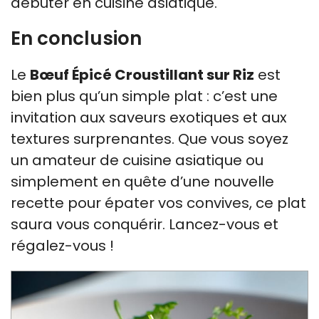
débuter en cuisine asiatique.
En conclusion
Le
Bœuf Épicé Croustillant sur Riz
est
bien plus qu’un simple plat : c’est une
invitation aux saveurs exotiques et aux
textures surprenantes. Que vous soyez
un amateur de cuisine asiatique ou
simplement en quête d’une nouvelle
recette pour épater vos convives, ce plat
saura vous conquérir. Lancez-vous et
régalez-vous !