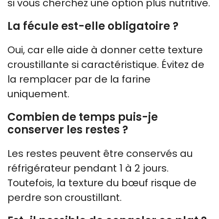
si vous cherchez une option plus nutritive.
La fécule est-elle obligatoire ?
Oui, car elle aide à donner cette texture
croustillante si caractéristique. Évitez de
la remplacer par de la farine
uniquement.
Combien de temps puis-je
conserver les restes ?
Les restes peuvent être conservés au
réfrigérateur pendant 1 à 2 jours.
Toutefois, la texture du bœuf risque de
perdre son croustillant.