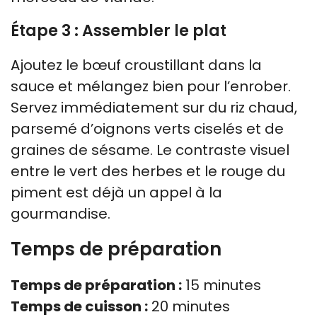
Étape 3 : Assembler le plat
Ajoutez le bœuf croustillant dans la
sauce et mélangez bien pour l’enrober.
Servez immédiatement sur du riz chaud,
parsemé d’oignons verts ciselés et de
graines de sésame. Le contraste visuel
entre le vert des herbes et le rouge du
piment est déjà un appel à la
gourmandise.
Temps de préparation
Temps de préparation :
15 minutes
Temps de cuisson :
20 minutes