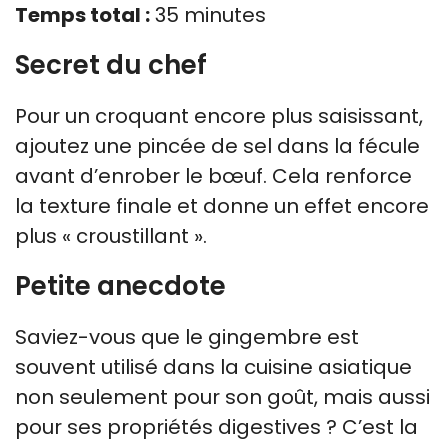
Temps total :
35 minutes
Secret du chef
Pour un croquant encore plus saisissant,
ajoutez une pincée de sel dans la fécule
avant d’enrober le bœuf. Cela renforce
la texture finale et donne un effet encore
plus « croustillant ».
Petite anecdote
Saviez-vous que le gingembre est
souvent utilisé dans la cuisine asiatique
non seulement pour son goût, mais aussi
pour ses propriétés digestives ? C’est la