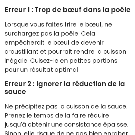
Erreur 1 : Trop de bœuf dans la poêle
Lorsque vous faites frire le bœuf, ne
surchargez pas la poêle. Cela
empêcherait le bœuf de devenir
croustillant et pourrait rendre la cuisson
inégale. Cuisez-le en petites portions
pour un résultat optimal.
Erreur 2 : Ignorer la réduction de la
sauce
Ne précipitez pas la cuisson de la sauce.
Prenez le temps de la faire réduire
jusqu’à obtenir une consistance épaisse.
Sinon, elle risque de ne pas bien enrober