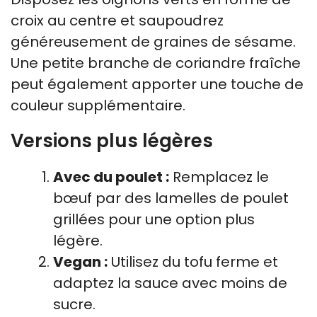
croix au centre et saupoudrez
généreusement de graines de sésame.
Une petite branche de coriandre fraîche
peut également apporter une touche de
couleur supplémentaire.
Versions plus légères
Avec du poulet :
Remplacez le
bœuf par des lamelles de poulet
grillées pour une option plus
légère.
Vegan :
Utilisez du tofu ferme et
adaptez la sauce avec moins de
sucre.