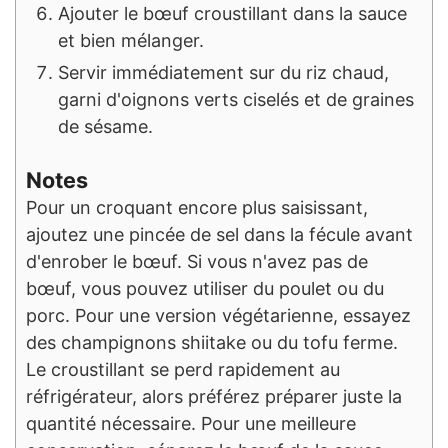
Ajouter le bœuf croustillant dans la sauce
et bien mélanger.
Servir immédiatement sur du riz chaud,
garni d'oignons verts ciselés et de graines
de sésame.
Notes
Pour un croquant encore plus saisissant,
ajoutez une pincée de sel dans la fécule avant
d'enrober le bœuf. Si vous n'avez pas de
bœuf, vous pouvez utiliser du poulet ou du
porc. Pour une version végétarienne, essayez
des champignons shiitake ou du tofu ferme.
Le croustillant se perd rapidement au
réfrigérateur, alors préférez préparer juste la
quantité nécessaire. Pour une meilleure