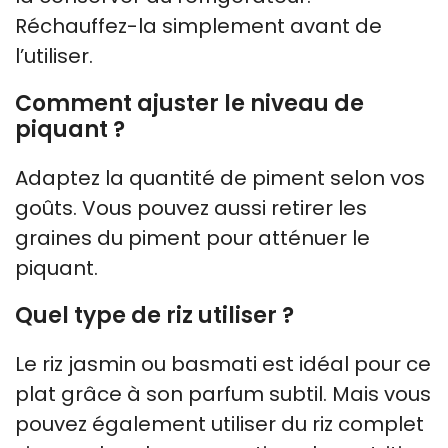
Réchauffez-la simplement avant de
l’utiliser.
Comment ajuster le niveau de
piquant ?
Adaptez la quantité de piment selon vos
goûts. Vous pouvez aussi retirer les
graines du piment pour atténuer le
piquant.
Quel type de riz utiliser ?
Le riz jasmin ou basmati est idéal pour ce
plat grâce à son parfum subtil. Mais vous
pouvez également utiliser du riz complet