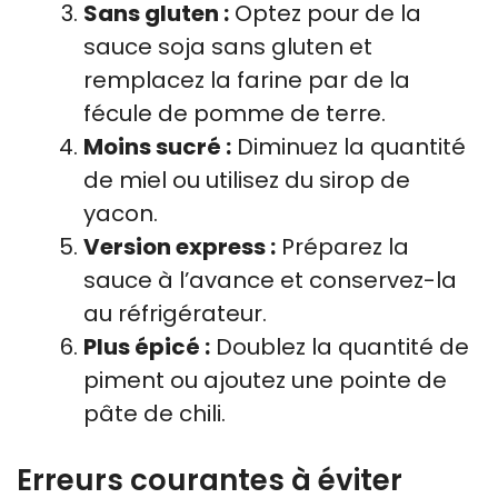
Sans gluten :
Optez pour de la
sauce soja sans gluten et
remplacez la farine par de la
fécule de pomme de terre.
Moins sucré :
Diminuez la quantité
de miel ou utilisez du sirop de
yacon.
Version express :
Préparez la
sauce à l’avance et conservez-la
au réfrigérateur.
Plus épicé :
Doublez la quantité de
piment ou ajoutez une pointe de
pâte de chili.
Erreurs courantes à éviter