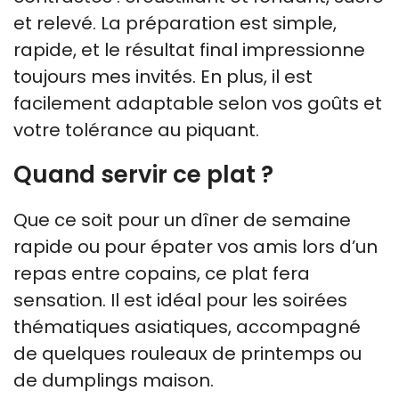
et relevé. La préparation est simple,
rapide, et le résultat final impressionne
toujours mes invités. En plus, il est
facilement adaptable selon vos goûts et
votre tolérance au piquant.
Quand servir ce plat ?
Que ce soit pour un dîner de semaine
rapide ou pour épater vos amis lors d’un
repas entre copains, ce plat fera
sensation. Il est idéal pour les soirées
thématiques asiatiques, accompagné
de quelques rouleaux de printemps ou
de dumplings maison.