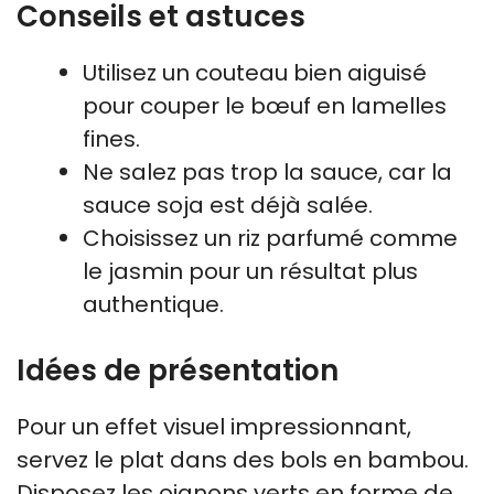
Conseils et astuces
Utilisez un couteau bien aiguisé
pour couper le bœuf en lamelles
fines.
Ne salez pas trop la sauce, car la
sauce soja est déjà salée.
Choisissez un riz parfumé comme
le jasmin pour un résultat plus
authentique.
Idées de présentation
Pour un effet visuel impressionnant,
servez le plat dans des bols en bambou.
Disposez les oignons verts en forme de