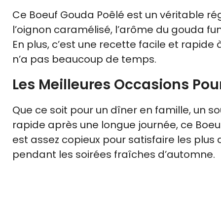
Ce Boeuf Gouda Poêlé est un véritable réga
l’oignon caramélisé, l’arôme du gouda f
En plus, c’est une recette facile et rapide
n’a pas beaucoup de temps.
Les Meilleures Occasions Pour
Que ce soit pour un dîner en famille, un
rapide après une longue journée, ce Boeuf
est assez copieux pour satisfaire les plus 
pendant les soirées fraîches d’automne.