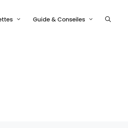
ettes
Guide & Conseiles