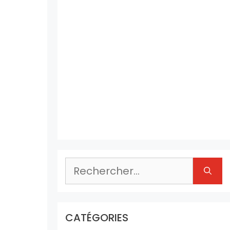
Rechercher :
CATÉGORIES