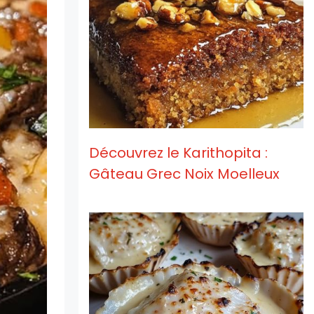
Découvrez le Karithopita :
Gâteau Grec Noix Moelleux