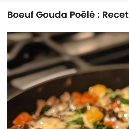
Boeuf Gouda Poêlé : Recet