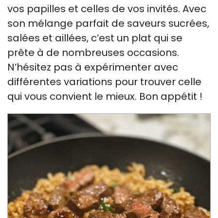
vos papilles et celles de vos invités. Avec
son mélange parfait de saveurs sucrées,
salées et aillées, c’est un plat qui se
prête à de nombreuses occasions.
N’hésitez pas à expérimenter avec
différentes variations pour trouver celle
qui vous convient le mieux. Bon appétit !