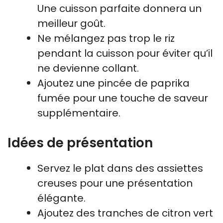
Une cuisson parfaite donnera un
meilleur goût.
Ne mélangez pas trop le riz
pendant la cuisson pour éviter qu’il
ne devienne collant.
Ajoutez une pincée de paprika
fumée pour une touche de saveur
supplémentaire.
Idées de présentation
Servez le plat dans des assiettes
creuses pour une présentation
élégante.
Ajoutez des tranches de citron vert