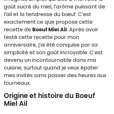
goût sucré du miel, l’arôme puissant de
l’ail et la tendresse du bœuf. C’est
exactement ce que propose cette
recette de
Boeuf Miel Ail
. Après avoir
testé cette recette pour mon
anniversaire, j’ai été conquise par sa
simplicité et son goût incroyable. C’est
devenu un incontournable dans ma
cuisine, surtout quand je veux épater
mes invités sans passer des heures aux
fourneaux.
Origine et histoire du Boeuf
Miel Ail