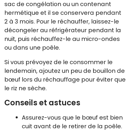
sac de congélation ou un contenant
hermétique et il se conservera pendant
2 à 3 mois. Pour le réchauffer, laissez-le
décongeler au réfrigérateur pendant la
nuit, puis réchauffez-le au micro-ondes
ou dans une poêle.
Si vous prévoyez de le consommer le
lendemain, ajoutez un peu de bouillon de
bœuf lors du réchauffage pour éviter que
le riz ne sèche.
Conseils et astuces
Assurez-vous que le bœuf est bien
cuit avant de le retirer de la poêle.