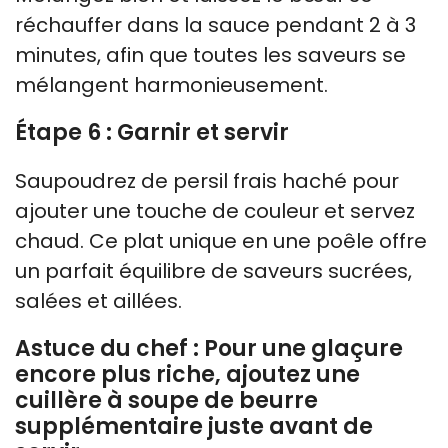
réchauffer dans la sauce pendant 2 à 3
minutes, afin que toutes les saveurs se
mélangent harmonieusement.
Étape 6 : Garnir et servir
Saupoudrez de persil frais haché pour
ajouter une touche de couleur et servez
chaud. Ce plat unique en une poêle offre
un parfait équilibre de saveurs sucrées,
salées et aillées.
Astuce du chef : Pour une glaçure
encore plus riche, ajoutez une
cuillère à soupe de beurre
supplémentaire juste avant de