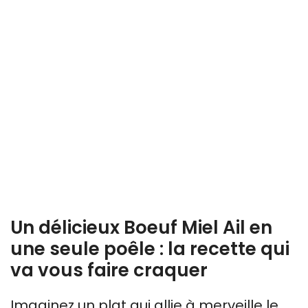
Un délicieux Boeuf Miel Ail en
une seule poêle : la recette qui
va vous faire craquer
Imaginez un plat qui allie à merveille le