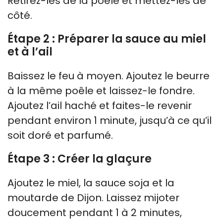
Retirez-les de la poêle et mettez-les de
côté.
Étape 2 : Préparer la sauce au miel
et à l’ail
Baissez le feu à moyen. Ajoutez le beurre
à la même poêle et laissez-le fondre.
Ajoutez l’ail haché et faites-le revenir
pendant environ 1 minute, jusqu’à ce qu’il
soit doré et parfumé.
Étape 3 : Créer la glaçure
Ajoutez le miel, la sauce soja et la
moutarde de Dijon. Laissez mijoter
doucement pendant 1 à 2 minutes,