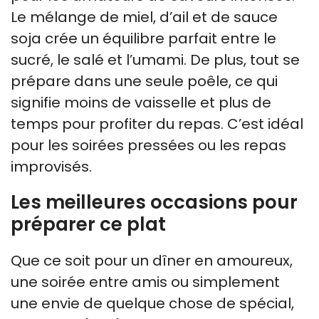
Le mélange de miel, d’ail et de sauce
soja crée un équilibre parfait entre le
sucré, le salé et l’umami. De plus, tout se
prépare dans une seule poêle, ce qui
signifie moins de vaisselle et plus de
temps pour profiter du repas. C’est idéal
pour les soirées pressées ou les repas
improvisés.
Les meilleures occasions pour
préparer ce plat
Que ce soit pour un dîner en amoureux,
une soirée entre amis ou simplement
une envie de quelque chose de spécial,