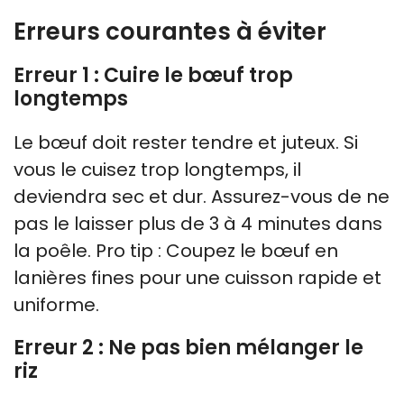
Erreurs courantes à éviter
Erreur 1 : Cuire le bœuf trop
longtemps
Le bœuf doit rester tendre et juteux. Si
vous le cuisez trop longtemps, il
deviendra sec et dur. Assurez-vous de ne
pas le laisser plus de 3 à 4 minutes dans
la poêle. Pro tip : Coupez le bœuf en
lanières fines pour une cuisson rapide et
uniforme.
Erreur 2 : Ne pas bien mélanger le
riz