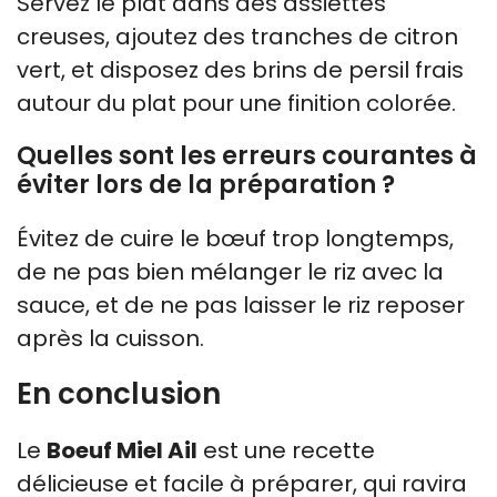
Servez le plat dans des assiettes
creuses, ajoutez des tranches de citron
vert, et disposez des brins de persil frais
autour du plat pour une finition colorée.
Quelles sont les erreurs courantes à
éviter lors de la préparation ?
Évitez de cuire le bœuf trop longtemps,
de ne pas bien mélanger le riz avec la
sauce, et de ne pas laisser le riz reposer
après la cuisson.
En conclusion
Le
Boeuf Miel Ail
est une recette
délicieuse et facile à préparer, qui ravira