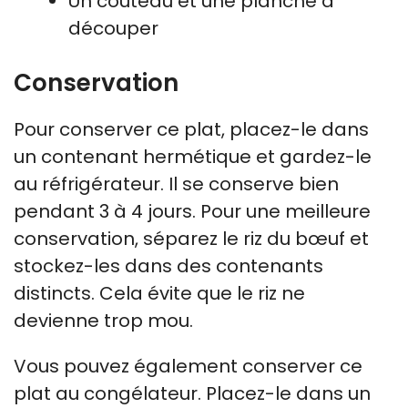
Un couteau et une planche à
découper
Conservation
Pour conserver ce plat, placez-le dans
un contenant hermétique et gardez-le
au réfrigérateur. Il se conserve bien
pendant 3 à 4 jours. Pour une meilleure
conservation, séparez le riz du bœuf et
stockez-les dans des contenants
distincts. Cela évite que le riz ne
devienne trop mou.
Vous pouvez également conserver ce
plat au congélateur. Placez-le dans un