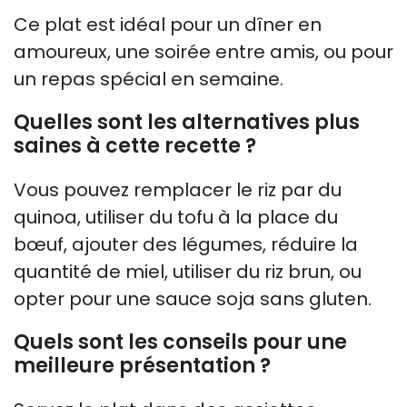
Ce plat est idéal pour un dîner en
amoureux, une soirée entre amis, ou pour
un repas spécial en semaine.
Quelles sont les alternatives plus
saines à cette recette ?
Vous pouvez remplacer le riz par du
quinoa, utiliser du tofu à la place du
bœuf, ajouter des légumes, réduire la
quantité de miel, utiliser du riz brun, ou
opter pour une sauce soja sans gluten.
Quels sont les conseils pour une
meilleure présentation ?