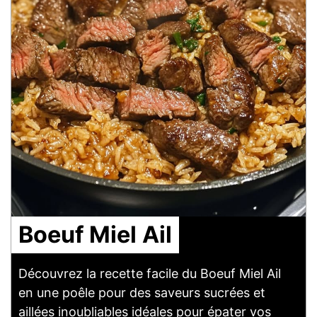
Boeuf Miel Ail
Découvrez la recette facile du Boeuf Miel Ail
en une poêle pour des saveurs sucrées et
aillées inoubliables idéales pour épater vos