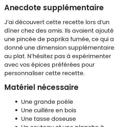
Anecdote supplémentaire
J’ai découvert cette recette lors d’un
dîner chez des amis. Ils avaient ajouté
une pincée de paprika fumée, ce qui a
donné une dimension supplémentaire
au plat. N’hésitez pas à expérimenter
avec vos épices préférées pour
personnaliser cette recette.
Matériel nécessaire
Une grande poêle
Une cuillère en bois
Une tasse doseuse