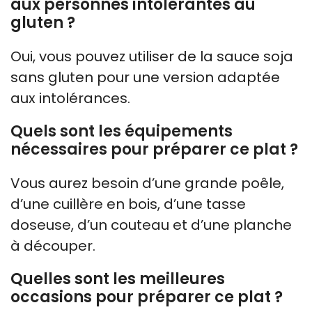
aux personnes intolérantes au
gluten ?
Oui, vous pouvez utiliser de la sauce soja
sans gluten pour une version adaptée
aux intolérances.
Quels sont les équipements
nécessaires pour préparer ce plat ?
Vous aurez besoin d’une grande poêle,
d’une cuillère en bois, d’une tasse
doseuse, d’un couteau et d’une planche
à découper.
Quelles sont les meilleures
occasions pour préparer ce plat ?