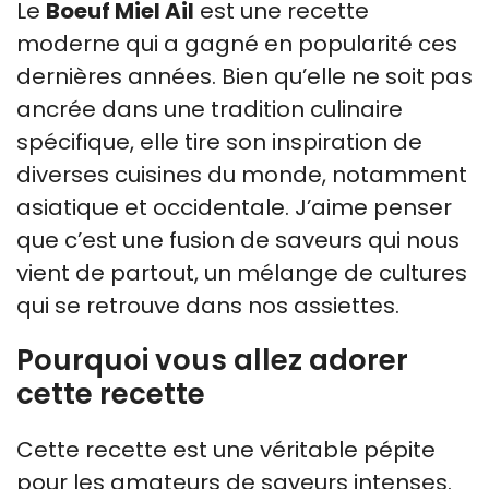
Le
Boeuf Miel Ail
est une recette
moderne qui a gagné en popularité ces
dernières années. Bien qu’elle ne soit pas
ancrée dans une tradition culinaire
spécifique, elle tire son inspiration de
diverses cuisines du monde, notamment
asiatique et occidentale. J’aime penser
que c’est une fusion de saveurs qui nous
vient de partout, un mélange de cultures
qui se retrouve dans nos assiettes.
Pourquoi vous allez adorer
cette recette
Cette recette est une véritable pépite
pour les amateurs de saveurs intenses.