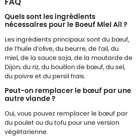
FAQ
Quels sont les ingrédients
nécessaires pour le Boeuf Miel Ail ?
Les ingrédients principaux sont du bœuf,
de l’huile d’olive, du beurre, de l’ail, du
miel, de la sauce soja, de la moutarde de
Dijon, du riz, du bouillon de bœuf, du sel,
du poivre et du persil frais.
Peut-on remplacer le bœuf par une
autre viande ?
Oui, vous pouvez remplacer le bœuf par
du poulet ou du tofu pour une version
végétarienne.