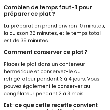
Combien de temps faut-il pour
préparer ce plat ?
La préparation prend environ 10 minutes,
la cuisson 25 minutes, et le temps total
est de 35 minutes.
Comment conserver ce plat ?
Placez le plat dans un conteneur
hermétique et conservez-le au
réfrigérateur pendant 3 à 4 jours. Vous
pouvez également le conserver au
congélateur pendant 2 à 3 mois.
Est-ce que cette recette convient