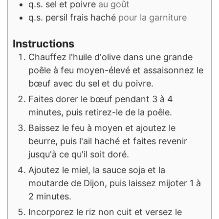
q.s.
sel et poivre
au goût
q.s.
persil frais haché
pour la garniture
Instructions
Chauffez l'huile d'olive dans une grande
poêle à feu moyen-élevé et assaisonnez le
bœuf avec du sel et du poivre.
Faites dorer le bœuf pendant 3 à 4
minutes, puis retirez-le de la poêle.
Baissez le feu à moyen et ajoutez le
beurre, puis l'ail haché et faites revenir
jusqu'à ce qu'il soit doré.
Ajoutez le miel, la sauce soja et la
moutarde de Dijon, puis laissez mijoter 1 à
2 minutes.
Incorporez le riz non cuit et versez le