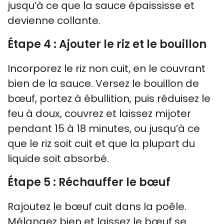
jusqu’à ce que la sauce épaississe et
devienne collante.
Étape 4 : Ajouter le riz et le bouillon
Incorporez le riz non cuit, en le couvrant
bien de la sauce. Versez le bouillon de
bœuf, portez à ébullition, puis réduisez le
feu à doux, couvrez et laissez mijoter
pendant 15 à 18 minutes, ou jusqu’à ce
que le riz soit cuit et que la plupart du
liquide soit absorbé.
Étape 5 : Réchauffer le bœuf
Rajoutez le bœuf cuit dans la poêle.
Mélangez bien et laissez le bœuf se