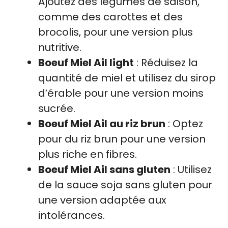
Ajoutez des légumes de saison,
comme des carottes et des
brocolis, pour une version plus
nutritive.
Boeuf Miel Ail light
: Réduisez la
quantité de miel et utilisez du sirop
d’érable pour une version moins
sucrée.
Boeuf Miel Ail au riz brun
: Optez
pour du riz brun pour une version
plus riche en fibres.
Boeuf Miel Ail sans gluten
: Utilisez
de la sauce soja sans gluten pour
une version adaptée aux
intolérances.