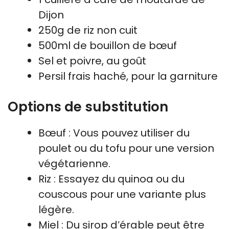
Dijon
250g de riz non cuit
500ml de bouillon de bœuf
Sel et poivre, au goût
Persil frais haché, pour la garniture
Options de substitution
Bœuf : Vous pouvez utiliser du
poulet ou du tofu pour une version
végétarienne.
Riz : Essayez du quinoa ou du
couscous pour une variante plus
légère.
Miel : Du sirop d’érable peut être