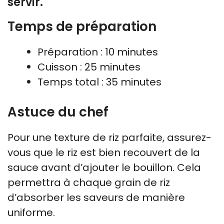
servir.
Temps de préparation
Préparation : 10 minutes
Cuisson : 25 minutes
Temps total : 35 minutes
Astuce du chef
Pour une texture de riz parfaite, assurez-
vous que le riz est bien recouvert de la
sauce avant d’ajouter le bouillon. Cela
permettra à chaque grain de riz
d’absorber les saveurs de manière
uniforme.