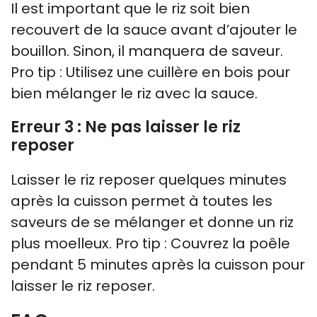
Il est important que le riz soit bien
recouvert de la sauce avant d’ajouter le
bouillon. Sinon, il manquera de saveur.
Pro tip : Utilisez une cuillère en bois pour
bien mélanger le riz avec la sauce.
Erreur 3 : Ne pas laisser le riz
reposer
Laisser le riz reposer quelques minutes
après la cuisson permet à toutes les
saveurs de se mélanger et donne un riz
plus moelleux. Pro tip : Couvrez la poêle
pendant 5 minutes après la cuisson pour
laisser le riz reposer.