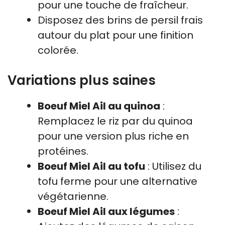
pour une touche de fraîcheur.
Disposez des brins de persil frais
autour du plat pour une finition
colorée.
Variations plus saines
Boeuf Miel Ail au quinoa
:
Remplacez le riz par du quinoa
pour une version plus riche en
protéines.
Boeuf Miel Ail au tofu
: Utilisez du
tofu ferme pour une alternative
végétarienne.
Boeuf Miel Ail aux légumes
: