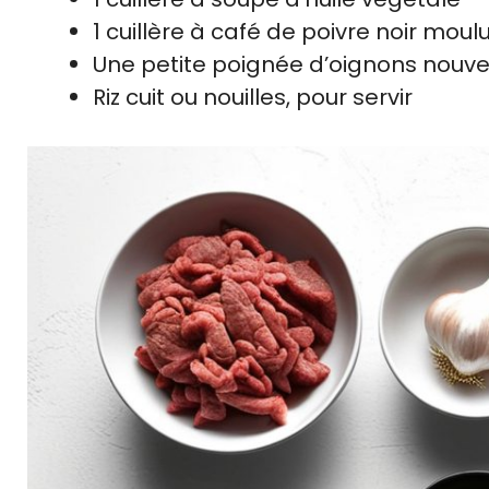
1 cuillère à café de poivre noir moul
Une petite poignée d’oignons nouve
Riz cuit ou nouilles, pour servir