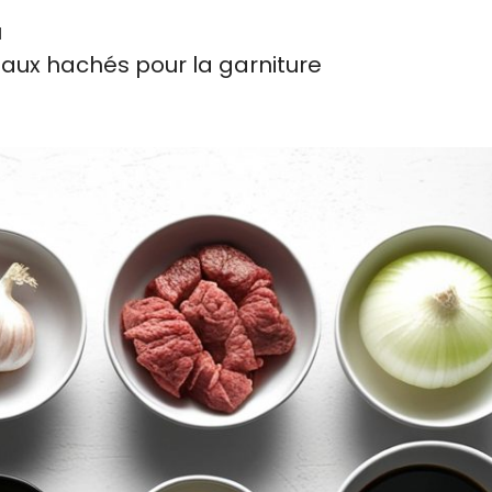
u
aux hachés pour la garniture