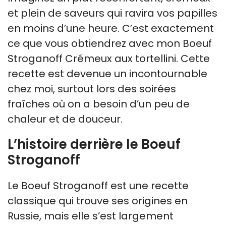
et plein de saveurs qui ravira vos papilles
en moins d’une heure. C’est exactement
ce que vous obtiendrez avec mon Boeuf
Stroganoff Crémeux aux tortellini. Cette
recette est devenue un incontournable
chez moi, surtout lors des soirées
fraîches où on a besoin d’un peu de
chaleur et de douceur.
L’histoire derrière le Boeuf
Stroganoff
Le Boeuf Stroganoff est une recette
classique qui trouve ses origines en
Russie, mais elle s’est largement