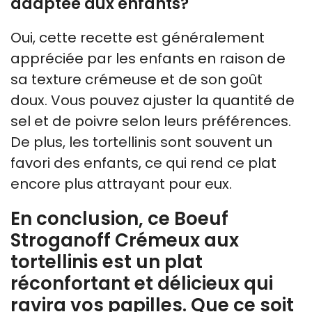
adaptée aux enfants?
Oui, cette recette est généralement
appréciée par les enfants en raison de
sa texture crémeuse et de son goût
doux. Vous pouvez ajuster la quantité de
sel et de poivre selon leurs préférences.
De plus, les tortellinis sont souvent un
favori des enfants, ce qui rend ce plat
encore plus attrayant pour eux.
En conclusion, ce Boeuf
Stroganoff Crémeux aux
tortellinis est un plat
réconfortant et délicieux qui
ravira vos papilles. Que ce soit