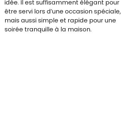
idée. Il est suffisamment élégant pour
être servi lors d’une occasion spéciale,
mais aussi simple et rapide pour une
soirée tranquille à la maison.