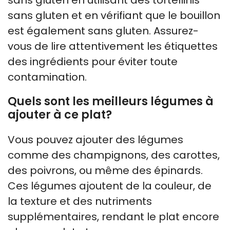
sans gluten et en vérifiant que le bouillon
est également sans gluten. Assurez-
vous de lire attentivement les étiquettes
des ingrédients pour éviter toute
contamination.
Quels sont les meilleurs légumes à
ajouter à ce plat?
Vous pouvez ajouter des légumes
comme des champignons, des carottes,
des poivrons, ou même des épinards.
Ces légumes ajoutent de la couleur, de
la texture et des nutriments
supplémentaires, rendant le plat encore