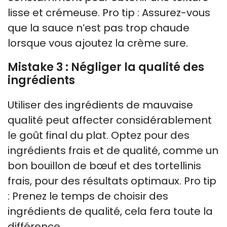
lisse et crémeuse. Pro tip : Assurez-vous
que la sauce n’est pas trop chaude
lorsque vous ajoutez la crème sure.
Mistake 3 : Négliger la qualité des
ingrédients
Utiliser des ingrédients de mauvaise
qualité peut affecter considérablement
le goût final du plat. Optez pour des
ingrédients frais et de qualité, comme un
bon bouillon de bœuf et des tortellinis
frais, pour des résultats optimaux. Pro tip
: Prenez le temps de choisir des
ingrédients de qualité, cela fera toute la
différence.