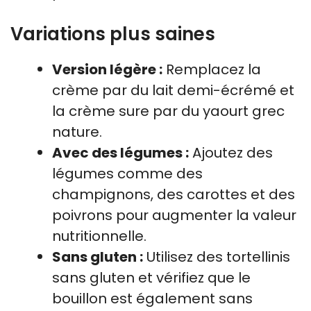
Variations plus saines
Version légère :
Remplacez la
crème par du lait demi-écrémé et
la crème sure par du yaourt grec
nature.
Avec des légumes :
Ajoutez des
légumes comme des
champignons, des carottes et des
poivrons pour augmenter la valeur
nutritionnelle.
Sans gluten :
Utilisez des tortellinis
sans gluten et vérifiez que le
bouillon est également sans