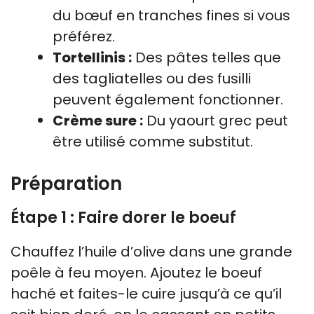
du bœuf en tranches fines si vous
préférez.
Tortellinis :
Des pâtes telles que
des tagliatelles ou des fusilli
peuvent également fonctionner.
Crème sure :
Du yaourt grec peut
être utilisé comme substitut.
Préparation
Étape 1 : Faire dorer le boeuf
Chauffez l’huile d’olive dans une grande
poêle à feu moyen. Ajoutez le boeuf
haché et faites-le cuire jusqu’à ce qu’il