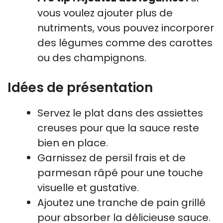
vous voulez ajouter plus de
nutriments, vous pouvez incorporer
des légumes comme des carottes
ou des champignons.
Idées de présentation
Servez le plat dans des assiettes
creuses pour que la sauce reste
bien en place.
Garnissez de persil frais et de
parmesan râpé pour une touche
visuelle et gustative.
Ajoutez une tranche de pain grillé
pour absorber la délicieuse sauce.