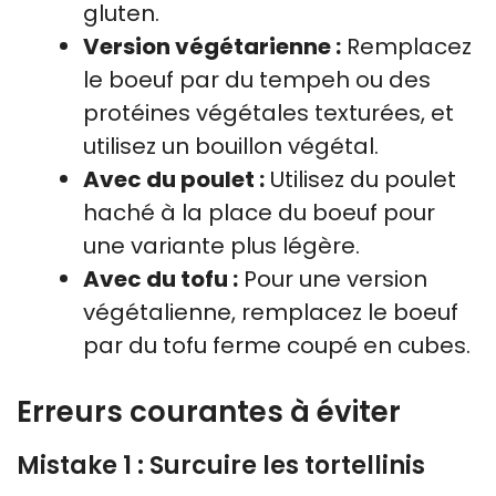
gluten.
Version végétarienne :
Remplacez
le boeuf par du tempeh ou des
protéines végétales texturées, et
utilisez un bouillon végétal.
Avec du poulet :
Utilisez du poulet
haché à la place du boeuf pour
une variante plus légère.
Avec du tofu :
Pour une version
végétalienne, remplacez le boeuf
par du tofu ferme coupé en cubes.
Erreurs courantes à éviter
Mistake 1 : Surcuire les tortellinis