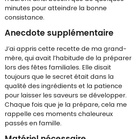
minutes pour atteindre la bonne
consistance.
Anecdote supplémentaire
J’ai appris cette recette de ma grand-
mère, qui avait l’habitude de la préparer
lors des fêtes familiales. Elle disait
toujours que le secret était dans la
qualité des ingrédients et la patience
pour laisser les saveurs se développer.
Chaque fois que je la prépare, cela me
rappelle ces moments chaleureux
passés en famille.
Matériel nécessaire