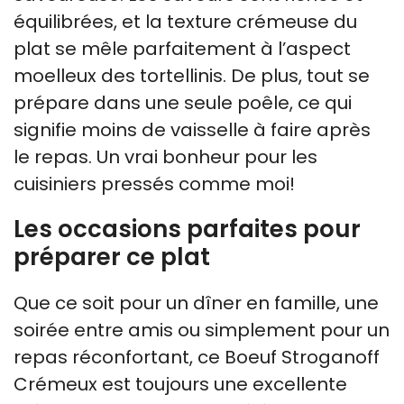
équilibrées, et la texture crémeuse du
plat se mêle parfaitement à l’aspect
moelleux des tortellinis. De plus, tout se
prépare dans une seule poêle, ce qui
signifie moins de vaisselle à faire après
le repas. Un vrai bonheur pour les
cuisiniers pressés comme moi!
Les occasions parfaites pour
préparer ce plat
Que ce soit pour un dîner en famille, une
soirée entre amis ou simplement pour un
repas réconfortant, ce Boeuf Stroganoff
Crémeux est toujours une excellente