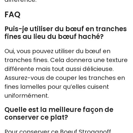
FAQ
Puis-je utiliser du bœuf en tranches
fines au lieu du bœuf haché?
Oui, vous pouvez utiliser du bœuf en
tranches fines. Cela donnera une texture
différente mais tout aussi délicieuse.
Assurez-vous de couper les tranches en
fines lamelles pour qu’elles cuisent
uniformément.
Quelle est la meilleure façon de
conserver ce plat?
Pour conserver ce Boeuf Stroganoff