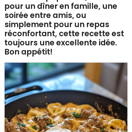
pour un dîner en famille, une
soirée entre amis, ou
simplement pour un repas
réconfortant, cette recette est
toujours une excellente idée.
Bon appétit!