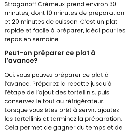
Stroganoff Crémeux prend environ 30
minutes, dont 10 minutes de préparation
et 20 minutes de cuisson. C’est un plat
rapide et facile à préparer, idéal pour les
repas en semaine.
Peut-on préparer ce plat à
l’avance?
Oui, vous pouvez préparer ce plat à
l’avance. Préparez la recette jusqu’à
l’étape de l’ajout des tortellinis, puis
conservez le tout au réfrigérateur.
Lorsque vous êtes prêt à servir, ajoutez
les tortellinis et terminez la préparation.
Cela permet de gagner du temps et de