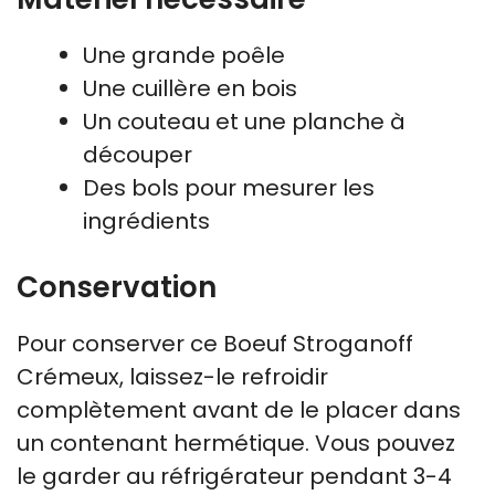
Une grande poêle
Une cuillère en bois
Un couteau et une planche à
découper
Des bols pour mesurer les
ingrédients
Conservation
Pour conserver ce Boeuf Stroganoff
Crémeux, laissez-le refroidir
complètement avant de le placer dans
un contenant hermétique. Vous pouvez
le garder au réfrigérateur pendant 3-4