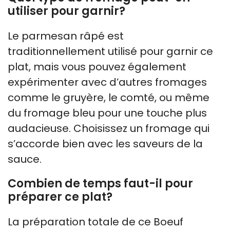
utiliser pour garnir?
Le parmesan râpé est
traditionnellement utilisé pour garnir ce
plat, mais vous pouvez également
expérimenter avec d’autres fromages
comme le gruyère, le comté, ou même
du fromage bleu pour une touche plus
audacieuse. Choisissez un fromage qui
s’accorde bien avec les saveurs de la
sauce.
Combien de temps faut-il pour
préparer ce plat?
La préparation totale de ce Boeuf