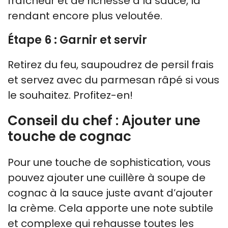
fraîcheur et de richesse à la sauce, la
rendant encore plus veloutée.
Étape 6 : Garnir et servir
Retirez du feu, saupoudrez de persil frais
et servez avec du parmesan râpé si vous
le souhaitez. Profitez-en!
Conseil du chef : Ajouter une
touche de cognac
Pour une touche de sophistication, vous
pouvez ajouter une cuillère à soupe de
cognac à la sauce juste avant d’ajouter
la crème. Cela apporte une note subtile
et complexe qui rehausse toutes les