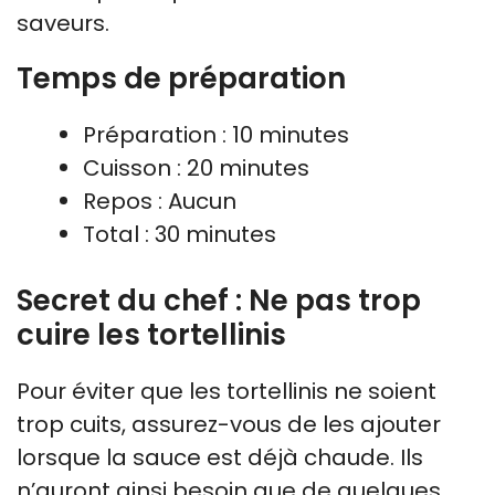
saveurs.
Temps de préparation
Préparation : 10 minutes
Cuisson : 20 minutes
Repos : Aucun
Total : 30 minutes
Secret du chef : Ne pas trop
cuire les tortellinis
Pour éviter que les tortellinis ne soient
trop cuits, assurez-vous de les ajouter
lorsque la sauce est déjà chaude. Ils
n’auront ainsi besoin que de quelques