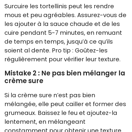
Surcuire les tortellinis peut les rendre
mous et peu agréables. Assurez-vous de
les ajouter à la sauce chaude et de les
cuire pendant 5-7 minutes, en remuant
de temps en temps, jusqu’à ce qu’ils
soient al dente. Pro tip : Goûtez-les
régulièrement pour vérifier leur texture.
Mistake 2 : Ne pas bien mélanger la
crème sure
Si la crème sure n’est pas bien
mélangée, elle peut cailler et former des
grumeaux. Baissez le feu et ajoutez-la
lentement, en mélangeant
constamment pour obtenir une texture