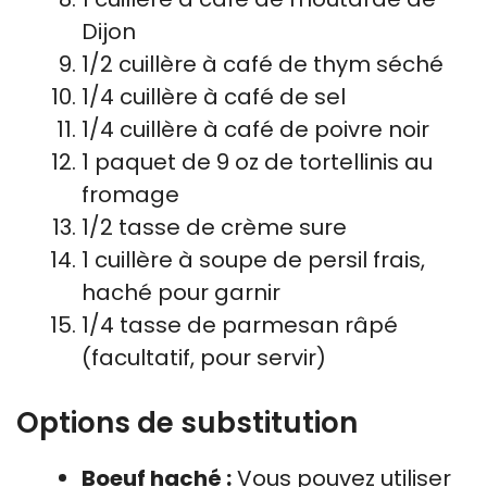
Dijon
1/2 cuillère à café de thym séché
1/4 cuillère à café de sel
1/4 cuillère à café de poivre noir
1 paquet de 9 oz de tortellinis au
fromage
1/2 tasse de crème sure
1 cuillère à soupe de persil frais,
haché pour garnir
1/4 tasse de parmesan râpé
(facultatif, pour servir)
Options de substitution
Boeuf haché :
Vous pouvez utiliser