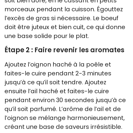
soit bien doré, en le cassant en petits
morceaux pendant la cuisson. Égouttez
l’excès de gras si nécessaire. Le boeuf
doit être juteux et bien cuit, ce qui donne
une base solide pour le plat.
Étape 2 : Faire revenir les aromates
Ajoutez l’oignon haché à la poêle et
faites-le cuire pendant 2-3 minutes
jusqu’à ce qu’il soit tendre. Ajoutez
ensuite l’ail haché et faites-le cuire
pendant environ 30 secondes jusqu’à ce
qu’il soit parfumé. L’arôme de l’ail et de
l’oignon se mélange harmonieusement,
créant une base de saveurs irrésistible.