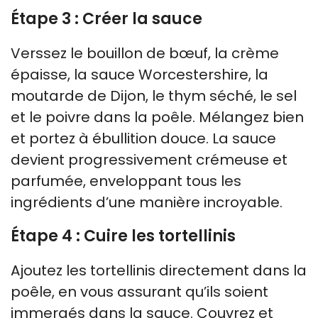
Étape 3 : Créer la sauce
Verssez le bouillon de bœuf, la crème
épaisse, la sauce Worcestershire, la
moutarde de Dijon, le thym séché, le sel
et le poivre dans la poêle. Mélangez bien
et portez à ébullition douce. La sauce
devient progressivement crémeuse et
parfumée, enveloppant tous les
ingrédients d’une manière incroyable.
Étape 4 : Cuire les tortellinis
Ajoutez les tortellinis directement dans la
poêle, en vous assurant qu’ils soient
immergés dans la sauce. Couvrez et