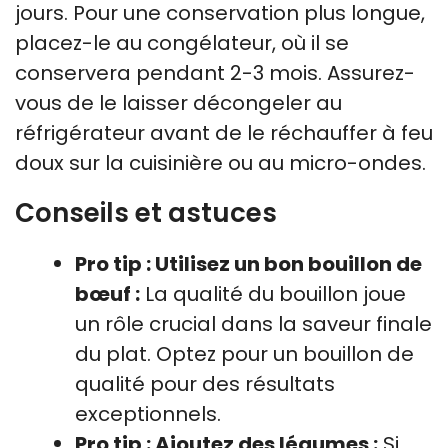
jours. Pour une conservation plus longue,
placez-le au congélateur, où il se
conservera pendant 2-3 mois. Assurez-
vous de le laisser décongeler au
réfrigérateur avant de le réchauffer à feu
doux sur la cuisinière ou au micro-ondes.
Conseils et astuces
Pro tip : Utilisez un bon bouillon de
bœuf :
La qualité du bouillon joue
un rôle crucial dans la saveur finale
du plat. Optez pour un bouillon de
qualité pour des résultats
exceptionnels.
Pro tip : Ajoutez des légumes :
Si