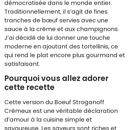
démocratisée dans le monde entier.
Traditionnellement, il s’agit de fines
tranches de bœuf servies avec une
sauce à la crème et aux champignons.
J’ai décidé de lui donner une touche
moderne en ajoutant des tortellinis, ce
qui rend le plat encore plus gourmand et
satisfaisant.
Pourquoi vous allez adorer
cette recette
Cette version du Boeuf Stroganoff
Crémeux est une véritable déclaration
d’amour à la cuisine simple et
savoureuse. Les saveurs sont riches et