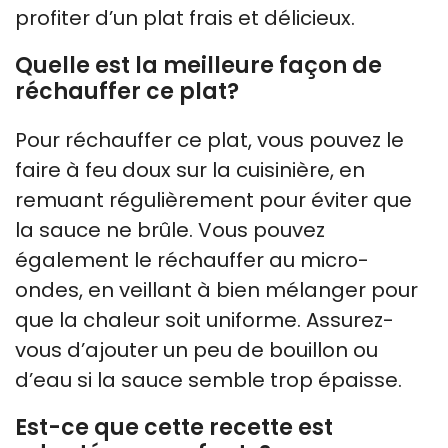
profiter d’un plat frais et délicieux.
Quelle est la meilleure façon de
réchauffer ce plat?
Pour réchauffer ce plat, vous pouvez le
faire à feu doux sur la cuisinière, en
remuant régulièrement pour éviter que
la sauce ne brûle. Vous pouvez
également le réchauffer au micro-
ondes, en veillant à bien mélanger pour
que la chaleur soit uniforme. Assurez-
vous d’ajouter un peu de bouillon ou
d’eau si la sauce semble trop épaisse.
Est-ce que cette recette est