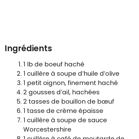
Ingrédients
1 lb de boeuf haché
1 cuillère à soupe d’huile d’olive
1 petit oignon, finement haché
2 gousses d’ail, hachées
2 tasses de bouillon de bœuf
1 tasse de crème épaisse
1 cuillère à soupe de sauce
Worcestershire
1 cuillère à café de moutarde de