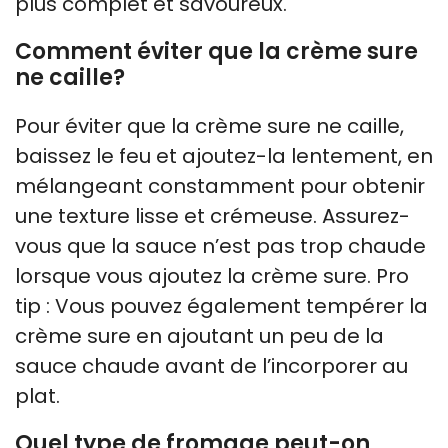
plus complet et savoureux.
Comment éviter que la crème sure
ne caille?
Pour éviter que la crème sure ne caille,
baissez le feu et ajoutez-la lentement, en
mélangeant constamment pour obtenir
une texture lisse et crémeuse. Assurez-
vous que la sauce n’est pas trop chaude
lorsque vous ajoutez la crème sure. Pro
tip : Vous pouvez également tempérer la
crème sure en ajoutant un peu de la
sauce chaude avant de l’incorporer au
plat.
Quel type de fromage peut-on