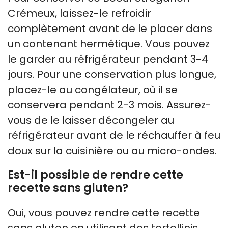
Crémeux, laissez-le refroidir
complètement avant de le placer dans
un contenant hermétique. Vous pouvez
le garder au réfrigérateur pendant 3-4
jours. Pour une conservation plus longue,
placez-le au congélateur, où il se
conservera pendant 2-3 mois. Assurez-
vous de le laisser décongeler au
réfrigérateur avant de le réchauffer à feu
doux sur la cuisinière ou au micro-ondes.
Est-il possible de rendre cette
recette sans gluten?
Oui, vous pouvez rendre cette recette
sans gluten en utilisant des tortellinis