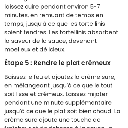
laissez cuire pendant environ 5-7
minutes, en remuant de temps en
temps, jusqu’à ce que les tortellinis
soient tendres. Les tortellinis absorbent
la saveur de la sauce, devenant
moelleux et délicieux.
Étape 5 : Rendre le plat crémeux
Baissez le feu et ajoutez la crème sure,
en mélangeant jusqu’à ce que le tout
soit lisse et crémeux. Laissez mijoter
pendant une minute supplémentaire
jusqu’à ce que le plat soit bien chaud. La
crème sure ajoute une touche de