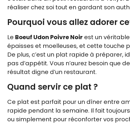
réaliser chez soi tout en gardant son authe
Pourquoi vous allez adorer ce
Le
Boeuf Udon Poivre Noir
est un véritable
épaisses et moelleuses, et cette touche pi
De plus, c’est un plat rapide à préparer, 
pas d’appétit. Vous n’aurez besoin que de
résultat digne d’un restaurant.
Quand servir ce plat ?
Ce plat est parfait pour un dîner entre a
rapide pendant la semaine. Il fait toujou
ou simplement pour réconforter vos proch