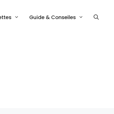
ettes
Guide & Conseiles