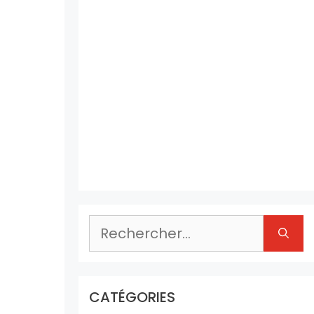
Rechercher :
CATÉGORIES