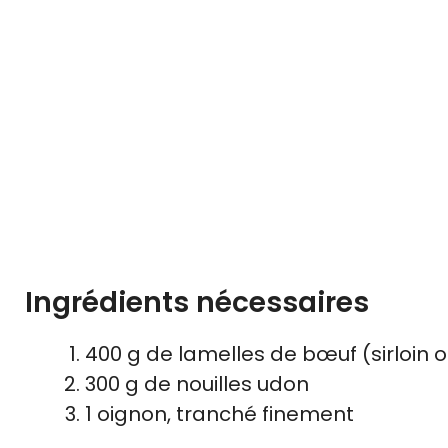
Ingrédients nécessaires
400 g de lamelles de bœuf (sirloin o
300 g de nouilles udon
1 oignon, tranché finement