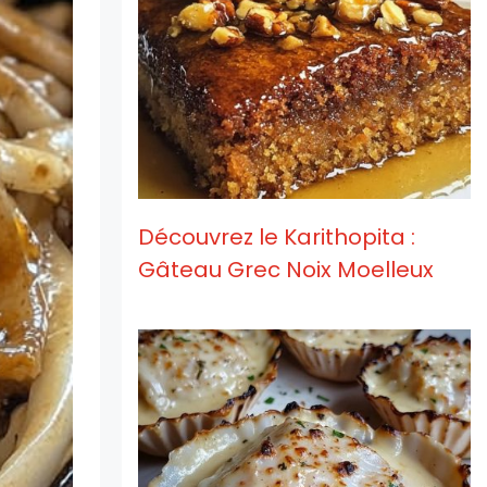
Découvrez le Karithopita :
Gâteau Grec Noix Moelleux