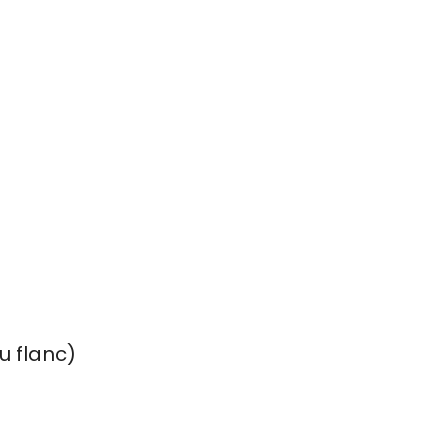
u flanc)