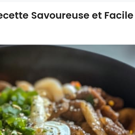
Recette Savoureuse et Facile