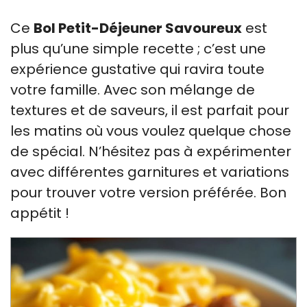
Ce
Bol Petit-Déjeuner Savoureux
est
plus qu’une simple recette ; c’est une
expérience gustative qui ravira toute
votre famille. Avec son mélange de
textures et de saveurs, il est parfait pour
les matins où vous voulez quelque chose
de spécial. N’hésitez pas à expérimenter
avec différentes garnitures et variations
pour trouver votre version préférée. Bon
appétit !