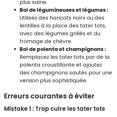
plus saine.
Bol de légumineuses et légumes :
Utilisez des haricots noirs ou des
lentilles à la place des tater tots,
avec des légumes grillés et du
fromage de chèvre.
Bol de polenta et champignons :
Remplacez les tater tots par de la
polenta croustillante et ajoutez
des champignons sautés pour une
version plus sophistiquée.
Erreurs courantes à éviter
Mistake 1 : Trop cuire les tater tots