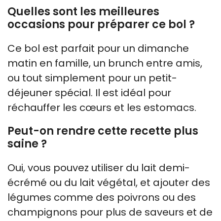
Quelles sont les meilleures
occasions pour préparer ce bol ?
Ce bol est parfait pour un dimanche
matin en famille, un brunch entre amis,
ou tout simplement pour un petit-
déjeuner spécial. Il est idéal pour
réchauffer les cœurs et les estomacs.
Peut-on rendre cette recette plus
saine ?
Oui, vous pouvez utiliser du lait demi-
écrémé ou du lait végétal, et ajouter des
légumes comme des poivrons ou des
champignons pour plus de saveurs et de