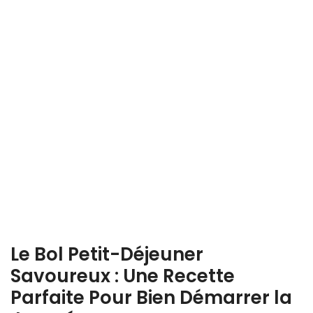
Le Bol Petit-Déjeuner
Savoureux : Une Recette
Parfaite Pour Bien Démarrer la