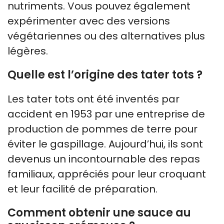
nutriments. Vous pouvez également
expérimenter avec des versions
végétariennes ou des alternatives plus
légères.
Quelle est l’origine des tater tots ?
Les tater tots ont été inventés par
accident en 1953 par une entreprise de
production de pommes de terre pour
éviter le gaspillage. Aujourd’hui, ils sont
devenus un incontournable des repas
familiaux, appréciés pour leur croquant
et leur facilité de préparation.
Comment obtenir une sauce au