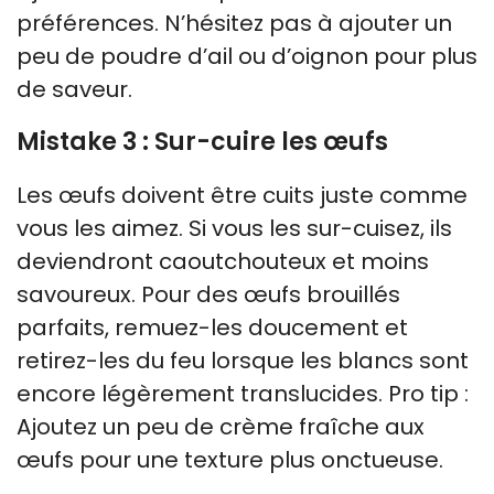
préférences. N’hésitez pas à ajouter un
peu de poudre d’ail ou d’oignon pour plus
de saveur.
Mistake 3 : Sur-cuire les œufs
Les œufs doivent être cuits juste comme
vous les aimez. Si vous les sur-cuisez, ils
deviendront caoutchouteux et moins
savoureux. Pour des œufs brouillés
parfaits, remuez-les doucement et
retirez-les du feu lorsque les blancs sont
encore légèrement translucides. Pro tip :
Ajoutez un peu de crème fraîche aux
œufs pour une texture plus onctueuse.