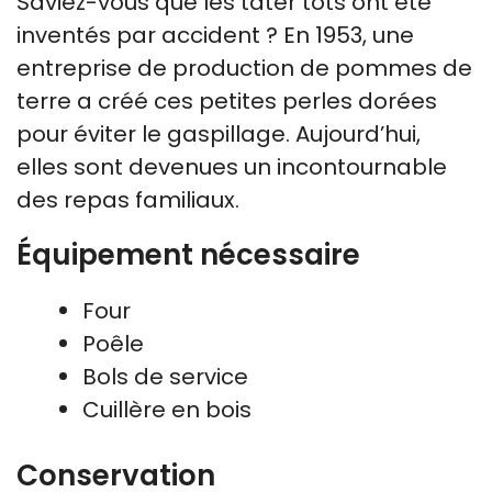
Saviez-vous que les tater tots ont été
inventés par accident ? En 1953, une
entreprise de production de pommes de
terre a créé ces petites perles dorées
pour éviter le gaspillage. Aujourd’hui,
elles sont devenues un incontournable
des repas familiaux.
Équipement nécessaire
Four
Poêle
Bols de service
Cuillère en bois
Conservation