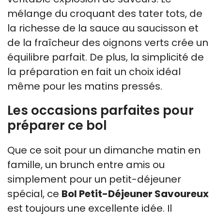
mélange du croquant des tater tots, de
la richesse de la sauce au saucisson et
de la fraîcheur des oignons verts crée un
équilibre parfait. De plus, la simplicité de
la préparation en fait un choix idéal
même pour les matins pressés.
Les occasions parfaites pour
préparer ce bol
Que ce soit pour un dimanche matin en
famille, un brunch entre amis ou
simplement pour un petit-déjeuner
spécial, ce
Bol Petit-Déjeuner Savoureux
est toujours une excellente idée. Il