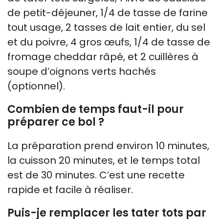
de petit-déjeuner, 1/4 de tasse de farine
tout usage, 2 tasses de lait entier, du sel
et du poivre, 4 gros œufs, 1/4 de tasse de
fromage cheddar râpé, et 2 cuillères à
soupe d’oignons verts hachés
(optionnel).
Combien de temps faut-il pour
préparer ce bol ?
La préparation prend environ 10 minutes,
la cuisson 20 minutes, et le temps total
est de 30 minutes. C’est une recette
rapide et facile à réaliser.
Puis-je remplacer les tater tots par