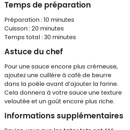
Temps de préparation
Préparation : 10 minutes
Cuisson : 20 minutes
Temps total : 30 minutes
Astuce du chef
Pour une sauce encore plus crémeuse,
ajoutez une cuillère à café de beurre
dans la poêle avant d’ajouter la farine.
Cela donnera à votre sauce une texture
veloutée et un goût encore plus riche.
Informations supplémentaires