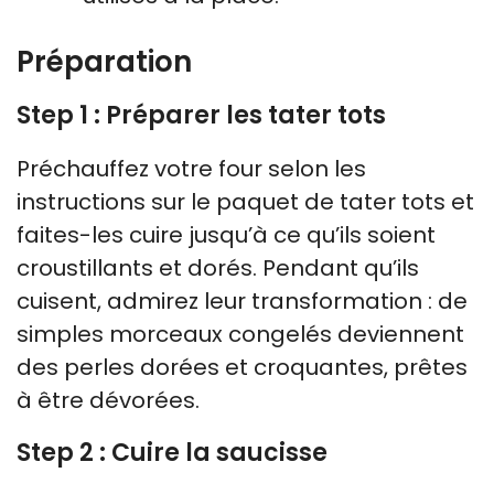
Préparation
Step 1 : Préparer les tater tots
Préchauffez votre four selon les
instructions sur le paquet de tater tots et
faites-les cuire jusqu’à ce qu’ils soient
croustillants et dorés. Pendant qu’ils
cuisent, admirez leur transformation : de
simples morceaux congelés deviennent
des perles dorées et croquantes, prêtes
à être dévorées.
Step 2 : Cuire la saucisse