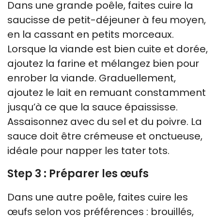
Dans une grande poêle, faites cuire la
saucisse de petit-déjeuner à feu moyen,
en la cassant en petits morceaux.
Lorsque la viande est bien cuite et dorée,
ajoutez la farine et mélangez bien pour
enrober la viande. Graduellement,
ajoutez le lait en remuant constamment
jusqu’à ce que la sauce épaississe.
Assaisonnez avec du sel et du poivre. La
sauce doit être crémeuse et onctueuse,
idéale pour napper les tater tots.
Step 3 : Préparer les œufs
Dans une autre poêle, faites cuire les
œufs selon vos préférences : brouillés,