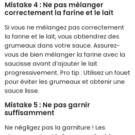
Mistake 4 : Ne pas mélanger
correctement la farine et le lait
Si vous ne mélangez pas correctement
la farine et le lait, vous obtiendrez des
grumeaux dans votre sauce. Assurez-
vous de bien mélanger la farine avec la
saucisse avant d’ajouter le lait
progressivement. Pro tip : Utilisez un fouet
pour éviter les grumeaux et obtenir une
sauce lisse.
Mistake 5 : Ne pas garnir
suffisamment
Ne négligez pas la garniture ! Les