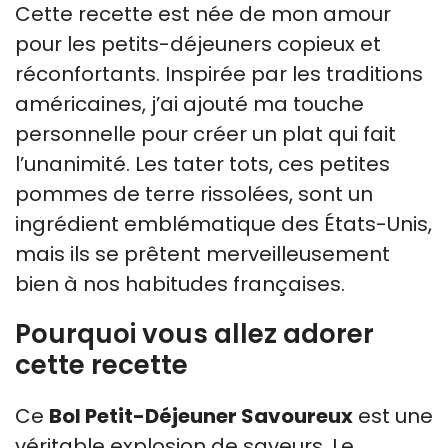
Cette recette est née de mon amour
pour les petits-déjeuners copieux et
réconfortants. Inspirée par les traditions
américaines, j’ai ajouté ma touche
personnelle pour créer un plat qui fait
l’unanimité. Les tater tots, ces petites
pommes de terre rissolées, sont un
ingrédient emblématique des États-Unis,
mais ils se prêtent merveilleusement
bien à nos habitudes françaises.
Pourquoi vous allez adorer
cette recette
Ce
Bol Petit-Déjeuner Savoureux
est une
véritable explosion de saveurs. Le