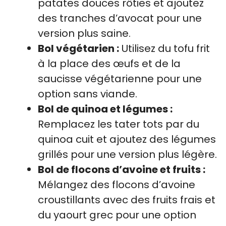
patates douces rôties et ajoutez
des tranches d’avocat pour une
version plus saine.
Bol végétarien :
Utilisez du tofu frit
à la place des œufs et de la
saucisse végétarienne pour une
option sans viande.
Bol de quinoa et légumes :
Remplacez les tater tots par du
quinoa cuit et ajoutez des légumes
grillés pour une version plus légère.
Bol de flocons d’avoine et fruits :
Mélangez des flocons d’avoine
croustillants avec des fruits frais et
du yaourt grec pour une option