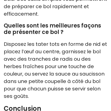
de préparer ce bol rapidement et
efficacement.
Quelles sont les meilleures façons
de présenter ce bol ?
Disposez les tater tots en forme de nid et
placez l’œuf au centre, garnissez le bol
avec des tranches de radis ou des
herbes fraîches pour une touche de
couleur, ou servez la sauce au saucisson
dans une petite coupelle à côté du bol
pour que chacun puisse se servir selon
ses goûts.
Conclusion