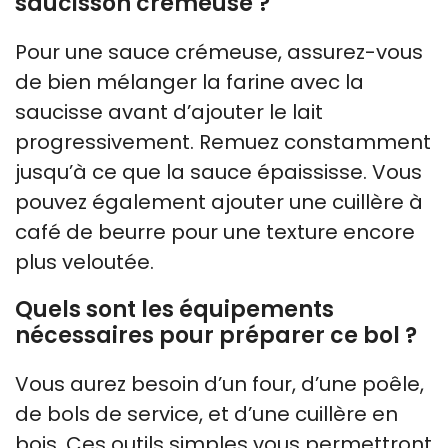
saucisson crémeuse ?
Pour une sauce crémeuse, assurez-vous
de bien mélanger la farine avec la
saucisse avant d’ajouter le lait
progressivement. Remuez constamment
jusqu’à ce que la sauce épaississe. Vous
pouvez également ajouter une cuillère à
café de beurre pour une texture encore
plus veloutée.
Quels sont les équipements
nécessaires pour préparer ce bol ?
Vous aurez besoin d’un four, d’une poêle,
de bols de service, et d’une cuillère en
bois. Ces outils simples vous permettront