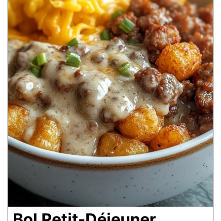
Bol Petit-Déjeuner