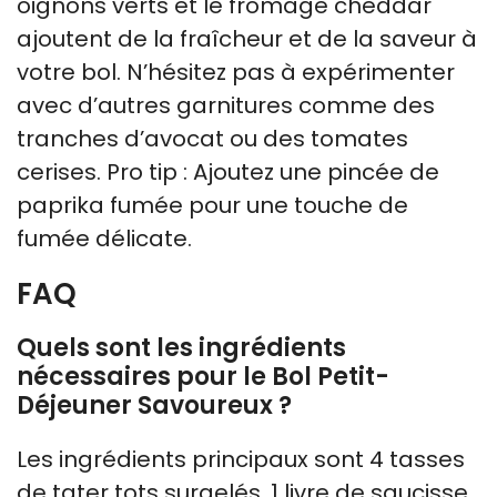
oignons verts et le fromage cheddar
ajoutent de la fraîcheur et de la saveur à
votre bol. N’hésitez pas à expérimenter
avec d’autres garnitures comme des
tranches d’avocat ou des tomates
cerises. Pro tip : Ajoutez une pincée de
paprika fumée pour une touche de
fumée délicate.
FAQ
Quels sont les ingrédients
nécessaires pour le Bol Petit-
Déjeuner Savoureux ?
Les ingrédients principaux sont 4 tasses
de tater tots surgelés, 1 livre de saucisse