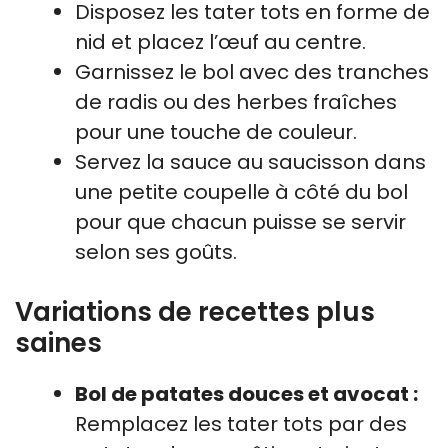
Disposez les tater tots en forme de
nid et placez l’œuf au centre.
Garnissez le bol avec des tranches
de radis ou des herbes fraîches
pour une touche de couleur.
Servez la sauce au saucisson dans
une petite coupelle à côté du bol
pour que chacun puisse se servir
selon ses goûts.
Variations de recettes plus
saines
Bol de patates douces et avocat :
Remplacez les tater tots par des