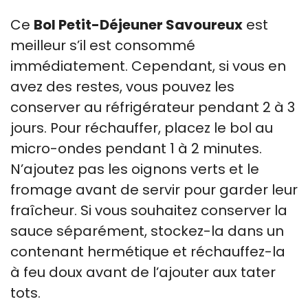
Ce
Bol Petit-Déjeuner Savoureux
est
meilleur s’il est consommé
immédiatement. Cependant, si vous en
avez des restes, vous pouvez les
conserver au réfrigérateur pendant 2 à 3
jours. Pour réchauffer, placez le bol au
micro-ondes pendant 1 à 2 minutes.
N’ajoutez pas les oignons verts et le
fromage avant de servir pour garder leur
fraîcheur. Si vous souhaitez conserver la
sauce séparément, stockez-la dans un
contenant hermétique et réchauffez-la
à feu doux avant de l’ajouter aux tater
tots.