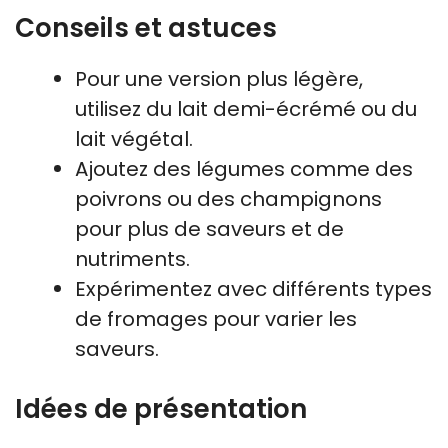
Conseils et astuces
Pour une version plus légère,
utilisez du lait demi-écrémé ou du
lait végétal.
Ajoutez des légumes comme des
poivrons ou des champignons
pour plus de saveurs et de
nutriments.
Expérimentez avec différents types
de fromages pour varier les
saveurs.
Idées de présentation