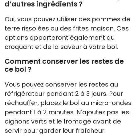
d’autres ingrédients ?
Oui, vous pouvez utiliser des pommes de
terre rissolées ou des frites maison. Ces
options apporteront également du
croquant et de la saveur à votre bol.
Comment conserver les restes de
ce bol ?
Vous pouvez conserver les restes au
réfrigérateur pendant 2 à 3 jours. Pour
réchauffer, placez le bol au micro-ondes
pendant 1 à 2 minutes. N’ajoutez pas les
oignons verts et le fromage avant de
servir pour garder leur fraîcheur.