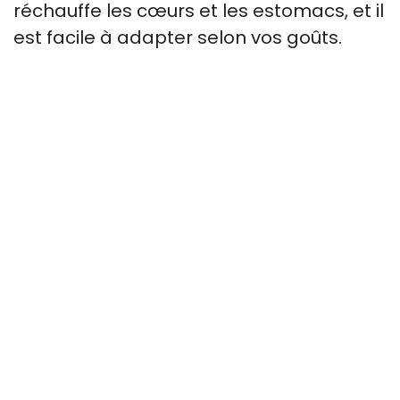
réchauffe les cœurs et les estomacs, et il
est facile à adapter selon vos goûts.