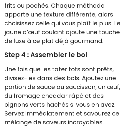
frits ou pochés. Chaque méthode
apporte une texture différente, alors
choisissez celle qui vous plaît le plus. Le
jaune d’œuf coulant ajoute une touche
de luxe à ce plat déjà gourmand.
Step 4 : Assembler le bol
Une fois que les tater tots sont prêts,
divisez-les dans des bols. Ajoutez une
portion de sauce au saucisson, un œuf,
du fromage cheddar râpé et des
oignons verts hachés si vous en avez.
Servez immédiatement et savourez ce
mélange de saveurs incroyables.