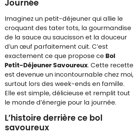
Journée
Imaginez un petit-déjeuner qui allie le
croquant des tater tots, la gourmandise
de la sauce au saucisson et la douceur
d’un œuf parfaitement cuit. C’est
exactement ce que propose ce
Bol
Petit-Déjeuner Savoureux
. Cette recette
est devenue un incontournable chez moi,
surtout lors des week-ends en famille.
Elle est simple, délicieuse et remplit tout
le monde d’énergie pour la journée.
L’histoire derrière ce bol
savoureux