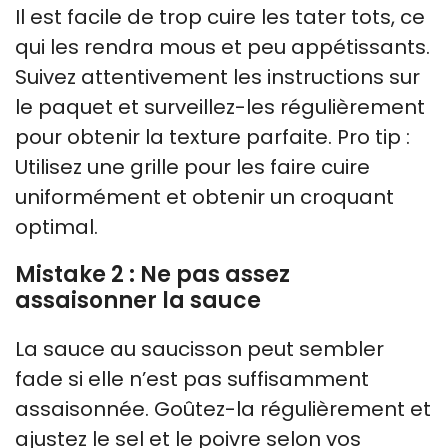
Il est facile de trop cuire les tater tots, ce
qui les rendra mous et peu appétissants.
Suivez attentivement les instructions sur
le paquet et surveillez-les régulièrement
pour obtenir la texture parfaite. Pro tip :
Utilisez une grille pour les faire cuire
uniformément et obtenir un croquant
optimal.
Mistake 2 : Ne pas assez
assaisonner la sauce
La sauce au saucisson peut sembler
fade si elle n’est pas suffisamment
assaisonnée. Goûtez-la régulièrement et
ajustez le sel et le poivre selon vos