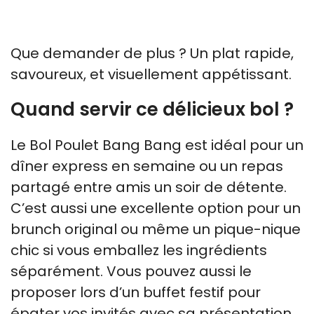
Que demander de plus ? Un plat rapide,
savoureux, et visuellement appétissant.
Quand servir ce délicieux bol ?
Le Bol Poulet Bang Bang est idéal pour un
dîner express en semaine ou un repas
partagé entre amis un soir de détente.
C’est aussi une excellente option pour un
brunch original ou même un pique-nique
chic si vous emballez les ingrédients
séparément. Vous pouvez aussi le
proposer lors d’un buffet festif pour
épater vos invités avec sa présentation