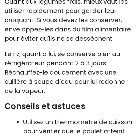
Quant aux légumes frais, mieux vaut les
utiliser rapidement pour garder leur
croquant. Si vous devez les conserver,
enveloppez-les dans du film alimentaire
pour éviter qu’ils ne se dessèchent.
Le riz, quant à lui, se conserve bien au
réfrigérateur pendant 2 à 3 jours.
Réchauffez-le doucement avec une
cuillère à soupe d’eau pour lui redonner
de la vapeur.
Conseils et astuces
Utilisez un thermomètre de cuisson
pour vérifier que le poulet atteint