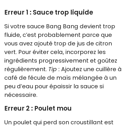
Erreur 1 : Sauce trop liquide
Si votre sauce Bang Bang devient trop
fluide, c’est probablement parce que
vous avez ajouté trop de jus de citron
vert. Pour éviter cela, incorporez les
ingrédients progressivement et goûtez
régulièrement.
Tip :
Ajoutez une cuillère à
café de fécule de maïs mélangée à un
peu d’eau pour épaissir la sauce si
nécessaire.
Erreur 2 : Poulet mou
Un poulet qui perd son croustillant est