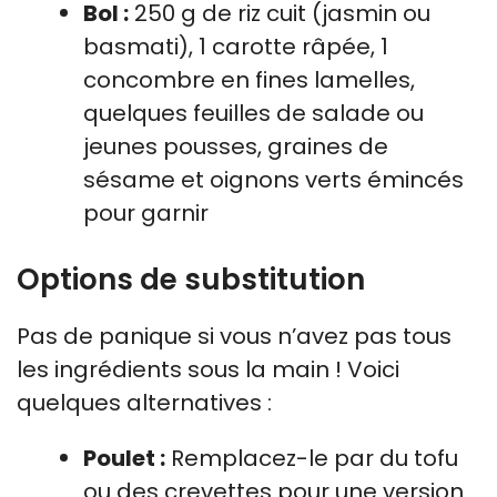
Bol :
250 g de riz cuit (jasmin ou
basmati), 1 carotte râpée, 1
concombre en fines lamelles,
quelques feuilles de salade ou
jeunes pousses, graines de
sésame et oignons verts émincés
pour garnir
Options de substitution
Pas de panique si vous n’avez pas tous
les ingrédients sous la main ! Voici
quelques alternatives :
Poulet :
Remplacez-le par du tofu
ou des crevettes pour une version