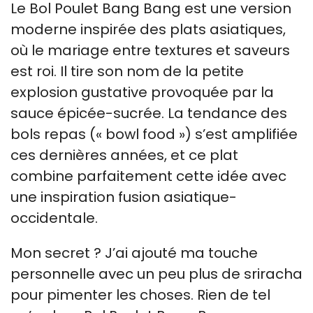
Le Bol Poulet Bang Bang est une version
moderne inspirée des plats asiatiques,
où le mariage entre textures et saveurs
est roi. Il tire son nom de la petite
explosion gustative provoquée par la
sauce épicée-sucrée. La tendance des
bols repas (« bowl food ») s’est amplifiée
ces dernières années, et ce plat
combine parfaitement cette idée avec
une inspiration fusion asiatique-
occidentale.
Mon secret ? J’ai ajouté ma touche
personnelle avec un peu plus de sriracha
pour pimenter les choses. Rien de tel