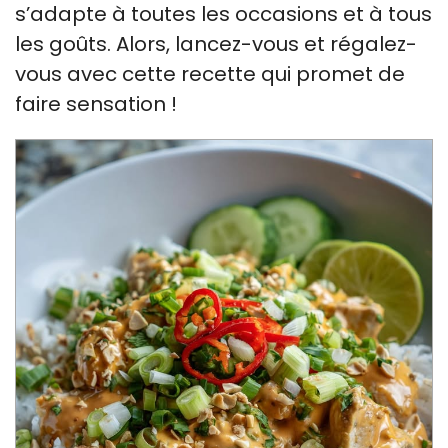
s’adapte à toutes les occasions et à tous
les goûts. Alors, lancez-vous et régalez-
vous avec cette recette qui promet de
faire sensation !