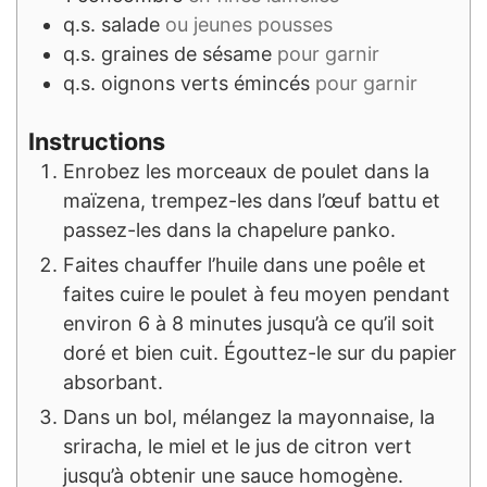
q.s.
salade
ou jeunes pousses
q.s.
graines de sésame
pour garnir
q.s.
oignons verts émincés
pour garnir
Instructions
Enrobez les morceaux de poulet dans la
maïzena, trempez-les dans l’œuf battu et
passez-les dans la chapelure panko.
Faites chauffer l’huile dans une poêle et
faites cuire le poulet à feu moyen pendant
environ 6 à 8 minutes jusqu’à ce qu’il soit
doré et bien cuit. Égouttez-le sur du papier
absorbant.
Dans un bol, mélangez la mayonnaise, la
sriracha, le miel et le jus de citron vert
jusqu’à obtenir une sauce homogène.