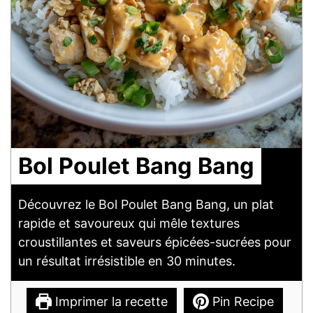
Bol Poulet Bang Bang
Découvrez le Bol Poulet Bang Bang, un plat
rapide et savoureux qui mêle textures
croustillantes et saveurs épicées-sucrées pour
un résultat irrésistible en 30 minutes.
Imprimer la recette
Pin Recipe