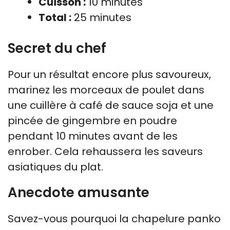
Cuisson :
10 minutes
Total :
25 minutes
Secret du chef
Pour un résultat encore plus savoureux,
marinez les morceaux de poulet dans
une cuillère à café de sauce soja et une
pincée de gingembre en poudre
pendant 10 minutes avant de les
enrober. Cela rehaussera les saveurs
asiatiques du plat.
Anecdote amusante
Savez-vous pourquoi la chapelure panko