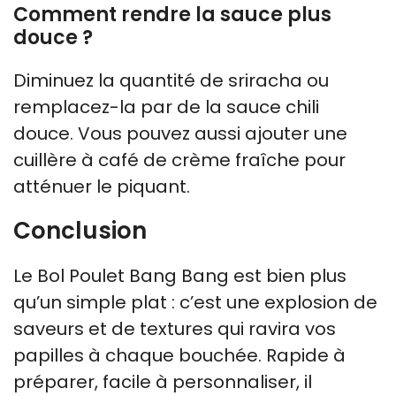
Comment rendre la sauce plus
douce ?
Diminuez la quantité de sriracha ou
remplacez-la par de la sauce chili
douce. Vous pouvez aussi ajouter une
cuillère à café de crème fraîche pour
atténuer le piquant.
Conclusion
Le Bol Poulet Bang Bang est bien plus
qu’un simple plat : c’est une explosion de
saveurs et de textures qui ravira vos
papilles à chaque bouchée. Rapide à
préparer, facile à personnaliser, il