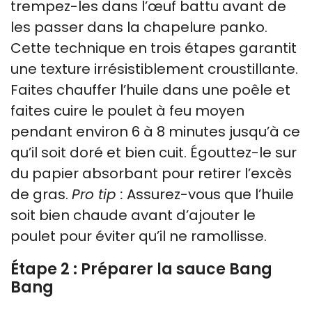
trempez-les dans l’œuf battu avant de
les passer dans la chapelure panko.
Cette technique en trois étapes garantit
une texture irrésistiblement croustillante.
Faites chauffer l’huile dans une poêle et
faites cuire le poulet à feu moyen
pendant environ 6 à 8 minutes jusqu’à ce
qu’il soit doré et bien cuit. Égouttez-le sur
du papier absorbant pour retirer l’excès
de gras.
Pro tip :
Assurez-vous que l’huile
soit bien chaude avant d’ajouter le
poulet pour éviter qu’il ne ramollisse.
Étape 2 : Préparer la sauce Bang
Bang