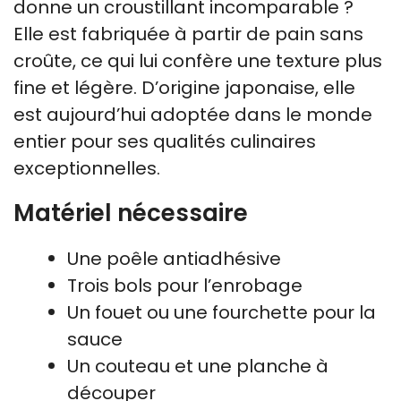
donne un croustillant incomparable ?
Elle est fabriquée à partir de pain sans
croûte, ce qui lui confère une texture plus
fine et légère. D’origine japonaise, elle
est aujourd’hui adoptée dans le monde
entier pour ses qualités culinaires
exceptionnelles.
Matériel nécessaire
Une poêle antiadhésive
Trois bols pour l’enrobage
Un fouet ou une fourchette pour la
sauce
Un couteau et une planche à
découper