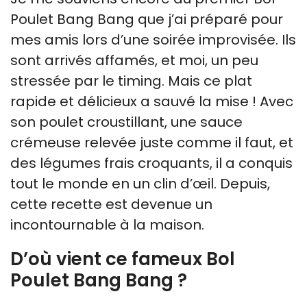
Poulet Bang Bang que j’ai préparé pour
mes amis lors d’une soirée improvisée. Ils
sont arrivés affamés, et moi, un peu
stressée par le timing. Mais ce plat
rapide et délicieux a sauvé la mise ! Avec
son poulet croustillant, une sauce
crémeuse relevée juste comme il faut, et
des légumes frais croquants, il a conquis
tout le monde en un clin d’œil. Depuis,
cette recette est devenue un
incontournable à la maison.
D’où vient ce fameux Bol
Poulet Bang Bang ?