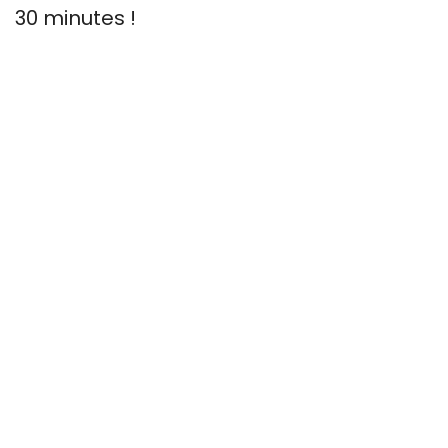
30 minutes !