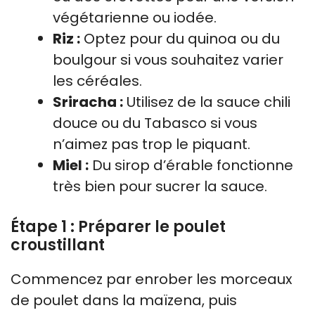
végétarienne ou iodée.
Riz :
Optez pour du quinoa ou du
boulgour si vous souhaitez varier
les céréales.
Sriracha :
Utilisez de la sauce chili
douce ou du Tabasco si vous
n’aimez pas trop le piquant.
Miel :
Du sirop d’érable fonctionne
très bien pour sucrer la sauce.
Étape 1 : Préparer le poulet
croustillant
Commencez par enrober les morceaux
de poulet dans la maïzena, puis