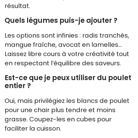
résultat.
Quels légumes puis-je ajouter ?
Les options sont infinies : radis tranchés,
mangue fraîche, avocat en lamelles…
Laissez libre cours à votre créativité tout
en respectant l’équilibre des saveurs.
Est-ce que je peux utiliser du poulet
entier ?
Oui, mais privilégiez les blancs de poulet
pour une chair plus tendre et moins
grasse. Coupez-les en cubes pour
faciliter la cuisson.