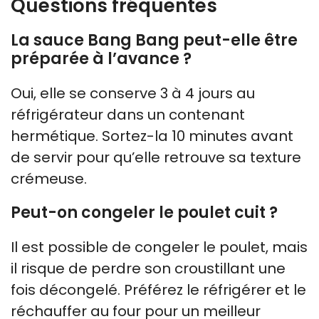
Questions fréquentes
La sauce Bang Bang peut-elle être
préparée à l’avance ?
Oui, elle se conserve 3 à 4 jours au
réfrigérateur dans un contenant
hermétique. Sortez-la 10 minutes avant
de servir pour qu’elle retrouve sa texture
crémeuse.
Peut-on congeler le poulet cuit ?
Il est possible de congeler le poulet, mais
il risque de perdre son croustillant une
fois décongelé. Préférez le réfrigérer et le
réchauffer au four pour un meilleur