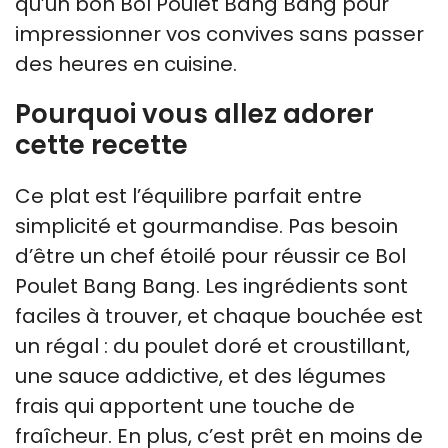
qu’un bon Bol Poulet Bang Bang pour
impressionner vos convives sans passer
des heures en cuisine.
Pourquoi vous allez adorer
cette recette
Ce plat est l’équilibre parfait entre
simplicité et gourmandise. Pas besoin
d’être un chef étoilé pour réussir ce Bol
Poulet Bang Bang. Les ingrédients sont
faciles à trouver, et chaque bouchée est
un régal : du poulet doré et croustillant,
une sauce addictive, et des légumes
frais qui apportent une touche de
fraîcheur. En plus, c’est prêt en moins de