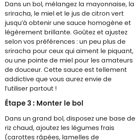
Dans un bol, mélangez la mayonnaise, la
sriracha, le miel et le jus de citron vert
jusqu’à obtenir une sauce homogène et
légèrement brillante. Goûtez et ajustez
selon vos préférences : un peu plus de
sriracha pour ceux qui aiment le piquant,
ou une pointe de miel pour les amateurs
de douceur. Cette sauce est tellement
addictive que vous aurez envie de
l’utiliser partout !
Étape 3 : Monter le bol
Dans un grand bol, disposez une base de
riz chaud, ajoutez les légumes frais
(carottes râpées, lamelles de