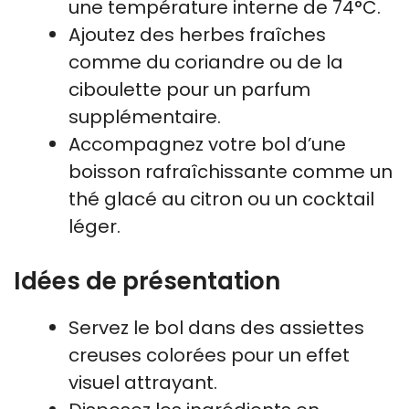
une température interne de 74°C.
Ajoutez des herbes fraîches
comme du coriandre ou de la
ciboulette pour un parfum
supplémentaire.
Accompagnez votre bol d’une
boisson rafraîchissante comme un
thé glacé au citron ou un cocktail
léger.
Idées de présentation
Servez le bol dans des assiettes
creuses colorées pour un effet
visuel attrayant.