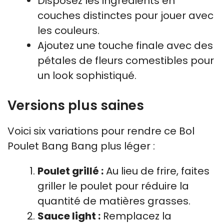
Disposez les ingrédients en
couches distinctes pour jouer avec
les couleurs.
Ajoutez une touche finale avec des
pétales de fleurs comestibles pour
un look sophistiqué.
Versions plus saines
Voici six variations pour rendre ce Bol
Poulet Bang Bang plus léger :
Poulet grillé :
Au lieu de frire, faites
griller le poulet pour réduire la
quantité de matières grasses.
Sauce light :
Remplacez la