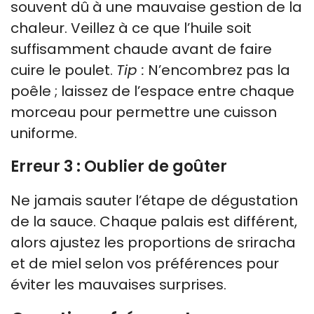
souvent dû à une mauvaise gestion de la
chaleur. Veillez à ce que l’huile soit
suffisamment chaude avant de faire
cuire le poulet.
Tip :
N’encombrez pas la
poêle ; laissez de l’espace entre chaque
morceau pour permettre une cuisson
uniforme.
Erreur 3 : Oublier de goûter
Ne jamais sauter l’étape de dégustation
de la sauce. Chaque palais est différent,
alors ajustez les proportions de sriracha
et de miel selon vos préférences pour
éviter les mauvaises surprises.