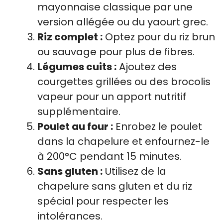
mayonnaise classique par une
version allégée ou du yaourt grec.
Riz complet :
Optez pour du riz brun
ou sauvage pour plus de fibres.
Légumes cuits :
Ajoutez des
courgettes grillées ou des brocolis
vapeur pour un apport nutritif
supplémentaire.
Poulet au four :
Enrobez le poulet
dans la chapelure et enfournez-le
à 200°C pendant 15 minutes.
Sans gluten :
Utilisez de la
chapelure sans gluten et du riz
spécial pour respecter les
intolérances.