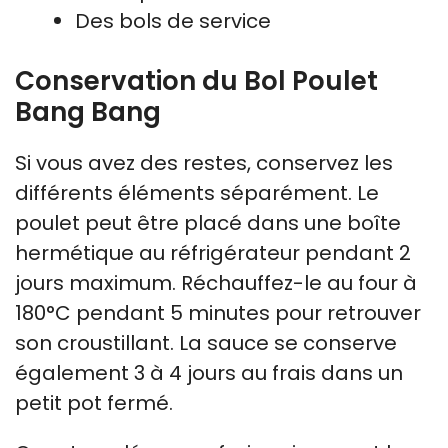
Des bols de service
Conservation du Bol Poulet
Bang Bang
Si vous avez des restes, conservez les
différents éléments séparément. Le
poulet peut être placé dans une boîte
hermétique au réfrigérateur pendant 2
jours maximum. Réchauffez-le au four à
180°C pendant 5 minutes pour retrouver
son croustillant. La sauce se conserve
également 3 à 4 jours au frais dans un
petit pot fermé.