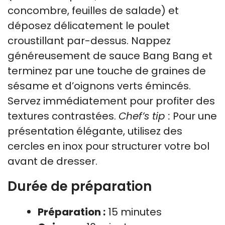
concombre, feuilles de salade) et
déposez délicatement le poulet
croustillant par-dessus. Nappez
généreusement de sauce Bang Bang et
terminez par une touche de graines de
sésame et d’oignons verts émincés.
Servez immédiatement pour profiter des
textures contrastées.
Chef’s tip :
Pour une
présentation élégante, utilisez des
cercles en inox pour structurer votre bol
avant de dresser.
Durée de préparation
Préparation :
15 minutes