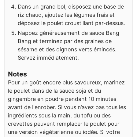
Dans un grand bol, disposez une base de
riz chaud, ajoutez les légumes frais et
déposez le poulet croustillant par-dessus.
Nappez généreusement de sauce Bang
Bang et terminez par des graines de
sésame et des oignons verts émincés.
Servez immédiatement.
Notes
Pour un goût encore plus savoureux, marinez
le poulet dans de la sauce soja et du
gingembre en poudre pendant 10 minutes
avant de l'enrober. Si vous n’avez pas tous les
ingrédients sous la main, du tofu ou des
crevettes peuvent remplacer le poulet pour
une version végétarienne ou iodée. Si votre