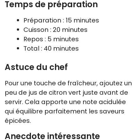
Temps de préparation
Préparation : 15 minutes
Cuisson : 20 minutes
Repos : 5 minutes
Total : 40 minutes
Astuce du chef
Pour une touche de fraîcheur, ajoutez un
peu de jus de citron vert juste avant de
servir. Cela apporte une note acidulée
qui équilibre parfaitement les saveurs
épicées.
Anecdote intéressante