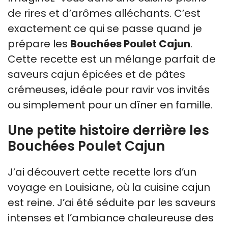
de rires et d’arômes alléchants. C’est
exactement ce qui se passe quand je
prépare les
Bouchées Poulet Cajun
.
Cette recette est un mélange parfait de
saveurs cajun épicées et de pâtes
crémeuses, idéale pour ravir vos invités
ou simplement pour un dîner en famille.
Une petite histoire derrière les
Bouchées Poulet Cajun
J’ai découvert cette recette lors d’un
voyage en Louisiane, où la cuisine cajun
est reine. J’ai été séduite par les saveurs
intenses et l’ambiance chaleureuse des