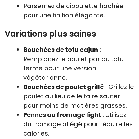
Parsemez de ciboulette hachée
pour une finition élégante.
Variations plus saines
Bouchées de tofu cajun
:
Remplacez le poulet par du tofu
ferme pour une version
végétarienne.
Bouchées de poulet grillé
: Grillez le
poulet au lieu de le faire sauter
pour moins de matières grasses.
Pennes au fromage light
: Utilisez
du fromage allégé pour réduire les
calories.