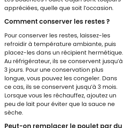
appréciées, quelle que soit l’occasion.
Comment conserver les restes ?
Pour conserver les restes, laissez-les
refroidir à température ambiante, puis
placez-les dans un récipient hermétique.
Au réfrigérateur, ils se conservent jusqu’à
3 jours. Pour une conservation plus
longue, vous pouvez les congeler. Dans
ce cas, ils se conservent jusqu’à 3 mois.
Lorsque vous les réchauffez, ajoutez un
peu de lait pour éviter que la sauce ne
sèche.
Peut-on remplacer le poulet par du