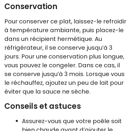
Conservation
Pour conserver ce plat, laissez-le refroidir
à température ambiante, puis placez-le
dans un récipient hermétique. Au
réfrigérateur, il se conserve jusqu’à 3
jours. Pour une conservation plus longue,
vous pouvez le congeler. Dans ce cas, il
se conserve jusqu’à 3 mois. Lorsque vous
le réchauffez, ajoutez un peu de lait pour
éviter que la sauce ne sèche.
Conseils et astuces
Assurez-vous que votre poêle soit
bien chaude avant d’ajouter le