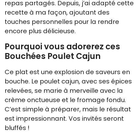
repas partagés. Depuis, j’ai adapté cette
recette à ma façon, ajoutant des
touches personnelles pour la rendre
encore plus délicieuse.
Pourquoi vous adorerez ces
Bouchées Poulet Cajun
Ce plat est une explosion de saveurs en
bouche. Le poulet cajun, avec ses épices
relevées, se marie à merveille avec la
crème onctueuse et le fromage fondu.
C’est simple à préparer, mais le résultat
est impressionnant. Vos invités seront
bluffés !