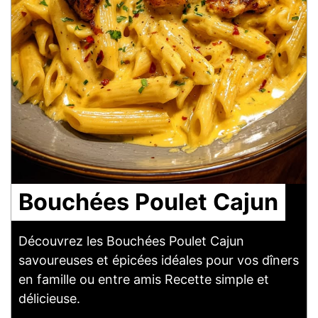
Bouchées Poulet Cajun
Découvrez les Bouchées Poulet Cajun
savoureuses et épicées idéales pour vos dîners
en famille ou entre amis Recette simple et
délicieuse.