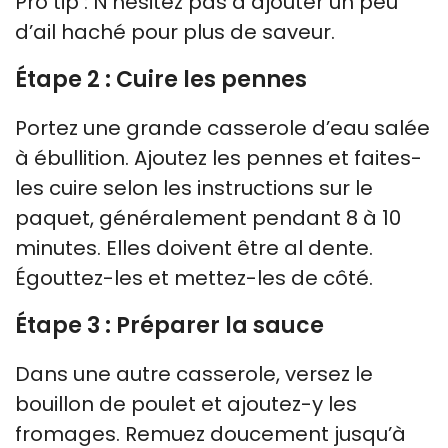
Pro tip : N’hésitez pas à ajouter un peu
d’ail haché pour plus de saveur.
Étape 2 : Cuire les pennes
Portez une grande casserole d’eau salée
à ébullition. Ajoutez les pennes et faites-
les cuire selon les instructions sur le
paquet, généralement pendant 8 à 10
minutes. Elles doivent être al dente.
Égouttez-les et mettez-les de côté.
Étape 3 : Préparer la sauce
Dans une autre casserole, versez le
bouillon de poulet et ajoutez-y les
fromages. Remuez doucement jusqu’à