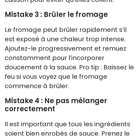
Mistake 3 : Brûler le fromage
Le fromage peut brûler rapidement s’il
est exposé à une chaleur trop intense.
Ajoutez-le progressivement et remuez
constamment pour l’incorporer
doucement à la sauce. Pro tip : Baissez le
feu si vous voyez que le fromage
commence à brûler.
Mistake 4 : Ne pas mélanger
correctement
Il est important que tous les ingrédients
soient bien enrobés de sauce. Prenez le