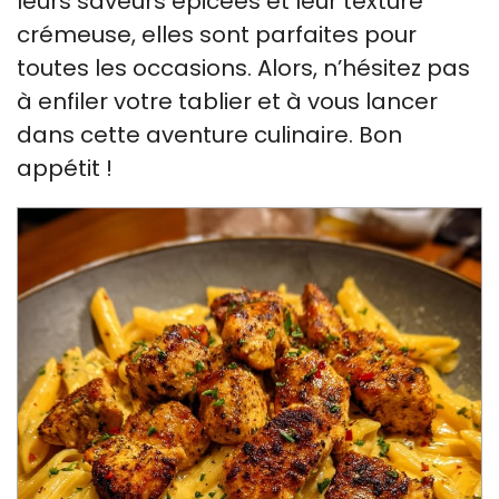
leurs saveurs épicées et leur texture
crémeuse, elles sont parfaites pour
toutes les occasions. Alors, n’hésitez pas
à enfiler votre tablier et à vous lancer
dans cette aventure culinaire. Bon
appétit !