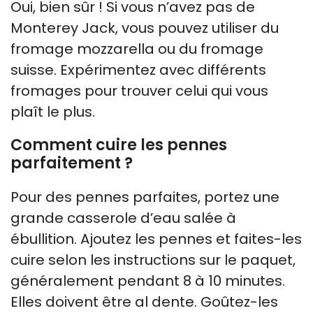
Oui, bien sûr ! Si vous n’avez pas de
Monterey Jack, vous pouvez utiliser du
fromage mozzarella ou du fromage
suisse. Expérimentez avec différents
fromages pour trouver celui qui vous
plaît le plus.
Comment cuire les pennes
parfaitement ?
Pour des pennes parfaites, portez une
grande casserole d’eau salée à
ébullition. Ajoutez les pennes et faites-les
cuire selon les instructions sur le paquet,
généralement pendant 8 à 10 minutes.
Elles doivent être al dente. Goûtez-les