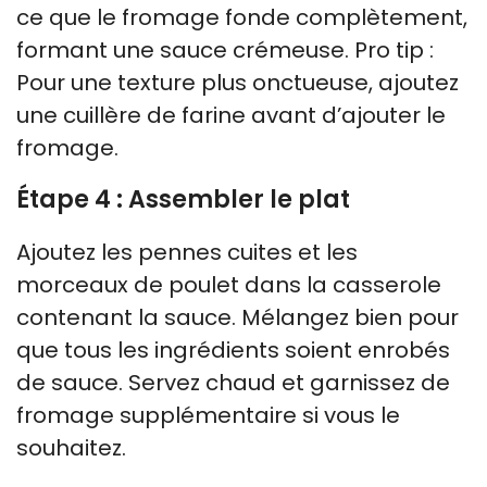
ce que le fromage fonde complètement,
formant une sauce crémeuse. Pro tip :
Pour une texture plus onctueuse, ajoutez
une cuillère de farine avant d’ajouter le
fromage.
Étape 4 : Assembler le plat
Ajoutez les pennes cuites et les
morceaux de poulet dans la casserole
contenant la sauce. Mélangez bien pour
que tous les ingrédients soient enrobés
de sauce. Servez chaud et garnissez de
fromage supplémentaire si vous le
souhaitez.