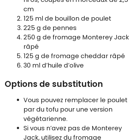
cm
125 ml de bouillon de poulet
225 g de pennes
250 g de fromage Monterey Jack
râpé
125 g de fromage cheddar râpé
30 ml d’huile d’olive
Options de substitution
Vous pouvez remplacer le poulet
par du tofu pour une version
végétarienne.
Si vous n’avez pas de Monterey
Jack, utilisez du fromage