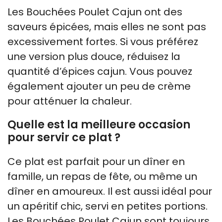
Les Bouchées Poulet Cajun ont des
saveurs épicées, mais elles ne sont pas
excessivement fortes. Si vous préférez
une version plus douce, réduisez la
quantité d’épices cajun. Vous pouvez
également ajouter un peu de crème
pour atténuer la chaleur.
Quelle est la meilleure occasion
pour servir ce plat ?
Ce plat est parfait pour un dîner en
famille, un repas de fête, ou même un
dîner en amoureux. Il est aussi idéal pour
un apéritif chic, servi en petites portions.
Les Bouchées Poulet Cajun sont toujours