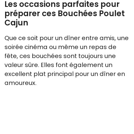
Les occasions parfaites pour
préparer ces Bouchées Poulet
Cajun
Que ce soit pour un dîner entre amis, une
soirée cinéma ou même un repas de
fête, ces bouchées sont toujours une
valeur sûre. Elles font également un
excellent plat principal pour un dîner en
amoureux.