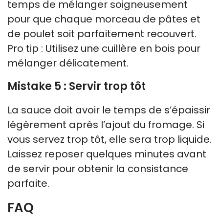
temps de mélanger soigneusement
pour que chaque morceau de pâtes et
de poulet soit parfaitement recouvert.
Pro tip : Utilisez une cuillère en bois pour
mélanger délicatement.
Mistake 5 : Servir trop tôt
La sauce doit avoir le temps de s’épaissir
légèrement après l’ajout du fromage. Si
vous servez trop tôt, elle sera trop liquide.
Laissez reposer quelques minutes avant
de servir pour obtenir la consistance
parfaite.
FAQ