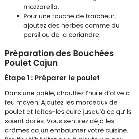
mozzarella.
Pour une touche de fraîcheur,
ajoutez des herbes comme du
persil ou de la coriandre.
Préparation des Bouchées
Poulet Cajun
Étape 1 : Préparer le poulet
Dans une poêle, chauffez l’huile d’olive à
feu moyen. Ajoutez les morceaux de
poulet et faites-les cuire jusqu’à ce qu’ils
soient dorés. Vous sentirez déjà les
arômes cajun embaumer votre cuisine.