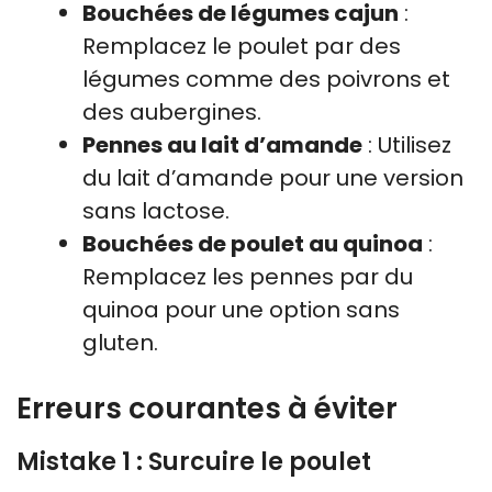
Bouchées de légumes cajun
:
Remplacez le poulet par des
légumes comme des poivrons et
des aubergines.
Pennes au lait d’amande
: Utilisez
du lait d’amande pour une version
sans lactose.
Bouchées de poulet au quinoa
:
Remplacez les pennes par du
quinoa pour une option sans
gluten.
Erreurs courantes à éviter
Mistake 1 : Surcuire le poulet