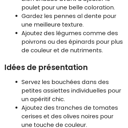
poulet pour une belle coloration.
Gardez les pennes al dente pour
une meilleure texture.
Ajoutez des légumes comme des
poivrons ou des épinards pour plus
de couleur et de nutriments.
Idées de présentation
Servez les bouchées dans des
petites assiettes individuelles pour
un apéritif chic.
Ajoutez des tranches de tomates
cerises et des olives noires pour
une touche de couleur.