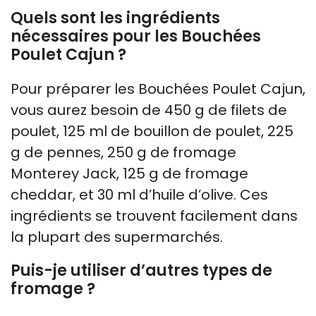
Quels sont les ingrédients
nécessaires pour les Bouchées
Poulet Cajun ?
Pour préparer les Bouchées Poulet Cajun,
vous aurez besoin de 450 g de filets de
poulet, 125 ml de bouillon de poulet, 225
g de pennes, 250 g de fromage
Monterey Jack, 125 g de fromage
cheddar, et 30 ml d’huile d’olive. Ces
ingrédients se trouvent facilement dans
la plupart des supermarchés.
Puis-je utiliser d’autres types de
fromage ?