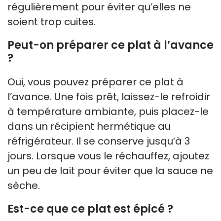
régulièrement pour éviter qu’elles ne
soient trop cuites.
Peut-on préparer ce plat à l’avance
?
Oui, vous pouvez préparer ce plat à
l’avance. Une fois prêt, laissez-le refroidir
à température ambiante, puis placez-le
dans un récipient hermétique au
réfrigérateur. Il se conserve jusqu’à 3
jours. Lorsque vous le réchauffez, ajoutez
un peu de lait pour éviter que la sauce ne
sèche.
Est-ce que ce plat est épicé ?