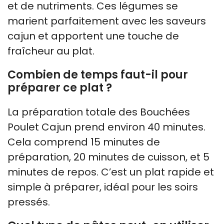
et de nutriments. Ces légumes se
marient parfaitement avec les saveurs
cajun et apportent une touche de
fraîcheur au plat.
Combien de temps faut-il pour
préparer ce plat ?
La préparation totale des Bouchées
Poulet Cajun prend environ 40 minutes.
Cela comprend 15 minutes de
préparation, 20 minutes de cuisson, et 5
minutes de repos. C’est un plat rapide et
simple à préparer, idéal pour les soirs
pressés.