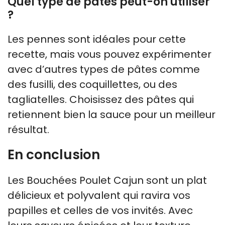
Quel type de pâtes peut-on utiliser
?
Les pennes sont idéales pour cette
recette, mais vous pouvez expérimenter
avec d’autres types de pâtes comme
des fusilli, des coquillettes, ou des
tagliatelles. Choisissez des pâtes qui
retiennent bien la sauce pour un meilleur
résultat.
En conclusion
Les Bouchées Poulet Cajun sont un plat
délicieux et polyvalent qui ravira vos
papilles et celles de vos invités. Avec