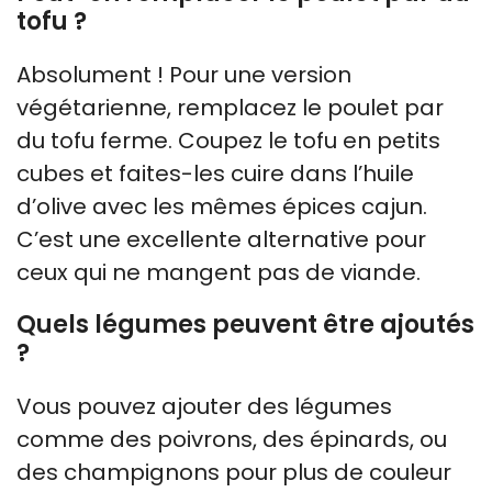
tofu ?
Absolument ! Pour une version
végétarienne, remplacez le poulet par
du tofu ferme. Coupez le tofu en petits
cubes et faites-les cuire dans l’huile
d’olive avec les mêmes épices cajun.
C’est une excellente alternative pour
ceux qui ne mangent pas de viande.
Quels légumes peuvent être ajoutés
?
Vous pouvez ajouter des légumes
comme des poivrons, des épinards, ou
des champignons pour plus de couleur