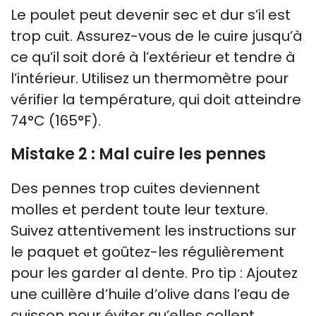
Le poulet peut devenir sec et dur s’il est
trop cuit. Assurez-vous de le cuire jusqu’à
ce qu’il soit doré à l’extérieur et tendre à
l’intérieur. Utilisez un thermomètre pour
vérifier la température, qui doit atteindre
74°C (165°F).
Mistake 2 : Mal cuire les pennes
Des pennes trop cuites deviennent
molles et perdent toute leur texture.
Suivez attentivement les instructions sur
le paquet et goûtez-les régulièrement
pour les garder al dente. Pro tip : Ajoutez
une cuillère d’huile d’olive dans l’eau de
cuisson pour éviter qu’elles collent.