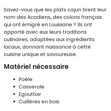
Savez-vous que les plats cajun tirent leur
nom des Acadiens, des colons français
qui ont émigré en Louisiane ? Ils ont
apporté avec eux leurs traditions
culinaires, adaptées aux ingrédients
locaux, donnant naissance à cette
cuisine unique et savoureuse.
Matériel nécessaire
Poêle
Casserole
Egouttoir
Cuillères en bois