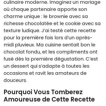
culinaire moderne. Imaginez un mariage
où chaque partenaire apporte son
charme unique : le brownie avec sa
richesse chocolatée et le cookie avec sa
texture ludique. J’ai testé cette recette
pour la première fois lors d’un après-
midi pluvieux. Ma cuisine sentait bon le
chocolat fondu, et les compliments ont
fusé dès la première dégustation. C’est
un dessert qui s’adapte à toutes les
occasions et ravit les amateurs de
douceurs.
Pourquoi Vous Tomberez
Amoureuse de Cette Recette