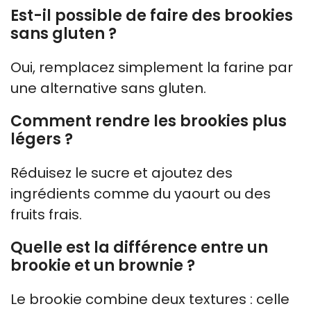
Est-il possible de faire des brookies
sans gluten ?
Oui, remplacez simplement la farine par
une alternative sans gluten.
Comment rendre les brookies plus
légers ?
Réduisez le sucre et ajoutez des
ingrédients comme du yaourt ou des
fruits frais.
Quelle est la différence entre un
brookie et un brownie ?
Le brookie combine deux textures : celle