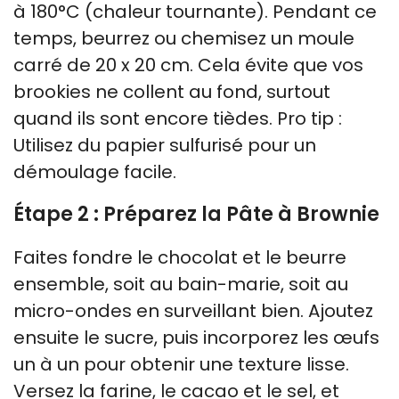
à 180°C (chaleur tournante). Pendant ce
temps, beurrez ou chemisez un moule
carré de 20 x 20 cm. Cela évite que vos
brookies ne collent au fond, surtout
quand ils sont encore tièdes. Pro tip :
Utilisez du papier sulfurisé pour un
démoulage facile.
Étape 2 : Préparez la Pâte à Brownie
Faites fondre le chocolat et le beurre
ensemble, soit au bain-marie, soit au
micro-ondes en surveillant bien. Ajoutez
ensuite le sucre, puis incorporez les œufs
un à un pour obtenir une texture lisse.
Versez la farine, le cacao et le sel, et