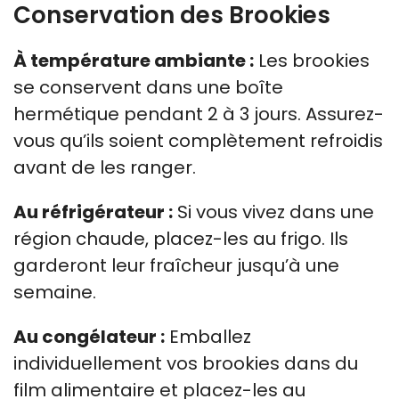
Conservation des Brookies
À température ambiante :
Les brookies
se conservent dans une boîte
hermétique pendant 2 à 3 jours. Assurez-
vous qu’ils soient complètement refroidis
avant de les ranger.
Au réfrigérateur :
Si vous vivez dans une
région chaude, placez-les au frigo. Ils
garderont leur fraîcheur jusqu’à une
semaine.
Au congélateur :
Emballez
individuellement vos brookies dans du
film alimentaire et placez-les au