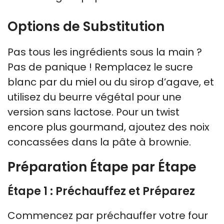
Options de Substitution
Pas tous les ingrédients sous la main ?
Pas de panique ! Remplacez le sucre
blanc par du miel ou du sirop d’agave, et
utilisez du beurre végétal pour une
version sans lactose. Pour un twist
encore plus gourmand, ajoutez des noix
concassées dans la pâte à brownie.
Préparation Étape par Étape
Étape 1 : Préchauffez et Préparez
Commencez par préchauffer votre four