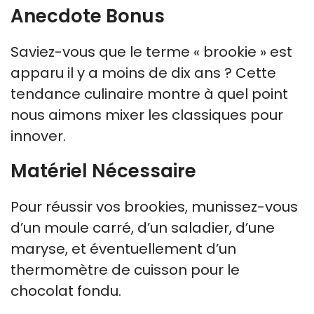
Anecdote Bonus
Saviez-vous que le terme « brookie » est
apparu il y a moins de dix ans ? Cette
tendance culinaire montre à quel point
nous aimons mixer les classiques pour
innover.
Matériel Nécessaire
Pour réussir vos brookies, munissez-vous
d’un moule carré, d’un saladier, d’une
maryse, et éventuellement d’un
thermomètre de cuisson pour le
chocolat fondu.