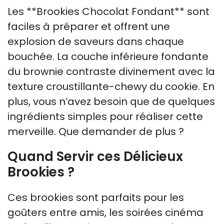
Les **Brookies Chocolat Fondant** sont
faciles à préparer et offrent une
explosion de saveurs dans chaque
bouchée. La couche inférieure fondante
du brownie contraste divinement avec la
texture croustillante-chewy du cookie. En
plus, vous n’avez besoin que de quelques
ingrédients simples pour réaliser cette
merveille. Que demander de plus ?
Quand Servir ces Délicieux
Brookies ?
Ces brookies sont parfaits pour les
goûters entre amis, les soirées cinéma