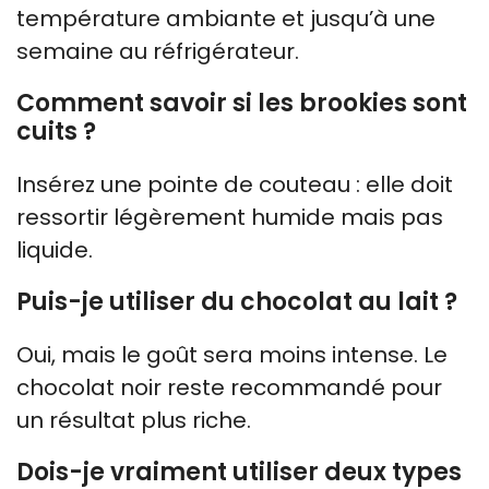
température ambiante et jusqu’à une
semaine au réfrigérateur.
Comment savoir si les brookies sont
cuits ?
Insérez une pointe de couteau : elle doit
ressortir légèrement humide mais pas
liquide.
Puis-je utiliser du chocolat au lait ?
Oui, mais le goût sera moins intense. Le
chocolat noir reste recommandé pour
un résultat plus riche.
Dois-je vraiment utiliser deux types