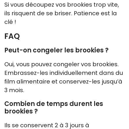
Si vous découpez vos brookies trop vite,
ils risquent de se briser. Patience est la
clé !
FAQ
Peut-on congeler les brookies ?
Oui, vous pouvez congeler vos brookies.
Embrassez-les individuellement dans du
film alimentaire et conservez-les jusqu’à
3 mois.
Combien de temps durent les
brookies ?
Ils se conservent 2 à 3 jours à