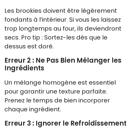
Les brookies doivent être légèrement
fondants à l’intérieur. Si vous les laissez
trop longtemps au four, ils deviendront
secs. Pro tip : Sortez-les dès que le
dessus est doré.
Erreur 2 : Ne Pas Bien Mélanger les
Ingrédients
Un mélange homogène est essentiel
pour garantir une texture parfaite.
Prenez le temps de bien incorporer
chaque ingrédient.
Erreur 3 : Ignorer le Refroidissement