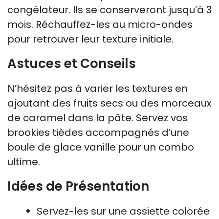
congélateur. Ils se conserveront jusqu’à 3
mois. Réchauffez-les au micro-ondes
pour retrouver leur texture initiale.
Astuces et Conseils
N’hésitez pas à varier les textures en
ajoutant des fruits secs ou des morceaux
de caramel dans la pâte. Servez vos
brookies tièdes accompagnés d’une
boule de glace vanille pour un combo
ultime.
Idées de Présentation
Servez-les sur une assiette colorée