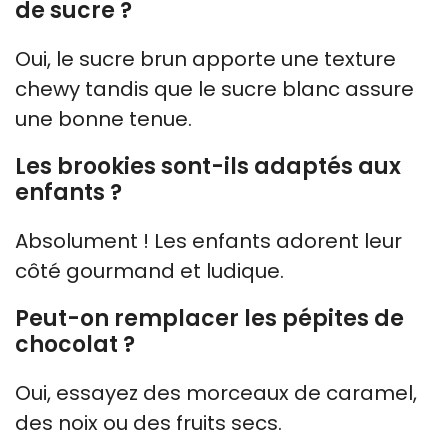
de sucre ?
Oui, le sucre brun apporte une texture
chewy tandis que le sucre blanc assure
une bonne tenue.
Les brookies sont-ils adaptés aux
enfants ?
Absolument ! Les enfants adorent leur
côté gourmand et ludique.
Peut-on remplacer les pépites de
chocolat ?
Oui, essayez des morceaux de caramel,
des noix ou des fruits secs.