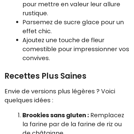
pour mettre en valeur leur allure
rustique.
Parsemez de sucre glace pour un
effet chic.
Ajoutez une touche de fleur
comestible pour impressionner vos
convives.
Recettes Plus Saines
Envie de versions plus légères ? Voici
quelques idées :
Brookies sans gluten :
Remplacez
la farine par de la farine de riz ou
de châtaigne.