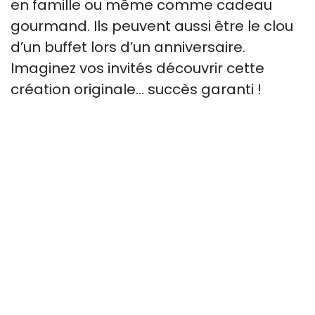
en famille ou même comme cadeau
gourmand. Ils peuvent aussi être le clou
d’un buffet lors d’un anniversaire.
Imaginez vos invités découvrir cette
création originale… succès garanti !