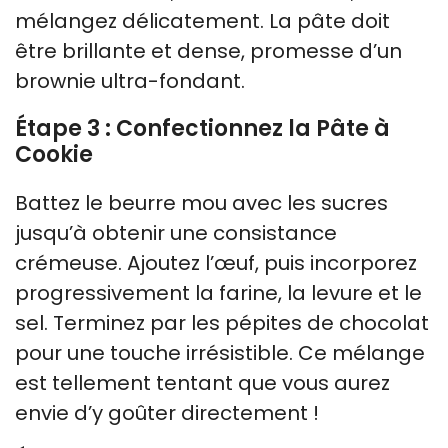
mélangez délicatement. La pâte doit
être brillante et dense, promesse d’un
brownie ultra-fondant.
Étape 3 : Confectionnez la Pâte à
Cookie
Battez le beurre mou avec les sucres
jusqu’à obtenir une consistance
crémeuse. Ajoutez l’œuf, puis incorporez
progressivement la farine, la levure et le
sel. Terminez par les pépites de chocolat
pour une touche irrésistible. Ce mélange
est tellement tentant que vous aurez
envie d’y goûter directement !