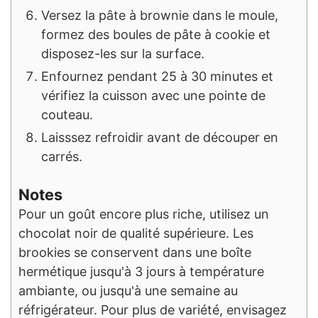
Versez la pâte à brownie dans le moule,
formez des boules de pâte à cookie et
disposez-les sur la surface.
Enfournez pendant 25 à 30 minutes et
vérifiez la cuisson avec une pointe de
couteau.
Laisssez refroidir avant de découper en
carrés.
Notes
Pour un goût encore plus riche, utilisez un
chocolat noir de qualité supérieure. Les
brookies se conservent dans une boîte
hermétique jusqu'à 3 jours à température
ambiante, ou jusqu'à une semaine au
réfrigérateur. Pour plus de variété, envisagez