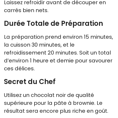
Laissez refroidir avant de découper en
carrés bien nets.
Durée Totale de Préparation
La préparation prend environ 15 minutes,
la cuisson 30 minutes, et le
refroidissement 20 minutes. Soit un total
d’environ 1 heure et demie pour savourer
ces délices.
Secret du Chef
Utilisez un chocolat noir de qualité
supérieure pour la pâte à brownie. Le
résultat sera encore plus riche en goût.