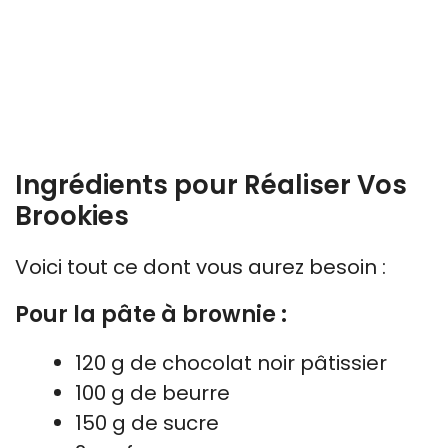
Ingrédients pour Réaliser Vos
Brookies
Voici tout ce dont vous aurez besoin :
Pour la pâte à brownie :
120 g de chocolat noir pâtissier
100 g de beurre
150 g de sucre