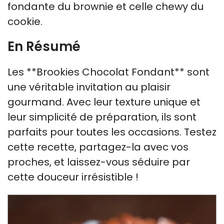
fondante du brownie et celle chewy du
cookie.
En Résumé
Les **Brookies Chocolat Fondant** sont
une véritable invitation au plaisir
gourmand. Avec leur texture unique et
leur simplicité de préparation, ils sont
parfaits pour toutes les occasions. Testez
cette recette, partagez-la avec vos
proches, et laissez-vous séduire par
cette douceur irrésistible !