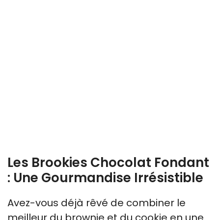
Les Brookies Chocolat Fondant
: Une Gourmandise Irrésistible
Avez-vous déjà rêvé de combiner le
meilleur du brownie et du cookie en une