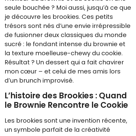
seule bouchée ? Moi aussi, jusqu’à ce que
je découvre les brookies. Ces petits
trésors sont nés d’une envie irrépressible
de fusionner deux classiques du monde
sucré : le fondant intense du brownie et
la texture moelleuse-chewy du cookie.
Résultat ? Un dessert qui a fait chavirer
mon cœur – et celui de mes amis lors
d’un brunch improvisé.
L’histoire des Brookies : Quand
le Brownie Rencontre le Cookie
Les brookies sont une invention récente,
un symbole parfait de la créativité