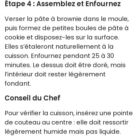
Étape 4 : Assemblez et Enfournez
Verser la pâte à brownie dans le moule,
puis formez de petites boules de pâte à
cookie et disposez-les sur la surface.
Elles s’étaleront naturellement à la
cuisson. Enfournez pendant 25 à 30
minutes. Le dessus doit être doré, mais
l’intérieur doit rester légèrement
fondant.
Conseil du Chef
Pour vérifier la cuisson, insérez une pointe
de couteau au centre : elle doit ressortir
légèrement humide mais pas liquide.