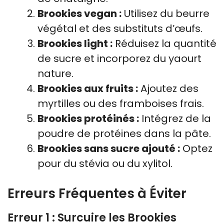
Brookies vegan :
Utilisez du beurre
végétal et des substituts d’œufs.
Brookies light :
Réduisez la quantité
de sucre et incorporez du yaourt
nature.
Brookies aux fruits :
Ajoutez des
myrtilles ou des framboises frais.
Brookies protéinés :
Intégrez de la
poudre de protéines dans la pâte.
Brookies sans sucre ajouté :
Optez
pour du stévia ou du xylitol.
Erreurs Fréquentes à Éviter
Erreur 1 : Surcuire les Brookies