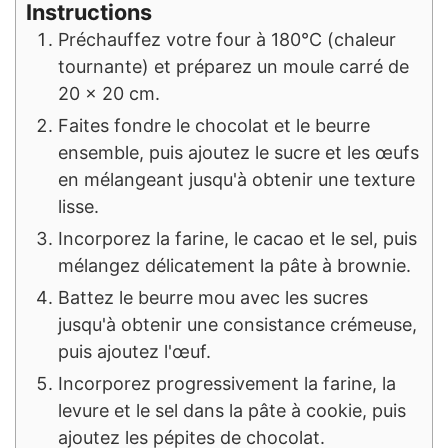
Instructions
Préchauffez votre four à 180°C (chaleur
tournante) et préparez un moule carré de
20 x 20 cm.
Faites fondre le chocolat et le beurre
ensemble, puis ajoutez le sucre et les œufs
en mélangeant jusqu'à obtenir une texture
lisse.
Incorporez la farine, le cacao et le sel, puis
mélangez délicatement la pâte à brownie.
Battez le beurre mou avec les sucres
jusqu'à obtenir une consistance crémeuse,
puis ajoutez l'œuf.
Incorporez progressivement la farine, la
levure et le sel dans la pâte à cookie, puis
ajoutez les pépites de chocolat.