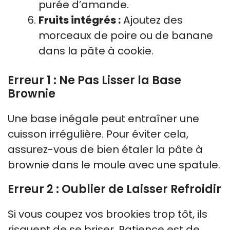
purée d’amande.
Fruits intégrés :
Ajoutez des
morceaux de poire ou de banane
dans la pâte à cookie.
Erreur 1 : Ne Pas Lisser la Base
Brownie
Une base inégale peut entraîner une
cuisson irrégulière. Pour éviter cela,
assurez-vous de bien étaler la pâte à
brownie dans le moule avec une spatule.
Erreur 2 : Oublier de Laisser Refroidir
Si vous coupez vos brookies trop tôt, ils
risquent de se briser. Patience est de