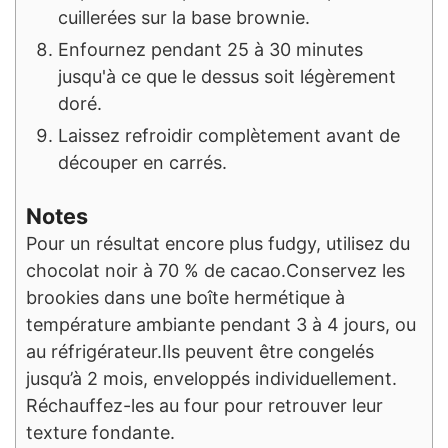
cuillerées sur la base brownie.
Enfournez pendant 25 à 30 minutes
jusqu'à ce que le dessus soit légèrement
doré.
Laissez refroidir complètement avant de
découper en carrés.
Notes
Pour un résultat encore plus fudgy, utilisez du
chocolat noir à 70 % de cacao.
Conservez les
brookies dans une boîte hermétique à
température ambiante pendant 3 à 4 jours, ou
au réfrigérateur.
Ils peuvent être congelés
jusqu’à 2 mois, enveloppés individuellement.
Réchauffez-les au four pour retrouver leur
texture fondante.