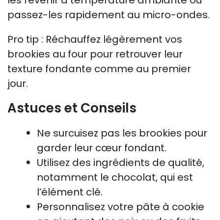
passez-les rapidement au micro-ondes.
Pro tip : Réchauffez légèrement vos
brookies au four pour retrouver leur
texture fondante comme au premier
jour.
Astuces et Conseils
Ne surcuisez pas les brookies pour
garder leur cœur fondant.
Utilisez des ingrédients de qualité,
notamment le chocolat, qui est
l’élément clé.
Personnalisez votre pâte à cookie