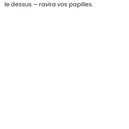
le dessus – ravira vos papilles.