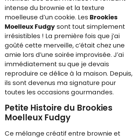
intense du brownie et la texture
moelleuse d’un cookie. Les
Brookies
Moelleux Fudgy
sont tout simplement
irrésistibles ! La première fois que j’ai
goûté cette merveille, c’était chez une
amie lors d’une soirée improvisée. J’ai
immédiatement su que je devais
reproduire ce délice à la maison. Depuis,
ils sont devenus ma signature pour
toutes les occasions gourmandes.
Petite Histoire du Brookies
Moelleux Fudgy
Ce mélange créatif entre brownie et