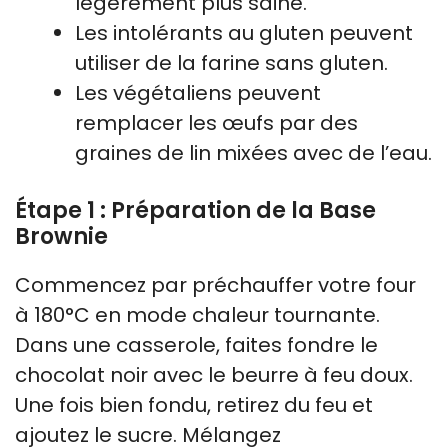
légèrement plus saine.
Les intolérants au gluten peuvent
utiliser de la farine sans gluten.
Les végétaliens peuvent
remplacer les œufs par des
graines de lin mixées avec de l’eau.
Étape 1 : Préparation de la Base
Brownie
Commencez par préchauffer votre four
à 180°C en mode chaleur tournante.
Dans une casserole, faites fondre le
chocolat noir avec le beurre à feu doux.
Une fois bien fondu, retirez du feu et
ajoutez le sucre. Mélangez