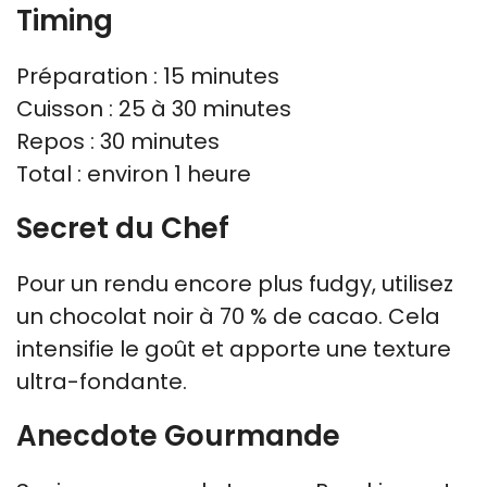
Timing
Préparation : 15 minutes
Cuisson : 25 à 30 minutes
Repos : 30 minutes
Total : environ 1 heure
Secret du Chef
Pour un rendu encore plus fudgy, utilisez
un chocolat noir à 70 % de cacao. Cela
intensifie le goût et apporte une texture
ultra-fondante.
Anecdote Gourmande