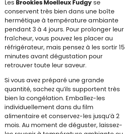
Les
Brookies Moelleux Fudgy
se
conservent très bien dans une boîte
hermétique à température ambiante
pendant 3 à 4 jours. Pour prolonger leur
fraîcheur, vous pouvez les placer au
réfrigérateur, mais pensez à les sortir 15
minutes avant dégustation pour
retrouver toute leur saveur.
Si vous avez préparé une grande
quantité, sachez qu’ils supportent très
bien la congélation. Emballez-les
individuellement dans du film
alimentaire et conservez-les jusqu’à 2
mois. Au moment de déguster, laissez-
les revenir à température ambiante ou