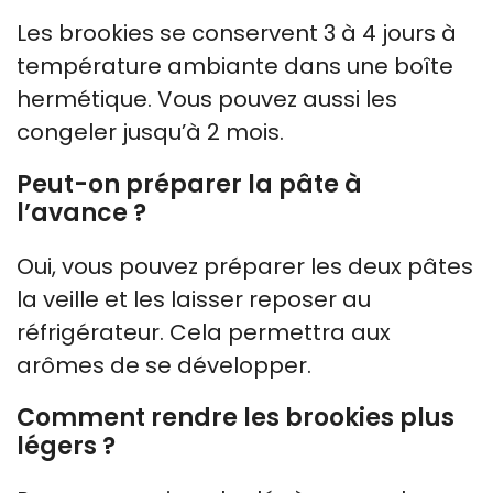
Les brookies se conservent 3 à 4 jours à
température ambiante dans une boîte
hermétique. Vous pouvez aussi les
congeler jusqu’à 2 mois.
Peut-on préparer la pâte à
l’avance ?
Oui, vous pouvez préparer les deux pâtes
la veille et les laisser reposer au
réfrigérateur. Cela permettra aux
arômes de se développer.
Comment rendre les brookies plus
légers ?