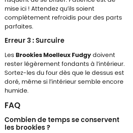
mise ici ! Attendez qu’ils soient
complètement refroidis pour des parts
parfaites.
Erreur 3 : Surcuire
Les
Brookies Moelleux Fudgy
doivent
rester légèrement fondants à l’intérieur.
Sortez-les du four dès que le dessus est
doré, même si l’intérieur semble encore
humide.
FAQ
Combien de temps se conservent
les brookies ?