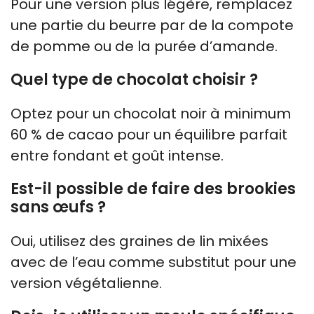
Pour une version plus légère, remplacez
une partie du beurre par de la compote
de pomme ou de la purée d’amande.
Quel type de chocolat choisir ?
Optez pour un chocolat noir à minimum
60 % de cacao pour un équilibre parfait
entre fondant et goût intense.
Est-il possible de faire des brookies
sans œufs ?
Oui, utilisez des graines de lin mixées
avec de l’eau comme substitut pour une
version végétalienne.