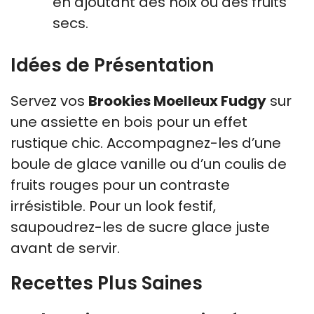
en ajoutant des noix ou des fruits
secs.
Idées de Présentation
Servez vos
Brookies Moelleux Fudgy
sur
une assiette en bois pour un effet
rustique chic. Accompagnez-les d’une
boule de glace vanille ou d’un coulis de
fruits rouges pour un contraste
irrésistible. Pour un look festif,
saupoudrez-les de sucre glace juste
avant de servir.
Recettes Plus Saines