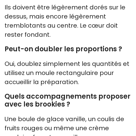
Ils doivent être légèrement dorés sur le
dessus, mais encore légèrement
tremblotants au centre. Le cœur doit
rester fondant.
Peut-on doubler les proportions ?
Oui, doublez simplement les quantités et
utilisez un moule rectangulaire pour
accueillir la préparation.
Quels accompagnements proposer
avec les brookies ?
Une boule de glace vanille, un coulis de
fruits rouges ou même une crème