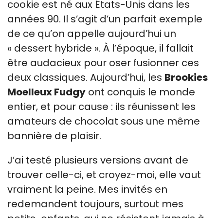
cookie est né aux États-Unis dans les
années 90. Il s’agit d’un parfait exemple
de ce qu’on appelle aujourd’hui un
« dessert hybride ». À l’époque, il fallait
être audacieux pour oser fusionner ces
deux classiques. Aujourd’hui, les
Brookies
Moelleux Fudgy
ont conquis le monde
entier, et pour cause : ils réunissent les
amateurs de chocolat sous une même
bannière de plaisir.
J’ai testé plusieurs versions avant de
trouver celle-ci, et croyez-moi, elle vaut
vraiment la peine. Mes invités en
redemandent toujours, surtout mes