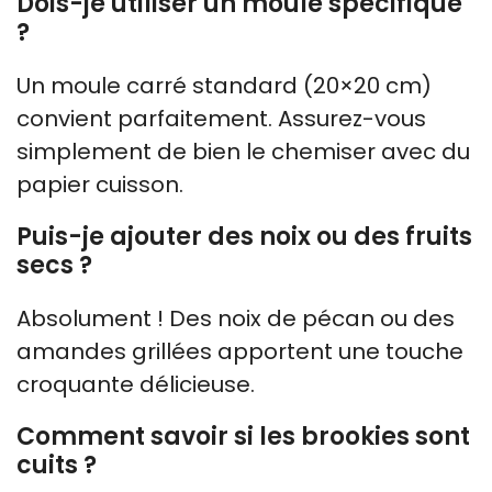
Dois-je utiliser un moule spécifique
?
Un moule carré standard (20×20 cm)
convient parfaitement. Assurez-vous
simplement de bien le chemiser avec du
papier cuisson.
Puis-je ajouter des noix ou des fruits
secs ?
Absolument ! Des noix de pécan ou des
amandes grillées apportent une touche
croquante délicieuse.
Comment savoir si les brookies sont
cuits ?