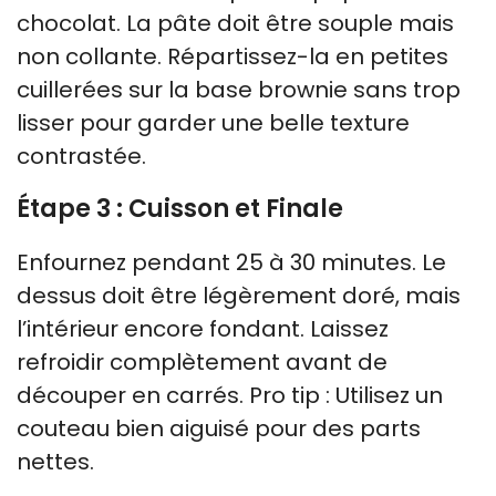
chocolat. La pâte doit être souple mais
non collante. Répartissez-la en petites
cuillerées sur la base brownie sans trop
lisser pour garder une belle texture
contrastée.
Étape 3 : Cuisson et Finale
Enfournez pendant 25 à 30 minutes. Le
dessus doit être légèrement doré, mais
l’intérieur encore fondant. Laissez
refroidir complètement avant de
découper en carrés. Pro tip : Utilisez un
couteau bien aiguisé pour des parts
nettes.