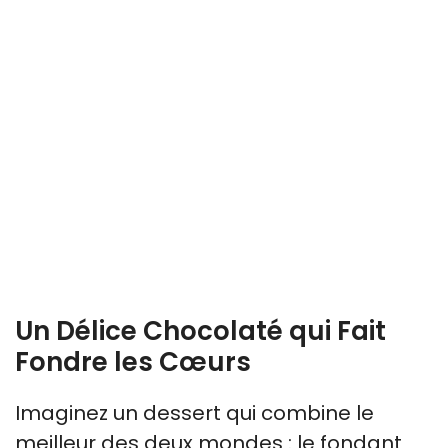
Un Délice Chocolaté qui Fait
Fondre les Cœurs
Imaginez un dessert qui combine le
meilleur des deux mondes : le fondant