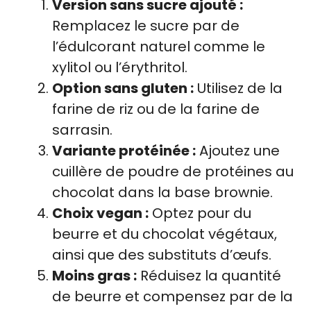
Version sans sucre ajouté :
Remplacez le sucre par de
l’édulcorant naturel comme le
xylitol ou l’érythritol.
Option sans gluten :
Utilisez de la
farine de riz ou de la farine de
sarrasin.
Variante protéinée :
Ajoutez une
cuillère de poudre de protéines au
chocolat dans la base brownie.
Choix vegan :
Optez pour du
beurre et du chocolat végétaux,
ainsi que des substituts d’œufs.
Moins gras :
Réduisez la quantité
de beurre et compensez par de la