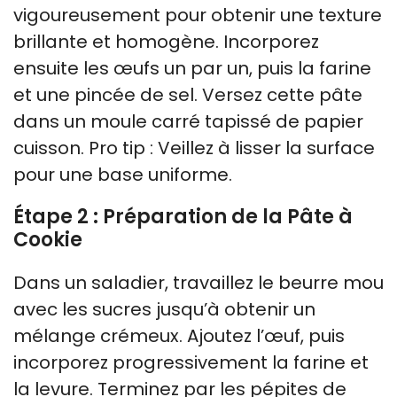
vigoureusement pour obtenir une texture
brillante et homogène. Incorporez
ensuite les œufs un par un, puis la farine
et une pincée de sel. Versez cette pâte
dans un moule carré tapissé de papier
cuisson. Pro tip : Veillez à lisser la surface
pour une base uniforme.
Étape 2 : Préparation de la Pâte à
Cookie
Dans un saladier, travaillez le beurre mou
avec les sucres jusqu’à obtenir un
mélange crémeux. Ajoutez l’œuf, puis
incorporez progressivement la farine et
la levure. Terminez par les pépites de