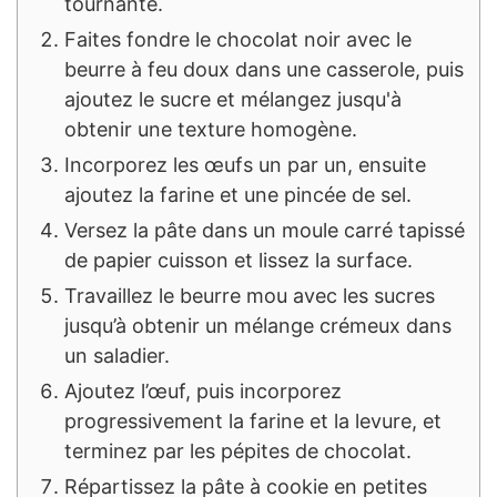
tournante.
Faites fondre le chocolat noir avec le
beurre à feu doux dans une casserole, puis
ajoutez le sucre et mélangez jusqu'à
obtenir une texture homogène.
Incorporez les œufs un par un, ensuite
ajoutez la farine et une pincée de sel.
Versez la pâte dans un moule carré tapissé
de papier cuisson et lissez la surface.
Travaillez le beurre mou avec les sucres
jusqu’à obtenir un mélange crémeux dans
un saladier.
Ajoutez l’œuf, puis incorporez
progressivement la farine et la levure, et
terminez par les pépites de chocolat.
Répartissez la pâte à cookie en petites