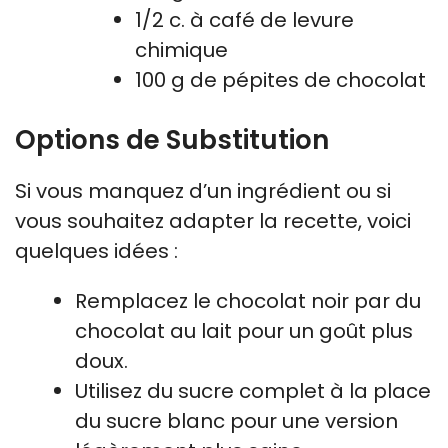
1/2 c. à café de levure
chimique
100 g de pépites de chocolat
Options de Substitution
Si vous manquez d’un ingrédient ou si
vous souhaitez adapter la recette, voici
quelques idées :
Remplacez le chocolat noir par du
chocolat au lait pour un goût plus
doux.
Utilisez du sucre complet à la place
du sucre blanc pour une version