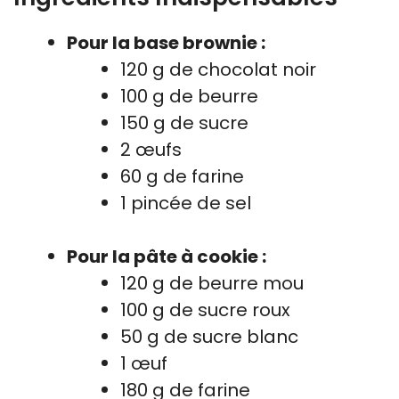
Pour la base brownie :
120 g de chocolat noir
100 g de beurre
150 g de sucre
2 œufs
60 g de farine
1 pincée de sel
Pour la pâte à cookie :
120 g de beurre mou
100 g de sucre roux
50 g de sucre blanc
1 œuf
180 g de farine