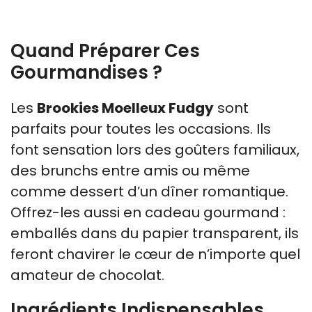
Quand Préparer Ces
Gourmandises ?
Les
Brookies Moelleux Fudgy
sont
parfaits pour toutes les occasions. Ils
font sensation lors des goûters familiaux,
des brunchs entre amis ou même
comme dessert d’un dîner romantique.
Offrez-les aussi en cadeau gourmand :
emballés dans du papier transparent, ils
feront chavirer le cœur de n’importe quel
amateur de chocolat.
Ingrédients Indispensables