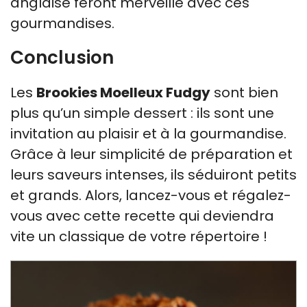
anglaise feront merveille avec ces
gourmandises.
Conclusion
Les
Brookies Moelleux Fudgy
sont bien
plus qu’un simple dessert : ils sont une
invitation au plaisir et à la gourmandise.
Grâce à leur simplicité de préparation et
leurs saveurs intenses, ils séduiront petits
et grands. Alors, lancez-vous et régalez-
vous avec cette recette qui deviendra
vite un classique de votre répertoire !