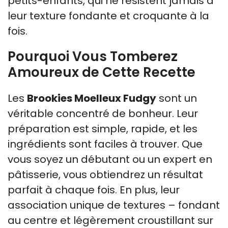
petits-enfants, qui ne résistent jamais à
leur texture fondante et croquante à la
fois.
Pourquoi Vous Tomberez
Amoureux de Cette Recette
Les
Brookies Moelleux Fudgy
sont un
véritable concentré de bonheur. Leur
préparation est simple, rapide, et les
ingrédients sont faciles à trouver. Que
vous soyez un débutant ou un expert en
pâtisserie, vous obtiendrez un résultat
parfait à chaque fois. En plus, leur
association unique de textures – fondant
au centre et légèrement croustillant sur