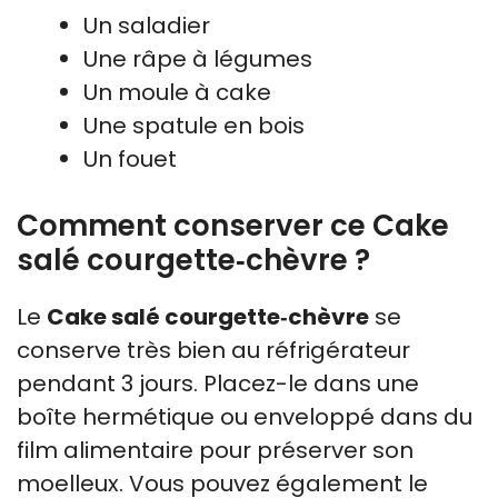
Un saladier
Une râpe à légumes
Un moule à cake
Une spatule en bois
Un fouet
Comment conserver ce Cake
salé courgette‑chèvre ?
Le
Cake salé courgette‑chèvre
se
conserve très bien au réfrigérateur
pendant 3 jours. Placez-le dans une
boîte hermétique ou enveloppé dans du
film alimentaire pour préserver son
moelleux. Vous pouvez également le