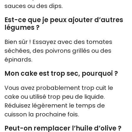
sauces ou des dips.
Est-ce que je peux ajouter d’autres
légumes ?
Bien sûr ! Essayez avec des tomates
séchées, des poivrons grillés ou des
épinards.
Mon cake est trop sec, pourquoi ?
Vous avez probablement trop cuit le
cake ou utilisé trop peu de liquide.
Réduisez légèrement le temps de
cuisson la prochaine fois.
Peut-on remplacer l’huile d’olive ?