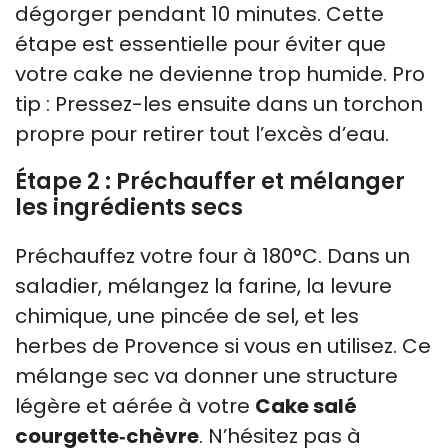
dégorger pendant 10 minutes. Cette
étape est essentielle pour éviter que
votre cake ne devienne trop humide. Pro
tip : Pressez-les ensuite dans un torchon
propre pour retirer tout l’excès d’eau.
Étape 2 : Préchauffer et mélanger
les ingrédients secs
Préchauffez votre four à 180°C. Dans un
saladier, mélangez la farine, la levure
chimique, une pincée de sel, et les
herbes de Provence si vous en utilisez. Ce
mélange sec va donner une structure
légère et aérée à votre
Cake salé
courgette‑chèvre
. N’hésitez pas à