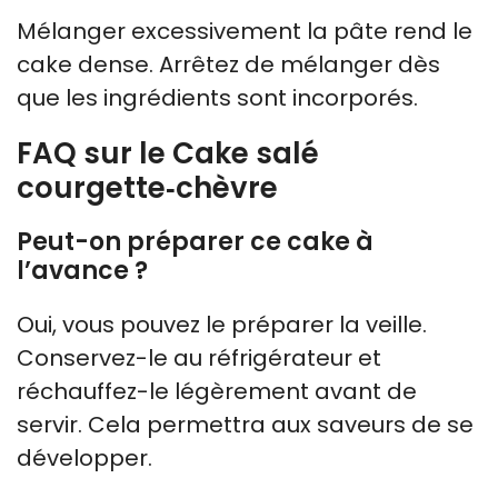
Mélanger excessivement la pâte rend le
cake dense. Arrêtez de mélanger dès
que les ingrédients sont incorporés.
FAQ sur le Cake salé
courgette‑chèvre
Peut-on préparer ce cake à
l’avance ?
Oui, vous pouvez le préparer la veille.
Conservez-le au réfrigérateur et
réchauffez-le légèrement avant de
servir. Cela permettra aux saveurs de se
développer.