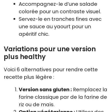
Accompagnez-le d’une salade
colorée pour un contraste visuel.
Servez-le en tranches fines avec
une sauce au yaourt pour un
apéritif chic.
Variations pour une version
plus healthy
Voici 6 alternatives pour rendre cette
recette plus légère :
Version sans gluten :
Remplacez la
farine classique par de la farine de
riz ou de maïs.