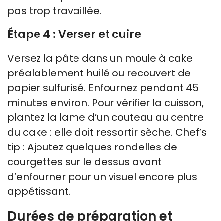
pas trop travaillée.
Étape 4 : Verser et cuire
Versez la pâte dans un moule à cake
préalablement huilé ou recouvert de
papier sulfurisé. Enfournez pendant 45
minutes environ. Pour vérifier la cuisson,
plantez la lame d’un couteau au centre
du cake : elle doit ressortir sèche. Chef’s
tip : Ajoutez quelques rondelles de
courgettes sur le dessus avant
d’enfourner pour un visuel encore plus
appétissant.
Durées de préparation et