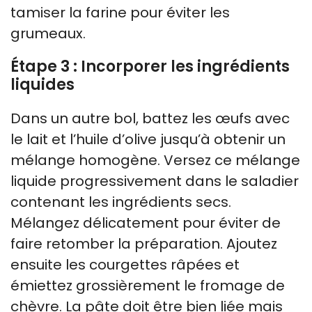
tamiser la farine pour éviter les
grumeaux.
Étape 3 : Incorporer les ingrédients
liquides
Dans un autre bol, battez les œufs avec
le lait et l’huile d’olive jusqu’à obtenir un
mélange homogène. Versez ce mélange
liquide progressivement dans le saladier
contenant les ingrédients secs.
Mélangez délicatement pour éviter de
faire retomber la préparation. Ajoutez
ensuite les courgettes râpées et
émiettez grossièrement le fromage de
chèvre. La pâte doit être bien liée mais