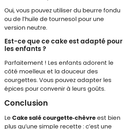
Oui, vous pouvez utiliser du beurre fondu
ou de l’huile de tournesol pour une
version neutre.
Est-ce que ce cake est adapté pour
les enfants ?
Parfaitement ! Les enfants adorent le
côté moelleux et la douceur des
courgettes. Vous pouvez adapter les
épices pour convenir à leurs goûts.
Conclusion
Le
Cake salé courgette‑chèvre
est bien
plus qu’une simple recette : c’est une