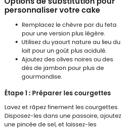
Options de substitution pour
personnaliser votre cake
Remplacez le chèvre par du feta
pour une version plus légère.
Utilisez du yaourt nature au lieu du
lait pour un goût plus acidulé.
Ajoutez des olives noires ou des
dés de jambon pour plus de
gourmandise.
Étape 1 : Préparer les courgettes
Lavez et râpez finement les courgettes.
Disposez-les dans une passoire, ajoutez
une pincée de sel, et laissez-les