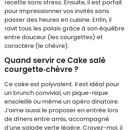
recette sans stress. Ensuite, il est parfait
pour impressionner vos invités sans
passer des heures en cuisine. Enfin, il
ravit tous les palais grâce à son équilibre
entre douceur (les courgettes) et
caractère (le chèvre).
Quand servir ce Cake salé
courgette‑chèvre ?
Ce cake est polyvalent. Il est idéal pour
un brunch convivial, un pique-nique
ensoleillé ou même un apéro dinatoire.
J’aime aussi le proposer en entrée lors
de dîners entre amis, accompagné
d’une salade verte légère. Croyez-moi, il