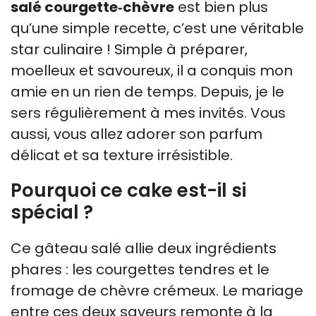
salé courgette‑chèvre
est bien plus
qu’une simple recette, c’est une véritable
star culinaire ! Simple à préparer,
moelleux et savoureux, il a conquis mon
amie en un rien de temps. Depuis, je le
sers régulièrement à mes invités. Vous
aussi, vous allez adorer son parfum
délicat et sa texture irrésistible.
Pourquoi ce cake est-il si
spécial ?
Ce gâteau salé allie deux ingrédients
phares : les courgettes tendres et le
fromage de chèvre crémeux. Le mariage
entre ces deux saveurs remonte à la