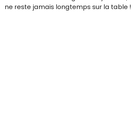
ne reste jamais longtemps sur la table !