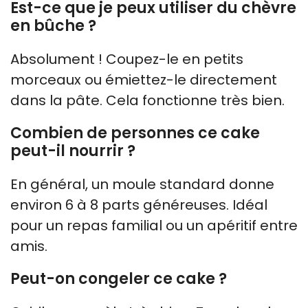
Est-ce que je peux utiliser du chèvre
en bûche ?
Absolument ! Coupez-le en petits
morceaux ou émiettez-le directement
dans la pâte. Cela fonctionne très bien.
Combien de personnes ce cake
peut-il nourrir ?
En général, un moule standard donne
environ 6 à 8 parts généreuses. Idéal
pour un repas familial ou un apéritif entre
amis.
Peut-on congeler ce cake ?