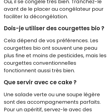
Oui, il se congèle très bien. Tranchez-le
avant de le placer au congélateur pour
faciliter la décongélation.
Dois-je utiliser des courgettes bio ?
Cela dépend de vos préférences. Les
courgettes bio ont souvent une peau
plus fine et moins de pesticides, mais les
courgettes conventionnelles
fonctionnent aussi très bien.
Que servir avec ce cake ?
Une salade verte ou une soupe légère
sont des accompagnements parfaits.
Pour un apéritif, servez-le avec des