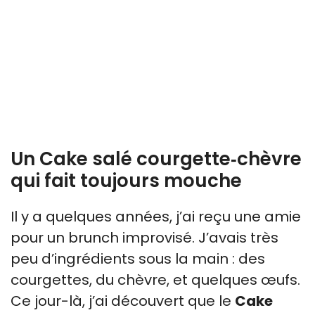
Un Cake salé courgette‑chèvre
qui fait toujours mouche
Il y a quelques années, j’ai reçu une amie
pour un brunch improvisé. J’avais très
peu d’ingrédients sous la main : des
courgettes, du chèvre, et quelques œufs.
Ce jour-là, j’ai découvert que le
Cake