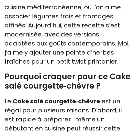
cuisine méditerranéenne, où l’on aime
associer légumes frais et fromages
affinés. Aujourd’hui, cette recette s’est
modernisée, avec des versions
adaptées aux goûts contemporains. Moi,
j’aime y ajouter une pointe d’herbes
fraîches pour un petit twist printanier.
Pourquoi craquer pour ce Cake
salé courgette‑chèvre ?
Le
Cake salé courgette‑chèvre
est un
régal pour plusieurs raisons. D’abord, il
est rapide à préparer : même un
débutant en cuisine peut réussir cette