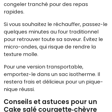
congeler tranché pour des repas
rapides.
Si vous souhaitez le réchauffer, passez-le
quelques minutes au four traditionnel
pour retrouver toute sa saveur. Évitez le
micro-ondes, qui risque de rendre la
texture molle.
Pour une version transportable,
emportez-le dans un sac isotherme. Il
restera frais et délicieux pour un pique-
nique réussi.
Conseils et astuces pour un
Cake salé courgette‑chèvre