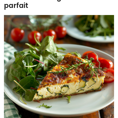
parfait