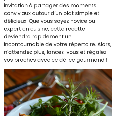
invitation à partager des moments
conviviaux autour d’un plat simple et
délicieux. Que vous soyez novice ou
expert en cuisine, cette recette
deviendra rapidement un
incontournable de votre répertoire. Alors,
n’attendez plus, lancez-vous et régalez
vos proches avec ce délice gourmand !