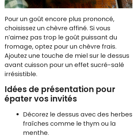
Pour un goût encore plus prononcé,
choisissez un chèvre affiné. Si vous
n’aimez pas trop le goût puissant du
fromage, optez pour un chèvre frais.
Ajoutez une touche de miel sur le dessus
avant cuisson pour un effet sucré-salé
irrésistible.
Idées de présentation pour
épater vos invités
Décorez le dessus avec des herbes
fraîches comme le thym ou la
menthe.