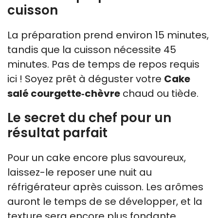
cuisson
La préparation prend environ 15 minutes,
tandis que la cuisson nécessite 45
minutes. Pas de temps de repos requis
ici ! Soyez prêt à déguster votre
Cake
salé courgette‑chèvre
chaud ou tiède.
Le secret du chef pour un
résultat parfait
Pour un cake encore plus savoureux,
laissez-le reposer une nuit au
réfrigérateur après cuisson. Les arômes
auront le temps de se développer, et la
texture sera encore plus fondante.