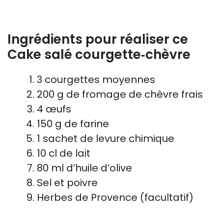
Ingrédients pour réaliser ce
Cake salé courgette‑chèvre
3 courgettes moyennes
200 g de fromage de chèvre frais
4 œufs
150 g de farine
1 sachet de levure chimique
10 cl de lait
80 ml d’huile d’olive
Sel et poivre
Herbes de Provence (facultatif)