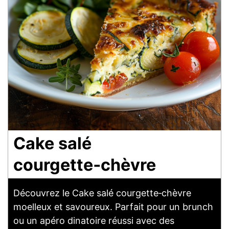
Cake salé
courgette‑chèvre
Découvrez le Cake salé courgette‑chèvre
moelleux et savoureux. Parfait pour un brunch
ou un apéro dinatoire réussi avec des