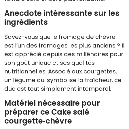
Anecdote intéressante sur les
ingrédients
Savez-vous que le fromage de chèvre
est l’un des fromages les plus anciens ? Il
est apprécié depuis des millénaires pour
son goût unique et ses qualités
nutritionnelles. Associé aux courgettes,
un légume qui symbolise la fraîcheur, ce
duo est tout simplement intemporel.
Matériel nécessaire pour
préparer ce Cake salé
courgette‑chèvre