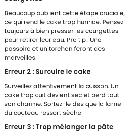
Beaucoup oublient cette étape cruciale,
ce qui rend le cake trop humide. Pensez
toujours à bien presser les courgettes
pour retirer leur eau. Pro tip : Une
passoire et un torchon feront des
merveilles.
Erreur 2 : Surcuire le cake
Surveillez attentivement la cuisson. Un
cake trop cuit devient sec et perd tout
son charme. Sortez-le dès que la lame
du couteau ressort sèche.
Erreur 3 : Trop mélanger la pâte