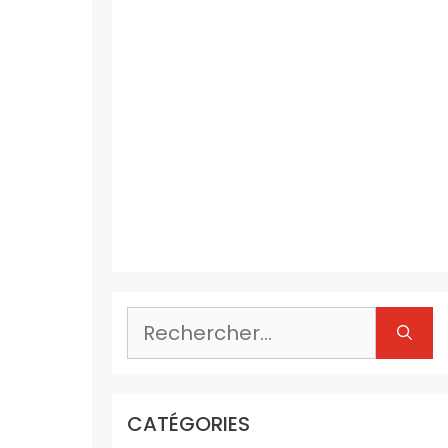
Rechercher :
CATÉGORIES