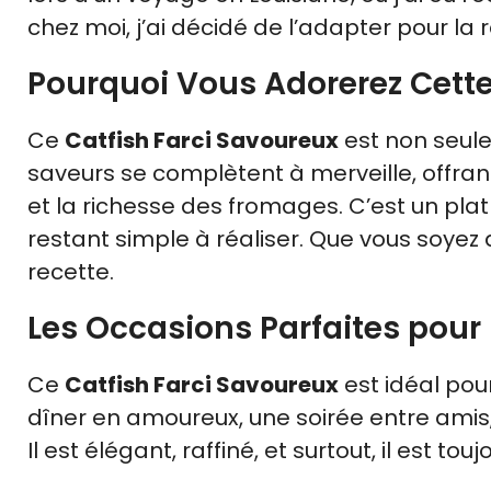
chez moi, j’ai décidé de l’adapter pour la
Pourquoi Vous Adorerez Cette
Ce
Catfish Farci Savoureux
est non seule
saveurs se complètent à merveille, offrant
et la richesse des fromages. C’est un pla
restant simple à réaliser. Que vous soyez
recette.
Les Occasions Parfaites pour 
Ce
Catfish Farci Savoureux
est idéal pou
dîner en amoureux, une soirée entre amis,
Il est élégant, raffiné, et surtout, il est tou