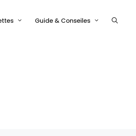
ettes
Guide & Conseiles