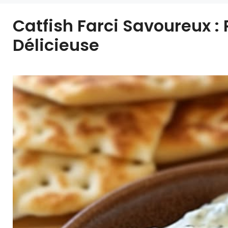
Catfish Farci Savoureux :
Délicieuse