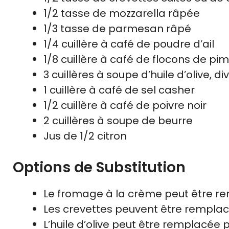
1/2 tasse de mozzarella râpée
1/3 tasse de parmesan râpé
1/4 cuillère à café de poudre d’ail
1/8 cuillère à café de flocons de pi
3 cuillères à soupe d’huile d’olive, di
1 cuillère à café de sel casher
1/2 cuillère à café de poivre noir
2 cuillères à soupe de beurre
Jus de 1/2 citron
Options de Substitution
Le fromage à la crème peut être re
Les crevettes peuvent être remplac
L’huile d’olive peut être remplacée p