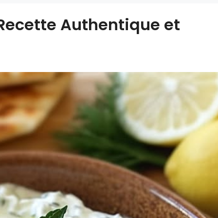
 Recette Authentique et