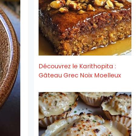
Découvrez le Karithopita :
Gâteau Grec Noix Moelleux