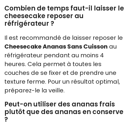
Combien de temps faut-il laisser le
cheesecake reposer au
réfrigérateur ?
Il est recommandé de laisser reposer le
Cheesecake Ananas Sans Cuisson
au
réfrigérateur pendant au moins 4
heures. Cela permet à toutes les
couches de se fixer et de prendre une
texture ferme. Pour un résultat optimal,
préparez-le la veille.
Peut-on utiliser des ananas frais
plutôt que des ananas en conserve
?