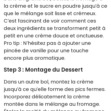
la crème et le sucre en poudre jusqu’à ce
que le mélange soit lisse et crémeux.
C’est fascinant de voir comment ces
deux ingrédients se transforment petit à
petit en une crème douce et onctueuse.
Pro tip : N’hésitez pas à ajouter une
pincée de vanille pour une touche
encore plus aromatique.
Step 3 : Montage du Dessert
Dans un autre bol, montez la crème
jusqu’à ce qu’elle forme des pics fermes.
Incorporez délicatement la crème
montée dans le mélange au fromage.