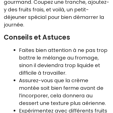
gourmand. Coupez une tranche, ajoutez-
y des fruits frais, et voilà, un petit-
déjeuner spécial pour bien démarrer la
journée.
Conseils et Astuces
Faites bien attention à ne pas trop
battre le mélange au fromage,
sinon il deviendra trop liquide et
difficile à travailler.
Assurez-vous que la crème
montée soit bien ferme avant de
l’incorporer, cela donnera au
dessert une texture plus aérienne.
Expérimentez avec différents fruits