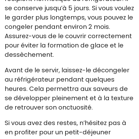
se conserve jusqu’à 5 jours. Si vous voulez
le garder plus longtemps, vous pouvez le
congeler pendant environ 2 mois.
Assurez-vous de le couvrir correctement
pour éviter la formation de glace et le
dessèchement.
Avant de le servir, laissez-le décongeler
au réfrigérateur pendant quelques
heures. Cela permettra aux saveurs de
se développer pleinement et à la texture
de retrouver son onctuosité.
Si vous avez des restes, n’hésitez pas à
en profiter pour un petit-déjeuner