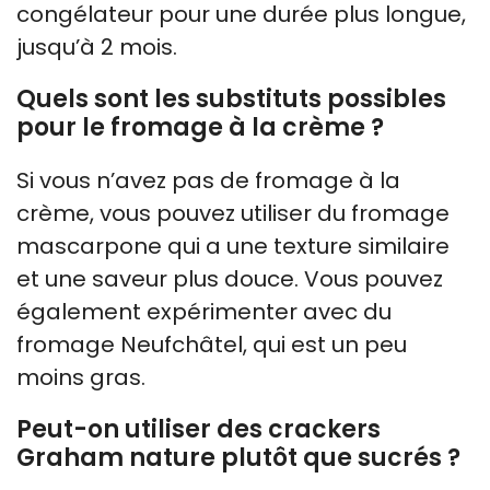
congélateur pour une durée plus longue,
jusqu’à 2 mois.
Quels sont les substituts possibles
pour le fromage à la crème ?
Si vous n’avez pas de fromage à la
crème, vous pouvez utiliser du fromage
mascarpone qui a une texture similaire
et une saveur plus douce. Vous pouvez
également expérimenter avec du
fromage Neufchâtel, qui est un peu
moins gras.
Peut-on utiliser des crackers
Graham nature plutôt que sucrés ?