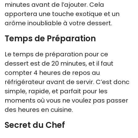
minutes avant de l’ajouter. Cela
apportera une touche exotique et un
arôme inoubliable à votre dessert.
Temps de Préparation
Le temps de préparation pour ce
dessert est de 20 minutes, et il faut
compter 4 heures de repos au
réfrigérateur avant de servir. C’est donc
simple, rapide, et parfait pour les
moments où vous ne voulez pas passer
des heures en cuisine.
Secret du Chef