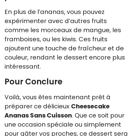
En plus de l’ananas, vous pouvez
expérimenter avec d’autres fruits
comme les morceaux de mangue, les
framboises, ou les kiwis. Ces fruits
ajoutent une touche de fraîcheur et de
couleur, rendant le dessert encore plus
intéressant.
Pour Conclure
Voilà, vous êtes maintenant prêt à
préparer ce délicieux
Cheesecake
Ananas Sans Cuisson
. Que ce soit pour
une occasion spéciale ou simplement
pour gâter vos proches, ce dessert sera