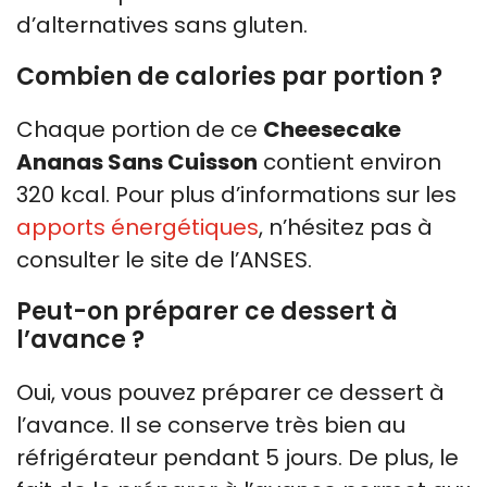
d’alternatives sans gluten.
Combien de calories par portion ?
Chaque portion de ce
Cheesecake
Ananas Sans Cuisson
contient environ
320 kcal. Pour plus d’informations sur les
apports énergétiques
, n’hésitez pas à
consulter le site de l’ANSES.
Peut-on préparer ce dessert à
l’avance ?
Oui, vous pouvez préparer ce dessert à
l’avance. Il se conserve très bien au
réfrigérateur pendant 5 jours. De plus, le