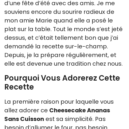
d’une fête d’été avec des amis. Je me
souviens encore du sourire radieux de
mon amie Marie quand elle a posé le
plat sur la table. Tout le monde s’est jeté
dessus, et c’était tellement bon que j’ai
demandé la recette sur-le-champ.
Depuis, je la prépare régulièrement, et
elle est devenue une tradition chez nous.
Pourquoi Vous Adorerez Cette
Recette
La première raison pour laquelle vous
allez adorer ce
Cheesecake Ananas
Sans Cuisson
est sa simplicité. Pas
besoin d’allumer le four, pas besoin