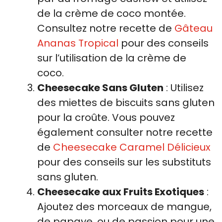
de la crème de coco montée.
Consultez notre recette de
Gâteau
Ananas Tropical
pour des conseils
sur l’utilisation de la crème de
coco.
Cheesecake Sans Gluten
: Utilisez
des miettes de biscuits sans gluten
pour la croûte. Vous pouvez
également consulter notre recette
de
Cheesecake Caramel Délicieux
pour des conseils sur les substituts
sans gluten.
Cheesecake aux Fruits Exotiques
:
Ajoutez des morceaux de mangue,
de papaye, ou de passion pour une