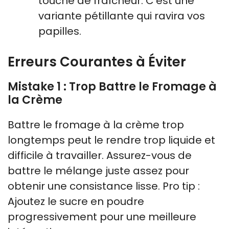
touche de fraîcheur. C’est une
variante pétillante qui ravira vos
papilles.
Erreurs Courantes à Éviter
Mistake 1 : Trop Battre le Fromage à
la Crème
Battre le fromage à la crème trop
longtemps peut le rendre trop liquide et
difficile à travailler. Assurez-vous de
battre le mélange juste assez pour
obtenir une consistance lisse. Pro tip :
Ajoutez le sucre en poudre
progressivement pour une meilleure