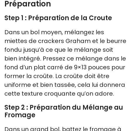
Préparation
Step 1 : Préparation de la Croute
Dans un bol moyen, mélangez les
miettes de crackers Graham et le beurre
fondu jusqu’à ce que le mélange soit
bien intégré. Pressez ce mélange dans le
fond d’un plat carré de 9×13 pouces pour
former la croûte. La croûte doit être
uniforme et bien tassée, cela lui donnera
cette texture croquante qu’on adore.
Step 2 : Préparation du Mélange au
Fromage
Dans un grand bol, battez le fromage à