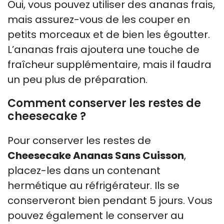
Oui, vous pouvez utiliser des ananas frais,
mais assurez-vous de les couper en
petits morceaux et de bien les égoutter.
L’ananas frais ajoutera une touche de
fraîcheur supplémentaire, mais il faudra
un peu plus de préparation.
Comment conserver les restes de
cheesecake ?
Pour conserver les restes de
Cheesecake Ananas Sans Cuisson
,
placez-les dans un contenant
hermétique au réfrigérateur. Ils se
conserveront bien pendant 5 jours. Vous
pouvez également le conserver au