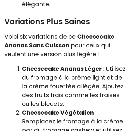
élégante.
Variations Plus Saines
Voici six variations de ce
Cheesecake
Ananas Sans Cuisson
pour ceux qui
veulent une version plus légère :
Cheesecake Ananas Léger
: Utilisez
du fromage à la crème light et de
la crème fouettée allégée. Ajoutez
des fruits frais comme les fraises
ou les bleuets.
Cheesecake Végétalien
:
Remplacez le fromage à la crème
par du fromage cashew et utilisez