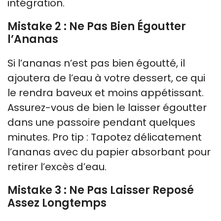
intégration.
Mistake 2 : Ne Pas Bien Égoutter
l’Ananas
Si l’ananas n’est pas bien égoutté, il
ajoutera de l’eau à votre dessert, ce qui
le rendra baveux et moins appétissant.
Assurez-vous de bien le laisser égoutter
dans une passoire pendant quelques
minutes. Pro tip : Tapotez délicatement
l’ananas avec du papier absorbant pour
retirer l’excès d’eau.
Mistake 3 : Ne Pas Laisser Reposé
Assez Longtemps