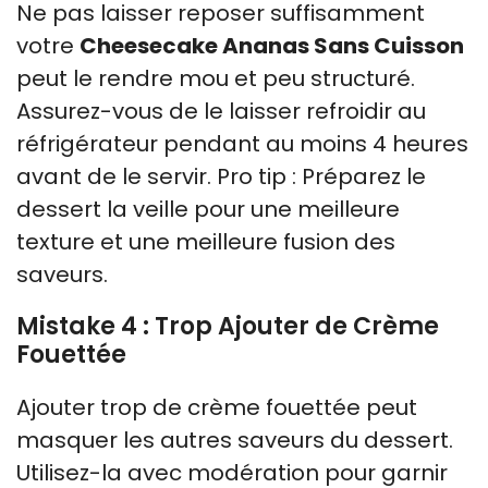
Ne pas laisser reposer suffisamment
votre
Cheesecake Ananas Sans Cuisson
peut le rendre mou et peu structuré.
Assurez-vous de le laisser refroidir au
réfrigérateur pendant au moins 4 heures
avant de le servir. Pro tip : Préparez le
dessert la veille pour une meilleure
texture et une meilleure fusion des
saveurs.
Mistake 4 : Trop Ajouter de Crème
Fouettée
Ajouter trop de crème fouettée peut
masquer les autres saveurs du dessert.
Utilisez-la avec modération pour garnir