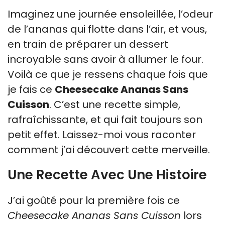
Imaginez une journée ensoleillée, l’odeur
de l’ananas qui flotte dans l’air, et vous,
en train de préparer un dessert
incroyable sans avoir à allumer le four.
Voilà ce que je ressens chaque fois que
je fais ce
Cheesecake Ananas Sans
Cuisson
. C’est une recette simple,
rafraîchissante, et qui fait toujours son
petit effet. Laissez-moi vous raconter
comment j’ai découvert cette merveille.
Une Recette Avec Une Histoire
J’ai goûté pour la première fois ce
Cheesecake Ananas Sans Cuisson
lors