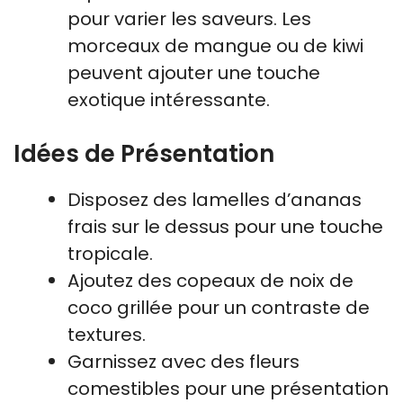
pour varier les saveurs. Les
morceaux de mangue ou de kiwi
peuvent ajouter une touche
exotique intéressante.
Idées de Présentation
Disposez des lamelles d’ananas
frais sur le dessus pour une touche
tropicale.
Ajoutez des copeaux de noix de
coco grillée pour un contraste de
textures.
Garnissez avec des fleurs
comestibles pour une présentation