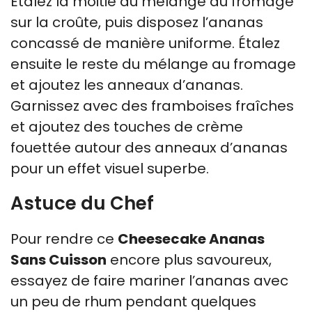
Étalez la moitié du mélange au fromage
sur la croûte, puis disposez l’ananas
concassé de manière uniforme. Étalez
ensuite le reste du mélange au fromage
et ajoutez les anneaux d’ananas.
Garnissez avec des framboises fraîches
et ajoutez des touches de crème
fouettée autour des anneaux d’ananas
pour un effet visuel superbe.
Astuce du Chef
Pour rendre ce
Cheesecake Ananas
Sans Cuisson
encore plus savoureux,
essayez de faire mariner l’ananas avec
un peu de rhum pendant quelques