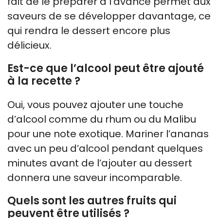
fait de le préparer à l’avance permet aux
saveurs de se développer davantage, ce
qui rendra le dessert encore plus
délicieux.
Est-ce que l’alcool peut être ajouté
à la recette ?
Oui, vous pouvez ajouter une touche
d’alcool comme du rhum ou du Malibu
pour une note exotique. Mariner l’ananas
avec un peu d’alcool pendant quelques
minutes avant de l’ajouter au dessert
donnera une saveur incomparable.
Quels sont les autres fruits qui
peuvent être utilisés ?