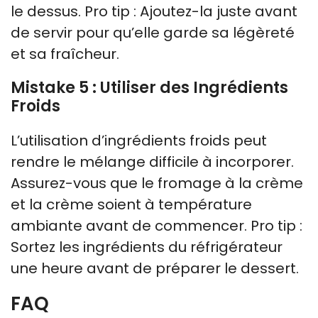
le dessus. Pro tip : Ajoutez-la juste avant
de servir pour qu’elle garde sa légèreté
et sa fraîcheur.
Mistake 5 : Utiliser des Ingrédients
Froids
L’utilisation d’ingrédients froids peut
rendre le mélange difficile à incorporer.
Assurez-vous que le fromage à la crème
et la crème soient à température
ambiante avant de commencer. Pro tip :
Sortez les ingrédients du réfrigérateur
une heure avant de préparer le dessert.
FAQ