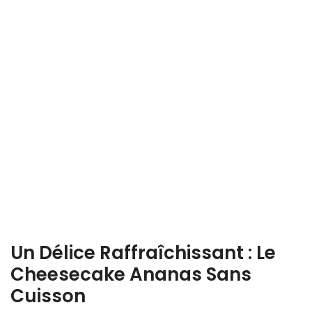
Un Délice Raffraîchissant : Le
Cheesecake Ananas Sans
Cuisson