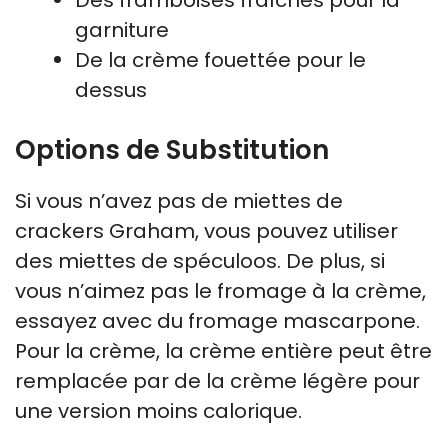
garniture
De la crème fouettée pour le
dessus
Options de Substitution
Si vous n’avez pas de miettes de
crackers Graham, vous pouvez utiliser
des miettes de spéculoos. De plus, si
vous n’aimez pas le fromage à la crème,
essayez avec du fromage mascarpone.
Pour la crème, la crème entière peut être
remplacée par de la crème légère pour
une version moins calorique.