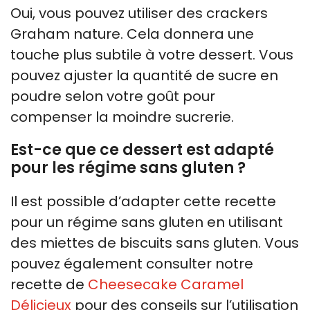
Oui, vous pouvez utiliser des crackers
Graham nature. Cela donnera une
touche plus subtile à votre dessert. Vous
pouvez ajuster la quantité de sucre en
poudre selon votre goût pour
compenser la moindre sucrerie.
Est-ce que ce dessert est adapté
pour les régime sans gluten ?
Il est possible d’adapter cette recette
pour un régime sans gluten en utilisant
des miettes de biscuits sans gluten. Vous
pouvez également consulter notre
recette de
Cheesecake Caramel
Délicieux
pour des conseils sur l’utilisation