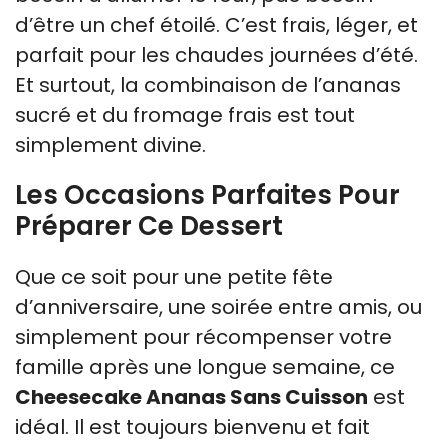
d’être un chef étoilé. C’est frais, léger, et
parfait pour les chaudes journées d’été.
Et surtout, la combinaison de l’ananas
sucré et du fromage frais est tout
simplement divine.
Les Occasions Parfaites Pour
Préparer Ce Dessert
Que ce soit pour une petite fête
d’anniversaire, une soirée entre amis, ou
simplement pour récompenser votre
famille après une longue semaine, ce
Cheesecake Ananas Sans Cuisson
est
idéal. Il est toujours bienvenu et fait