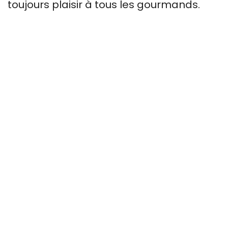
toujours plaisir à tous les gourmands.