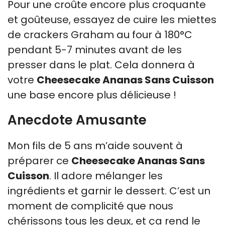
Pour une croûte encore plus croquante
et goûteuse, essayez de cuire les miettes
de crackers Graham au four à 180°C
pendant 5-7 minutes avant de les
presser dans le plat. Cela donnera à
votre
Cheesecake Ananas Sans Cuisson
une base encore plus délicieuse !
Anecdote Amusante
Mon fils de 5 ans m’aide souvent à
préparer ce
Cheesecake Ananas Sans
Cuisson
. Il adore mélanger les
ingrédients et garnir le dessert. C’est un
moment de complicité que nous
chérissons tous les deux, et ça rend le