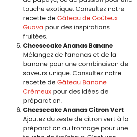
touche exotique. Consultez notre
recette de
Gâteau de Goûteux
Guava
pour des inspirations
fruitées.
Cheesecake Ananas Banane
:
Mélangez de l’ananas et de la
banane pour une combinaison de
saveurs unique. Consultez notre
recette de
Gâteau Banane
Crémeux
pour des idées de
préparation.
Cheesecake Ananas Citron Vert
:
Ajoutez du zeste de citron vert à la
préparation au fromage pour une