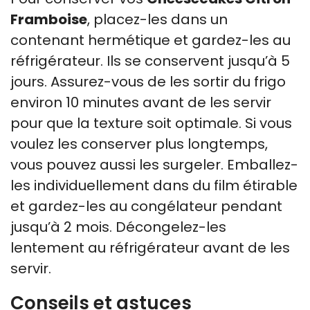
Framboise
, placez-les dans un
contenant hermétique et gardez-les au
réfrigérateur. Ils se conservent jusqu’à 5
jours. Assurez-vous de les sortir du frigo
environ 10 minutes avant de les servir
pour que la texture soit optimale. Si vous
voulez les conserver plus longtemps,
vous pouvez aussi les surgeler. Emballez-
les individuellement dans du film étirable
et gardez-les au congélateur pendant
jusqu’à 2 mois. Décongelez-les
lentement au réfrigérateur avant de les
servir.
Conseils et astuces