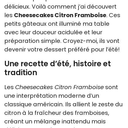
délicieux. Voilà comment j’ai découvert
les
Cheesecakes Citron Framboise
. Ces
petits gâteaux ont illuminé ma table
avec leur douceur acidulée et leur
préparation simple. Croyez-moi, ils vont
devenir votre dessert préféré pour l’été!
Une recette d’été, histoire et
tradition
Les
Cheesecakes Citron Framboise
sont
une interprétation moderne d’un
classique américain. Ils allient le zeste du
citron à la fraîcheur des framboises,
créant un mélange inattendu mais