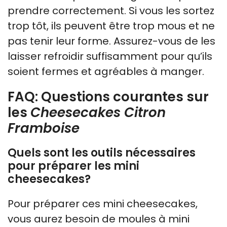
prendre correctement. Si vous les sortez
trop tôt, ils peuvent être trop mous et ne
pas tenir leur forme. Assurez-vous de les
laisser refroidir suffisamment pour qu’ils
soient fermes et agréables à manger.
FAQ: Questions courantes sur
les
Cheesecakes Citron
Framboise
Quels sont les outils nécessaires
pour préparer les mini
cheesecakes?
Pour préparer ces mini cheesecakes,
vous aurez besoin de moules à mini