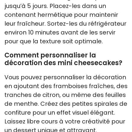
jusqu’à 5 jours. Placez-les dans un
contenant hermétique pour maintenir
leur fraîcheur. Sortez-les du réfrigérateur
environ 10 minutes avant de les servir
pour que la texture soit optimale.
Comment personnaliser la
décoration des mini cheesecakes?
Vous pouvez personnaliser la décoration
en ajoutant des framboises fraîches, des
tranches de citron, ou même des feuilles
de menthe. Créez des petites spirales de
confiture pour un effet visuel élégant.
Laissez libre cours à votre créativité pour
un dessert unique et attrayant.