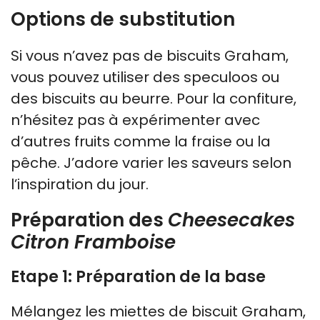
Options de substitution
Si vous n’avez pas de biscuits Graham,
vous pouvez utiliser des speculoos ou
des biscuits au beurre. Pour la confiture,
n’hésitez pas à expérimenter avec
d’autres fruits comme la fraise ou la
pêche. J’adore varier les saveurs selon
l’inspiration du jour.
Préparation des
Cheesecakes
Citron Framboise
Etape 1: Préparation de la base
Mélangez les miettes de biscuit Graham,