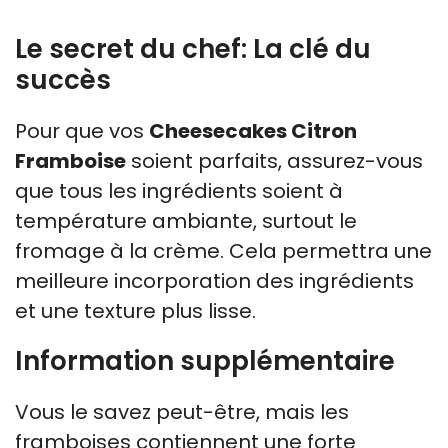
Le secret du chef: La clé du
succès
Pour que vos
Cheesecakes Citron
Framboise
soient parfaits, assurez-vous
que tous les ingrédients soient à
température ambiante, surtout le
fromage à la crème. Cela permettra une
meilleure incorporation des ingrédients
et une texture plus lisse.
Information supplémentaire
Vous le savez peut-être, mais les
framboises contiennent une forte