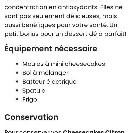
concentration en antioxydants. Elles ne
sont pas seulement délicieuses, mais
aussi bénéfiques pour votre santé. Un
petit bonus pour un dessert déjà parfait!
Équipement nécessaire
Moules à mini cheesecakes
Bol à mélanger
Batteur électrique
Spatule
Frigo
Conservation
Pour conserver vos
Cheesecakes Citron