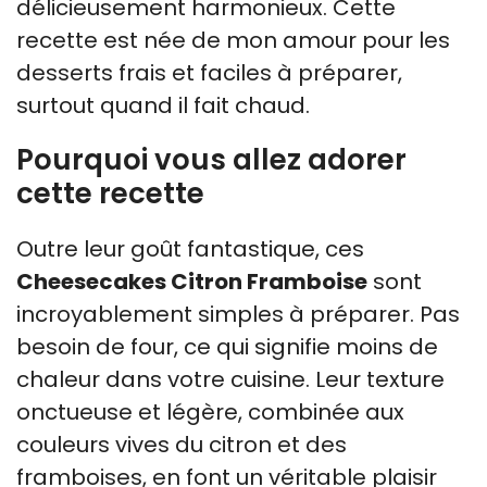
délicieusement harmonieux. Cette
recette est née de mon amour pour les
desserts frais et faciles à préparer,
surtout quand il fait chaud.
Pourquoi vous allez adorer
cette recette
Outre leur goût fantastique, ces
Cheesecakes Citron Framboise
sont
incroyablement simples à préparer. Pas
besoin de four, ce qui signifie moins de
chaleur dans votre cuisine. Leur texture
onctueuse et légère, combinée aux
couleurs vives du citron et des
framboises, en font un véritable plaisir