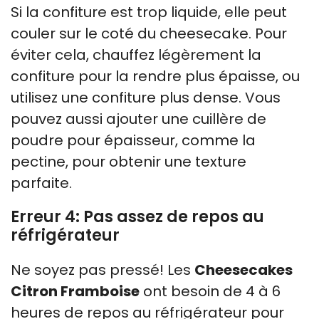
Si la confiture est trop liquide, elle peut
couler sur le coté du cheesecake. Pour
éviter cela, chauffez légèrement la
confiture pour la rendre plus épaisse, ou
utilisez une confiture plus dense. Vous
pouvez aussi ajouter une cuillère de
poudre pour épaisseur, comme la
pectine, pour obtenir une texture
parfaite.
Erreur 4: Pas assez de repos au
réfrigérateur
Ne soyez pas pressé! Les
Cheesecakes
Citron Framboise
ont besoin de 4 à 6
heures de repos au réfrigérateur pour