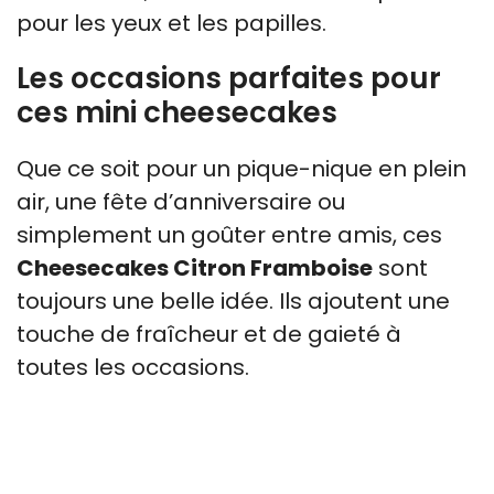
pour les yeux et les papilles.
Les occasions parfaites pour
ces mini cheesecakes
Que ce soit pour un pique-nique en plein
air, une fête d’anniversaire ou
simplement un goûter entre amis, ces
Cheesecakes Citron Framboise
sont
toujours une belle idée. Ils ajoutent une
touche de fraîcheur et de gaieté à
toutes les occasions.