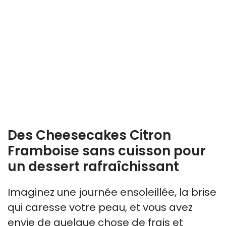
Des Cheesecakes Citron
Framboise sans cuisson pour
un dessert rafraîchissant
Imaginez une journée ensoleillée, la brise
qui caresse votre peau, et vous avez
envie de quelque chose de frais et