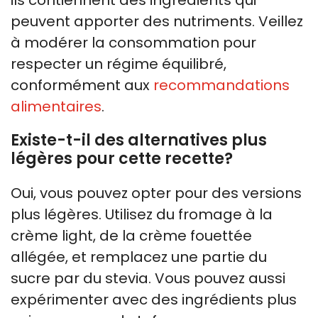
ils contiennent des ingrédients qui
peuvent apporter des nutriments. Veillez
à modérer la consommation pour
respecter un régime équilibré,
conformément aux
recommandations
alimentaires
.
Existe-t-il des alternatives plus
légères pour cette recette?
Oui, vous pouvez opter pour des versions
plus légères. Utilisez du fromage à la
crème light, de la crème fouettée
allégée, et remplacez une partie du
sucre par du stevia. Vous pouvez aussi
expérimenter avec des ingrédients plus