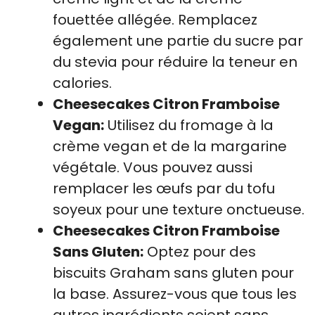
fouettée allégée. Remplacez
également une partie du sucre par
du stevia pour réduire la teneur en
calories.
Cheesecakes Citron Framboise
Vegan:
Utilisez du fromage à la
crème vegan et de la margarine
végétale. Vous pouvez aussi
remplacer les œufs par du tofu
soyeux pour une texture onctueuse.
Cheesecakes Citron Framboise
Sans Gluten:
Optez pour des
biscuits Graham sans gluten pour
la base. Assurez-vous que tous les