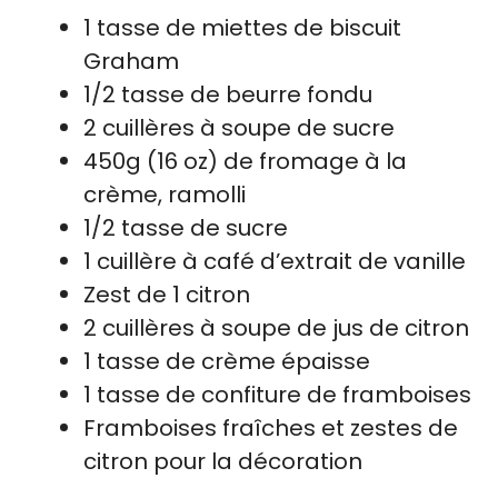
1 tasse de miettes de biscuit
Graham
1/2 tasse de beurre fondu
2 cuillères à soupe de sucre
450g (16 oz) de fromage à la
crème, ramolli
1/2 tasse de sucre
1 cuillère à café d’extrait de vanille
Zest de 1 citron
2 cuillères à soupe de jus de citron
1 tasse de crème épaisse
1 tasse de confiture de framboises
Framboises fraîches et zestes de
citron pour la décoration