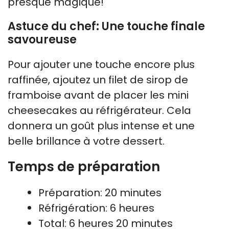
presque magique!
Astuce du chef: Une touche finale
savoureuse
Pour ajouter une touche encore plus
raffinée, ajoutez un filet de sirop de
framboise avant de placer les mini
cheesecakes au réfrigérateur. Cela
donnera un goût plus intense et une
belle brillance à votre dessert.
Temps de préparation
Préparation: 20 minutes
Réfrigération: 6 heures
Total: 6 heures 20 minutes