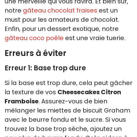
une merveille qui vous ravira. Et bien sûr,
notre
gâteau chocolat fraises
est un
must pour les amateurs de chocolat.
Enfin, pour un dessert exotique, notre
gâteau coco poêle
est une vraie tuerie.
Erreurs à éviter
Erreur 1: Base trop dure
Si la base est trop dure, cela peut gâcher
la texture de vos
Cheesecakes Citron
Framboise
. Assurez-vous de bien
mélanger les miettes de biscuit Graham
avec le beurre fondu et le sucre. Si vous
trouvez la base trop sèche, ajoutez un