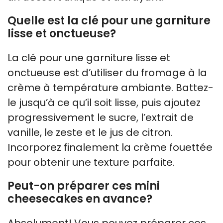
Quelle est la clé pour une garniture
lisse et onctueuse?
La clé pour une garniture lisse et
onctueuse est d’utiliser du fromage à la
crème à température ambiante. Battez-
le jusqu’à ce qu’il soit lisse, puis ajoutez
progressivement le sucre, l’extrait de
vanille, le zeste et le jus de citron.
Incorporez finalement la crème fouettée
pour obtenir une texture parfaite.
Peut-on préparer ces mini
cheesecakes en avance?