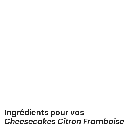
Ingrédients pour vos
Cheesecakes Citron Framboise