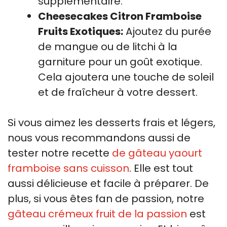
supplémentaire.
Cheesecakes Citron Framboise
Fruits Exotiques:
Ajoutez du purée
de mangue ou de litchi à la
garniture pour un goût exotique.
Cela ajoutera une touche de soleil
et de fraîcheur à votre dessert.
Si vous aimez les desserts frais et légers,
nous vous recommandons aussi de
tester notre recette
de gâteau yaourt
framboise sans cuisson
. Elle est tout
aussi délicieuse et facile à préparer. De
plus, si vous êtes fan de passion, notre
gâteau crémeux fruit de la passion
est