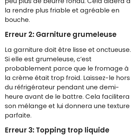
peu plus de beurre fondu. Cela aidera à
la rendre plus friable et agréable en
bouche.
Erreur 2: Garniture grumeleuse
La garniture doit être lisse et onctueuse.
Si elle est grumeleuse, c’est
probablement parce que le fromage à
la crème était trop froid. Laissez-le hors
du réfrigérateur pendant une demi-
heure avant de le battre. Cela facilitera
son mélange et lui donnera une texture
parfaite.
Erreur 3: Topping trop liquide