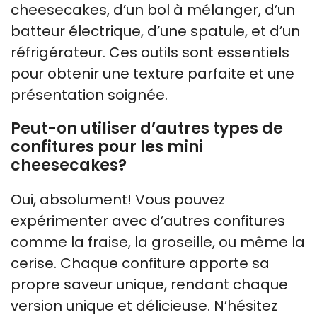
cheesecakes, d’un bol à mélanger, d’un
batteur électrique, d’une spatule, et d’un
réfrigérateur. Ces outils sont essentiels
pour obtenir une texture parfaite et une
présentation soignée.
Peut-on utiliser d’autres types de
confitures pour les mini
cheesecakes?
Oui, absolument! Vous pouvez
expérimenter avec d’autres confitures
comme la fraise, la groseille, ou même la
cerise. Chaque confiture apporte sa
propre saveur unique, rendant chaque
version unique et délicieuse. N’hésitez