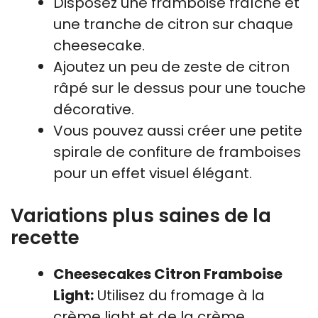
Disposez une framboise fraîche et
une tranche de citron sur chaque
cheesecake.
Ajoutez un peu de zeste de citron
râpé sur le dessus pour une touche
décorative.
Vous pouvez aussi créer une petite
spirale de confiture de framboises
pour un effet visuel élégant.
Variations plus saines de la
recette
Cheesecakes Citron Framboise
Light:
Utilisez du fromage à la
crème light et de la crème