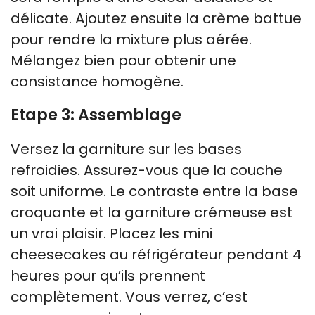
délicate. Ajoutez ensuite la crème battue
pour rendre la mixture plus aérée.
Mélangez bien pour obtenir une
consistance homogène.
Etape 3: Assemblage
Versez la garniture sur les bases
refroidies. Assurez-vous que la couche
soit uniforme. Le contraste entre la base
croquante et la garniture crémeuse est
un vrai plaisir. Placez les mini
cheesecakes au réfrigérateur pendant 4
heures pour qu’ils prennent
complètement. Vous verrez, c’est