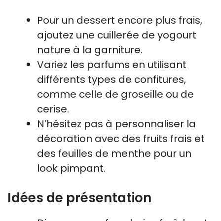
Pour un dessert encore plus frais,
ajoutez une cuillerée de yogourt
nature à la garniture.
Variez les parfums en utilisant
différents types de confitures,
comme celle de groseille ou de
cerise.
N’hésitez pas à personnaliser la
décoration avec des fruits frais et
des feuilles de menthe pour un
look pimpant.
Idées de présentation