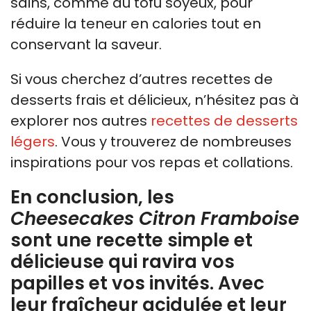
sains, comme du tofu soyeux, pour
réduire la teneur en calories tout en
conservant la saveur.
Si vous cherchez d’autres recettes de
desserts frais et délicieux, n’hésitez pas à
explorer nos autres
recettes de desserts
légers
. Vous y trouverez de nombreuses
inspirations pour vos repas et collations.
En conclusion, les
Cheesecakes Citron Framboise
sont une recette simple et
délicieuse qui ravira vos
papilles et vos invités. Avec
leur fraîcheur acidulée et leur