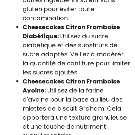
autres ingrédients soient sans
gluten pour éviter toute
contamination.
Cheesecakes Citron Framboise
Diabétique:
Utilisez du sucre
diabétique et des substituts de
sucre adaptés. Veillez à modérer
la quantité de confiture pour limiter
les sucres ajoutés.
Cheesecakes Citron Framboise
Avoine:
Utilisez de la farine
d’avoine pour la base au lieu des
miettes de biscuit Graham. Cela
apportera une texture granuleuse
et une touche de nutriment