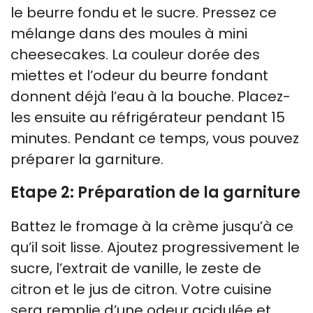
le beurre fondu et le sucre. Pressez ce
mélange dans des moules à mini
cheesecakes. La couleur dorée des
miettes et l’odeur du beurre fondant
donnent déjà l’eau à la bouche. Placez-
les ensuite au réfrigérateur pendant 15
minutes. Pendant ce temps, vous pouvez
préparer la garniture.
Etape 2: Préparation de la garniture
Battez le fromage à la crème jusqu’à ce
qu’il soit lisse. Ajoutez progressivement le
sucre, l’extrait de vanille, le zeste de
citron et le jus de citron. Votre cuisine
sera remplie d’une odeur acidulée et