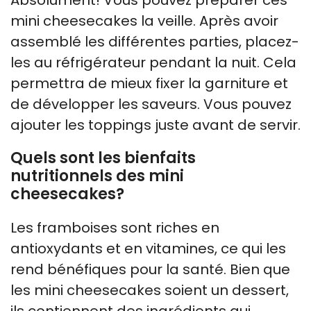
Absolument! Vous pouvez préparer ces
mini cheesecakes la veille. Après avoir
assemblé les différentes parties, placez-
les au réfrigérateur pendant la nuit. Cela
permettra de mieux fixer la garniture et
de développer les saveurs. Vous pouvez
ajouter les toppings juste avant de servir.
Quels sont les bienfaits
nutritionnels des mini
cheesecakes?
Les framboises sont riches en
antioxydants et en vitamines, ce qui les
rend bénéfiques pour la santé. Bien que
les mini cheesecakes soient un dessert,