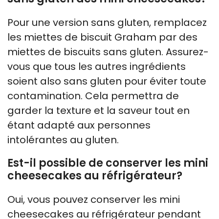
Pour une version sans gluten, remplacez
les miettes de biscuit Graham par des
miettes de biscuits sans gluten. Assurez-
vous que tous les autres ingrédients
soient also sans gluten pour éviter toute
contamination. Cela permettra de
garder la texture et la saveur tout en
étant adapté aux personnes
intolérantes au gluten.
Est-il possible de conserver les mini
cheesecakes au réfrigérateur?
Oui, vous pouvez conserver les mini
cheesecakes au réfrigérateur pendant