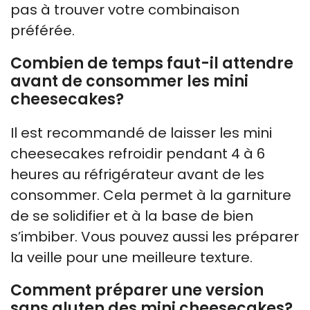
pas à trouver votre combinaison
préférée.
Combien de temps faut-il attendre
avant de consommer les mini
cheesecakes?
Il est recommandé de laisser les mini
cheesecakes refroidir pendant 4 à 6
heures au réfrigérateur avant de les
consommer. Cela permet à la garniture
de se solidifier et à la base de bien
s’imbiber. Vous pouvez aussi les préparer
la veille pour une meilleure texture.
Comment préparer une version
sans gluten des mini cheesecakes?