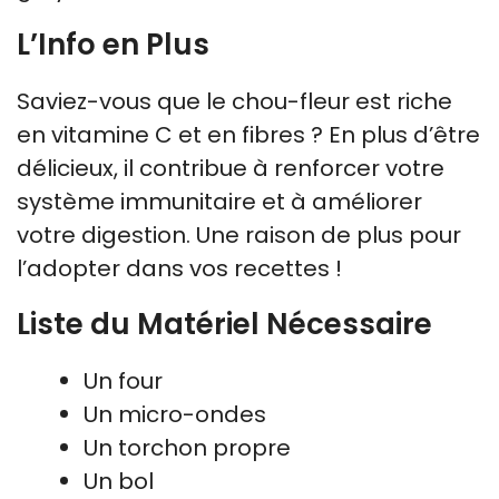
L’Info en Plus
Saviez-vous que le chou-fleur est riche
en vitamine C et en fibres ? En plus d’être
délicieux, il contribue à renforcer votre
système immunitaire et à améliorer
votre digestion. Une raison de plus pour
l’adopter dans vos recettes !
Liste du Matériel Nécessaire
Un four
Un micro-ondes
Un torchon propre
Un bol