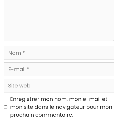
Nom
E-
mail
Site
web
Enregistrer mon nom, mon e-mail et
mon site dans le navigateur pour mon
prochain commentaire.