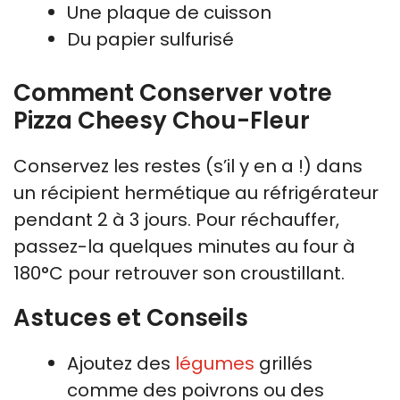
Une plaque de cuisson
Du papier sulfurisé
Comment Conserver votre
Pizza Cheesy Chou-Fleur
Conservez les restes (s’il y en a !) dans
un récipient hermétique au réfrigérateur
pendant 2 à 3 jours. Pour réchauffer,
passez-la quelques minutes au four à
180°C pour retrouver son croustillant.
Astuces et Conseils
Ajoutez des
légumes
grillés
comme des poivrons ou des