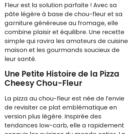
Fleur est la solution parfaite ! Avec sa
pâte légère à base de chou-fleur et sa
garniture généreuse au fromage, elle
combine plaisir et équilibre. Une recette
simple qui ravira les amateurs de cuisine
maison et les gourmands soucieux de
leur santé.
Une Petite Histoire de la Pizza
Cheesy Chou-Fleur
La pizza au chou-fleur est née de l’envie
de revisiter ce plat emblématique en
version plus légère. Inspirée des
tendances low-carb, elle a rapidement