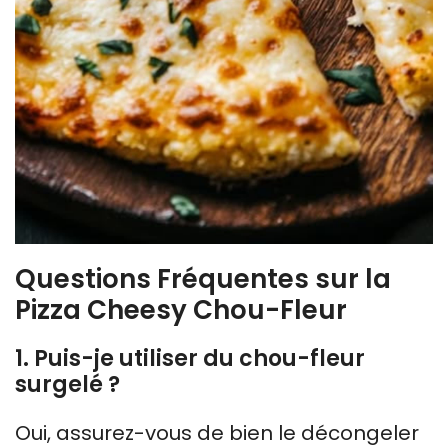
Questions Fréquentes sur la
Pizza Cheesy Chou-Fleur
1. Puis-je utiliser du chou-fleur
surgelé ?
Oui, assurez-vous de bien le décongeler