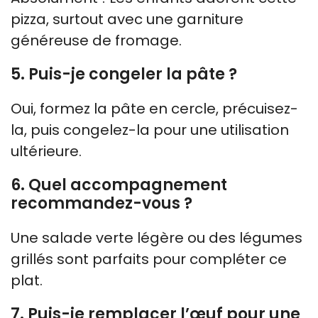
pizza, surtout avec une garniture
généreuse de fromage.
5. Puis-je congeler la pâte ?
Oui, formez la pâte en cercle, précuisez-
la, puis congelez-la pour une utilisation
ultérieure.
6. Quel accompagnement
recommandez-vous ?
Une salade verte légère ou des légumes
grillés sont parfaits pour compléter ce
plat.
7. Puis-je remplacer l’œuf pour une