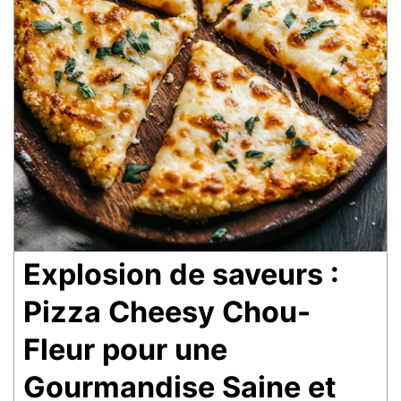
Explosion de saveurs :
Pizza Cheesy Chou-
Fleur pour une
Gourmandise Saine et