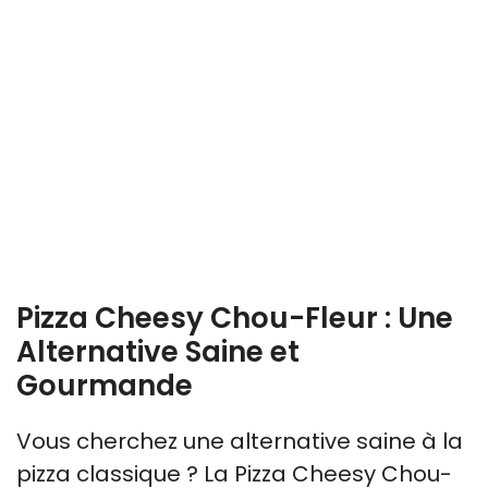
Pizza Cheesy Chou-Fleur : Une
Alternative Saine et
Gourmande
Vous cherchez une alternative saine à la
pizza classique ? La Pizza Cheesy Chou-