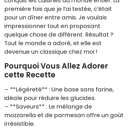
conquis les cuisines du monde entier. La
première fois que je l’ai testée, c’était
pour un dîner entre amis. Je voulais
impressionner tout en proposant
quelque chose de différent. Résultat ?
Tout le monde a adoré, et elle est
devenue un classique chez moi !
Pourquoi Vous Allez Adorer
cette Recette
– **Légèreté** : Une base sans farine,
idéale pour réduire les glucides.
– **Saveurs** : Le mélange de
mozzarella et de parmesan offre un goût
irrésistible.