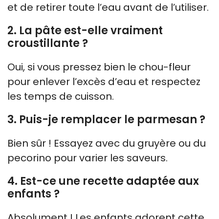
et de retirer toute l’eau avant de l’utiliser.
2. La pâte est-elle vraiment
croustillante ?
Oui, si vous pressez bien le chou-fleur
pour enlever l’excès d’eau et respectez
les temps de cuisson.
3. Puis-je remplacer le parmesan ?
Bien sûr ! Essayez avec du gruyère ou du
pecorino pour varier les saveurs.
4. Est-ce une recette adaptée aux
enfants ?
Absolument ! Les enfants adorent cette