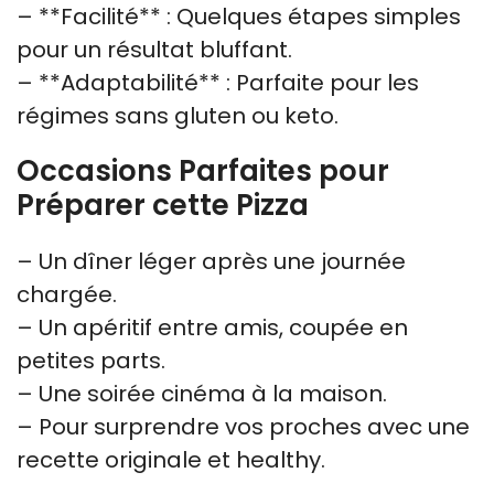
– **Facilité** : Quelques étapes simples
pour un résultat bluffant.
– **Adaptabilité** : Parfaite pour les
régimes sans gluten ou keto.
Occasions Parfaites pour
Préparer cette Pizza
– Un dîner léger après une journée
chargée.
– Un apéritif entre amis, coupée en
petites parts.
– Une soirée cinéma à la maison.
– Pour surprendre vos proches avec une
recette originale et healthy.