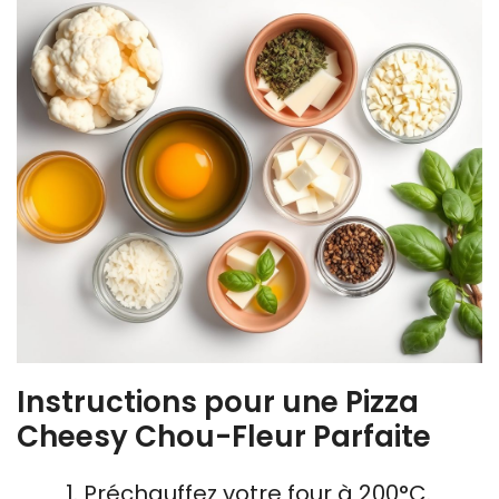
Instructions pour une Pizza
Cheesy Chou-Fleur Parfaite
Préchauffez votre four à 200°C.