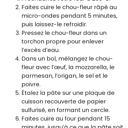
Faites cuire le chou-fleur râpé au
micro-ondes pendant 5 minutes,
puis laissez-le refroidir.
Pressez le chou-fleur dans un
torchon propre pour enlever
l’excès d’eau.
Dans un bol, mélangez le chou-
fleur avec l’œuf, la mozzarella, le
parmesan, l’origan, le sel et le
poivre.
Étalez la pâte sur une plaque de
cuisson recouverte de papier
sulfurisé, en formant un cercle.
Faites cuire au four pendant 15
minutes, jusqu’à ce que la pâte soit