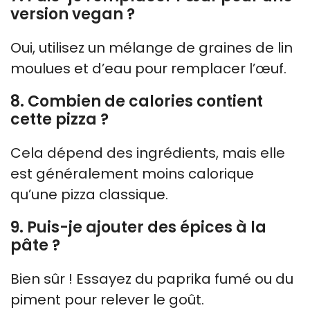
version vegan ?
Oui, utilisez un mélange de graines de lin
moulues et d’eau pour remplacer l’œuf.
8. Combien de calories contient
cette pizza ?
Cela dépend des ingrédients, mais elle
est généralement moins calorique
qu’une pizza classique.
9. Puis-je ajouter des épices à la
pâte ?
Bien sûr ! Essayez du paprika fumé ou du
piment pour relever le goût.