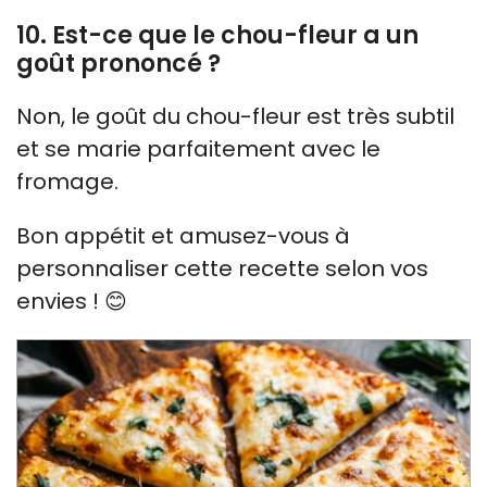
10. Est-ce que le chou-fleur a un
goût prononcé ?
Non, le goût du chou-fleur est très subtil
et se marie parfaitement avec le
fromage.
Bon appétit et amusez-vous à
personnaliser cette recette selon vos
envies ! 😊