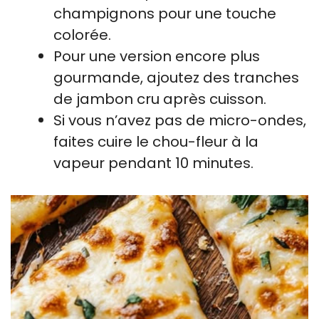
champignons pour une touche
colorée.
Pour une version encore plus
gourmande, ajoutez des tranches
de jambon cru après cuisson.
Si vous n’avez pas de micro-ondes,
faites cuire le chou-fleur à la
vapeur pendant 10 minutes.