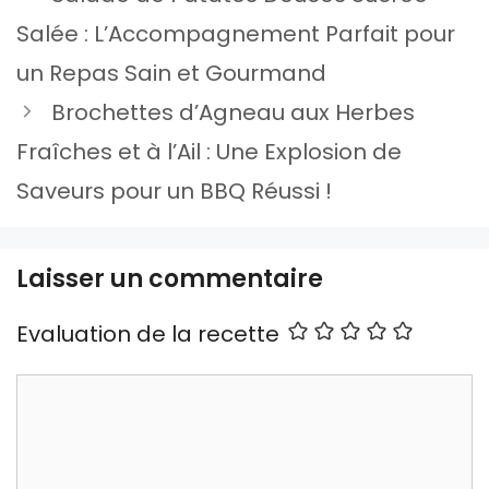
Salée : L’Accompagnement Parfait pour
un Repas Sain et Gourmand
Brochettes d’Agneau aux Herbes
Fraîches et à l’Ail : Une Explosion de
Saveurs pour un BBQ Réussi !
Laisser un commentaire
Evaluation de la recette
Commentaire