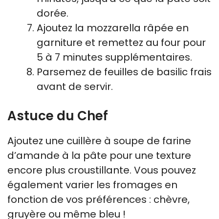
dorée.
Ajoutez la mozzarella râpée en
garniture et remettez au four pour
5 à 7 minutes supplémentaires.
Parsemez de feuilles de basilic frais
avant de servir.
Astuce du Chef
Ajoutez une cuillère à soupe de farine
d’amande à la pâte pour une texture
encore plus croustillante. Vous pouvez
également varier les fromages en
fonction de vos préférences : chèvre,
gruyère ou même bleu !