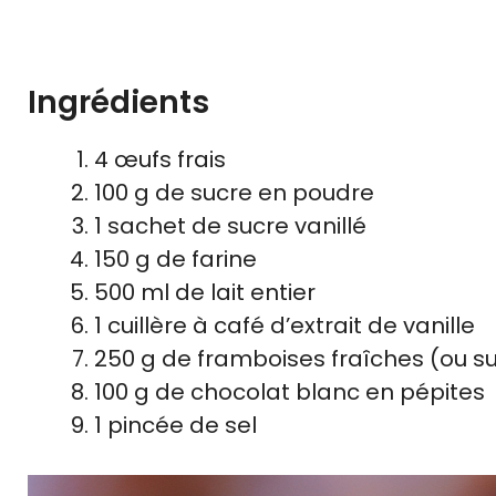
Ingrédients
4 œufs frais
100 g de sucre en poudre
1 sachet de sucre vanillé
150 g de farine
500 ml de lait entier
1 cuillère à café d’extrait de vanille
250 g de framboises fraîches (ou s
100 g de chocolat blanc en pépites
1 pincée de sel