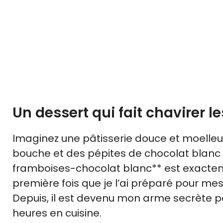
Un dessert qui fait chavirer l
Imaginez une pâtisserie douce et moelleu
bouche et des pépites de chocolat blanc
framboises-chocolat blanc** est exactem
première fois que je l’ai préparé pour mes
Depuis, il est devenu mon arme secrète p
heures en cuisine.