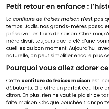
Petit retour en enfance : l’hist
La
confiture de fraises maison
n’est pas q
temps. Jadis, nos grands-mères passaient
préserver les fruits de saison. Chez moi, c
mère disait toujours que la clé d’une bonne
cueillies au bon moment. Aujourd’hui, av
naturelle, on peut simplifier encore plus 
Pourquoi vous allez adorer ce
Cette
confiture de fraises maison
est inc
débutants. Elle offre un parfait équilibre
citron. En plus, rien ne vaut le plaisir de 
faite maison. Chaque bouchée transporte v