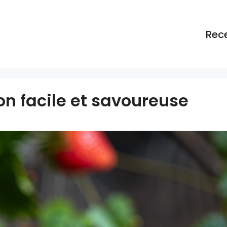
Rec
on facile et savoureuse