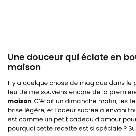
Une douceur qui éclate en bou
maison
Il y a quelque chose de magique dans le 
feu. Je me souviens encore de la première 
maison
. C’était un dimanche matin, les f
brise légère, et l’odeur sucrée a envahi t
est comme un petit cadeau d’amour pour 
pourquoi cette recette est si spéciale ? Su