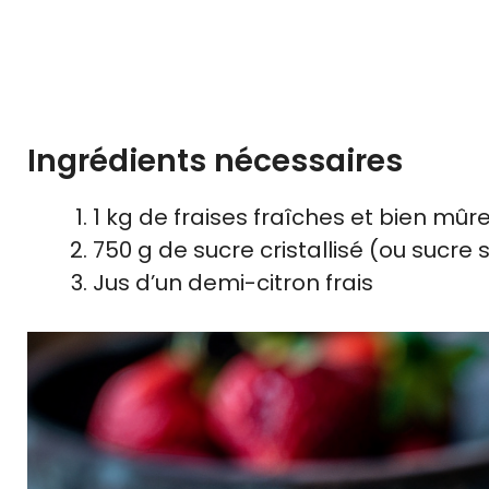
Ingrédients nécessaires
1 kg de fraises fraîches et bien mûr
750 g de sucre cristallisé (ou sucre 
Jus d’un demi-citron frais