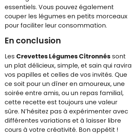
essentiels. Vous pouvez également
couper les légumes en petits morceaux
pour faciliter leur consommation.
En conclusion
Les
Crevettes Légumes Citronnés
sont
un plat délicieux, simple, et sain qui ravira
vos papilles et celles de vos invités. Que
ce soit pour un dîner en amoureux, une
soirée entre amis, ou un repas familial,
cette recette est toujours une valeur
sûre. N’hésitez pas à expérimenter avec
différentes variations et à laisser libre
cours à votre créativité. Bon appétit !