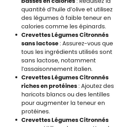
basses en calories
: Réduisez la
quantité d’huile d’olive et utilisez
des légumes à faible teneur en
calories comme les épinards.
Crevettes Légumes Citronnés
sans lactose
: Assurez-vous que
tous les ingrédients utilisés sont
sans lactose, notamment
l’assaisonnement italien.
Crevettes Légumes Citronnés
riches en protéines
: Ajoutez des
haricots blancs ou des lentilles
pour augmenter la teneur en
protéines.
Crevettes Légumes Citronnés