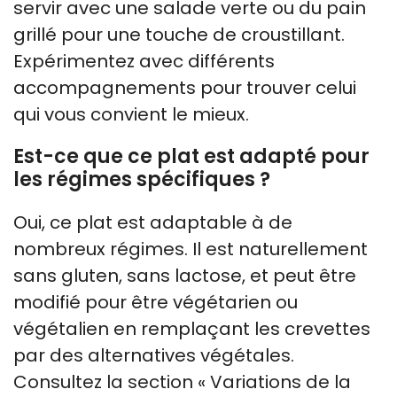
servir avec une salade verte ou du pain
grillé pour une touche de croustillant.
Expérimentez avec différents
accompagnements pour trouver celui
qui vous convient le mieux.
Est-ce que ce plat est adapté pour
les régimes spécifiques ?
Oui, ce plat est adaptable à de
nombreux régimes. Il est naturellement
sans gluten, sans lactose, et peut être
modifié pour être végétarien ou
végétalien en remplaçant les crevettes
par des alternatives végétales.
Consultez la section « Variations de la