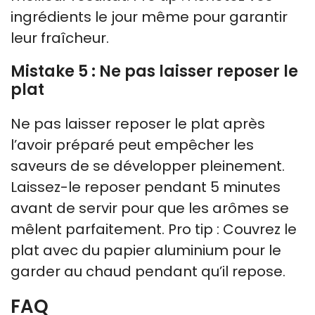
ingrédients le jour même pour garantir
leur fraîcheur.
Mistake 5 : Ne pas laisser reposer le
plat
Ne pas laisser reposer le plat après
l’avoir préparé peut empêcher les
saveurs de se développer pleinement.
Laissez-le reposer pendant 5 minutes
avant de servir pour que les arômes se
mêlent parfaitement. Pro tip : Couvrez le
plat avec du papier aluminium pour le
garder au chaud pendant qu’il repose.
FAQ