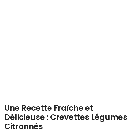
Une Recette Fraîche et
Délicieuse : Crevettes Légumes
Citronnés