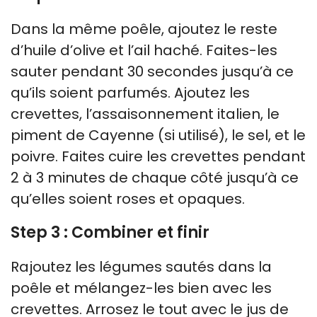
Dans la même poêle, ajoutez le reste
d’huile d’olive et l’ail haché. Faites-les
sauter pendant 30 secondes jusqu’à ce
qu’ils soient parfumés. Ajoutez les
crevettes, l’assaisonnement italien, le
piment de Cayenne (si utilisé), le sel, et le
poivre. Faites cuire les crevettes pendant
2 à 3 minutes de chaque côté jusqu’à ce
qu’elles soient roses et opaques.
Step 3 : Combiner et finir
Rajoutez les légumes sautés dans la
poêle et mélangez-les bien avec les
crevettes. Arrosez le tout avec le jus de