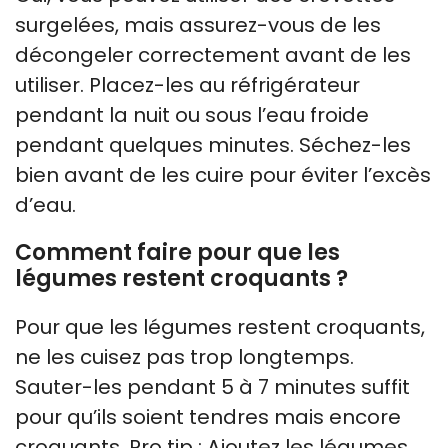
surgelées, mais assurez-vous de les
décongeler correctement avant de les
utiliser. Placez-les au réfrigérateur
pendant la nuit ou sous l’eau froide
pendant quelques minutes. Séchez-les
bien avant de les cuire pour éviter l’excès
d’eau.
Comment faire pour que les
légumes restent croquants ?
Pour que les légumes restent croquants,
ne les cuisez pas trop longtemps.
Sauter-les pendant 5 à 7 minutes suffit
pour qu’ils soient tendres mais encore
croquants. Pro tip : Ajoutez les légumes