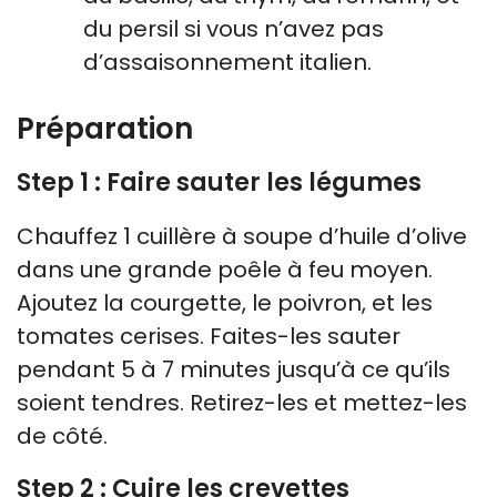
du persil si vous n’avez pas
d’assaisonnement italien.
Préparation
Step 1 : Faire sauter les légumes
Chauffez 1 cuillère à soupe d’huile d’olive
dans une grande poêle à feu moyen.
Ajoutez la courgette, le poivron, et les
tomates cerises. Faites-les sauter
pendant 5 à 7 minutes jusqu’à ce qu’ils
soient tendres. Retirez-les et mettez-les
de côté.
Step 2 : Cuire les crevettes