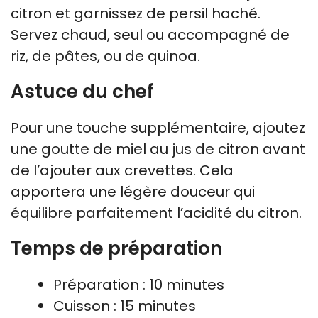
citron et garnissez de persil haché.
Servez chaud, seul ou accompagné de
riz, de pâtes, ou de quinoa.
Astuce du chef
Pour une touche supplémentaire, ajoutez
une goutte de miel au jus de citron avant
de l’ajouter aux crevettes. Cela
apportera une légère douceur qui
équilibre parfaitement l’acidité du citron.
Temps de préparation
Préparation : 10 minutes
Cuisson : 15 minutes