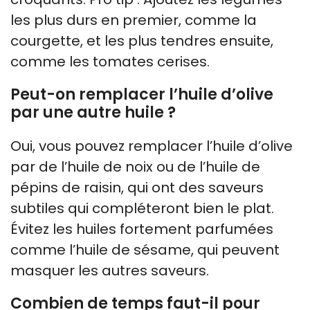
les plus durs en premier, comme la
courgette, et les plus tendres ensuite,
comme les tomates cerises.
Peut-on remplacer l’huile d’olive
par une autre huile ?
Oui, vous pouvez remplacer l’huile d’olive
par de l’huile de noix ou de l’huile de
pépins de raisin, qui ont des saveurs
subtiles qui compléteront bien le plat.
Évitez les huiles fortement parfumées
comme l’huile de sésame, qui peuvent
masquer les autres saveurs.
Combien de temps faut-il pour