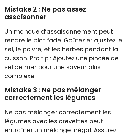
Mistake 2 : Ne pas assez
assaisonner
Un manque d’assaisonnement peut
rendre le plat fade. Goûtez et ajustez le
sel, le poivre, et les herbes pendant la
cuisson. Pro tip : Ajoutez une pincée de
sel de mer pour une saveur plus
complexe.
Mistake 3 : Ne pas mélanger
correctement les légumes
Ne pas mélanger correctement les
légumes avec les crevettes peut
entraîner un mélange inégal. Assurez-