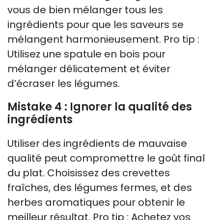
vous de bien mélanger tous les
ingrédients pour que les saveurs se
mélangent harmonieusement. Pro tip :
Utilisez une spatule en bois pour
mélanger délicatement et éviter
d’écraser les légumes.
Mistake 4 : Ignorer la qualité des
ingrédients
Utiliser des ingrédients de mauvaise
qualité peut compromettre le goût final
du plat. Choisissez des crevettes
fraîches, des légumes fermes, et des
herbes aromatiques pour obtenir le
meilleur résultat. Pro tip : Achetez vos