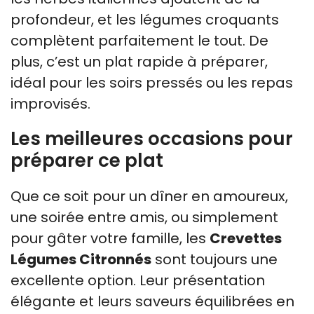
profondeur, et les légumes croquants
complètent parfaitement le tout. De
plus, c’est un plat rapide à préparer,
idéal pour les soirs pressés ou les repas
improvisés.
Les meilleures occasions pour
préparer ce plat
Que ce soit pour un dîner en amoureux,
une soirée entre amis, ou simplement
pour gâter votre famille, les
Crevettes
Légumes Citronnés
sont toujours une
excellente option. Leur présentation
élégante et leurs saveurs équilibrées en