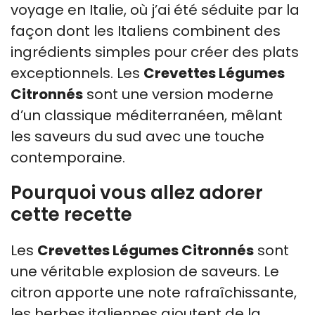
voyage en Italie, où j’ai été séduite par la
façon dont les Italiens combinent des
ingrédients simples pour créer des plats
exceptionnels. Les
Crevettes Légumes
Citronnés
sont une version moderne
d’un classique méditerranéen, mêlant
les saveurs du sud avec une touche
contemporaine.
Pourquoi vous allez adorer
cette recette
Les
Crevettes Légumes Citronnés
sont
une véritable explosion de saveurs. Le
citron apporte une note rafraîchissante,
les herbes italiennes ajoutent de la