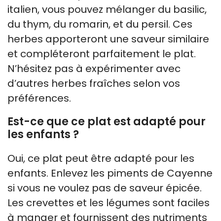
italien, vous pouvez mélanger du basilic,
du thym, du romarin, et du persil. Ces
herbes apporteront une saveur similaire
et compléteront parfaitement le plat.
N’hésitez pas à expérimenter avec
d’autres herbes fraîches selon vos
préférences.
Est-ce que ce plat est adapté pour
les enfants ?
Oui, ce plat peut être adapté pour les
enfants. Enlevez les piments de Cayenne
si vous ne voulez pas de saveur épicée.
Les crevettes et les légumes sont faciles
à manger et fournissent des nutriments