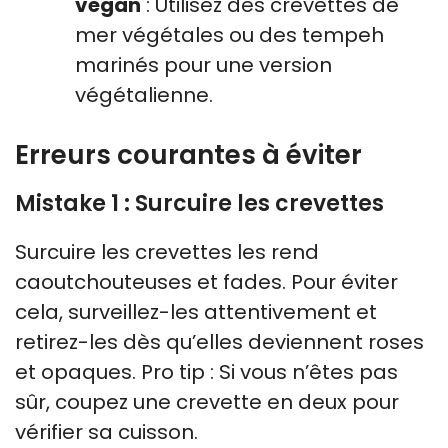
vegan
: Utilisez des crevettes de
mer végétales ou des tempeh
marinés pour une version
végétalienne.
Erreurs courantes à éviter
Mistake 1 : Surcuire les crevettes
Surcuire les crevettes les rend
caoutchouteuses et fades. Pour éviter
cela, surveillez-les attentivement et
retirez-les dès qu’elles deviennent roses
et opaques. Pro tip : Si vous n’êtes pas
sûr, coupez une crevette en deux pour
vérifier sa cuisson.