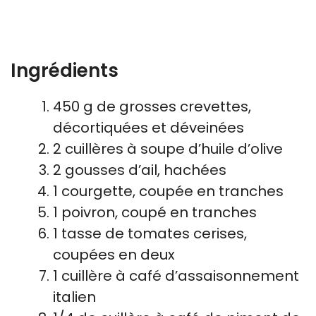
Ingrédients
450 g de grosses crevettes,
décortiquées et déveinées
2 cuillères à soupe d’huile d’olive
2 gousses d’ail, hachées
1 courgette, coupée en tranches
1 poivron, coupé en tranches
1 tasse de tomates cerises,
coupées en deux
1 cuillère à café d’assaisonnement
italien