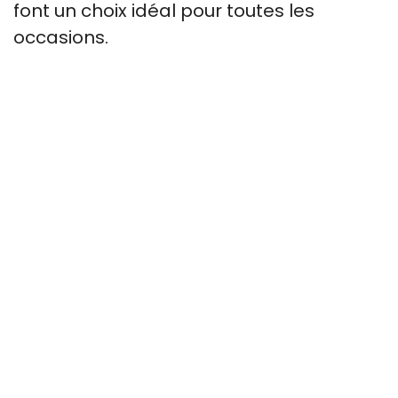
font un choix idéal pour toutes les
occasions.