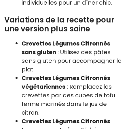
individuelles pour un dîner chic.
Variations de la recette pour
une version plus saine
Crevettes Légumes Citronnés
sans gluten
: Utilisez des pâtes
sans gluten pour accompagner le
plat.
Crevettes Légumes Citronnés
végétariennes
: Remplacez les
crevettes par des cubes de tofu
ferme marinés dans le jus de
citron.
Crevettes Légumes Citronnés