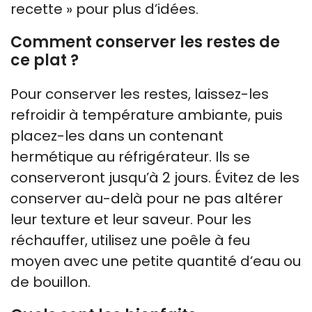
recette » pour plus d’idées.
Comment conserver les restes de
ce plat ?
Pour conserver les restes, laissez-les
refroidir à température ambiante, puis
placez-les dans un contenant
hermétique au réfrigérateur. Ils se
conserveront jusqu’à 2 jours. Évitez de les
conserver au-delà pour ne pas altérer
leur texture et leur saveur. Pour les
réchauffer, utilisez une poêle à feu
moyen avec une petite quantité d’eau ou
de bouillon.