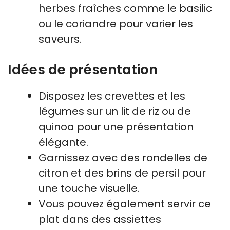
herbes fraîches comme le basilic
ou le coriandre pour varier les
saveurs.
Idées de présentation
Disposez les crevettes et les
légumes sur un lit de riz ou de
quinoa pour une présentation
élégante.
Garnissez avec des rondelles de
citron et des brins de persil pour
une touche visuelle.
Vous pouvez également servir ce
plat dans des assiettes