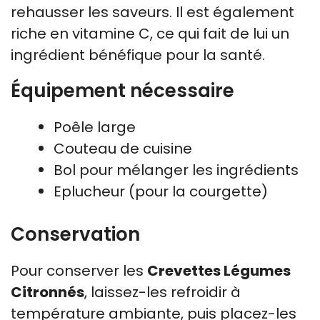
rehausser les saveurs. Il est également
riche en vitamine C, ce qui fait de lui un
ingrédient bénéfique pour la santé.
Équipement nécessaire
Poêle large
Couteau de cuisine
Bol pour mélanger les ingrédients
Eplucheur (pour la courgette)
Conservation
Pour conserver les
Crevettes Légumes
Citronnés
, laissez-les refroidir à
température ambiante, puis placez-les