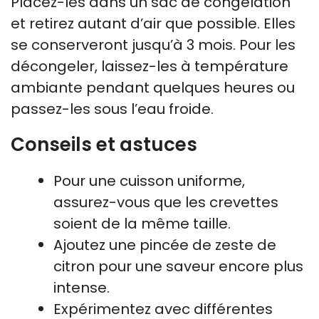
Placez-les dans un sac de congélation
et retirez autant d’air que possible. Elles
se conserveront jusqu’à 3 mois. Pour les
décongeler, laissez-les à température
ambiante pendant quelques heures ou
passez-les sous l’eau froide.
Conseils et astuces
Pour une cuisson uniforme,
assurez-vous que les crevettes
soient de la même taille.
Ajoutez une pincée de zeste de
citron pour une saveur encore plus
intense.
Expérimentez avec différentes