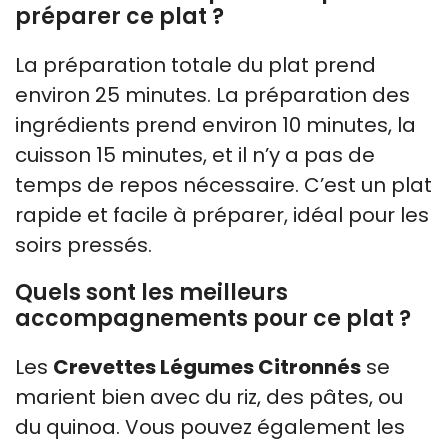
préparer ce plat ?
La préparation totale du plat prend
environ 25 minutes. La préparation des
ingrédients prend environ 10 minutes, la
cuisson 15 minutes, et il n’y a pas de
temps de repos nécessaire. C’est un plat
rapide et facile à préparer, idéal pour les
soirs pressés.
Quels sont les meilleurs
accompagnements pour ce plat ?
Les
Crevettes Légumes Citronnés
se
marient bien avec du riz, des pâtes, ou
du quinoa. Vous pouvez également les