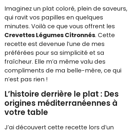
Imaginez un plat coloré, plein de saveurs,
qui ravit vos papilles en quelques
minutes. Voilà ce que vous offrent les
Crevettes Légumes Citronnés
. Cette
recette est devenue l’une de mes
préférées pour sa simplicité et sa
fraîcheur. Elle m’a même valu des
compliments de ma belle-mère, ce qui
n’est pas rien !
L’histoire derrière le plat : Des
origines méditerranéennes à
votre table
J’ai découvert cette recette lors d’un