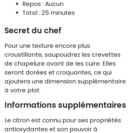
Repos : Aucun
Total : 25 minutes
Secret du chef
Pour une texture encore plus
croustillante, saupoudrez les crevettes
de chapelure avant de les cuire. Elles
seront dorées et croquantes, ce qui
ajoutera une dimension supplémentaire
à votre plat.
Informations supplémentaires
Le citron est connu pour ses propriétés
antioxydantes et son pouvoir à