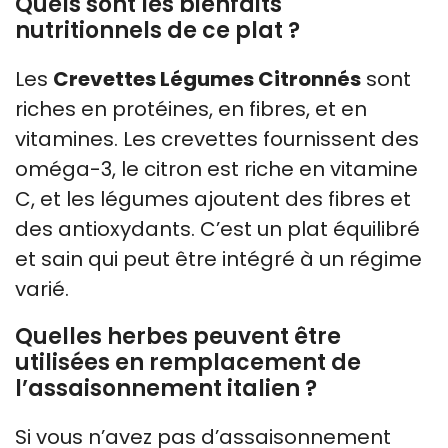
Quels sont les bienfaits
nutritionnels de ce plat ?
Les
Crevettes Légumes Citronnés
sont
riches en protéines, en fibres, et en
vitamines. Les crevettes fournissent des
oméga-3, le citron est riche en vitamine
C, et les légumes ajoutent des fibres et
des antioxydants. C’est un plat équilibré
et sain qui peut être intégré à un régime
varié.
Quelles herbes peuvent être
utilisées en remplacement de
l’assaisonnement italien ?
Si vous n’avez pas d’assaisonnement