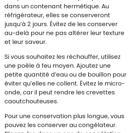
dans un contenant hermétique. Au
réfrigérateur, elles se conserveront
jusqu’à 2 jours. Évitez de les conserver
au-delà pour ne pas altérer leur texture
et leur saveur.
Si vous souhaitez les réchauffer, utilisez
une poêle à feu moyen. Ajoutez une
petite quantité d’eau ou de bouillon pour
éviter qu’elles ne collent. Évitez le micro-
onde, car il peut rendre les crevettes
caoutchouteuses.
Pour une conservation plus longue, vous
pouvez les conserver au congélateur.