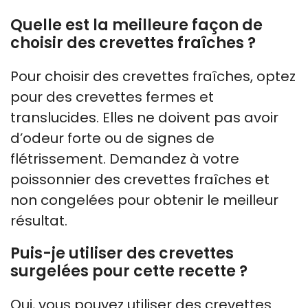
Quelle est la meilleure façon de
choisir des crevettes fraîches ?
Pour choisir des crevettes fraîches, optez
pour des crevettes fermes et
translucides. Elles ne doivent pas avoir
d’odeur forte ou de signes de
flétrissement. Demandez à votre
poissonnier des crevettes fraîches et
non congelées pour obtenir le meilleur
résultat.
Puis-je utiliser des crevettes
surgelées pour cette recette ?
Oui, vous pouvez utiliser des crevettes