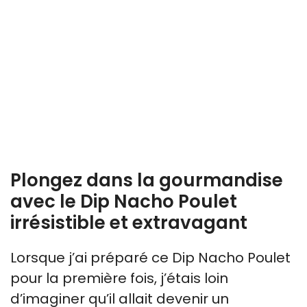
Plongez dans la gourmandise
avec le Dip Nacho Poulet
irrésistible et extravagant
Lorsque j’ai préparé ce Dip Nacho Poulet
pour la première fois, j’étais loin
d’imaginer qu’il allait devenir un