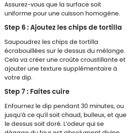
Assurez-vous que la surface soit
uniforme pour une cuisson homogène.
Step 6 : Ajoutez les chips de tortilla
Saupoudrez les chips de tortilla
écrabouillées sur le dessus du mélange.
Cela va créer une croûte croustillante et
ajouter une texture supplémentaire à
votre dip.
Step 7 : Faites cuire
Enfournez le dip pendant 30 minutes, ou
jusqu’à ce qu’il soit chaud, bulleux, et que
le dessus soit doré. L’odeur qui se
dégage du four est absolument divine.