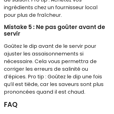
ingrédients chez un fournisseur local
pour plus de fraîcheur.
Mistake 5 : Ne pas goûter avant de
servir
Goûtez le dip avant de le servir pour
ajuster les assaisonnements si
nécessaire. Cela vous permettra de
corriger les erreurs de salinité ou
d’épices. Pro tip : Goûtez le dip une fois
qu’il est tiède, car les saveurs sont plus
prononcées quand il est chaud.
FAQ