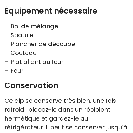
Équipement nécessaire
– Bol de mélange
– Spatule
– Plancher de découpe
– Couteau
– Plat allant au four
– Four
Conservation
Ce dip se conserve très bien. Une fois
refroidi, placez-le dans un récipient
hermétique et gardez-le au
réfrigérateur. Il peut se conserver jusqu’à