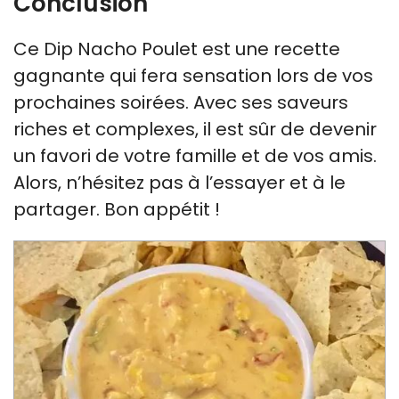
Conclusion
Ce Dip Nacho Poulet est une recette
gagnante qui fera sensation lors de vos
prochaines soirées. Avec ses saveurs
riches et complexes, il est sûr de devenir
un favori de votre famille et de vos amis.
Alors, n’hésitez pas à l’essayer et à le
partager. Bon appétit !