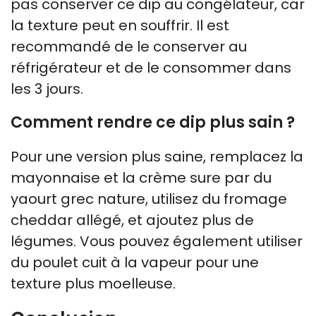
pas conserver ce dip au congélateur, car
la texture peut en souffrir. Il est
recommandé de le conserver au
réfrigérateur et de le consommer dans
les 3 jours.
Comment rendre ce dip plus sain ?
Pour une version plus saine, remplacez la
mayonnaise et la crème sure par du
yaourt grec nature, utilisez du fromage
cheddar allégé, et ajoutez plus de
légumes. Vous pouvez également utiliser
du poulet cuit à la vapeur pour une
texture plus moelleuse.