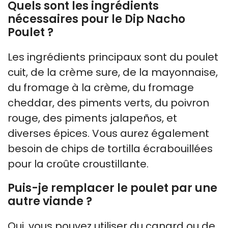
Quels sont les ingrédients
nécessaires pour le Dip Nacho
Poulet ?
Les ingrédients principaux sont du poulet
cuit, de la crème sure, de la mayonnaise,
du fromage à la crème, du fromage
cheddar, des piments verts, du poivron
rouge, des piments jalapeños, et
diverses épices. Vous aurez également
besoin de chips de tortilla écrabouillées
pour la croûte croustillante.
Puis-je remplacer le poulet par une
autre viande ?
Oui, vous pouvez utiliser du canard ou de