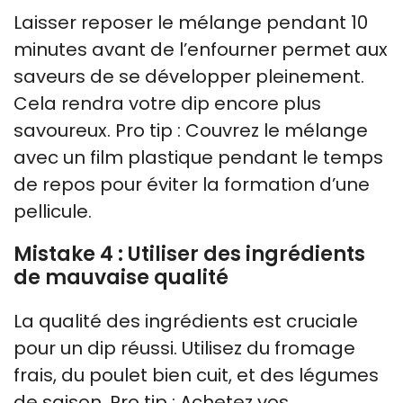
Laisser reposer le mélange pendant 10
minutes avant de l’enfourner permet aux
saveurs de se développer pleinement.
Cela rendra votre dip encore plus
savoureux. Pro tip : Couvrez le mélange
avec un film plastique pendant le temps
de repos pour éviter la formation d’une
pellicule.
Mistake 4 : Utiliser des ingrédients
de mauvaise qualité
La qualité des ingrédients est cruciale
pour un dip réussi. Utilisez du fromage
frais, du poulet bien cuit, et des légumes
de saison. Pro tip : Achetez vos