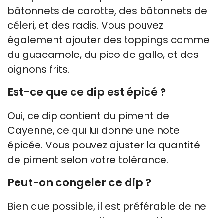
bâtonnets de carotte, des bâtonnets de
céleri, et des radis. Vous pouvez
également ajouter des toppings comme
du guacamole, du pico de gallo, et des
oignons frits.
Est-ce que ce dip est épicé ?
Oui, ce dip contient du piment de
Cayenne, ce qui lui donne une note
épicée. Vous pouvez ajuster la quantité
de piment selon votre tolérance.
Peut-on congeler ce dip ?
Bien que possible, il est préférable de ne