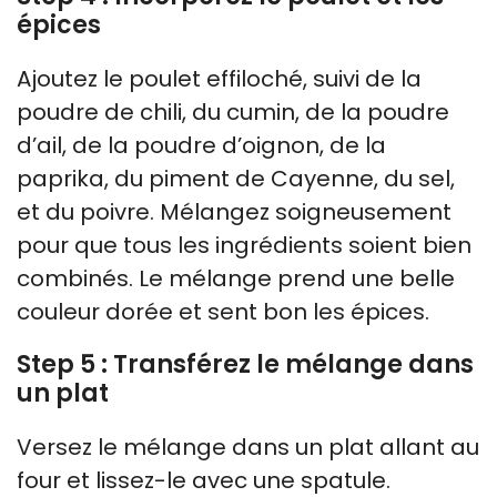
épices
Ajoutez le poulet effiloché, suivi de la
poudre de chili, du cumin, de la poudre
d’ail, de la poudre d’oignon, de la
paprika, du piment de Cayenne, du sel,
et du poivre. Mélangez soigneusement
pour que tous les ingrédients soient bien
combinés. Le mélange prend une belle
couleur dorée et sent bon les épices.
Step 5 : Transférez le mélange dans
un plat
Versez le mélange dans un plat allant au
four et lissez-le avec une spatule.