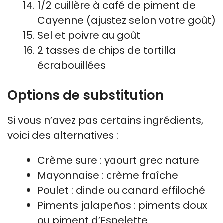
1/2 cuillère à café de piment de
Cayenne (ajustez selon votre goût)
Sel et poivre au goût
2 tasses de chips de tortilla
écrabouillées
Options de substitution
Si vous n’avez pas certains ingrédients,
voici des alternatives :
Crème sure : yaourt grec nature
Mayonnaise : crème fraîche
Poulet : dinde ou canard effiloché
Piments jalapeños : piments doux
ou piment d’Espelette