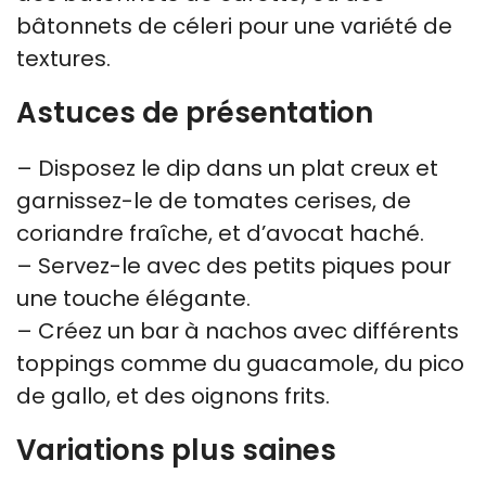
bâtonnets de céleri pour une variété de
textures.
Astuces de présentation
– Disposez le dip dans un plat creux et
garnissez-le de tomates cerises, de
coriandre fraîche, et d’avocat haché.
– Servez-le avec des petits piques pour
une touche élégante.
– Créez un bar à nachos avec différents
toppings comme du guacamole, du pico
de gallo, et des oignons frits.
Variations plus saines