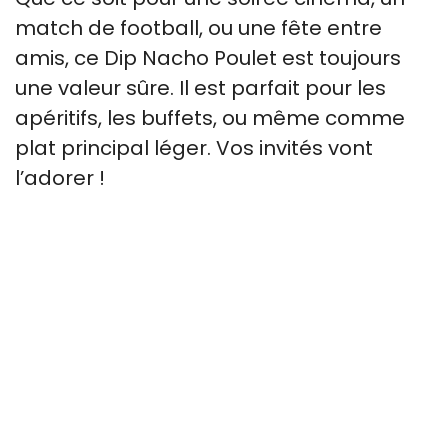
match de football, ou une fête entre
amis, ce Dip Nacho Poulet est toujours
une valeur sûre. Il est parfait pour les
apéritifs, les buffets, ou même comme
plat principal léger. Vos invités vont
l’adorer !