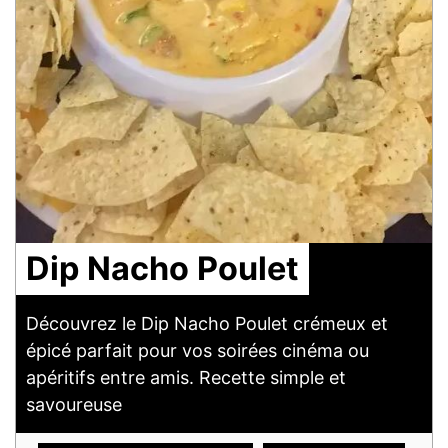
Dip Nacho Poulet
Découvrez le Dip Nacho Poulet crémeux et
épicé parfait pour vos soirées cinéma ou
apéritifs entre amis. Recette simple et
savoureuse