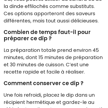
la dinde effilochés comme substituts.
Ces options apporteront des saveurs
différentes, mais tout aussi délicieuses.
Combien de temps faut-il pour
préparer ce dip ?
La préparation totale prend environ 45
minutes, dont 15 minutes de préparation
et 30 minutes de cuisson. C’est une
recette rapide et facile à réaliser.
Comment conserver ce dip ?
Une fois refroidi, placez le dip dans un
récipient hermétique et gardez-le au