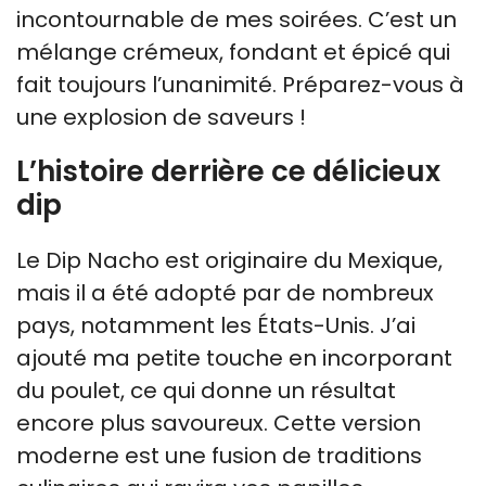
incontournable de mes soirées. C’est un
mélange crémeux, fondant et épicé qui
fait toujours l’unanimité. Préparez-vous à
une explosion de saveurs !
L’histoire derrière ce délicieux
dip
Le Dip Nacho est originaire du Mexique,
mais il a été adopté par de nombreux
pays, notamment les États-Unis. J’ai
ajouté ma petite touche en incorporant
du poulet, ce qui donne un résultat
encore plus savoureux. Cette version
moderne est une fusion de traditions