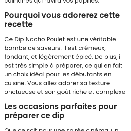
culinaires qui ravira vos papilles.
Pourquoi vous adorerez cette
recette
Ce Dip Nacho Poulet est une véritable
bombe de saveurs. Il est crémeux,
fondant, et légèrement épicé. De plus, il
est très simple à préparer, ce qui en fait
un choix idéal pour les débutants en
cuisine. Vous allez adorer sa texture
onctueuse et son goût riche et complexe.
Les occasions parfaites pour
préparer ce dip
Que ce soit pour une soirée cinéma, un