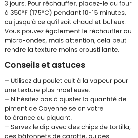
3 jours. Pour réchauffer, placez-le au four
à 350°F (175°C) pendant 10-15 minutes,
ou jusqu’à ce qu’il soit chaud et bulleux.
Vous pouvez également le réchauffer au
micro-ondes, mais attention, cela peut
rendre la texture moins croustillante.
Conseils et astuces
– Utilisez du poulet cuit à la vapeur pour
une texture plus moelleuse.
– N’hésitez pas à ajuster la quantité de
piment de Cayenne selon votre
tolérance au piquant.
– Servez le dip avec des chips de tortilla,
des bâtonnets de carotte, ou des