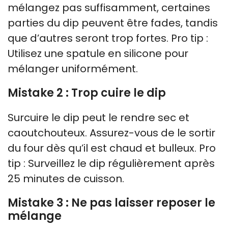
mélangez pas suffisamment, certaines
parties du dip peuvent être fades, tandis
que d’autres seront trop fortes. Pro tip :
Utilisez une spatule en silicone pour
mélanger uniformément.
Mistake 2 : Trop cuire le dip
Surcuire le dip peut le rendre sec et
caoutchouteux. Assurez-vous de le sortir
du four dès qu’il est chaud et bulleux. Pro
tip : Surveillez le dip régulièrement après
25 minutes de cuisson.
Mistake 3 : Ne pas laisser reposer le
mélange