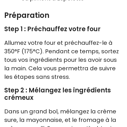
Préparation
Step 1 : Préchauffez votre four
Allumez votre four et préchauffez-le à
350°F (175°C). Pendant ce temps, sortez
tous vos ingrédients pour les avoir sous
la main. Cela vous permettra de suivre
les étapes sans stress.
Step 2 : Mélangez les ingrédients
crémeux
Dans un grand bol, mélangez la crème
sure, la mayonnaise, et le fromage à la