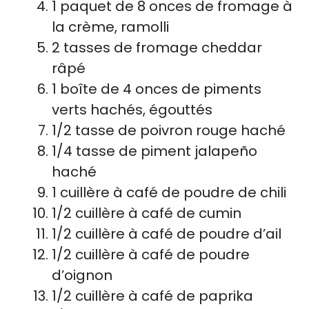
1 paquet de 8 onces de fromage à
la crème, ramolli
2 tasses de fromage cheddar
râpé
1 boîte de 4 onces de piments
verts hachés, égouttés
1/2 tasse de poivron rouge haché
1/4 tasse de piment jalapeño
haché
1 cuillère à café de poudre de chili
1/2 cuillère à café de cumin
1/2 cuillère à café de poudre d’ail
1/2 cuillère à café de poudre
d’oignon
1/2 cuillère à café de paprika