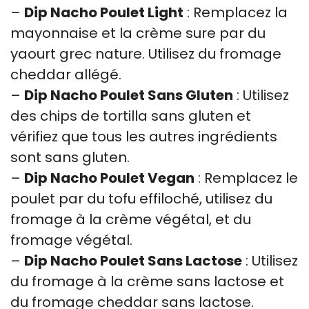
–
Dip Nacho Poulet Light
: Remplacez la
mayonnaise et la crème sure par du
yaourt grec nature. Utilisez du fromage
cheddar allégé.
–
Dip Nacho Poulet Sans Gluten
: Utilisez
des chips de tortilla sans gluten et
vérifiez que tous les autres ingrédients
sont sans gluten.
–
Dip Nacho Poulet Vegan
: Remplacez le
poulet par du tofu effiloché, utilisez du
fromage à la crème végétal, et du
fromage végétal.
–
Dip Nacho Poulet Sans Lactose
: Utilisez
du fromage à la crème sans lactose et
du fromage cheddar sans lactose.