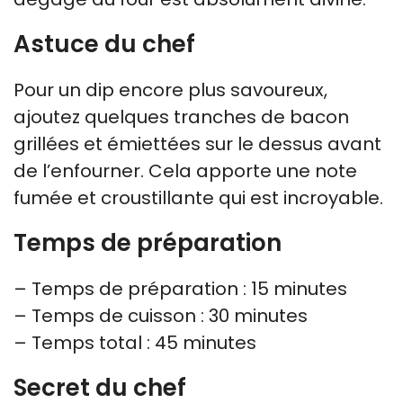
Astuce du chef
Pour un dip encore plus savoureux,
ajoutez quelques tranches de bacon
grillées et émiettées sur le dessus avant
de l’enfourner. Cela apporte une note
fumée et croustillante qui est incroyable.
Temps de préparation
– Temps de préparation : 15 minutes
– Temps de cuisson : 30 minutes
– Temps total : 45 minutes
Secret du chef