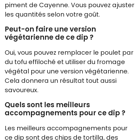
piment de Cayenne. Vous pouvez ajuster
les quantités selon votre goût.
Peut-on faire une version
végétarienne de ce dip ?
Oui, vous pouvez remplacer le poulet par
du tofu effiloché et utiliser du fromage
végétal pour une version végétarienne.
Cela donnera un résultat tout aussi
savoureux.
Quels sont les meilleurs
accompagnements pour ce dip ?
Les meilleurs accompagnements pour
ce dip sont des chips de tortilla, des