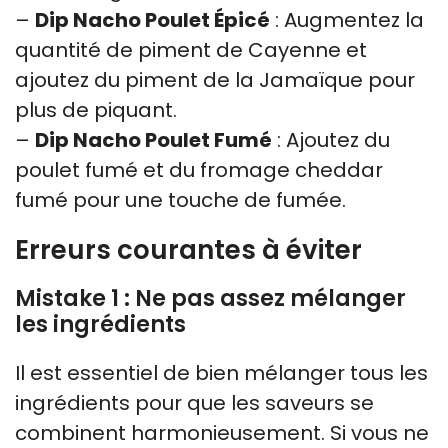
–
Dip Nacho Poulet Épicé
: Augmentez la
quantité de piment de Cayenne et
ajoutez du piment de la Jamaïque pour
plus de piquant.
–
Dip Nacho Poulet Fumé
: Ajoutez du
poulet fumé et du fromage cheddar
fumé pour une touche de fumée.
Erreurs courantes à éviter
Mistake 1 : Ne pas assez mélanger
les ingrédients
Il est essentiel de bien mélanger tous les
ingrédients pour que les saveurs se
combinent harmonieusement. Si vous ne