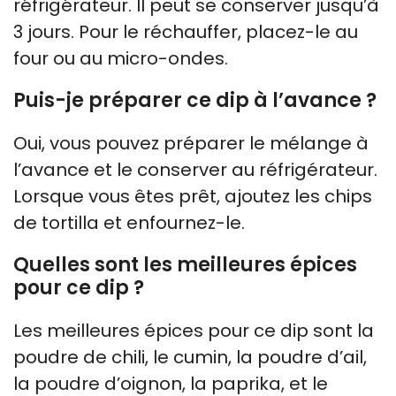
réfrigérateur. Il peut se conserver jusqu’à
3 jours. Pour le réchauffer, placez-le au
four ou au micro-ondes.
Puis-je préparer ce dip à l’avance ?
Oui, vous pouvez préparer le mélange à
l’avance et le conserver au réfrigérateur.
Lorsque vous êtes prêt, ajoutez les chips
de tortilla et enfournez-le.
Quelles sont les meilleures épices
pour ce dip ?
Les meilleures épices pour ce dip sont la
poudre de chili, le cumin, la poudre d’ail,
la poudre d’oignon, la paprika, et le