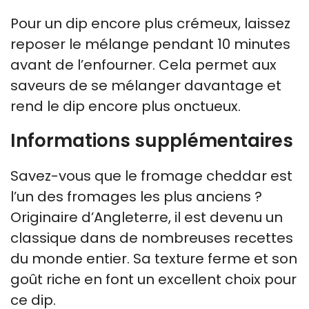
Pour un dip encore plus crémeux, laissez
reposer le mélange pendant 10 minutes
avant de l’enfourner. Cela permet aux
saveurs de se mélanger davantage et
rend le dip encore plus onctueux.
Informations supplémentaires
Savez-vous que le fromage cheddar est
l’un des fromages les plus anciens ?
Originaire d’Angleterre, il est devenu un
classique dans de nombreuses recettes
du monde entier. Sa texture ferme et son
goût riche en font un excellent choix pour
ce dip.