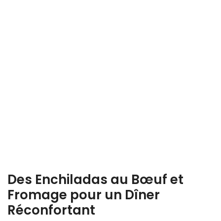
Des Enchiladas au Bœuf et
Fromage pour un Dîner
Réconfortant