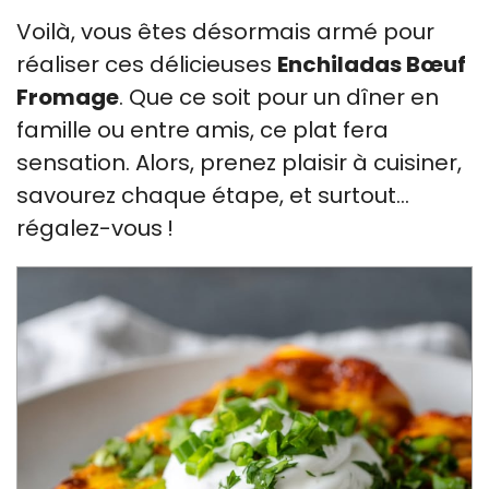
Voilà, vous êtes désormais armé pour
réaliser ces délicieuses
Enchiladas Bœuf
Fromage
. Que ce soit pour un dîner en
famille ou entre amis, ce plat fera
sensation. Alors, prenez plaisir à cuisiner,
savourez chaque étape, et surtout…
régalez-vous !