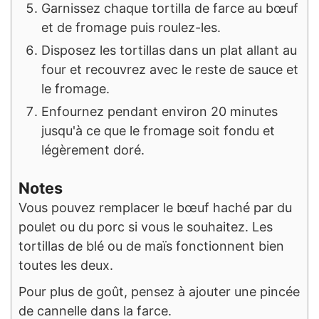
Garnissez chaque tortilla de farce au bœuf
et de fromage puis roulez-les.
Disposez les tortillas dans un plat allant au
four et recouvrez avec le reste de sauce et
le fromage.
Enfournez pendant environ 20 minutes
jusqu'à ce que le fromage soit fondu et
légèrement doré.
Notes
Vous pouvez remplacer le bœuf haché par du
poulet ou du porc si vous le souhaitez. Les
tortillas de blé ou de maïs fonctionnent bien
toutes les deux.
Pour plus de goût, pensez à ajouter une pincée
de cannelle dans la farce.