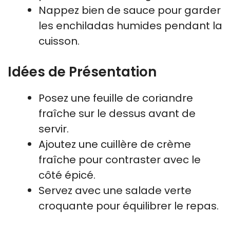
Nappez bien de sauce pour garder
les enchiladas humides pendant la
cuisson.
Idées de Présentation
Posez une feuille de coriandre
fraîche sur le dessus avant de
servir.
Ajoutez une cuillère de crème
fraîche pour contraster avec le
côté épicé.
Servez avec une salade verte
croquante pour équilibrer le repas.