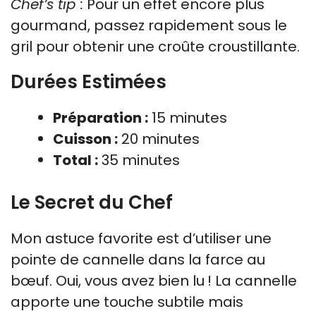
Chef’s tip :
Pour un effet encore plus
gourmand, passez rapidement sous le
gril pour obtenir une croûte croustillante.
Durées Estimées
Préparation :
15 minutes
Cuisson :
20 minutes
Total :
35 minutes
Le Secret du Chef
Mon astuce favorite est d’utiliser une
pointe de cannelle dans la farce au
bœuf. Oui, vous avez bien lu ! La cannelle
apporte une touche subtile mais