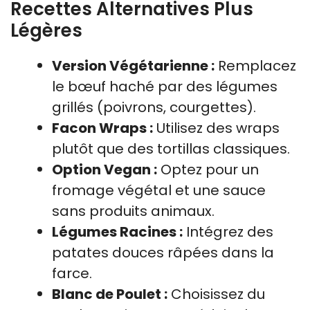
Recettes Alternatives Plus
Légères
Version Végétarienne :
Remplacez
le bœuf haché par des légumes
grillés (poivrons, courgettes).
Facon Wraps :
Utilisez des wraps
plutôt que des tortillas classiques.
Option Vegan :
Optez pour un
fromage végétal et une sauce
sans produits animaux.
Légumes Racines :
Intégrez des
patates douces râpées dans la
farce.
Blanc de Poulet :
Choisissez du