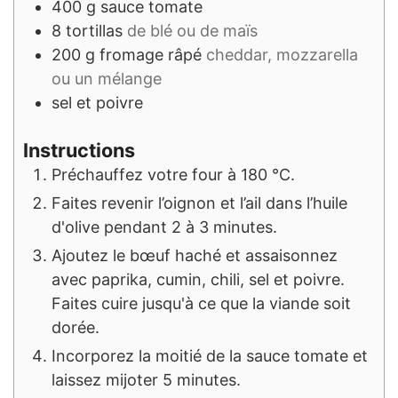
400
g
sauce tomate
8
tortillas
de blé ou de maïs
200
g
fromage râpé
cheddar, mozzarella
ou un mélange
sel et poivre
Instructions
Préchauffez votre four à 180 °C.
Faites revenir l’oignon et l’ail dans l’huile
d'olive pendant 2 à 3 minutes.
Ajoutez le bœuf haché et assaisonnez
avec paprika, cumin, chili, sel et poivre.
Faites cuire jusqu'à ce que la viande soit
dorée.
Incorporez la moitié de la sauce tomate et
laissez mijoter 5 minutes.