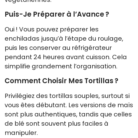
Puis-Je Préparer à l’Avance ?
Oui ! Vous pouvez préparer les
enchiladas jusqu’à l’étape du roulage,
puis les conserver au réfrigérateur
pendant 24 heures avant cuisson. Cela
simplifie grandement l’organisation.
Comment Choisir Mes Tortillas ?
Privilégiez des tortillas souples, surtout si
vous êtes débutant. Les versions de maïs
sont plus authentiques, tandis que celles
de blé sont souvent plus faciles à
manipuler.