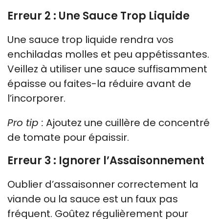
Erreur 2 : Une Sauce Trop Liquide
Une sauce trop liquide rendra vos
enchiladas molles et peu appétissantes.
Veillez à utiliser une sauce suffisamment
épaisse ou faites-la réduire avant de
l’incorporer.
Pro tip :
Ajoutez une cuillère de concentré
de tomate pour épaissir.
Erreur 3 : Ignorer l’Assaisonnement
Oublier d’assaisonner correctement la
viande ou la sauce est un faux pas
fréquent. Goûtez régulièrement pour