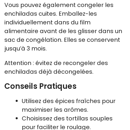
Vous pouvez également congeler les
enchiladas cuites. Emballez-les
individuellement dans du film
alimentaire avant de les glisser dans un
sac de congélation. Elles se conservent
jusqu’à 3 mois.
Attention : évitez de recongeler des
enchiladas déjà décongelées.
Conseils Pratiques
Utilisez des épices fraîches pour
maximiser les arômes.
Choisissez des tortillas souples
pour faciliter le roulage.