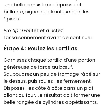
une belle consistance épaisse et
brillante, signe qu’elle infuse bien les
épices.
Pro tip :
Goûtez et ajustez
l’assaisonnement avant de continuer.
Étape 4 : Roulez les Tortillas
Garnissez chaque tortilla d’une portion
généreuse de farce au bœuf.
Saupoudrez un peu de fromage râpé sur
le dessus, puis roulez-les fermement.
Disposez-les côte à côte dans un plat
allant au four. Le résultat doit former une
belle rangée de cylindres appétissants.