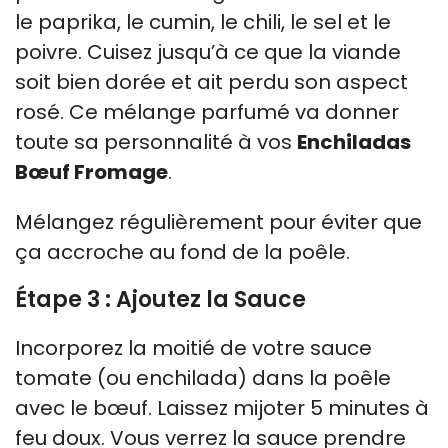
le paprika, le cumin, le chili, le sel et le
poivre. Cuisez jusqu’à ce que la viande
soit bien dorée et ait perdu son aspect
rosé. Ce mélange parfumé va donner
toute sa personnalité à vos
Enchiladas
Bœuf Fromage
.
Mélangez régulièrement pour éviter que
ça accroche au fond de la poêle.
Étape 3 : Ajoutez la Sauce
Incorporez la moitié de votre sauce
tomate (ou enchilada) dans la poêle
avec le bœuf. Laissez mijoter 5 minutes à
feu doux. Vous verrez la sauce prendre