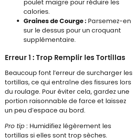
poulet maigre pour réduire les
calories.
Graines de Courge :
Parsemez-en
sur le dessus pour un croquant
supplémentaire.
Erreur 1 : Trop Remplir les Tortillas
Beaucoup font l’erreur de surcharger les
tortillas, ce qui entraîne des fissures lors
du roulage. Pour éviter cela, gardez une
portion raisonnable de farce et laissez
un peu d’espace au bord.
Pro tip :
Humidifiez légèrement les
tortillas si elles sont trop sèches.