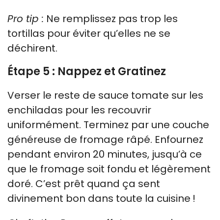
Pro tip :
Ne remplissez pas trop les
tortillas pour éviter qu’elles ne se
déchirent.
Étape 5 : Nappez et Gratinez
Verser le reste de sauce tomate sur les
enchiladas pour les recouvrir
uniformément. Terminez par une couche
généreuse de fromage râpé. Enfournez
pendant environ 20 minutes, jusqu’à ce
que le fromage soit fondu et légèrement
doré. C’est prêt quand ça sent
divinement bon dans toute la cuisine !