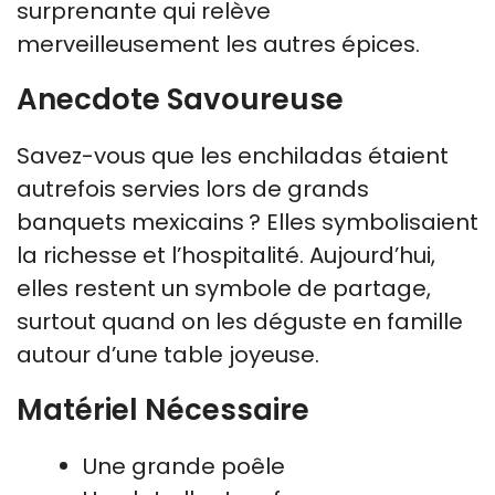
surprenante qui relève
merveilleusement les autres épices.
Anecdote Savoureuse
Savez-vous que les enchiladas étaient
autrefois servies lors de grands
banquets mexicains ? Elles symbolisaient
la richesse et l’hospitalité. Aujourd’hui,
elles restent un symbole de partage,
surtout quand on les déguste en famille
autour d’une table joyeuse.
Matériel Nécessaire
Une grande poêle