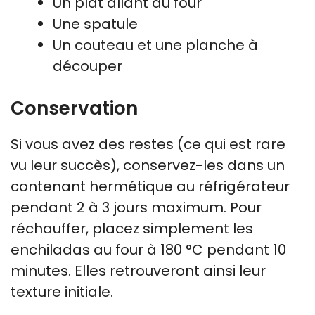
Un plat allant au four
Une spatule
Un couteau et une planche à
découper
Conservation
Si vous avez des restes (ce qui est rare
vu leur succès), conservez-les dans un
contenant hermétique au réfrigérateur
pendant 2 à 3 jours maximum. Pour
réchauffer, placez simplement les
enchiladas au four à 180 °C pendant 10
minutes. Elles retrouveront ainsi leur
texture initiale.