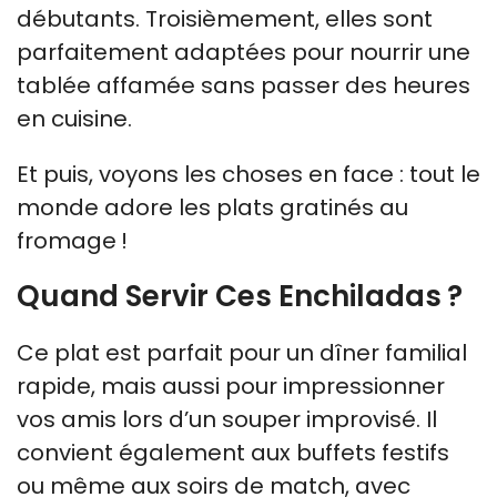
débutants. Troisièmement, elles sont
parfaitement adaptées pour nourrir une
tablée affamée sans passer des heures
en cuisine.
Et puis, voyons les choses en face : tout le
monde adore les plats gratinés au
fromage !
Quand Servir Ces Enchiladas ?
Ce plat est parfait pour un dîner familial
rapide, mais aussi pour impressionner
vos amis lors d’un souper improvisé. Il
convient également aux buffets festifs
ou même aux soirs de match, avec