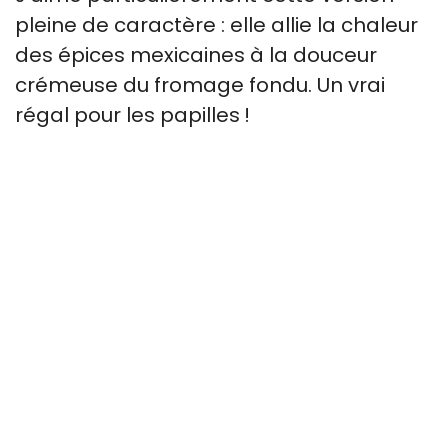
pleine de caractère : elle allie la chaleur
des épices mexicaines à la douceur
crémeuse du fromage fondu. Un vrai
régal pour les papilles !