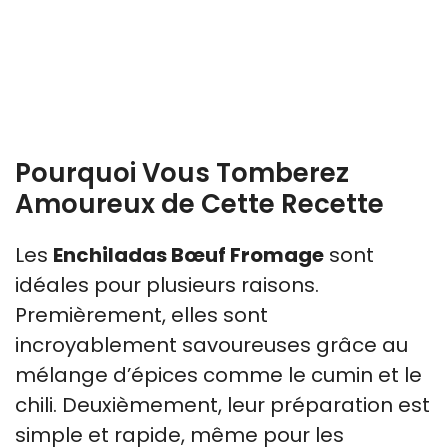
Pourquoi Vous Tomberez
Amoureux de Cette Recette
Les
Enchiladas Bœuf Fromage
sont
idéales pour plusieurs raisons.
Premièrement, elles sont
incroyablement savoureuses grâce au
mélange d’épices comme le cumin et le
chili. Deuxièmement, leur préparation est
simple et rapide, même pour les