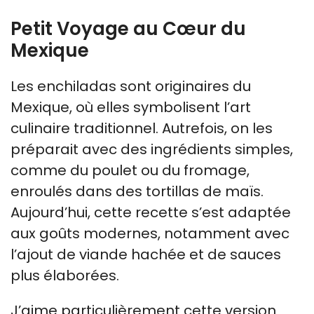
Petit Voyage au Cœur du
Mexique
Les enchiladas sont originaires du
Mexique, où elles symbolisent l’art
culinaire traditionnel. Autrefois, on les
préparait avec des ingrédients simples,
comme du poulet ou du fromage,
enroulés dans des tortillas de maïs.
Aujourd’hui, cette recette s’est adaptée
aux goûts modernes, notamment avec
l’ajout de viande hachée et de sauces
plus élaborées.
J’aime particulièrement cette version