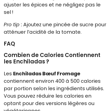
ajuster les épices et ne négligez pas le
sel !
Pro tip :
Ajoutez une pincée de sucre pour
atténuer l’acidité de la tomate.
FAQ
Combien de Calories Contiennent
les Enchiladas ?
Les
Enchiladas Bœuf Fromage
contiennent environ 400 à 500 calories
par portion selon les ingrédients utilisés.
Vous pouvez réduire les calories en
optant pour des versions légères ou
végétariennes.