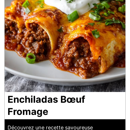
Enchiladas Bœuf
Fromage
Découvrez une recette savoureuse