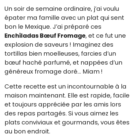
Un soir de semaine ordinaire, j’ai voulu
épater ma famille avec un plat qui sent
bon le Mexique. J’ai préparé ces
Enchiladas Bœuf Fromage
, et ce fut une
explosion de saveurs ! Imaginez des
tortillas bien moelleuses, farcies d’un
bœuf haché parfumé, et nappées d’un
généreux fromage doré… Miam !
Cette recette est un incontournable à la
maison maintenant. Elle est rapide, facile
et toujours appréciée par les amis lors
des repas partagés. Si vous aimez les
plats conviviaux et gourmands, vous êtes
au bon endroit.