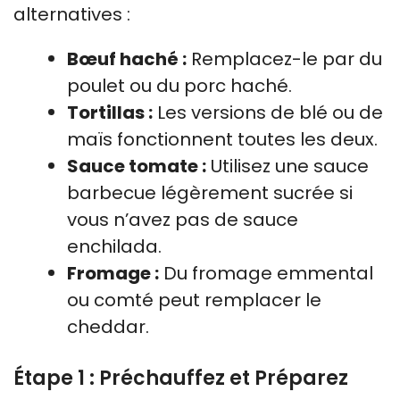
alternatives :
Bœuf haché :
Remplacez-le par du
poulet ou du porc haché.
Tortillas :
Les versions de blé ou de
maïs fonctionnent toutes les deux.
Sauce tomate :
Utilisez une sauce
barbecue légèrement sucrée si
vous n’avez pas de sauce
enchilada.
Fromage :
Du fromage emmental
ou comté peut remplacer le
cheddar.
Étape 1 : Préchauffez et Préparez