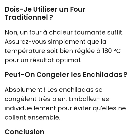
Dois-Je Utiliser un Four
Traditionnel ?
Non, un four à chaleur tournante suffit.
Assurez-vous simplement que la
température soit bien réglée à 180 °C
pour un résultat optimal.
Peut-On Congeler les Enchiladas ?
Absolument ! Les enchiladas se
congèlent très bien. Emballez-les
individuellement pour éviter qu’elles ne
collent ensemble.
Conclusion