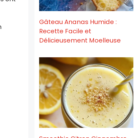
Gâteau Ananas Humide :
n
Recette Facile et
Délicieusement Moelleuse