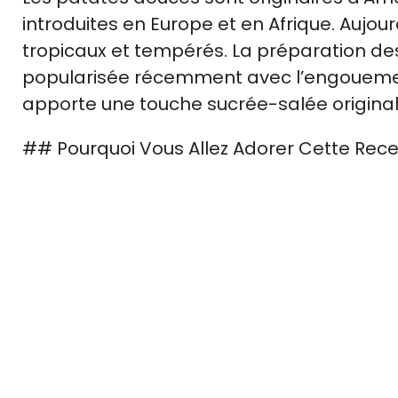
introduites en Europe et en Afrique. Aujou
tropicaux et tempérés. La préparation des
popularisée récemment avec l’engouement
apporte une touche sucrée-salée original
## Pourquoi Vous Allez Adorer Cette Rece