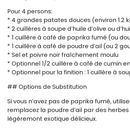
Pour 4 persons:
* 4 grandes patates douces (environ 1.2 k
* 2 cuillères à soupe d’huile d’olive ou d’h
* 1 cuillère à café de paprika fumé (ou do
* 1 cuillère à café de poudre d’ail (ou 2 g
* Sel et poivre noir fraîchement moulu
* Optionnel 1/2 cuillère à café de cumin 
* Optionnel pour la finition : 1 cuillère à s
## Options de Substitution
Si vous n’avez pas de paprika fumé, utilise
remplacez la poudre d’ail par des herbes 
légèremont exotique délicieux.