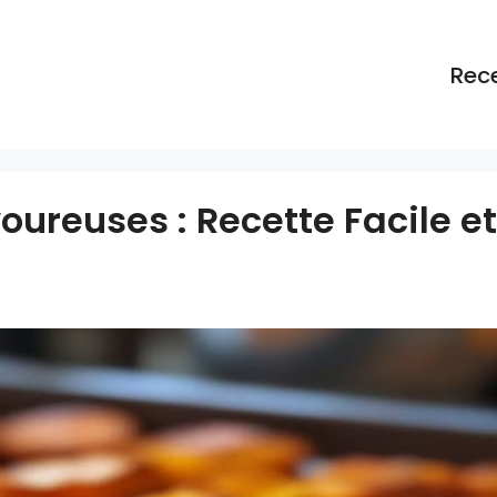
Rec
oureuses : Recette Facile et