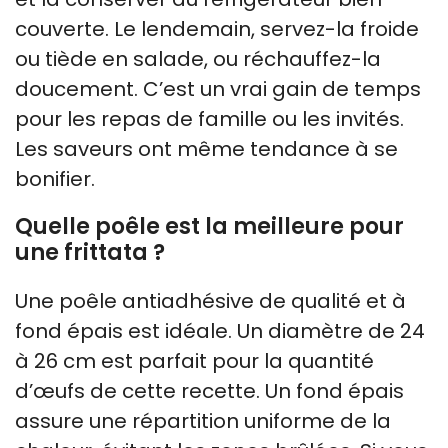
couverte. Le lendemain, servez-la froide
ou tiède en salade, ou réchauffez-la
doucement. C’est un vrai gain de temps
pour les repas de famille ou les invités.
Les saveurs ont même tendance à se
bonifier.
Quelle poêle est la meilleure pour
une frittata ?
Une poêle antiadhésive de qualité et à
fond épais est idéale. Un diamètre de 24
à 26 cm est parfait pour la quantité
d’œufs de cette recette. Un fond épais
assure une répartition uniforme de la