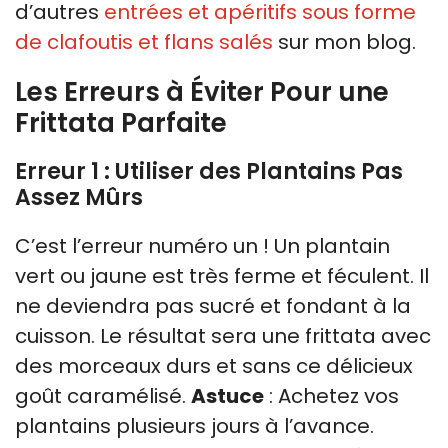
d’autres
entrées et apéritifs sous forme
de clafoutis et flans salés
sur mon blog.
Les Erreurs à Éviter Pour une
Frittata Parfaite
Erreur 1 : Utiliser des Plantains Pas
Assez Mûrs
C’est l’erreur numéro un ! Un plantain
vert ou jaune est très ferme et féculent. Il
ne deviendra pas sucré et fondant à la
cuisson. Le résultat sera une frittata avec
des morceaux durs et sans ce délicieux
goût caramélisé.
Astuce
: Achetez vos
plantains plusieurs jours à l’avance.