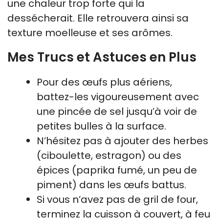
une chaleur trop forte qui la
dessécherait. Elle retrouvera ainsi sa
texture moelleuse et ses arômes.
Mes Trucs et Astuces en Plus
Pour des œufs plus aériens,
battez-les vigoureusement avec
une pincée de sel jusqu’à voir de
petites bulles à la surface.
N’hésitez pas à ajouter des herbes
(ciboulette, estragon) ou des
épices (paprika fumé, un peu de
piment) dans les œufs battus.
Si vous n’avez pas de gril de four,
terminez la cuisson à couvert, à feu