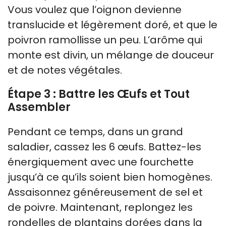
Vous voulez que l’oignon devienne
translucide et légèrement doré, et que le
poivron ramollisse un peu. L’arôme qui
monte est divin, un mélange de douceur
et de notes végétales.
Étape 3 : Battre les Œufs et Tout
Assembler
Pendant ce temps, dans un grand
saladier, cassez les 6 œufs. Battez-les
énergiquement avec une fourchette
jusqu’à ce qu’ils soient bien homogènes.
Assaisonnez généreusement de sel et
de poivre. Maintenant, replongez les
rondelles de plantains dorées dans la