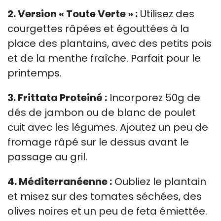
2. Version « Toute Verte » :
Utilisez des
courgettes râpées et égouttées à la
place des plantains, avec des petits pois
et de la menthe fraîche. Parfait pour le
printemps.
3. Frittata Proteiné :
Incorporez 50g de
dés de jambon ou de blanc de poulet
cuit avec les légumes. Ajoutez un peu de
fromage râpé sur le dessus avant le
passage au gril.
4. Méditerranéenne :
Oubliez le plantain
et misez sur des tomates séchées, des
olives noires et un peu de feta émiettée.