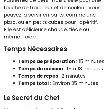
Parsemez de persil frais ciselé pour une
touche de fraîcheur et de couleur. Vous
pouvez la servir en parts, comme une
pizza, ou en petits cubes pour l’apéritif.
Elle est délicieuse chaude, tiède ou
même froide.
Temps Nécessaires
Temps de préparation
: 15 minutes
Temps de cuisson
: 15 à 18 minutes
Temps de repos
: 2 minutes
Temps total
: Environ 35 minutes
Le Secret du Chef