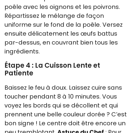
poêle avec les oignons et les poivrons.
Répartissez le mélange de façon
uniforme sur le fond de la poêle. Versez
ensuite délicatement les œufs battus
par-dessus, en couvrant bien tous les
ingrédients.
Étape 4 : La Cuisson Lente et
Patiente
Baissez le feu à doux. Laissez cuire sans
toucher pendant 8 à 10 minutes. Vous
voyez les bords qui se décollent et qui
prennent une belle couleur dorée ? C’est
bon signe ! Le centre doit être encore un
peu tremblotant.
Astuce du Chef
: Pour