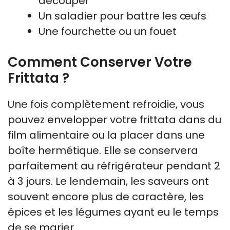
découper
Un saladier pour battre les œufs
Une fourchette ou un fouet
Comment Conserver Votre
Frittata ?
Une fois complètement refroidie, vous
pouvez envelopper votre frittata dans du
film alimentaire ou la placer dans une
boîte hermétique. Elle se conservera
parfaitement au réfrigérateur pendant 2
à 3 jours. Le lendemain, les saveurs ont
souvent encore plus de caractère, les
épices et les légumes ayant eu le temps
de se marier.