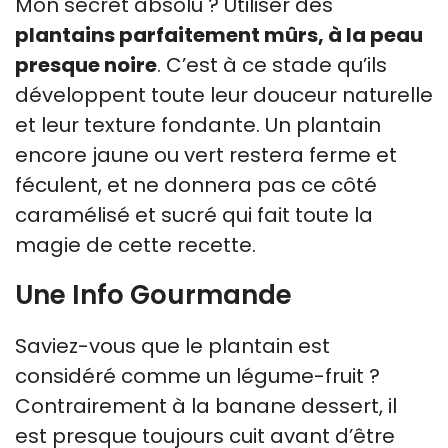
Mon secret absolu ? Utiliser des
plantains parfaitement mûrs, à la peau
presque noire
. C’est à ce stade qu’ils
développent toute leur douceur naturelle
et leur texture fondante. Un plantain
encore jaune ou vert restera ferme et
féculent, et ne donnera pas ce côté
caramélisé et sucré qui fait toute la
magie de cette recette.
Une Info Gourmande
Saviez-vous que le plantain est
considéré comme un légume-fruit ?
Contrairement à la banane dessert, il
est presque toujours cuit avant d’être