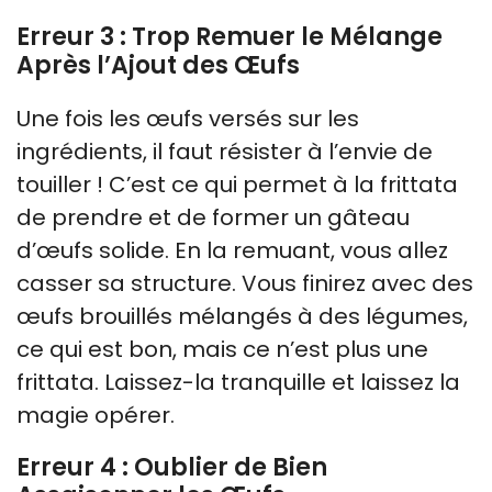
Erreur 3 : Trop Remuer le Mélange
Après l’Ajout des Œufs
Une fois les œufs versés sur les
ingrédients, il faut résister à l’envie de
touiller ! C’est ce qui permet à la frittata
de prendre et de former un gâteau
d’œufs solide. En la remuant, vous allez
casser sa structure. Vous finirez avec des
œufs brouillés mélangés à des légumes,
ce qui est bon, mais ce n’est plus une
frittata. Laissez-la tranquille et laissez la
magie opérer.
Erreur 4 : Oublier de Bien