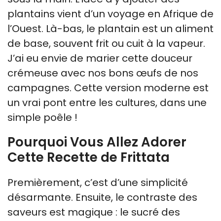
plantains vient d’un voyage en Afrique de
l’Ouest. Là-bas, le plantain est un aliment
de base, souvent frit ou cuit à la vapeur.
J’ai eu envie de marier cette douceur
crémeuse avec nos bons œufs de nos
campagnes. Cette version moderne est
un vrai pont entre les cultures, dans une
simple poêle !
Pourquoi Vous Allez Adorer
Cette Recette de Frittata
Premièrement, c’est d’une simplicité
désarmante. Ensuite, le contraste des
saveurs est magique : le sucré des