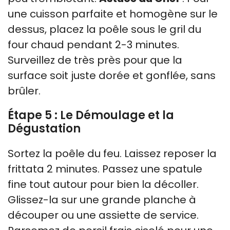
une cuisson parfaite et homogène sur le
dessus, placez la poêle sous le gril du
four chaud pendant 2-3 minutes.
Surveillez de très près pour que la
surface soit juste dorée et gonflée, sans
brûler.
Étape 5 : Le Démoulage et la
Dégustation
Sortez la poêle du feu. Laissez reposer la
frittata 2 minutes. Passez une spatule
fine tout autour pour bien la décoller.
Glissez-la sur une grande planche à
découper ou une assiette de service.