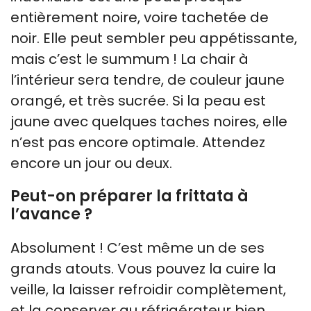
entièrement noire, voire tachetée de
noir. Elle peut sembler peu appétissante,
mais c’est le summum ! La chair à
l’intérieur sera tendre, de couleur jaune
orangé, et très sucrée. Si la peau est
jaune avec quelques taches noires, elle
n’est pas encore optimale. Attendez
encore un jour ou deux.
Peut-on préparer la frittata à
l’avance ?
Absolument ! C’est même un de ses
grands atouts. Vous pouvez la cuire la
veille, la laisser refroidir complètement,
et la conserver au réfrigérateur bien