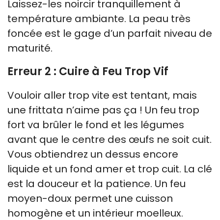
Laissez-les noircir tranquillement à
température ambiante. La peau très
foncée est le gage d’un parfait niveau de
maturité.
Erreur 2 : Cuire à Feu Trop Vif
Vouloir aller trop vite est tentant, mais
une frittata n’aime pas ça ! Un feu trop
fort va brûler le fond et les légumes
avant que le centre des œufs ne soit cuit.
Vous obtiendrez un dessus encore
liquide et un fond amer et trop cuit. La clé
est la douceur et la patience. Un feu
moyen-doux permet une cuisson
homogène et un intérieur moelleux.