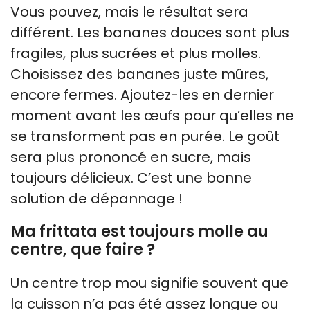
Vous pouvez, mais le résultat sera
différent. Les bananes douces sont plus
fragiles, plus sucrées et plus molles.
Choisissez des bananes juste mûres,
encore fermes. Ajoutez-les en dernier
moment avant les œufs pour qu’elles ne
se transforment pas en purée. Le goût
sera plus prononcé en sucre, mais
toujours délicieux. C’est une bonne
solution de dépannage !
Ma frittata est toujours molle au
centre, que faire ?
Un centre trop mou signifie souvent que
la cuisson n’a pas été assez longue ou