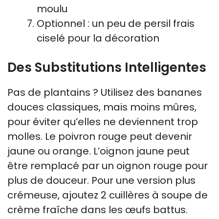
moulu
Optionnel : un peu de persil frais
ciselé pour la décoration
Des Substitutions Intelligentes
Pas de plantains ? Utilisez des bananes
douces classiques, mais moins mûres,
pour éviter qu’elles ne deviennent trop
molles. Le poivron rouge peut devenir
jaune ou orange. L’oignon jaune peut
être remplacé par un oignon rouge pour
plus de douceur. Pour une version plus
crémeuse, ajoutez 2 cuillères à soupe de
crème fraîche dans les œufs battus.