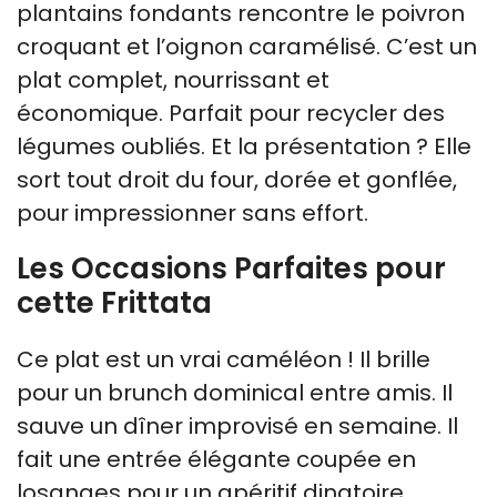
plantains fondants rencontre le poivron
croquant et l’oignon caramélisé. C’est un
plat complet, nourrissant et
économique. Parfait pour recycler des
légumes oubliés. Et la présentation ? Elle
sort tout droit du four, dorée et gonflée,
pour impressionner sans effort.
Les Occasions Parfaites pour
cette Frittata
Ce plat est un vrai caméléon ! Il brille
pour un brunch dominical entre amis. Il
sauve un dîner improvisé en semaine. Il
fait une entrée élégante coupée en
losanges pour un apéritif dinatoire.