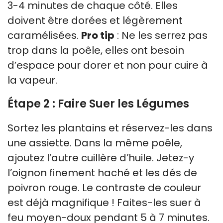
3-4 minutes de chaque côté. Elles
doivent être dorées et légèrement
caramélisées.
Pro tip
: Ne les serrez pas
trop dans la poêle, elles ont besoin
d’espace pour dorer et non pour cuire à
la vapeur.
Étape 2 : Faire Suer les Légumes
Sortez les plantains et réservez-les dans
une assiette. Dans la même poêle,
ajoutez l’autre cuillère d’huile. Jetez-y
l’oignon finement haché et les dés de
poivron rouge. Le contraste de couleur
est déjà magnifique ! Faites-les suer à
feu moyen-doux pendant 5 à 7 minutes.