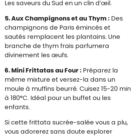
Les saveurs du Sud en un clin d’œil.
5. Aux Champignons et au Thym :
Des
champignons de Paris émincés et
sautés remplacent les plantains. Une
branche de thym frais parfumera
divinement les œufs.
6. Mini Frittatas au Four :
Préparez la
même mixture et versez-la dans un
moule à muffins beurré. Cuisez 15-20 min
à 180°C. Idéal pour un buffet ou les
enfants.
Si cette frittata sucrée-salée vous a plu,
vous adorerez sans doute explorer