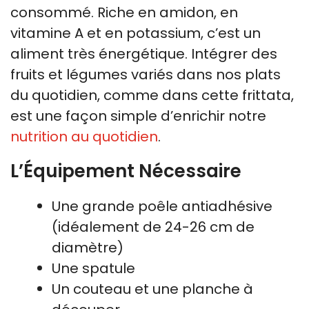
consommé. Riche en amidon, en
vitamine A et en potassium, c’est un
aliment très énergétique. Intégrer des
fruits et légumes variés dans nos plats
du quotidien, comme dans cette frittata,
est une façon simple d’enrichir notre
nutrition au quotidien
.
L’Équipement Nécessaire
Une grande poêle antiadhésive
(idéalement de 24-26 cm de
diamètre)
Une spatule
Un couteau et une planche à