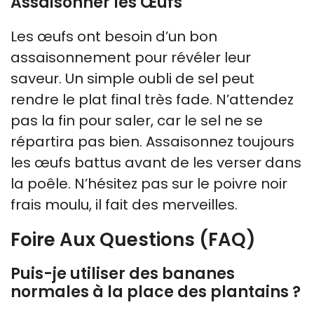
Assaisonner les Œufs
Les œufs ont besoin d’un bon
assaisonnement pour révéler leur
saveur. Un simple oubli de sel peut
rendre le plat final très fade. N’attendez
pas la fin pour saler, car le sel ne se
répartira pas bien. Assaisonnez toujours
les œufs battus avant de les verser dans
la poêle. N’hésitez pas sur le poivre noir
frais moulu, il fait des merveilles.
Foire Aux Questions (FAQ)
Puis-je utiliser des bananes
normales à la place des plantains ?