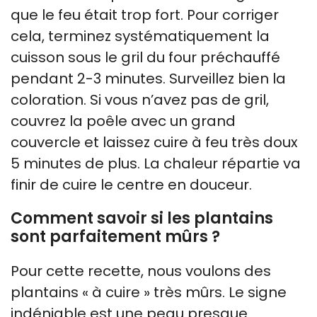
que le feu était trop fort. Pour corriger
cela, terminez systématiquement la
cuisson sous le gril du four préchauffé
pendant 2-3 minutes. Surveillez bien la
coloration. Si vous n’avez pas de gril,
couvrez la poêle avec un grand
couvercle et laissez cuire à feu très doux
5 minutes de plus. La chaleur répartie va
finir de cuire le centre en douceur.
Comment savoir si les plantains
sont parfaitement mûrs ?
Pour cette recette, nous voulons des
plantains « à cuire » très mûrs. Le signe
indéniable est une peau presque