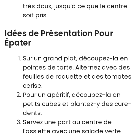
très doux, jusqu’à ce que le centre
soit pris.
Idées de Présentation Pour
Épater
Sur un grand plat, découpez-la en
pointes de tarte. Alternez avec des
feuilles de roquette et des tomates
cerise.
Pour un apéritif, découpez-la en
petits cubes et plantez-y des cure-
dents.
Servez une part au centre de
l’assiette avec une salade verte