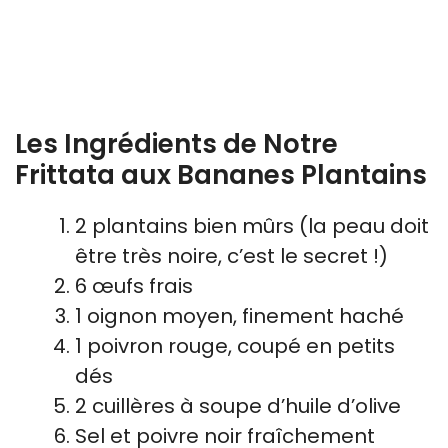
Les Ingrédients de Notre
Frittata aux Bananes Plantains
2 plantains bien mûrs (la peau doit
être très noire, c’est le secret !)
6 œufs frais
1 oignon moyen, finement haché
1 poivron rouge, coupé en petits
dés
2 cuillères à soupe d’huile d’olive
Sel et poivre noir fraîchement