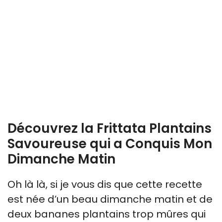
Découvrez la Frittata Plantains
Savoureuse qui a Conquis Mon
Dimanche Matin
Oh là là, si je vous dis que cette recette
est née d’un beau dimanche matin et de
deux bananes plantains trop mûres qui