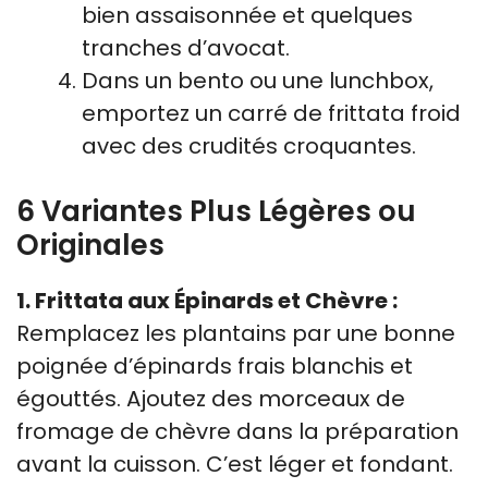
bien assaisonnée et quelques
tranches d’avocat.
Dans un bento ou une lunchbox,
emportez un carré de frittata froid
avec des crudités croquantes.
6 Variantes Plus Légères ou
Originales
1. Frittata aux Épinards et Chèvre :
Remplacez les plantains par une bonne
poignée d’épinards frais blanchis et
égouttés. Ajoutez des morceaux de
fromage de chèvre dans la préparation
avant la cuisson. C’est léger et fondant.