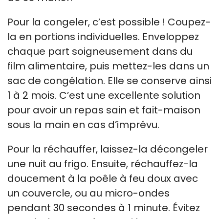
Pour la congeler, c’est possible ! Coupez-
la en portions individuelles. Enveloppez
chaque part soigneusement dans du
film alimentaire, puis mettez-les dans un
sac de congélation. Elle se conserve ainsi
1 à 2 mois. C’est une excellente solution
pour avoir un repas sain et fait-maison
sous la main en cas d’imprévu.
Pour la réchauffer, laissez-la décongeler
une nuit au frigo. Ensuite, réchauffez-la
doucement à la poêle à feu doux avec
un couvercle, ou au micro-ondes
pendant 30 secondes à 1 minute. Évitez