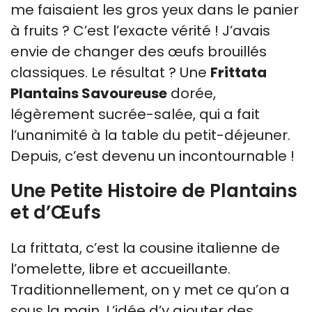
me faisaient les gros yeux dans le panier
à fruits ? C’est l’exacte vérité ! J’avais
envie de changer des œufs brouillés
classiques. Le résultat ? Une
Frittata
Plantains Savoureuse
dorée,
légèrement sucrée-salée, qui a fait
l’unanimité à la table du petit-déjeuner.
Depuis, c’est devenu un incontournable !
Une Petite Histoire de Plantains
et d’Œufs
La frittata, c’est la cousine italienne de
l’omelette, libre et accueillante.
Traditionnellement, on y met ce qu’on a
sous la main. L’idée d’y ajouter des