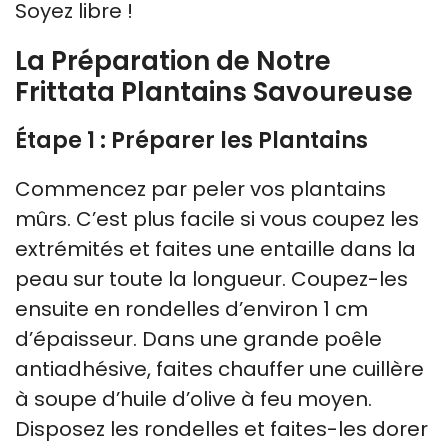
Soyez libre !
La Préparation de Notre
Frittata Plantains Savoureuse
Étape 1 : Préparer les Plantains
Commencez par peler vos plantains
mûrs. C’est plus facile si vous coupez les
extrémités et faites une entaille dans la
peau sur toute la longueur. Coupez-les
ensuite en rondelles d’environ 1 cm
d’épaisseur. Dans une grande poêle
antiadhésive, faites chauffer une cuillère
à soupe d’huile d’olive à feu moyen.
Disposez les rondelles et faites-les dorer