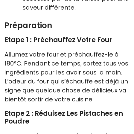
saveur différente.
Préparation
Etape 1 : Préchauffez Votre Four
Allumez votre four et préchauffez-le à
180°C. Pendant ce temps, sortez tous vos
ingrédients pour les avoir sous la main.
L’odeur du four qui s’échauffe est déjà un
signe que quelque chose de délicieux va
bientôt sortir de votre cuisine.
Etape 2 : Réduisez Les Pistaches en
Poudre