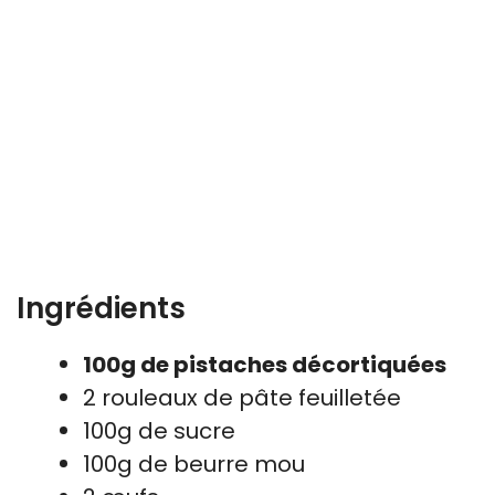
Ingrédients
100g de pistaches décortiquées
2 rouleaux de pâte feuilletée
100g de sucre
100g de beurre mou