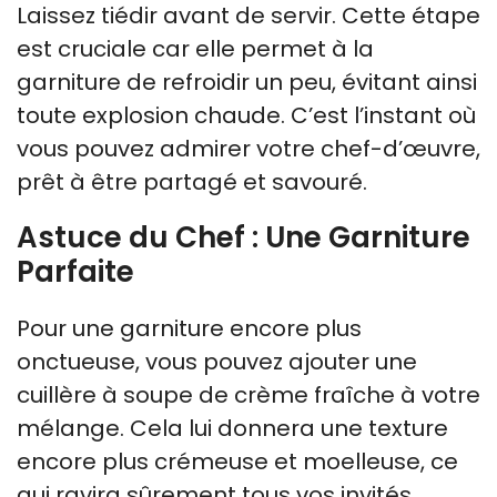
Laissez tiédir avant de servir. Cette étape
est cruciale car elle permet à la
garniture de refroidir un peu, évitant ainsi
toute explosion chaude. C’est l’instant où
vous pouvez admirer votre chef-d’œuvre,
prêt à être partagé et savouré.
Astuce du Chef : Une Garniture
Parfaite
Pour une garniture encore plus
onctueuse, vous pouvez ajouter une
cuillère à soupe de crème fraîche à votre
mélange. Cela lui donnera une texture
encore plus crémeuse et moelleuse, ce
qui ravira sûrement tous vos invités.