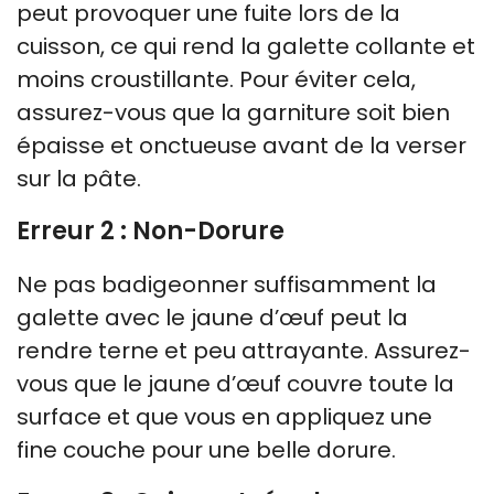
peut provoquer une fuite lors de la
cuisson, ce qui rend la galette collante et
moins croustillante. Pour éviter cela,
assurez-vous que la garniture soit bien
épaisse et onctueuse avant de la verser
sur la pâte.
Erreur 2 : Non-Dorure
Ne pas badigeonner suffisamment la
galette avec le jaune d’œuf peut la
rendre terne et peu attrayante. Assurez-
vous que le jaune d’œuf couvre toute la
surface et que vous en appliquez une
fine couche pour une belle dorure.