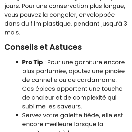
jours. Pour une conservation plus longue,
vous pouvez la congeler, enveloppée
dans du film plastique, pendant jusqu’à 3
mois.
Conseils et Astuces
Pro Tip
: Pour une garniture encore
plus parfumée, ajoutez une pincée
de cannelle ou de cardamome.
Ces épices apportent une touche
de chaleur et de complexité qui
sublime les saveurs.
Servez votre galette tiède, elle est
encore meilleure lorsque la