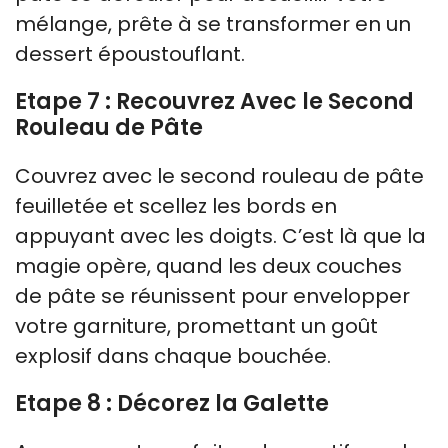
mélange, prête à se transformer en un
dessert époustouflant.
Etape 7 : Recouvrez Avec le Second
Rouleau de Pâte
Couvrez avec le second rouleau de pâte
feuilletée et scellez les bords en
appuyant avec les doigts. C’est là que la
magie opère, quand les deux couches
de pâte se réunissent pour envelopper
votre garniture, promettant un goût
explosif dans chaque bouchée.
Etape 8 : Décorez la Galette