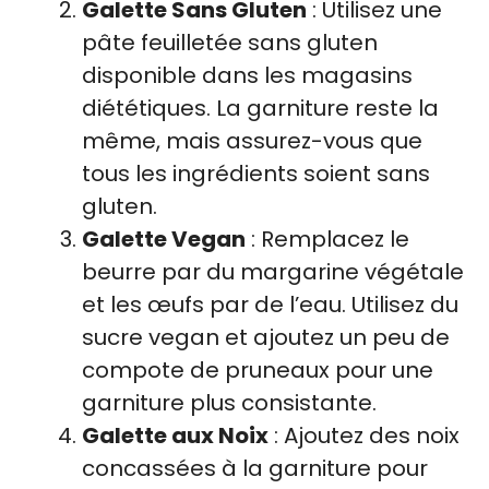
Galette Sans Gluten
: Utilisez une
pâte feuilletée sans gluten
disponible dans les magasins
diététiques. La garniture reste la
même, mais assurez-vous que
tous les ingrédients soient sans
gluten.
Galette Vegan
: Remplacez le
beurre par du margarine végétale
et les œufs par de l’eau. Utilisez du
sucre vegan et ajoutez un peu de
compote de pruneaux pour une
garniture plus consistante.
Galette aux Noix
: Ajoutez des noix
concassées à la garniture pour