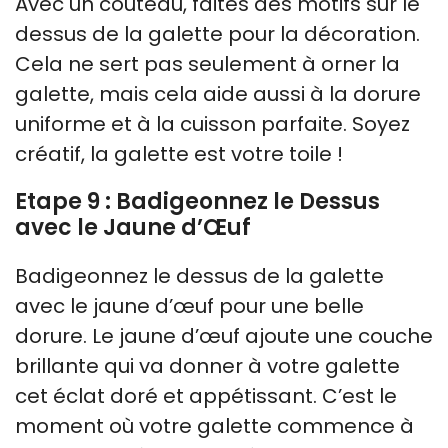
Avec un couteau, faites des motifs sur le
dessus de la galette pour la décoration.
Cela ne sert pas seulement à orner la
galette, mais cela aide aussi à la dorure
uniforme et à la cuisson parfaite. Soyez
créatif, la galette est votre toile !
Etape 9 : Badigeonnez le Dessus
avec le Jaune d’Œuf
Badigeonnez le dessus de la galette
avec le jaune d’œuf pour une belle
dorure. Le jaune d’œuf ajoute une couche
brillante qui va donner à votre galette
cet éclat doré et appétissant. C’est le
moment où votre galette commence à