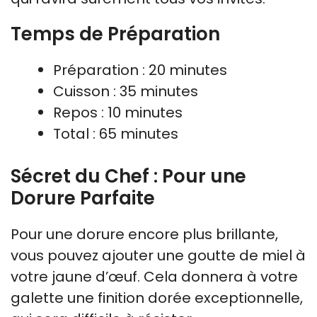
Temps de Préparation
Préparation : 20 minutes
Cuisson : 35 minutes
Repos : 10 minutes
Total : 65 minutes
Sécret du Chef : Pour une
Dorure Parfaite
Pour une dorure encore plus brillante,
vous pouvez ajouter une goutte de miel à
votre jaune d’œuf. Cela donnera à votre
galette une finition dorée exceptionnelle,