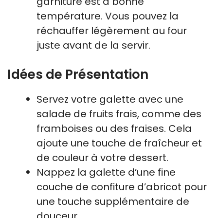
garniture est à bonne
température. Vous pouvez la
réchauffer légèrement au four
juste avant de la servir.
Idées de Présentation
Servez votre galette avec une
salade de fruits frais, comme des
framboises ou des fraises. Cela
ajoute une touche de fraîcheur et
de couleur à votre dessert.
Nappez la galette d’une fine
couche de confiture d’abricot pour
une touche supplémentaire de
douceur.