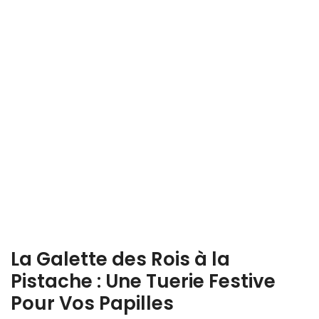
La Galette des Rois à la
Pistache : Une Tuerie Festive
Pour Vos Papilles