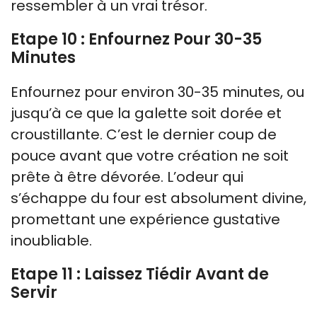
ressembler à un vrai trésor.
Etape 10 : Enfournez Pour 30-35
Minutes
Enfournez pour environ 30-35 minutes, ou
jusqu’à ce que la galette soit dorée et
croustillante. C’est le dernier coup de
pouce avant que votre création ne soit
prête à être dévorée. L’odeur qui
s’échappe du four est absolument divine,
promettant une expérience gustative
inoubliable.
Etape 11 : Laissez Tiédir Avant de
Servir