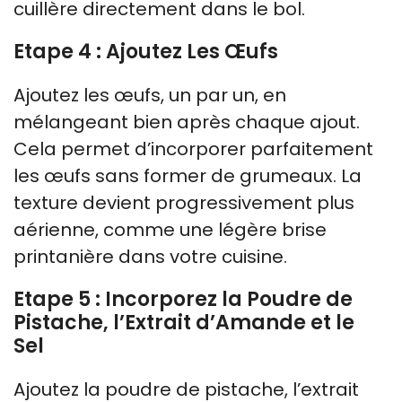
cuillère directement dans le bol.
Etape 4 : Ajoutez Les Œufs
Ajoutez les œufs, un par un, en
mélangeant bien après chaque ajout.
Cela permet d’incorporer parfaitement
les œufs sans former de grumeaux. La
texture devient progressivement plus
aérienne, comme une légère brise
printanière dans votre cuisine.
Etape 5 : Incorporez la Poudre de
Pistache, l’Extrait d’Amande et le
Sel
Ajoutez la poudre de pistache, l’extrait