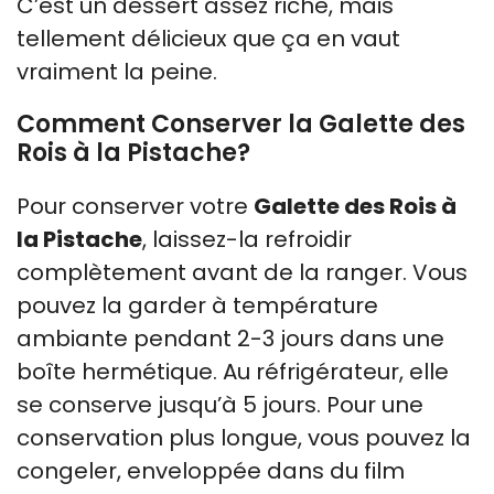
C’est un dessert assez riche, mais
tellement délicieux que ça en vaut
vraiment la peine.
Comment Conserver la Galette des
Rois à la Pistache?
Pour conserver votre
Galette des Rois à
la Pistache
, laissez-la refroidir
complètement avant de la ranger. Vous
pouvez la garder à température
ambiante pendant 2-3 jours dans une
boîte hermétique. Au réfrigérateur, elle
se conserve jusqu’à 5 jours. Pour une
conservation plus longue, vous pouvez la
congeler, enveloppée dans du film