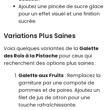
Ajoutez une pincée de sucre glace
pour un effet visuel et une finition
sucrée.
Variations Plus Saines
Voici quelques variantes de la
Galette
des Rois à la Pistache
pour ceux qui
recherchent des options plus saines :
Galette aux Fruits
: Remplacez la
garniture par une compote de
pommes et de poires. Ajoutez un
filet de jus de citron pour une
touche rafraîchissante.