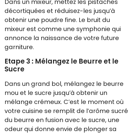
Dans un mixeur, mettez les pistaches
décortiquées et réduisez-les jusqu’à
obtenir une poudre fine. Le bruit du
mixeur est comme une symphonie qui
annonce la naissance de votre future
garniture.
Etape 3 : Mélangez le Beurre et le
Sucre
Dans un grand bol, mélangez le beurre
mou et le sucre jusqu’à obtenir un
mélange crémeux. C’est le moment où
votre cuisine se remplit de l’arôme sucré
du beurre en fusion avec le sucre, une
odeur qui donne envie de plonger sa