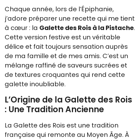
Chaque année, lors de l’Épiphanie,
j’adore préparer une recette qui me tient
à cœur : la
Galette des Rois à la Pistache
.
Cette version festive est un véritable
délice et fait toujours sensation auprès
de ma famille et de mes amis. C’est un
mélange raffiné de saveurs sucrées et
de textures croquantes qui rend cette
galette inoubliable.
L’Origine de la Galette des Rois
: Une Tradition Ancienne
La Galette des Rois est une tradition
française qui remonte au Moyen Âge. À