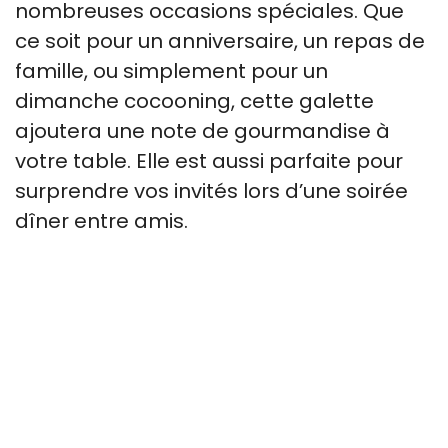
nombreuses occasions spéciales. Que
ce soit pour un anniversaire, un repas de
famille, ou simplement pour un
dimanche cocooning, cette galette
ajoutera une note de gourmandise à
votre table. Elle est aussi parfaite pour
surprendre vos invités lors d’une soirée
dîner entre amis.