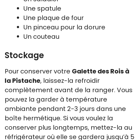
Une spatule
Une plaque de four
Un pinceau pour la dorure
Un couteau
Stockage
Pour conserver votre
Galette des Rois à
la Pistache
, laissez-la refroidir
complètement avant de la ranger. Vous
pouvez la garder à température
ambiante pendant 2-3 jours dans une
boîte hermétique. Si vous voulez la
conserver plus longtemps, mettez-la au
réfrigérateur où elle se gardera jusqu’à 5