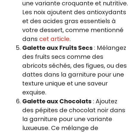
une variante croquante et nutritive.
Les noix ajoutent des antioxydants
et des acides gras essentiels à
votre dessert, comme mentionné
dans
cet article
.
Galette aux Fruits Secs
: Mélangez
des fruits secs comme des
abricots séchés, des figues, ou des
dattes dans la garniture pour une
texture unique et une saveur
exquise.
Galette aux Chocolats
: Ajoutez
des pépites de chocolat noir dans
la garniture pour une variante
luxueuse. Ce mélange de