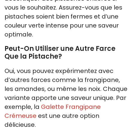
vous le souhaitez. Assurez-vous que les
pistaches soient bien fermes et d’une
couleur verte intense pour une saveur
optimale.
Peut-On Utiliser une Autre Farce
Que la Pistache?
Oui, vous pouvez expérimentez avec
d’autres farces comme la frangipane,
les amandes, ou même les noix. Chaque
variante apporte une saveur unique. Par
exemple, la
Galette Frangipane
Crémeuse
est une autre option
délicieuse.