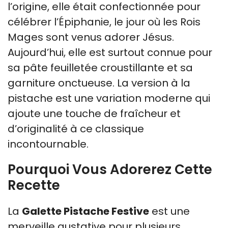
l’origine, elle était confectionnée pour
célébrer l’Épiphanie, le jour où les Rois
Mages sont venus adorer Jésus.
Aujourd’hui, elle est surtout connue pour
sa pâte feuilletée croustillante et sa
garniture onctueuse. La version à la
pistache est une variation moderne qui
ajoute une touche de fraîcheur et
d’originalité à ce classique
incontournable.
Pourquoi Vous Adorerez Cette
Recette
La
Galette Pistache Festive
est une
merveille gustative pour plusieurs