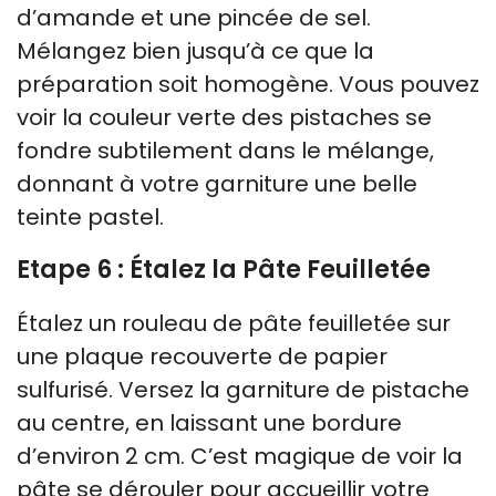
d’amande et une pincée de sel.
Mélangez bien jusqu’à ce que la
préparation soit homogène. Vous pouvez
voir la couleur verte des pistaches se
fondre subtilement dans le mélange,
donnant à votre garniture une belle
teinte pastel.
Etape 6 : Étalez la Pâte Feuilletée
Étalez un rouleau de pâte feuilletée sur
une plaque recouverte de papier
sulfurisé. Versez la garniture de pistache
au centre, en laissant une bordure
d’environ 2 cm. C’est magique de voir la
pâte se dérouler pour accueillir votre