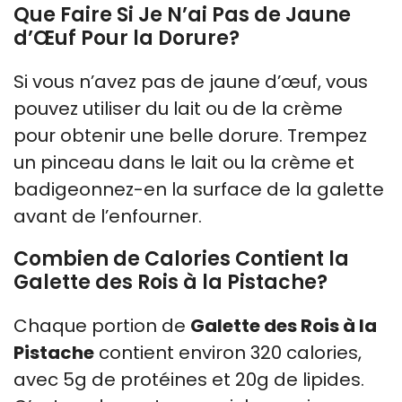
Que Faire Si Je N’ai Pas de Jaune
d’Œuf Pour la Dorure?
Si vous n’avez pas de jaune d’œuf, vous
pouvez utiliser du lait ou de la crème
pour obtenir une belle dorure. Trempez
un pinceau dans le lait ou la crème et
badigeonnez-en la surface de la galette
avant de l’enfourner.
Combien de Calories Contient la
Galette des Rois à la Pistache?
Chaque portion de
Galette des Rois à la
Pistache
contient environ 320 calories,
avec 5g de protéines et 20g de lipides.