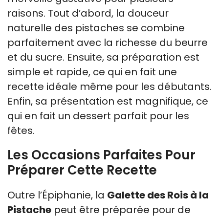
raisons. Tout d’abord, la douceur
naturelle des pistaches se combine
parfaitement avec la richesse du beurre
et du sucre. Ensuite, sa préparation est
simple et rapide, ce qui en fait une
recette idéale même pour les débutants.
Enfin, sa présentation est magnifique, ce
qui en fait un dessert parfait pour les
fêtes.
Les Occasions Parfaites Pour
Préparer Cette Recette
Outre l’Épiphanie, la
Galette des Rois à la
Pistache
peut être préparée pour de