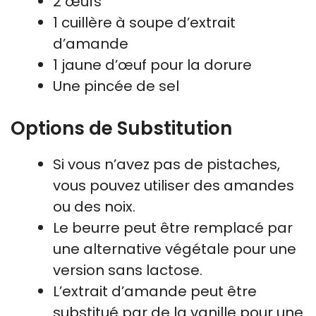
2 œufs
1 cuillère à soupe d’extrait
d’amande
1 jaune d’œuf pour la dorure
Une pincée de sel
Options de Substitution
Si vous n’avez pas de pistaches,
vous pouvez utiliser des amandes
ou des noix.
Le beurre peut être remplacé par
une alternative végétale pour une
version sans lactose.
L’extrait d’amande peut être
substitué par de la vanille pour une