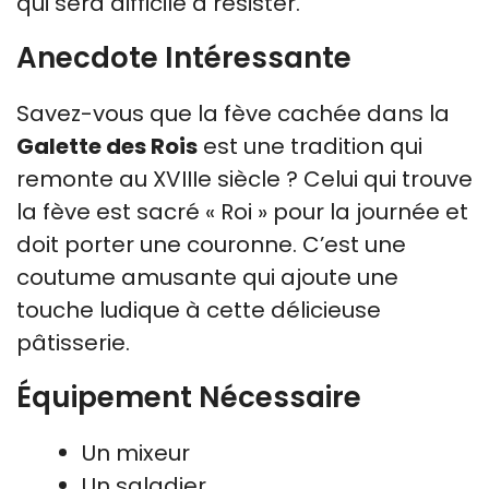
qui sera difficile à résister.
Anecdote Intéressante
Savez-vous que la fève cachée dans la
Galette des Rois
est une tradition qui
remonte au XVIIIe siècle ? Celui qui trouve
la fève est sacré « Roi » pour la journée et
doit porter une couronne. C’est une
coutume amusante qui ajoute une
touche ludique à cette délicieuse
pâtisserie.
Équipement Nécessaire
Un mixeur
Un saladier