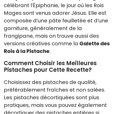
célébrant l’Épiphanie, le jour où les Rois
Mages sont venus adorer Jésus. Elle est
composée d’une pâte feuilletée et d’une
garniture, généralement de la
frangipane, mais on trouve aussi des
versions créatives comme la
Galette des
Rois à la Pistache
.
Comment Choisir les Meilleures
Pistaches pour Cette Recette?
Choisissez des pistaches de qualité,
préférablement fraîches et non salées.
Les pistaches décortiquées sont plus
pratiques, mais vous pouvez également
décortiquer des pistaches entières si