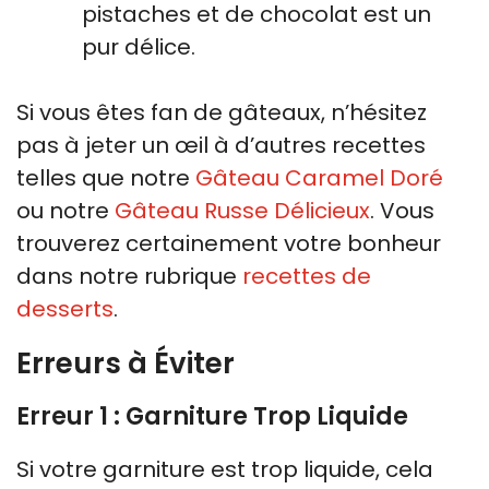
pistaches et de chocolat est un
pur délice.
Si vous êtes fan de gâteaux, n’hésitez
pas à jeter un œil à d’autres recettes
telles que notre
Gâteau Caramel Doré
ou notre
Gâteau Russe Délicieux
. Vous
trouverez certainement votre bonheur
dans notre rubrique
recettes de
desserts
.
Erreurs à Éviter
Erreur 1 : Garniture Trop Liquide
Si votre garniture est trop liquide, cela