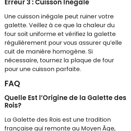
Erreur 3 : Cuisson Inégale
Une cuisson inégale peut ruiner votre
galette. Veillez à ce que la chaleur du
four soit uniforme et vérifiez la galette
régulièrement pour vous assurer qu’elle
cuit de manière homogène. Si
nécessaire, tournez la plaque de four
pour une cuisson parfaite.
FAQ
Quelle Est l’Origine de la Galette des
Rois?
La Galette des Rois est une tradition
française qui remonte au Moyen Âge,