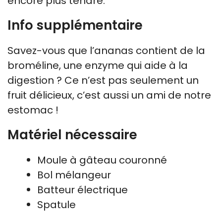
encore plus tendre.
Info supplémentaire
Savez-vous que l’ananas contient de la
broméline, une enzyme qui aide à la
digestion ? Ce n’est pas seulement un
fruit délicieux, c’est aussi un ami de notre
estomac !
Matériel nécessaire
Moule à gâteau couronné
Bol mélangeur
Batteur électrique
Spatule