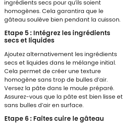
ingrédients secs pour qu’ils soient
homogènes. Cela garantira que le
gâteau soulève bien pendant la cuisson.
Etape 5 : Intégrez les ingrédients
secs et liquides
Ajoutez alternativement les ingrédients
secs et liquides dans le mélange initial.
Cela permet de créer une texture
homogène sans trop de bulles d’air.
Versez la pâte dans le moule préparé.
Assurez-vous que la pâte est bien lisse et
sans bulles d’air en surface.
Etape 6 : Faites cuire le gâteau