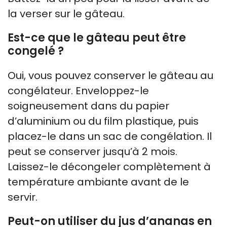
la verser sur le gâteau.
Est-ce que le gâteau peut être
congelé ?
Oui, vous pouvez conserver le gâteau au
congélateur. Enveloppez-le
soigneusement dans du papier
d’aluminium ou du film plastique, puis
placez-le dans un sac de congélation. Il
peut se conserver jusqu’à 2 mois.
Laissez-le décongeler complètement à
température ambiante avant de le
servir.
Peut-on utiliser du jus d’ananas en