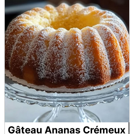
Gâteau Ananas Crémeux