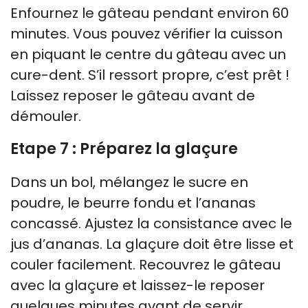
Enfournez le gâteau pendant environ 60
minutes. Vous pouvez vérifier la cuisson
en piquant le centre du gâteau avec un
cure-dent. S’il ressort propre, c’est prêt !
Laissez reposer le gâteau avant de
démouler.
Etape 7 : Préparez la glaçure
Dans un bol, mélangez le sucre en
poudre, le beurre fondu et l’ananas
concassé. Ajustez la consistance avec le
jus d’ananas. La glaçure doit être lisse et
couler facilement. Recouvrez le gâteau
avec la glaçure et laissez-le reposer
quelques minutes avant de servir.