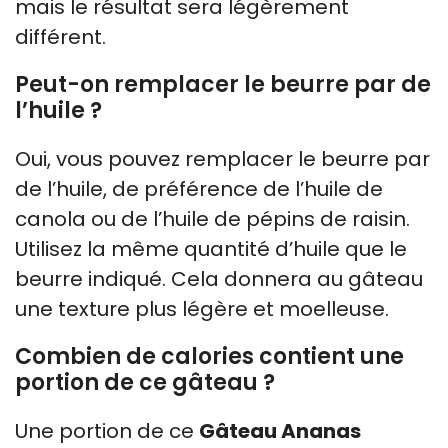
mais le résultat sera légèrement
différent.
Peut-on remplacer le beurre par de
l’huile ?
Oui, vous pouvez remplacer le beurre par
de l’huile, de préférence de l’huile de
canola ou de l’huile de pépins de raisin.
Utilisez la même quantité d’huile que le
beurre indiqué. Cela donnera au gâteau
une texture plus légère et moelleuse.
Combien de calories contient une
portion de ce gâteau ?
Une portion de ce
Gâteau Ananas