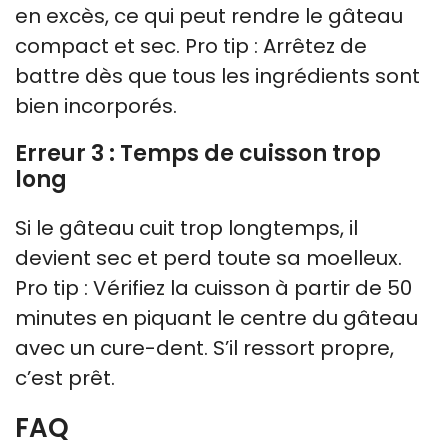
en excès, ce qui peut rendre le gâteau
compact et sec. Pro tip : Arrêtez de
battre dès que tous les ingrédients sont
bien incorporés.
Erreur 3 : Temps de cuisson trop
long
Si le gâteau cuit trop longtemps, il
devient sec et perd toute sa moelleux.
Pro tip : Vérifiez la cuisson à partir de 50
minutes en piquant le centre du gâteau
avec un cure-dent. S’il ressort propre,
c’est prêt.
FAQ