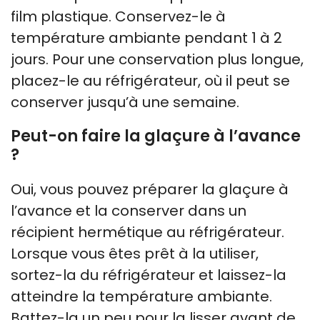
film plastique. Conservez-le à
température ambiante pendant 1 à 2
jours. Pour une conservation plus longue,
placez-le au réfrigérateur, où il peut se
conserver jusqu’à une semaine.
Peut-on faire la glaçure à l’avance
?
Oui, vous pouvez préparer la glaçure à
l’avance et la conserver dans un
récipient hermétique au réfrigérateur.
Lorsque vous êtes prêt à la utiliser,
sortez-la du réfrigérateur et laissez-la
atteindre la température ambiante.
Battez-la un peu pour la lisser avant de