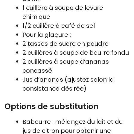
1 cuillère à soupe de levure
chimique
1/2 cuillère à café de sel
Pour la glaçure :
2 tasses de sucre en poudre
2 cuillères à soupe de beurre fondu
2 cuillères à soupe d’ananas
concassé
Jus d’ananas (ajustez selon la
consistance désirée)
Options de substitution
Babeurre : mélangez du lait et du
jus de citron pour obtenir une