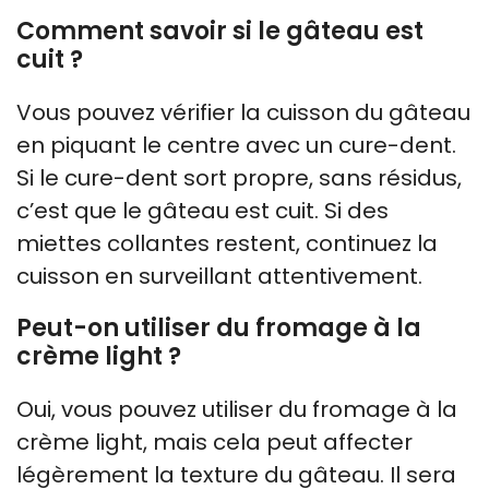
Comment savoir si le gâteau est
cuit ?
Vous pouvez vérifier la cuisson du gâteau
en piquant le centre avec un cure-dent.
Si le cure-dent sort propre, sans résidus,
c’est que le gâteau est cuit. Si des
miettes collantes restent, continuez la
cuisson en surveillant attentivement.
Peut-on utiliser du fromage à la
crème light ?
Oui, vous pouvez utiliser du fromage à la
crème light, mais cela peut affecter
légèrement la texture du gâteau. Il sera