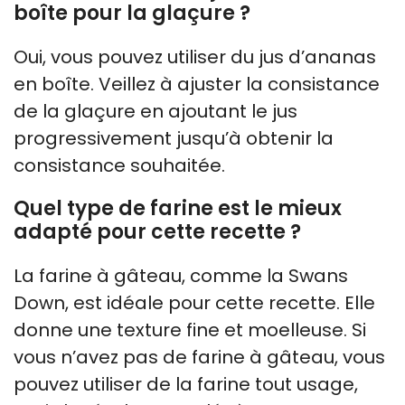
boîte pour la glaçure ?
Oui, vous pouvez utiliser du jus d’ananas
en boîte. Veillez à ajuster la consistance
de la glaçure en ajoutant le jus
progressivement jusqu’à obtenir la
consistance souhaitée.
Quel type de farine est le mieux
adapté pour cette recette ?
La farine à gâteau, comme la Swans
Down, est idéale pour cette recette. Elle
donne une texture fine et moelleuse. Si
vous n’avez pas de farine à gâteau, vous
pouvez utiliser de la farine tout usage,