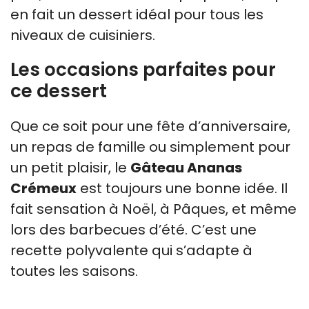
en fait un dessert idéal pour tous les
niveaux de cuisiniers.
Les occasions parfaites pour
ce dessert
Que ce soit pour une fête d’anniversaire,
un repas de famille ou simplement pour
un petit plaisir, le
Gâteau Ananas
Crémeux
est toujours une bonne idée. Il
fait sensation à Noël, à Pâques, et même
lors des barbecues d’été. C’est une
recette polyvalente qui s’adapte à
toutes les saisons.