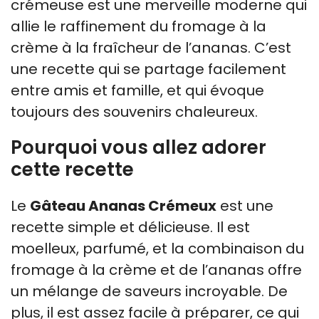
crémeuse est une merveille moderne qui
allie le raffinement du fromage à la
crème à la fraîcheur de l’ananas. C’est
une recette qui se partage facilement
entre amis et famille, et qui évoque
toujours des souvenirs chaleureux.
Pourquoi vous allez adorer
cette recette
Le
Gâteau Ananas Crémeux
est une
recette simple et délicieuse. Il est
moelleux, parfumé, et la combinaison du
fromage à la crème et de l’ananas offre
un mélange de saveurs incroyable. De
plus, il est assez facile à préparer, ce qui