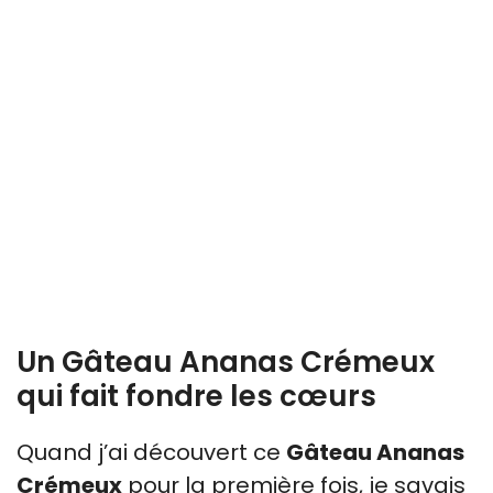
Un Gâteau Ananas Crémeux
qui fait fondre les cœurs
Quand j’ai découvert ce
Gâteau Ananas
Crémeux
pour la première fois, je savais