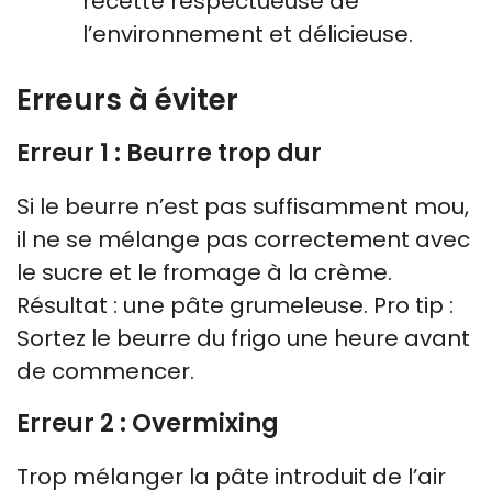
recette respectueuse de
l’environnement et délicieuse.
Erreurs à éviter
Erreur 1 : Beurre trop dur
Si le beurre n’est pas suffisamment mou,
il ne se mélange pas correctement avec
le sucre et le fromage à la crème.
Résultat : une pâte grumeleuse. Pro tip :
Sortez le beurre du frigo une heure avant
de commencer.
Erreur 2 : Overmixing
Trop mélanger la pâte introduit de l’air