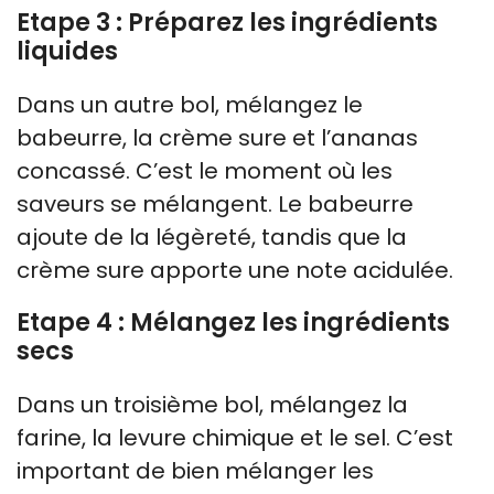
Etape 3 : Préparez les ingrédients
liquides
Dans un autre bol, mélangez le
babeurre, la crème sure et l’ananas
concassé. C’est le moment où les
saveurs se mélangent. Le babeurre
ajoute de la légèreté, tandis que la
crème sure apporte une note acidulée.
Etape 4 : Mélangez les ingrédients
secs
Dans un troisième bol, mélangez la
farine, la levure chimique et le sel. C’est
important de bien mélanger les