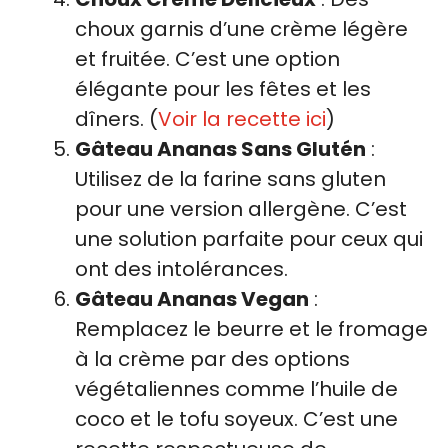
choux garnis d’une crème légère
et fruitée. C’est une option
élégante pour les fêtes et les
dîners. (
Voir la recette ici
)
Gâteau Ananas Sans Glutén
:
Utilisez de la farine sans gluten
pour une version allergène. C’est
une solution parfaite pour ceux qui
ont des intolérances.
Gâteau Ananas Vegan
:
Remplacez le beurre et le fromage
à la crème par des options
végétaliennes comme l’huile de
coco et le tofu soyeux. C’est une