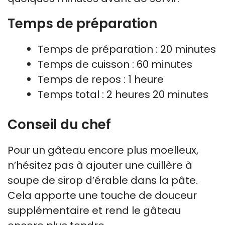
Temps de préparation
Temps de préparation : 20 minutes
Temps de cuisson : 60 minutes
Temps de repos : 1 heure
Temps total : 2 heures 20 minutes
Conseil du chef
Pour un gâteau encore plus moelleux,
n’hésitez pas à ajouter une cuillère à
soupe de sirop d’érable dans la pâte.
Cela apporte une touche de douceur
supplémentaire et rend le gâteau