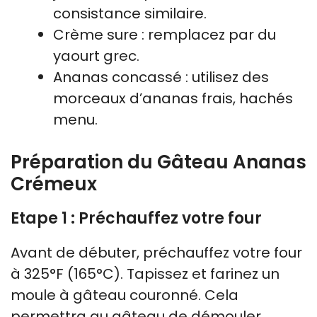
consistance similaire.
Crème sure : remplacez par du
yaourt grec.
Ananas concassé : utilisez des
morceaux d’ananas frais, hachés
menu.
Préparation du Gâteau Ananas
Crémeux
Etape 1 : Préchauffez votre four
Avant de débuter, préchauffez votre four
à 325°F (165°C). Tapissez et farinez un
moule à gâteau couronné. Cela
permettra au gâteau de démouler