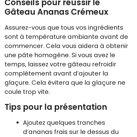
Conseils pour réussir le
Gâteau Ananas Crémeux
Assurez-vous que tous vos ingrédients
sont à température ambiante avant de
commencer. Cela vous aidera à obtenir
une pâte homogène. Si vous avez le
temps, laissez votre gâteau refroidir
complètement avant d’ajouter la
glaçure. Cela évitera que la glaçure ne
coule trop vite.
Tips pour la présentation
Ajoutez quelques tranches
d’ananas frais sur le dessus du