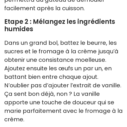
facilement après la cuisson.
Etape 2 : Mélangez les ingrédients
humides
Dans un grand bol, battez le beurre, les
sucres et le fromage à la crème jusqu’à
obtenir une consistance moelleuse.
Ajoutez ensuite les œufs un par un, en
battant bien entre chaque ajout.
N’oublier pas d’ajouter l’extrait de vanille.
Ça sent bon déjà, non ? La vanille
apporte une touche de douceur qui se
marie parfaitement avec le fromage à la
crème.