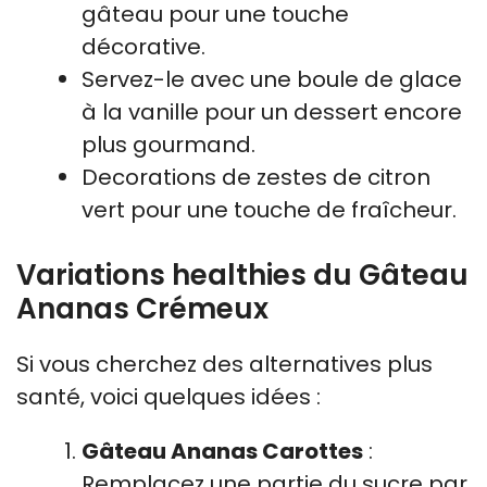
gâteau pour une touche
décorative.
Servez-le avec une boule de glace
à la vanille pour un dessert encore
plus gourmand.
Decorations de zestes de citron
vert pour une touche de fraîcheur.
Variations healthies du Gâteau
Ananas Crémeux
Si vous cherchez des alternatives plus
santé, voici quelques idées :
Gâteau Ananas Carottes
:
Remplacez une partie du sucre par