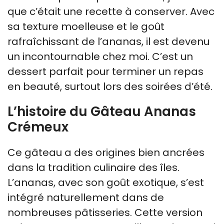
que c’était une recette à conserver. Avec
sa texture moelleuse et le goût
rafraîchissant de l’ananas, il est devenu
un incontournable chez moi. C’est un
dessert parfait pour terminer un repas
en beauté, surtout lors des soirées d’été.
L’histoire du Gâteau Ananas
Crémeux
Ce gâteau a des origines bien ancrées
dans la tradition culinaire des îles.
L’ananas, avec son goût exotique, s’est
intégré naturellement dans de
nombreuses pâtisseries. Cette version