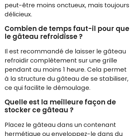
peut-être moins onctueux, mais toujours
délicieux.
Combien de temps faut-il pour que
le gâteau refroidisse ?
Il est recommandé de laisser le gâteau
refroidir complètement sur une grille
pendant au moins 1 heure. Cela permet
à la structure du gâteau de se stabiliser,
ce qui facilite le démoulage.
Quelle est la meilleure façon de
stocker ce gâteau ?
Placez le gâteau dans un contenant
hermétique ou enveloppez-le dans du