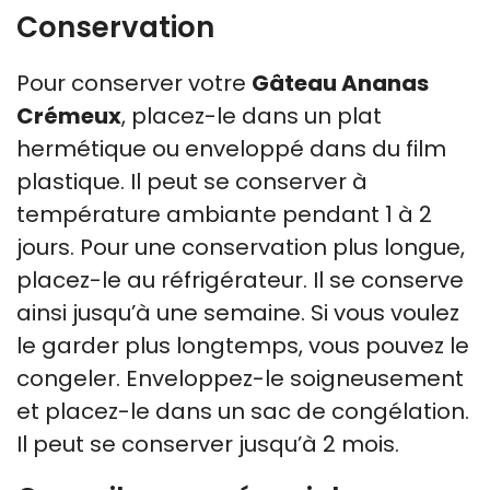
Conservation
Pour conserver votre
Gâteau Ananas
Crémeux
, placez-le dans un plat
hermétique ou enveloppé dans du film
plastique. Il peut se conserver à
température ambiante pendant 1 à 2
jours. Pour une conservation plus longue,
placez-le au réfrigérateur. Il se conserve
ainsi jusqu’à une semaine. Si vous voulez
le garder plus longtemps, vous pouvez le
congeler. Enveloppez-le soigneusement
et placez-le dans un sac de congélation.
Il peut se conserver jusqu’à 2 mois.