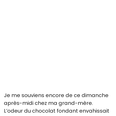
Je me souviens encore de ce dimanche
après-midi chez ma grand-mère.
L’odeur du chocolat fondant envahissait