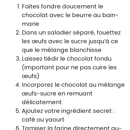
Faites fondre doucement le
chocolat avec le beurre au bain-
marie
Dans un saladier séparé, fouettez
les œufs avec le sucre jusqu’à ce
que le mélange blanchisse
Laissez tiédir le chocolat fondu
(important pour ne pas cuire les
œufs)
Incorporez le chocolat au mélange
œufs-sucre en remuant
délicatement
Ajoutez votre ingrédient secret :
café ou yaourt
Tamisez la farine directement au-