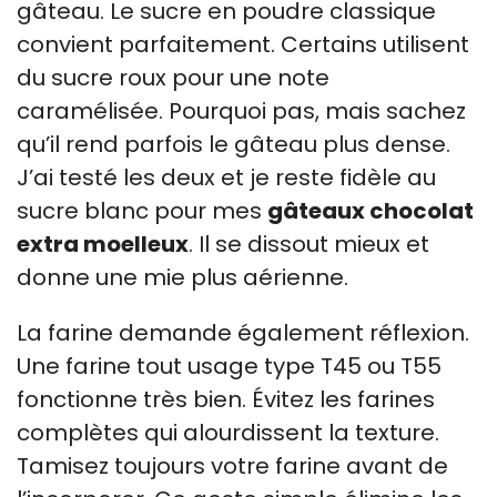
gâteau. Le sucre en poudre classique
convient parfaitement. Certains utilisent
du sucre roux pour une note
caramélisée. Pourquoi pas, mais sachez
qu’il rend parfois le gâteau plus dense.
J’ai testé les deux et je reste fidèle au
sucre blanc pour mes
gâteaux chocolat
extra moelleux
. Il se dissout mieux et
donne une mie plus aérienne.
La farine demande également réflexion.
Une farine tout usage type T45 ou T55
fonctionne très bien. Évitez les farines
complètes qui alourdissent la texture.
Tamisez toujours votre farine avant de