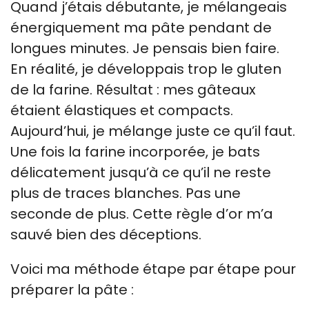
Quand j’étais débutante, je mélangeais
énergiquement ma pâte pendant de
longues minutes. Je pensais bien faire.
En réalité, je développais trop le gluten
de la farine. Résultat : mes gâteaux
étaient élastiques et compacts.
Aujourd’hui, je mélange juste ce qu’il faut.
Une fois la farine incorporée, je bats
délicatement jusqu’à ce qu’il ne reste
plus de traces blanches. Pas une
seconde de plus. Cette règle d’or m’a
sauvé bien des déceptions.
Voici ma méthode étape par étape pour
préparer la pâte :