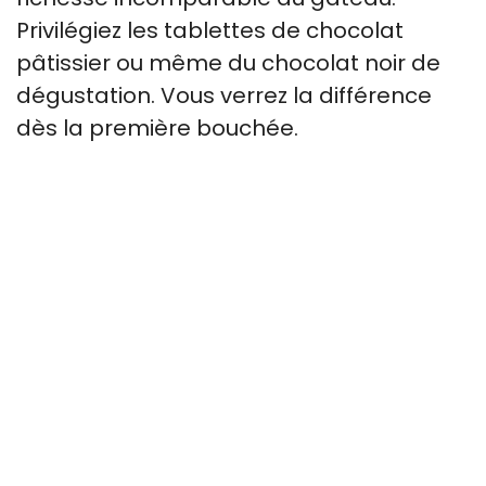
Privilégiez les tablettes de chocolat
pâtissier ou même du chocolat noir de
dégustation. Vous verrez la différence
dès la première bouchée.