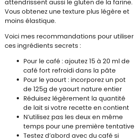
attendrissent aussi le gluten de la farine.
Vous obtenez une texture plus légère et
moins élastique.
Voici mes recommandations pour utiliser
ces ingrédients secrets :
Pour le café : ajoutez 15 à 20 ml de
café fort refroidi dans la pâte
Pour le yaourt : incorporez un pot
de 125g de yaourt nature entier
Réduisez légèrement la quantité
de lait si votre recette en contient
N’utilisez pas les deux en même
temps pour une première tentative
Testez d’abord avec du café si