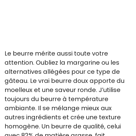
Le beurre mérite aussi toute votre
attention. Oubliez la margarine ou les
alternatives allégées pour ce type de
gâteau. Le vrai beurre doux apporte du
moelleux et une saveur ronde. J’utilise
toujours du beurre à température
ambiante. Il se mélange mieux aux
autres ingrédients et crée une texture
homogène. Un beurre de qualité, celui
avec 82% de matière grasse, fait