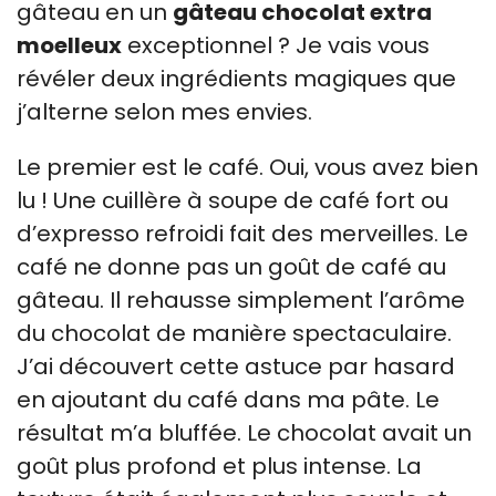
gâteau en un
gâteau chocolat extra
moelleux
exceptionnel ? Je vais vous
révéler deux ingrédients magiques que
j’alterne selon mes envies.
Le premier est le café. Oui, vous avez bien
lu ! Une cuillère à soupe de café fort ou
d’expresso refroidi fait des merveilles. Le
café ne donne pas un goût de café au
gâteau. Il rehausse simplement l’arôme
du chocolat de manière spectaculaire.
J’ai découvert cette astuce par hasard
en ajoutant du café dans ma pâte. Le
résultat m’a bluffée. Le chocolat avait un
goût plus profond et plus intense. La