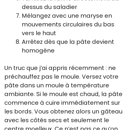
dessus du saladier
Mélangez avec une maryse en
mouvements circulaires du bas
vers le haut
Arrêtez dès que la pâte devient
homogène
Un truc que j’ai appris récemment : ne
préchauffez pas le moule. Versez votre
pâte dans un moule à température
ambiante. Si le moule est chaud, la pâte
commence à cuire immédiatement sur
les bords. Vous obtenez alors un gâteau
avec les côtés secs et seulement le
centre moelleux. Ce n’est pas ce qu’on