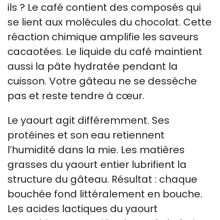
ils ? Le café contient des composés qui
se lient aux molécules du chocolat. Cette
réaction chimique amplifie les saveurs
cacaotées. Le liquide du café maintient
aussi la pâte hydratée pendant la
cuisson. Votre gâteau ne se dessèche
pas et reste tendre à cœur.
Le yaourt agit différemment. Ses
protéines et son eau retiennent
l’humidité dans la mie. Les matières
grasses du yaourt entier lubrifient la
structure du gâteau. Résultat : chaque
bouchée fond littéralement en bouche.
Les acides lactiques du yaourt