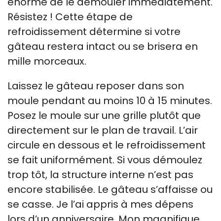
énorme de le démouler immédiatement.
Résistez ! Cette étape de
refroidissement détermine si votre
gâteau restera intact ou se brisera en
mille morceaux.
Laissez le gâteau reposer dans son
moule pendant au moins 10 à 15 minutes.
Posez le moule sur une grille plutôt que
directement sur le plan de travail. L’air
circule en dessous et le refroidissement
se fait uniformément. Si vous démoulez
trop tôt, la structure interne n’est pas
encore stabilisée. Le gâteau s’affaisse ou
se casse. Je l’ai appris à mes dépens
lors d’un anniversaire. Mon magnifique