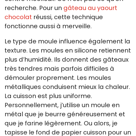
recherche. Pour un
gâteau au yaourt
chocolat
réussi, cette technique
fonctionne aussi à merveille.
Le type de moule influence également la
texture. Les moules en silicone retiennent
plus d’humidité. Ils donnent des gâteaux
très tendres mais parfois difficiles à
démouler proprement. Les moules
métalliques conduisent mieux la chaleur.
La cuisson est plus uniforme.
Personnellement, j’utilise un moule en
métal que je beurre généreusement et
que je farine légèrement. Ou alors, je
tapisse le fond de papier cuisson pour un