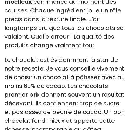
moelleux
commence au moment des
courses. Chaque ingrédient joue un rôle
précis dans la texture finale. J’ai
longtemps cru que tous les chocolats se
valaient. Quelle erreur ! La qualité des
produits change vraiment tout.
Le chocolat est évidemment la star de
notre recette. Je vous conseille vivement
de choisir un chocolat à pâtisser avec au
moins 60% de cacao. Les chocolats
premier prix donnent souvent un résultat
décevant. Ils contiennent trop de sucre
et pas assez de beurre de cacao. Un bon
chocolat fond mieux et apporte cette
richesse incomparable au gâteau.