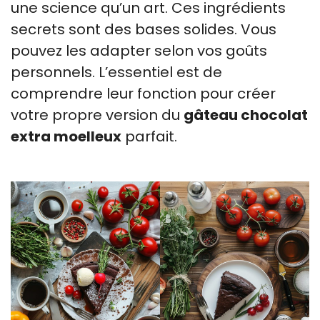
une science qu’un art. Ces ingrédients
secrets sont des bases solides. Vous
pouvez les adapter selon vos goûts
personnels. L’essentiel est de
comprendre leur fonction pour créer
votre propre version du
gâteau chocolat
extra moelleux
parfait.