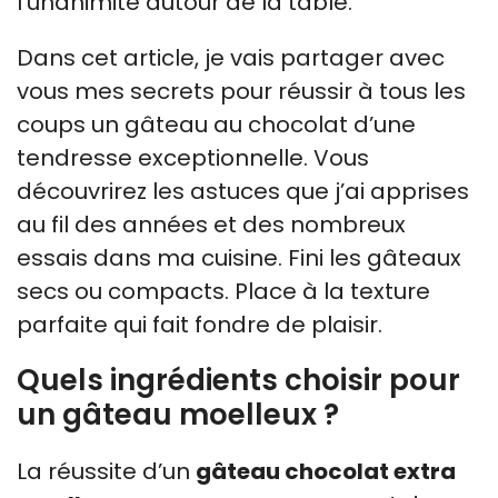
l’unanimité autour de la table.
Dans cet article, je vais partager avec
vous mes secrets pour réussir à tous les
coups un gâteau au chocolat d’une
tendresse exceptionnelle. Vous
découvrirez les astuces que j’ai apprises
au fil des années et des nombreux
essais dans ma cuisine. Fini les gâteaux
secs ou compacts. Place à la texture
parfaite qui fait fondre de plaisir.
Quels ingrédients choisir pour
un gâteau moelleux ?
La réussite d’un
gâteau chocolat extra