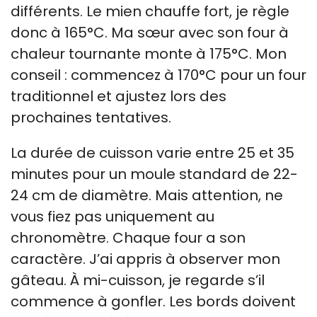
différents. Le mien chauffe fort, je règle
donc à 165°C. Ma sœur avec son four à
chaleur tournante monte à 175°C. Mon
conseil : commencez à 170°C pour un four
traditionnel et ajustez lors des
prochaines tentatives.
La durée de cuisson varie entre 25 et 35
minutes pour un moule standard de 22-
24 cm de diamètre. Mais attention, ne
vous fiez pas uniquement au
chronomètre. Chaque four a son
caractère. J’ai appris à observer mon
gâteau. À mi-cuisson, je regarde s’il
commence à gonfler. Les bords doivent