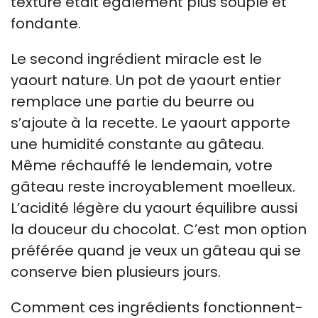
texture était également plus souple et
fondante.
Le second ingrédient miracle est le
yaourt nature. Un pot de yaourt entier
remplace une partie du beurre ou
s’ajoute à la recette. Le yaourt apporte
une humidité constante au gâteau.
Même réchauffé le lendemain, votre
gâteau reste incroyablement moelleux.
L’acidité légère du yaourt équilibre aussi
la douceur du chocolat. C’est mon option
préférée quand je veux un gâteau qui se
conserve bien plusieurs jours.
Comment ces ingrédients fonctionnent-