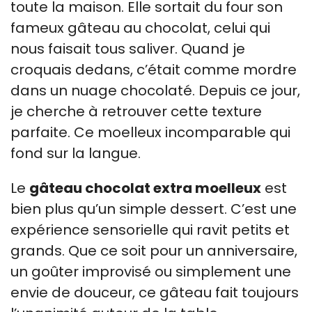
toute la maison. Elle sortait du four son
fameux gâteau au chocolat, celui qui
nous faisait tous saliver. Quand je
croquais dedans, c’était comme mordre
dans un nuage chocolaté. Depuis ce jour,
je cherche à retrouver cette texture
parfaite. Ce moelleux incomparable qui
fond sur la langue.
Le
gâteau chocolat extra moelleux
est
bien plus qu’un simple dessert. C’est une
expérience sensorielle qui ravit petits et
grands. Que ce soit pour un anniversaire,
un goûter improvisé ou simplement une
envie de douceur, ce gâteau fait toujours