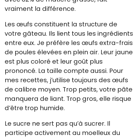
vraiment la différence.
Les œufs constituent la structure de
votre gâteau. Ils lient tous les ingrédients
entre eux. Je préfère les œufs extra-frais
de poules élevées en plein air. Leur jaune
est plus coloré et leur goût plus
prononcé. La taille compte aussi. Pour
mes recettes, j’utilise toujours des œufs
de calibre moyen. Trop petits, votre pâte
manquera de liant. Trop gros, elle risque
d’être trop humide.
Le sucre ne sert pas qu’à sucrer. Il
participe activement au moelleux du