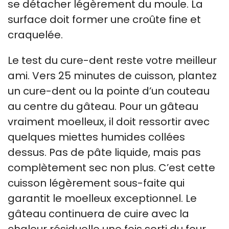
se détacher légèrement du moule. La
surface doit former une croûte fine et
craquelée.
Le test du cure-dent reste votre meilleur
ami. Vers 25 minutes de cuisson, plantez
un cure-dent ou la pointe d’un couteau
au centre du gâteau. Pour un gâteau
vraiment moelleux, il doit ressortir avec
quelques miettes humides collées
dessus. Pas de pâte liquide, mais pas
complètement sec non plus. C’est cette
cuisson légèrement sous-faite qui
garantit le moelleux exceptionnel. Le
gâteau continuera de cuire avec la