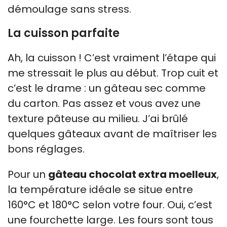
démoulage sans stress.
La cuisson parfaite
Ah, la cuisson ! C’est vraiment l’étape qui
me stressait le plus au début. Trop cuit et
c’est le drame : un gâteau sec comme
du carton. Pas assez et vous avez une
texture pâteuse au milieu. J’ai brûlé
quelques gâteaux avant de maîtriser les
bons réglages.
Pour un
gâteau chocolat extra moelleux
,
la température idéale se situe entre
160°C et 180°C selon votre four. Oui, c’est
une fourchette large. Les fours sont tous