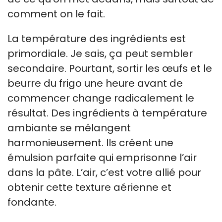
comment on le fait.
La température des ingrédients est
primordiale. Je sais, ça peut sembler
secondaire. Pourtant, sortir les œufs et le
beurre du frigo une heure avant de
commencer change radicalement le
résultat. Des ingrédients à température
ambiante se mélangent
harmonieusement. Ils créent une
émulsion parfaite qui emprisonne l’air
dans la pâte. L’air, c’est votre allié pour
obtenir cette texture aérienne et
fondante.