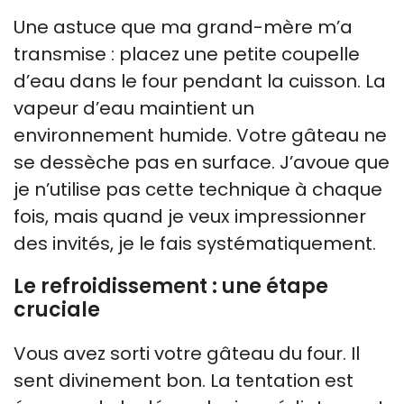
Une astuce que ma grand-mère m’a
transmise : placez une petite coupelle
d’eau dans le four pendant la cuisson. La
vapeur d’eau maintient un
environnement humide. Votre gâteau ne
se dessèche pas en surface. J’avoue que
je n’utilise pas cette technique à chaque
fois, mais quand je veux impressionner
des invités, je le fais systématiquement.
Le refroidissement : une étape
cruciale
Vous avez sorti votre gâteau du four. Il
sent divinement bon. La tentation est