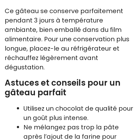
Ce gâteau se conserve parfaitement
pendant 3 jours à température
ambiante, bien emballé dans du film
alimentaire. Pour une conservation plus
longue, placez-le au réfrigérateur et
réchauffez légèrement avant
dégustation.
Astuces et conseils pour un
gâteau parfait
Utilisez un chocolat de qualité pour
un goût plus intense.
Ne mélangez pas trop la pâte
après l’ajout de la farine pour