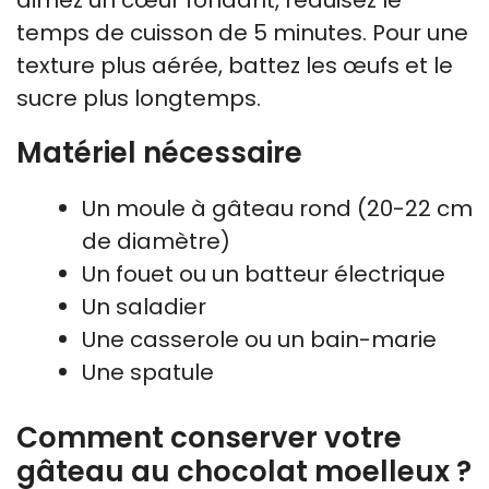
aimez un cœur fondant, réduisez le
temps de cuisson de 5 minutes. Pour une
texture plus aérée, battez les œufs et le
sucre plus longtemps.
Matériel nécessaire
Un moule à gâteau rond (20-22 cm
de diamètre)
Un fouet ou un batteur électrique
Un saladier
Une casserole ou un bain-marie
Une spatule
Comment conserver votre
gâteau au chocolat moelleux ?