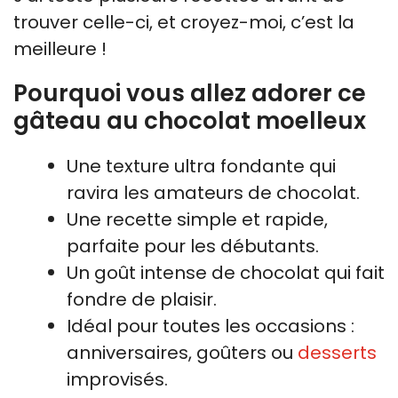
trouver celle-ci, et croyez-moi, c’est la
meilleure !
Pourquoi vous allez adorer ce
gâteau au chocolat moelleux
Une texture ultra fondante qui
ravira les amateurs de chocolat.
Une recette simple et rapide,
parfaite pour les débutants.
Un goût intense de chocolat qui fait
fondre de plaisir.
Idéal pour toutes les occasions :
anniversaires, goûters ou
desserts
improvisés.