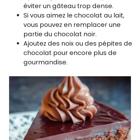
éviter un gâteau trop dense.
Si vous aimez le chocolat au lait,
vous pouvez en remplacer une
partie du chocolat noir.
Ajoutez des noix ou des pépites de
chocolat pour encore plus de
gourmandise.