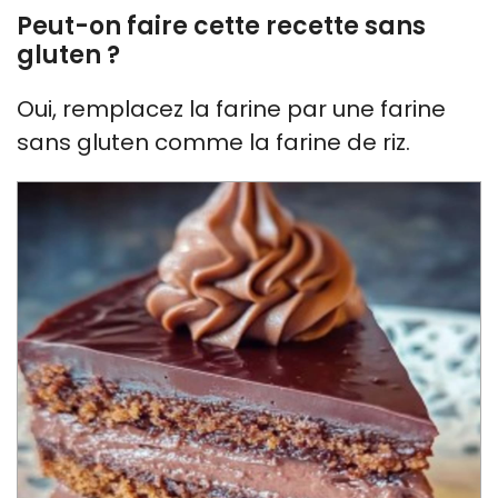
Peut-on faire cette recette sans
gluten ?
Oui, remplacez la farine par une farine
sans gluten comme la farine de riz.