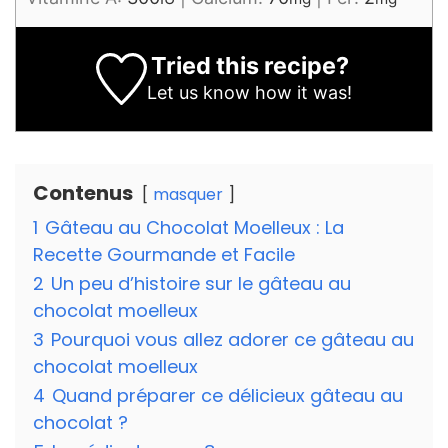
Tried this recipe?
Let us know
how it was!
Contenus
masquer
1
Gâteau au Chocolat Moelleux : La
Recette Gourmande et Facile
2
Un peu d’histoire sur le gâteau au
chocolat moelleux
3
Pourquoi vous allez adorer ce gâteau au
chocolat moelleux
4
Quand préparer ce délicieux gâteau au
chocolat ?