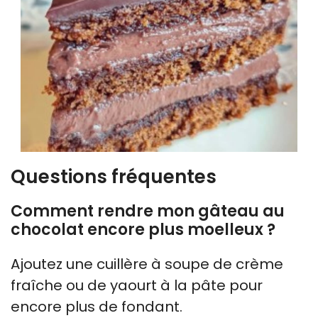
Questions fréquentes
Comment rendre mon gâteau au
chocolat encore plus moelleux ?
Ajoutez une cuillère à soupe de crème
fraîche ou de yaourt à la pâte pour
encore plus de fondant.