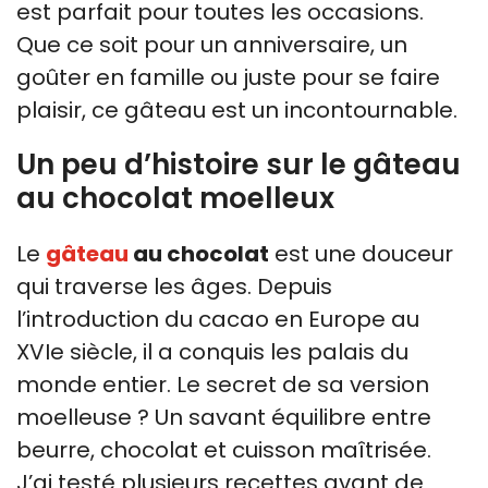
est parfait pour toutes les occasions.
Que ce soit pour un anniversaire, un
goûter en famille ou juste pour se faire
plaisir, ce gâteau est un incontournable.
Un peu d’histoire sur le gâteau
au chocolat moelleux
Le
gâteau
au chocolat
est une douceur
qui traverse les âges. Depuis
l’introduction du cacao en Europe au
XVIe siècle, il a conquis les palais du
monde entier. Le secret de sa version
moelleuse ? Un savant équilibre entre
beurre, chocolat et cuisson maîtrisée.
J’ai testé plusieurs recettes avant de