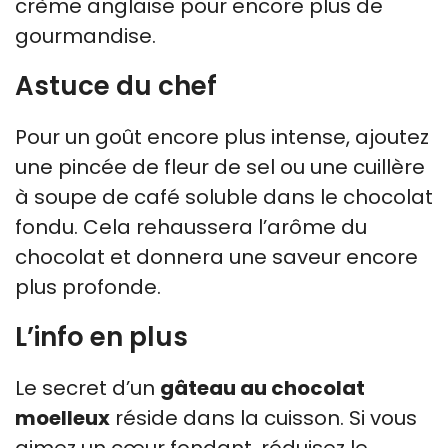
crème anglaise pour encore plus de
gourmandise.
Astuce du chef
Pour un goût encore plus intense, ajoutez
une pincée de fleur de sel ou une cuillère
à soupe de café soluble dans le chocolat
fondu. Cela rehaussera l’arôme du
chocolat et donnera une saveur encore
plus profonde.
L’info en plus
Le secret d’un
gâteau au chocolat
moelleux
réside dans la cuisson. Si vous