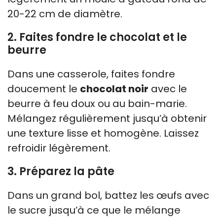
20-22 cm de diamètre.
2. Faites fondre le chocolat et le
beurre
Dans une casserole, faites fondre
doucement le
chocolat noir
avec le
beurre à feu doux ou au bain-marie.
Mélangez régulièrement jusqu’à obtenir
une texture lisse et homogène. Laissez
refroidir légèrement.
3. Préparez la pâte
Dans un grand bol, battez les œufs avec
le sucre jusqu’à ce que le mélange