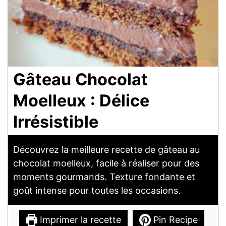
Gâteau Chocolat
Moelleux : Délice
Irrésistible
Découvrez la meilleure recette de gâteau au
chocolat moelleux, facile à réaliser pour des
moments gourmands. Texture fondante et
goût intense pour toutes les occasions.
Imprimer la recette
Pin Recipe