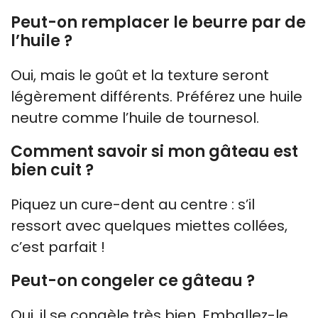
Peut-on remplacer le beurre par de
l’huile ?
Oui, mais le goût et la texture seront
légèrement différents. Préférez une huile
neutre comme l’huile de tournesol.
Comment savoir si mon gâteau est
bien cuit ?
Piquez un cure-dent au centre : s’il
ressort avec quelques miettes collées,
c’est parfait !
Peut-on congeler ce gâteau ?
Oui, il se congèle très bien. Emballez-le