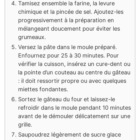
Tamisez ensemble la farine, la levure
chimique et la pincée de sel. Ajoutez-les
progressivement à la préparation en
mélangeant doucement pour éviter les
grumeaux.
Versez la pâte dans le moule préparé.
Enfournez pour 25 à 30 minutes. Pour
vérifier la cuisson, insérez un cure-dent ou
la pointe d’un couteau au centre du gâteau
: il doit ressortir propre ou avec quelques
miettes fondantes.
Sortez le gâteau du four et laissez-le
refroidir dans le moule pendant 10 minutes
avant de le démouler délicatement sur une
grille.
Saupoudrez légèrement de sucre glace