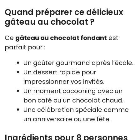
Quand préparer ce délicieux
gâteau au chocolat ?
Ce
gâteau au chocolat fondant
est
parfait pour :
Un goûter gourmand après l’école.
Un dessert rapide pour
impressionner vos invités.
Un moment cocooning avec un
bon café ou un chocolat chaud.
Une célébration spéciale comme
un anniversaire ou une fête.
Ingrédients pour 8 personnes