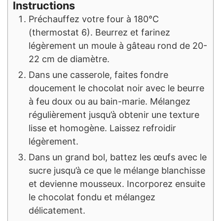
Instructions
Préchauffez votre four à 180°C
(thermostat 6). Beurrez et farinez
légèrement un moule à gâteau rond de 20-
22 cm de diamètre.
Dans une casserole, faites fondre
doucement le chocolat noir avec le beurre
à feu doux ou au bain-marie. Mélangez
régulièrement jusqu’à obtenir une texture
lisse et homogène. Laissez refroidir
légèrement.
Dans un grand bol, battez les œufs avec le
sucre jusqu’à ce que le mélange blanchisse
et devienne mousseux. Incorporez ensuite
le chocolat fondu et mélangez
délicatement.