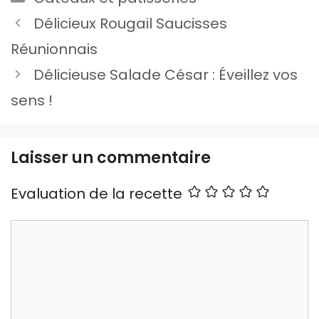
Délicieux Rougail Saucisses
Réunionnais
Délicieuse Salade César : Éveillez vos
sens !
Laisser un commentaire
Evaluation de la recette
Commentaire