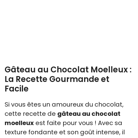
Gâteau au Chocolat Moelleux :
La Recette Gourmande et
Facile
Si vous êtes un amoureux du chocolat,
cette recette de
gâteau au chocolat
moelleux
est faite pour vous ! Avec sa
texture fondante et son goût intense, il