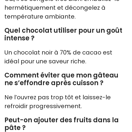
hermétiquement et décongelez à
température ambiante.
Quel chocolat utiliser pour un goût
intense ?
Un chocolat noir à 70% de cacao est
idéal pour une saveur riche.
Comment éviter que mon gâteau
ne s’effondre après cuisson ?
Ne l’ouvrez pas trop tôt et laissez-le
refroidir progressivement.
Peut-on ajouter des fruits dans la
pâte ?