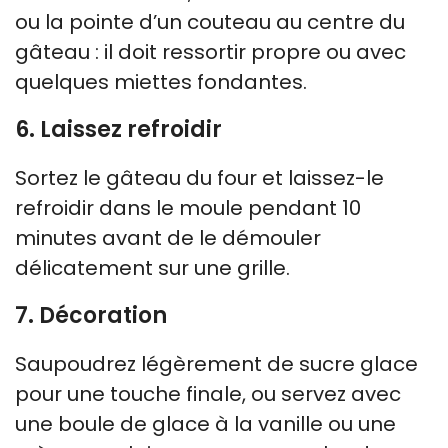
ou la pointe d’un couteau au centre du
gâteau : il doit ressortir propre ou avec
quelques miettes fondantes.
6. Laissez refroidir
Sortez le gâteau du four et laissez-le
refroidir dans le moule pendant 10
minutes avant de le démouler
délicatement sur une grille.
7. Décoration
Saupoudrez légèrement de sucre glace
pour une touche finale, ou servez avec
une boule de glace à la vanille ou une