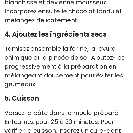
blanchisse et devienne mousseux.
Incorporez ensuite le chocolat fondu et
mélangez délicatement.
4. Ajoutez les ingrédients secs
Tamisez ensemble la farine, la levure
chimique et la pincée de sel. Ajoutez-les
progressivement à la préparation en
mélangeant doucement pour éviter les
grumeaux.
5. Cuisson
Versez la pâte dans le moule préparé.
Enfournez pour 25 à 30 minutes. Pour
vérifier la cuisson, insérez un cure-dent