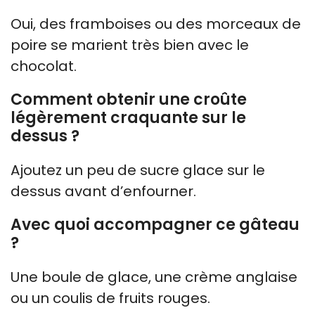
Oui, des framboises ou des morceaux de
poire se marient très bien avec le
chocolat.
Comment obtenir une croûte
légèrement craquante sur le
dessus ?
Ajoutez un peu de sucre glace sur le
dessus avant d’enfourner.
Avec quoi accompagner ce gâteau
?
Une boule de glace, une crème anglaise
ou un coulis de fruits rouges.