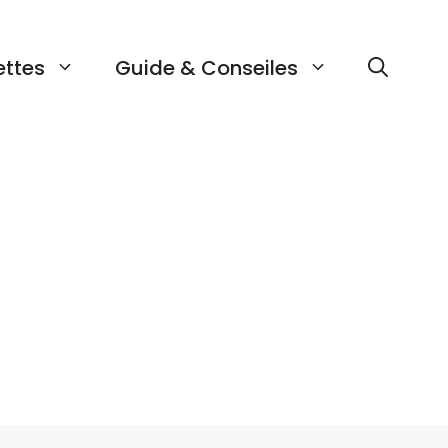
ettes
Guide & Conseiles