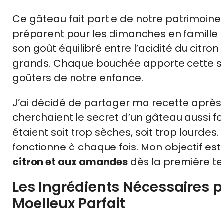
Ce gâteau fait partie de notre patrimoine 
préparent pour les dimanches en famille e
son goût équilibré entre l’acidité du citro
grands. Chaque bouchée apporte cette se
goûters de notre enfance.
J’ai décidé de partager ma recette après
cherchaient le secret d’un gâteau aussi f
étaient soit trop sèches, soit trop lourde
fonctionne à chaque fois. Mon objectif est
citron et aux amandes
dès la première te
Les Ingrédients Nécessaires
Moelleux Parfait