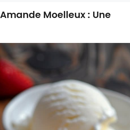
 Amande Moelleux : Une