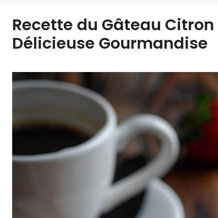
Recette du Gâteau Citron
Délicieuse Gourmandise