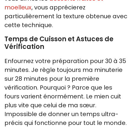
moelleux
, vous apprécierez
particulièrement la texture obtenue avec
cette technique.
Temps de Cuisson et Astuces de
Vérification
Enfournez votre préparation pour 30 à 35
minutes. Je règle toujours ma minuterie
sur 28 minutes pour la première
vérification. Pourquoi ? Parce que les
fours varient énormément. Le mien cuit
plus vite que celui de ma sœur.
Impossible de donner un temps ultra-
précis qui fonctionne pour tout le monde.