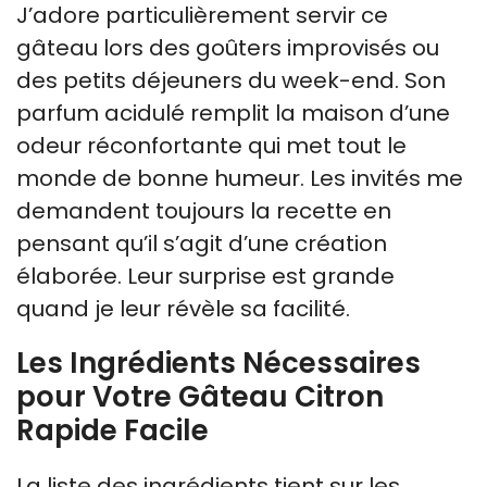
J’adore particulièrement servir ce
gâteau lors des goûters improvisés ou
des petits déjeuners du week-end. Son
parfum acidulé remplit la maison d’une
odeur réconfortante qui met tout le
monde de bonne humeur. Les invités me
demandent toujours la recette en
pensant qu’il s’agit d’une création
élaborée. Leur surprise est grande
quand je leur révèle sa facilité.
Les Ingrédients Nécessaires
pour Votre Gâteau Citron
Rapide Facile
La liste des ingrédients tient sur les