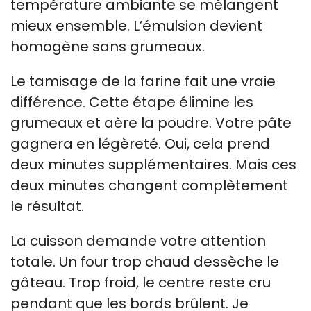
température ambiante se mélangent
mieux ensemble. L’émulsion devient
homogène sans grumeaux.
Le tamisage de la farine fait une vraie
différence. Cette étape élimine les
grumeaux et aère la poudre. Votre pâte
gagnera en légèreté. Oui, cela prend
deux minutes supplémentaires. Mais ces
deux minutes changent complètement
le résultat.
La cuisson demande votre attention
totale. Un four trop chaud dessèche le
gâteau. Trop froid, le centre reste cru
pendant que les bords brûlent. Je