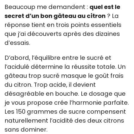
Beaucoup me demandent :
quel est le
secret d’un bon gâteau au citron
? La
réponse tient en trois points essentiels
que j’ai découverts après des dizaines
d’essais.
D’abord, l’équilibre entre le sucré et
l’acidulé détermine la réussite totale. Un
gâteau trop sucré masque le goût frais
du citron. Trop acide, il devient
désagréable en bouche. Le dosage que
je vous propose crée l’harmonie parfaite.
Les 150 grammes de sucre compensent
naturellement l’acidité des deux citrons
sans dominer.