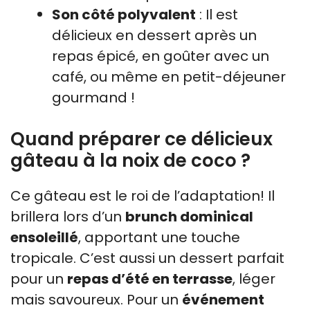
Son côté polyvalent
: Il est
délicieux en dessert après un
repas épicé, en goûter avec un
café, ou même en petit-déjeuner
gourmand !
Quand préparer ce délicieux
gâteau à la noix de coco ?
Ce gâteau est le roi de l’adaptation! Il
brillera lors d’un
brunch dominical
ensoleillé
, apportant une touche
tropicale. C’est aussi un dessert parfait
pour un
repas d’été en terrasse
, léger
mais savoureux. Pour un
événement