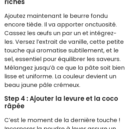
riches
Ajoutez maintenant le beurre fondu
encore tiède. Il va apporter onctuosité.
Cassez les œufs un par un et intégrez-
les. Versez l’extrait de vanille, cette petite
touche qui aromatise subtilement, et le
sel, essentiel pour équilibrer les saveurs.
Mélangez jusqu’à ce que la pâte soit bien
lisse et uniforme. La couleur devient un
beau jaune pâle crémeux.
Step 4 : Ajouter la levure et la coco
râpée
C’est le moment de la dernière touche !
Incorporer la poudre à lever assure un