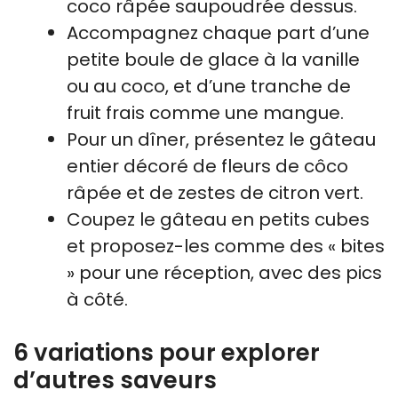
coco râpée saupoudrée dessus.
Accompagnez chaque part d’une
petite boule de glace à la vanille
ou au coco, et d’une tranche de
fruit frais comme une mangue.
Pour un dîner, présentez le gâteau
entier décoré de fleurs de côco
râpée et de zestes de citron vert.
Coupez le gâteau en petits cubes
et proposez-les comme des « bites
» pour une réception, avec des pics
à côté.
6 variations pour explorer
d’autres saveurs