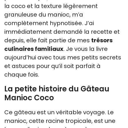
la coco et la texture légèrement
granuleuse du manioc, m’a
complètement hypnotisée. J’ai
immédiatement demandé la recette et
depuis, elle fait partie de mes
trésors
culinaires familiaux
. Je vous la livre
aujourd’hui avec tous mes petits secrets
et astuces pour qu’il soit parfait à
chaque fois.
La petite histoire du Gâteau
Manioc Coco
Ce gâteau est un véritable voyage. Le
manioc, cette racine tropicale, est une