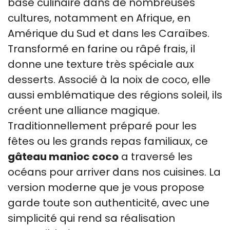
base culinaire dans de nombreuses
cultures, notamment en Afrique, en
Amérique du Sud et dans les Caraïbes.
Transformé en farine ou râpé frais, il
donne une texture très spéciale aux
desserts. Associé à la noix de coco, elle
aussi emblématique des régions soleil, ils
créent une alliance magique.
Traditionnellement préparé pour les
fêtes ou les grands repas familiaux, ce
gâteau manioc coco
a traversé les
océans pour arriver dans nos cuisines. La
version moderne que je vous propose
garde toute son authenticité, avec une
simplicité qui rend sa réalisation