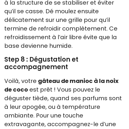
à la structure de se stabiliser et éviter
qu’il se casse. Dé moulez ensuite
délicatement sur une grille pour qu’il
termine de refroidir complètement. Ce
refroidissement à l’air libre évite que la
base devienne humide.
Step 8 : Dégustation et
accompagnement
Voilà, votre
gâteau de manioc à la noix
de coco
est prêt ! Vous pouvez le
déguster tiède, quand ses parfums sont
à leur apogée, ou à température
ambiante. Pour une touche
extravagante, accompagnez-le d’une