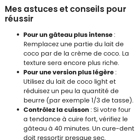
Mes astuces et conseils pour
réussir
Pour un gâteau plus intense
:
Remplacez une partie du lait de
coco par de la crème de coco. La
texture sera encore plus riche.
Pour une version plus légère
:
Utilisez du lait de coco light et
réduisez un peu la quantité de
beurre (par exemple 1/3 de tasse).
Contrôlez la cuisson
: Si votre four
a tendance à cuire fort, vérifiez le
gâteau à 40 minutes. Un cure-dent
doit ressortir presque sec.