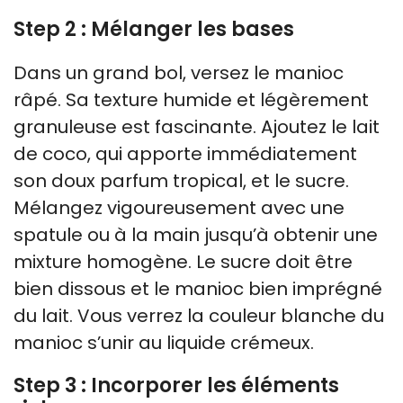
Step 2 : Mélanger les bases
Dans un grand bol, versez le manioc
râpé. Sa texture humide et légèrement
granuleuse est fascinante. Ajoutez le lait
de coco, qui apporte immédiatement
son doux parfum tropical, et le sucre.
Mélangez vigoureusement avec une
spatule ou à la main jusqu’à obtenir une
mixture homogène. Le sucre doit être
bien dissous et le manioc bien imprégné
du lait. Vous verrez la couleur blanche du
manioc s’unir au liquide crémeux.
Step 3 : Incorporer les éléments