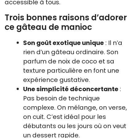
accessible à tous.
Trois bonnes raisons d’adorer
ce gâteau de manioc
Son goût exotique unique
: Il n’a
rien d’un gâteau ordinaire. Son
parfum de noix de coco et sa
texture particulière en font une
expérience gustative.
Une simplicité déconcertante
:
Pas besoin de technique
complexe. On mélange, on verse,
on cuit. C’est idéal pour les
débutants ou les jours où on veut
un dessert rapide.