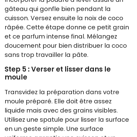
gâteau qui gonfle bien pendant la
cuisson. Versez ensuite la noix de coco
râpée. Cette étape donne ce petit grain
et ce parfum intense final. Mélangez
doucement pour bien distribuer la coco
sans trop travailler la pâte.
Step 5 : Verser et lisser dans le
moule
Transvidez la préparation dans votre
moule préparé. Elle doit être assez
liquide mais avec des grains visibles.
Utilisez une spatule pour lisser la surface
en un geste simple. Une surface