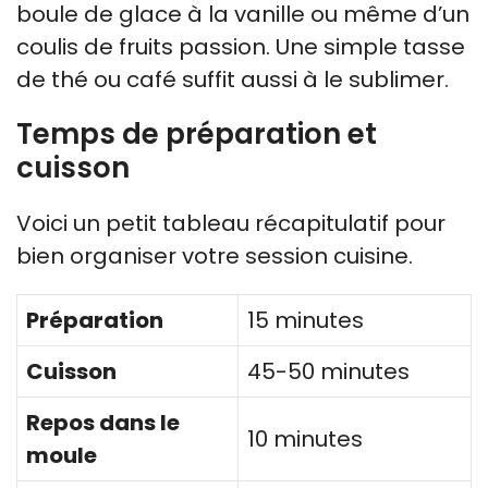
boule de glace à la vanille ou même d’un
coulis de fruits passion. Une simple tasse
de thé ou café suffit aussi à le sublimer.
Temps de préparation et
cuisson
Voici un petit tableau récapitulatif pour
bien organiser votre session cuisine.
Préparation
15 minutes
Cuisson
45-50 minutes
Repos dans le
10 minutes
moule