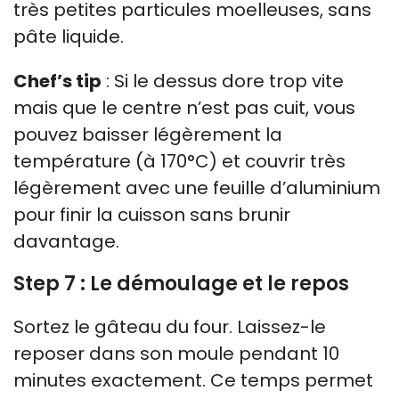
très petites particules moelleuses, sans
pâte liquide.
Chef’s tip
: Si le dessus dore trop vite
mais que le centre n’est pas cuit, vous
pouvez baisser légèrement la
température (à 170°C) et couvrir très
légèrement avec une feuille d’aluminium
pour finir la cuisson sans brunir
davantage.
Step 7 : Le démoulage et le repos
Sortez le gâteau du four. Laissez-le
reposer dans son moule pendant 10
minutes exactement. Ce temps permet