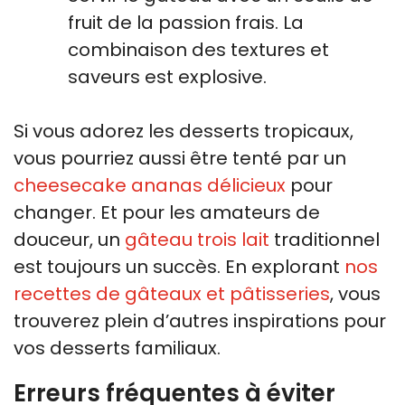
fruit de la passion frais. La
combinaison des textures et
saveurs est explosive.
Si vous adorez les desserts tropicaux,
vous pourriez aussi être tenté par un
cheesecake ananas délicieux
pour
changer. Et pour les amateurs de
douceur, un
gâteau trois lait
traditionnel
est toujours un succès. En explorant
nos
recettes de gâteaux et pâtisseries
, vous
trouverez plein d’autres inspirations pour
vos desserts familiaux.
Erreurs fréquentes à éviter