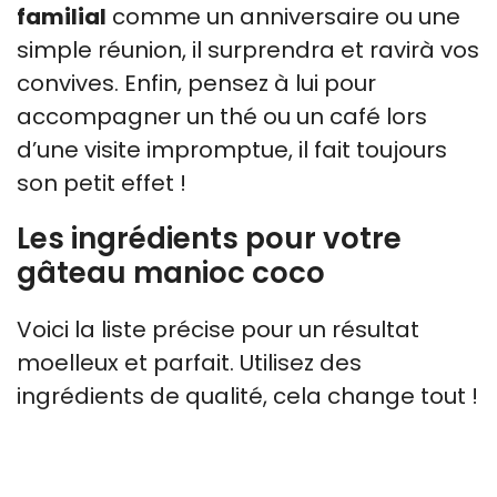
familial
comme un anniversaire ou une
simple réunion, il surprendra et ravirà vos
convives. Enfin, pensez à lui pour
accompagner un thé ou un café lors
d’une visite impromptue, il fait toujours
son petit effet !
Les ingrédients pour votre
gâteau manioc coco
Voici la liste précise pour un résultat
moelleux et parfait. Utilisez des
ingrédients de qualité, cela change tout !