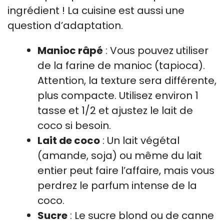
ingrédient ! La cuisine est aussi une
question d’adaptation.
Manioc râpé
: Vous pouvez utiliser
de la farine de manioc (tapioca).
Attention, la texture sera différente,
plus compacte. Utilisez environ 1
tasse et 1/2 et ajustez le lait de
coco si besoin.
Lait de coco
: Un lait végétal
(amande, soja) ou même du lait
entier peut faire l’affaire, mais vous
perdrez le parfum intense de la
coco.
Sucre
: Le sucre blond ou de canne