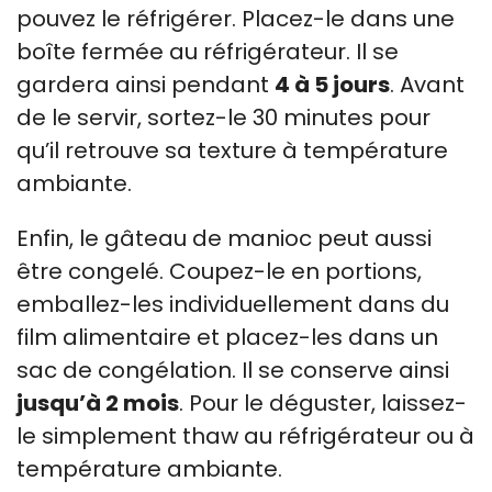
pouvez le réfrigérer. Placez-le dans une
boîte fermée au réfrigérateur. Il se
gardera ainsi pendant
4 à 5 jours
. Avant
de le servir, sortez-le 30 minutes pour
qu’il retrouve sa texture à température
ambiante.
Enfin, le gâteau de manioc peut aussi
être congelé. Coupez-le en portions,
emballez-les individuellement dans du
film alimentaire et placez-les dans un
sac de congélation. Il se conserve ainsi
jusqu’à 2 mois
. Pour le déguster, laissez-
le simplement thaw au réfrigérateur ou à
température ambiante.