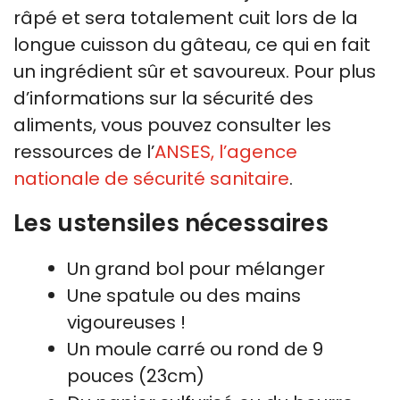
râpé et sera totalement cuit lors de la
longue cuisson du gâteau, ce qui en fait
un ingrédient sûr et savoureux. Pour plus
d’informations sur la sécurité des
aliments, vous pouvez consulter les
ressources de l’
ANSES, l’agence
nationale de sécurité sanitaire
.
Les ustensiles nécessaires
Un grand bol pour mélanger
Une spatule ou des mains
vigoureuses !
Un moule carré ou rond de 9
pouces (23cm)