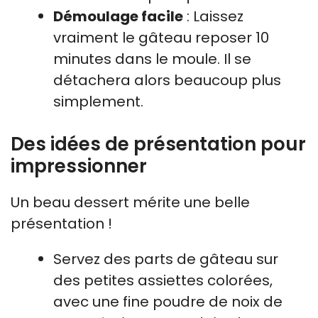
Démoulage facile
: Laissez
vraiment le gâteau reposer 10
minutes dans le moule. Il se
détachera alors beaucoup plus
simplement.
Des idées de présentation pour
impressionner
Un beau dessert mérite une belle
présentation !
Servez des parts de gâteau sur
des petites assiettes colorées,
avec une fine poudre de noix de