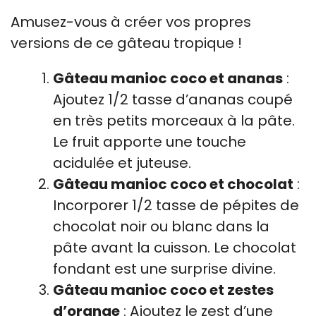
Amusez-vous à créer vos propres
versions de ce gâteau tropique !
Gâteau manioc coco et ananas
:
Ajoutez 1/2 tasse d’ananas coupé
en très petits morceaux à la pâte.
Le fruit apporte une touche
acidulée et juteuse.
Gâteau manioc coco et chocolat
:
Incorporer 1/2 tasse de pépites de
chocolat noir ou blanc dans la
pâte avant la cuisson. Le chocolat
fondant est une surprise divine.
Gâteau manioc coco et zestes
d’orange
: Ajoutez le zest d’une