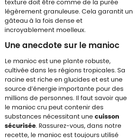
texture doit être comme de la purée
légèrement granuleuse. Cela garantit un
gâteau à la fois dense et
incroyablement moelleux.
Une anecdote sur le manioc
Le manioc est une plante robuste,
cultivée dans les régions tropicales. Sa
racine est riche en glucides et est une
source d’énergie importante pour des
millions de personnes. Il faut savoir que
le manioc cru peut contenir des
substances nécessitant une
cuisson
sécurisée
. Rassurez-vous, dans notre
recette, le manioc est toujours utilisé