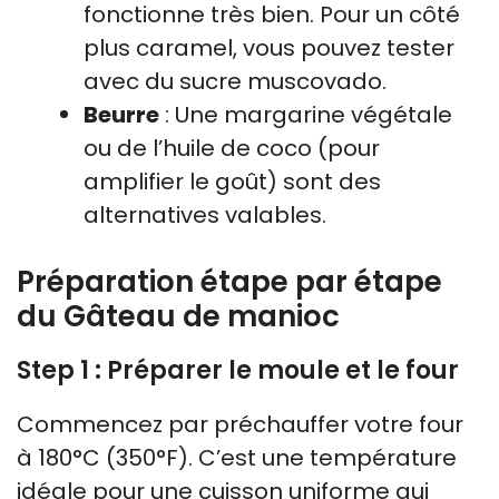
fonctionne très bien. Pour un côté
plus caramel, vous pouvez tester
avec du sucre muscovado.
Beurre
: Une margarine végétale
ou de l’huile de coco (pour
amplifier le goût) sont des
alternatives valables.
Préparation étape par étape
du Gâteau de manioc
Step 1 : Préparer le moule et le four
Commencez par préchauffer votre four
à 180°C (350°F). C’est une température
idéale pour une cuisson uniforme qui