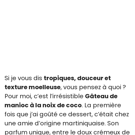
Si je vous dis
tropiques, douceur et
texture moelleuse
, vous pensez à quoi ?
Pour moi, c’est l’irrésistible
Gâteau de
manioc à la noix de coco
. La première
fois que j’ai goûté ce dessert, c’était chez
une amie d’origine martiniquaise. Son
parfum unique, entre le doux crémeux de