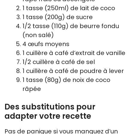
1 tasse (250ml) de lait de coco
1 tasse (200g) de sucre
1/2 tasse (110g) de beurre fondu
(non salé)
4 œufs moyens
1 cuillère à café d’extrait de vanille
1/2 cuillère à café de sel
1 cuillère à café de poudre à lever
1 tasse (80g) de noix de coco
râpée
Des substitutions pour
adapter votre recette
Pas de panique si vous manquez d’un