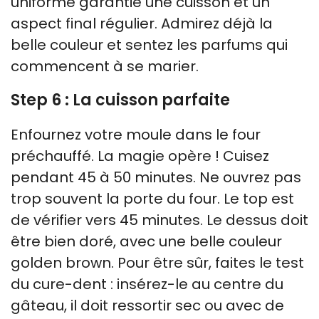
uniforme garantie une cuisson et un
aspect final régulier. Admirez déjà la
belle couleur et sentez les parfums qui
commencent à se marier.
Step 6 : La cuisson parfaite
Enfournez votre moule dans le four
préchauffé. La magie opère ! Cuisez
pendant 45 à 50 minutes. Ne ouvrez pas
trop souvent la porte du four. Le top est
de vérifier vers 45 minutes. Le dessus doit
être bien doré, avec une belle couleur
golden brown. Pour être sûr, faites le test
du cure-dent : insérez-le au centre du
gâteau, il doit ressortir sec ou avec de