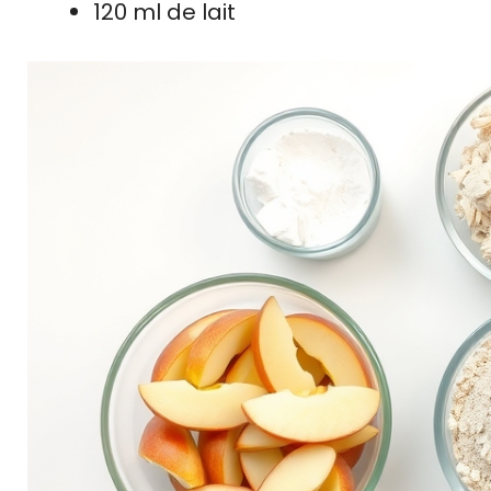
120 ml de lait