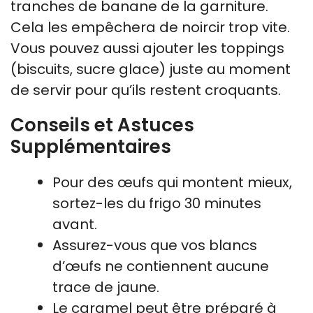
tranches de banane de la garniture.
Cela les empêchera de noircir trop vite.
Vous pouvez aussi ajouter les toppings
(biscuits, sucre glace) juste au moment
de servir pour qu’ils restent croquants.
Conseils et Astuces
Supplémentaires
Pour des œufs qui montent mieux,
sortez-les du frigo 30 minutes
avant.
Assurez-vous que vos blancs
d’œufs ne contiennent aucune
trace de jaune.
Le caramel peut être préparé à