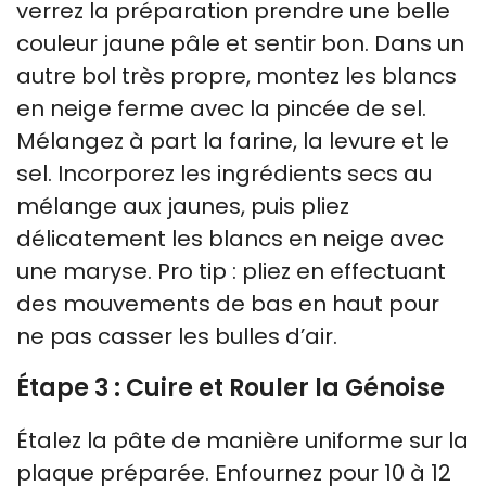
verrez la préparation prendre une belle
couleur jaune pâle et sentir bon. Dans un
autre bol très propre, montez les blancs
en neige ferme avec la pincée de sel.
Mélangez à part la farine, la levure et le
sel. Incorporez les ingrédients secs au
mélange aux jaunes, puis pliez
délicatement les blancs en neige avec
une maryse. Pro tip : pliez en effectuant
des mouvements de bas en haut pour
ne pas casser les bulles d’air.
Étape 3 : Cuire et Rouler la Génoise
Étalez la pâte de manière uniforme sur la
plaque préparée. Enfournez pour 10 à 12