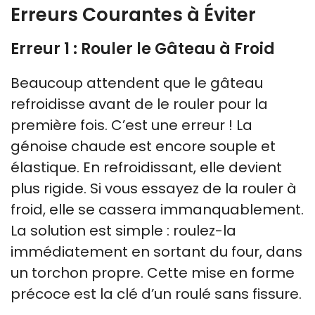
Erreurs Courantes à Éviter
Erreur 1 : Rouler le Gâteau à Froid
Beaucoup attendent que le gâteau
refroidisse avant de le rouler pour la
première fois. C’est une erreur ! La
génoise chaude est encore souple et
élastique. En refroidissant, elle devient
plus rigide. Si vous essayez de la rouler à
froid, elle se cassera immanquablement.
La solution est simple : roulez-la
immédiatement en sortant du four, dans
un torchon propre. Cette mise en forme
précoce est la clé d’un roulé sans fissure.