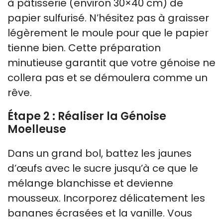
à pâtisserie (environ 30×40 cm) de
papier sulfurisé. N’hésitez pas à graisser
légèrement le moule pour que le papier
tienne bien. Cette préparation
minutieuse garantit que votre génoise ne
collera pas et se démoulera comme un
rêve.
Étape 2 : Réaliser la Génoise
Moelleuse
Dans un grand bol, battez les jaunes
d’œufs avec le sucre jusqu’à ce que le
mélange blanchisse et devienne
mousseux. Incorporez délicatement les
bananes écrasées et la vanille. Vous