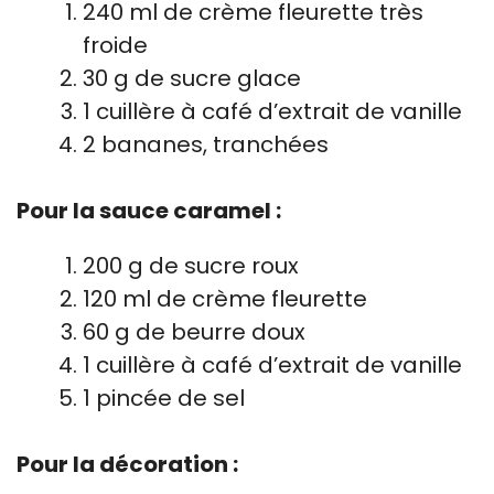
240 ml de crème fleurette très
froide
30 g de sucre glace
1 cuillère à café d’extrait de vanille
2 bananes, tranchées
Pour la sauce caramel :
200 g de sucre roux
120 ml de crème fleurette
60 g de beurre doux
1 cuillère à café d’extrait de vanille
1 pincée de sel
Pour la décoration :