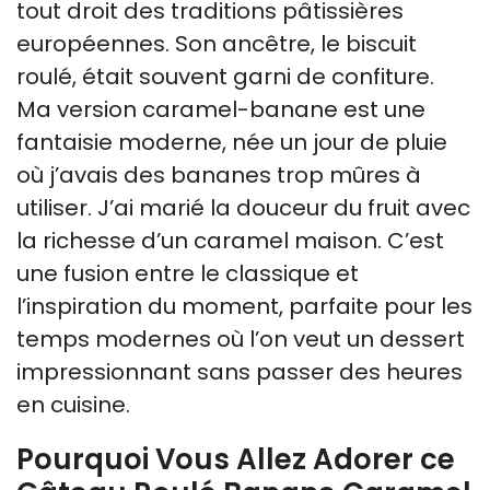
tout droit des traditions pâtissières
européennes. Son ancêtre, le biscuit
roulé, était souvent garni de confiture.
Ma version caramel-banane est une
fantaisie moderne, née un jour de pluie
où j’avais des bananes trop mûres à
utiliser. J’ai marié la douceur du fruit avec
la richesse d’un caramel maison. C’est
une fusion entre le classique et
l’inspiration du moment, parfaite pour les
temps modernes où l’on veut un dessert
impressionnant sans passer des heures
en cuisine.
Pourquoi Vous Allez Adorer ce