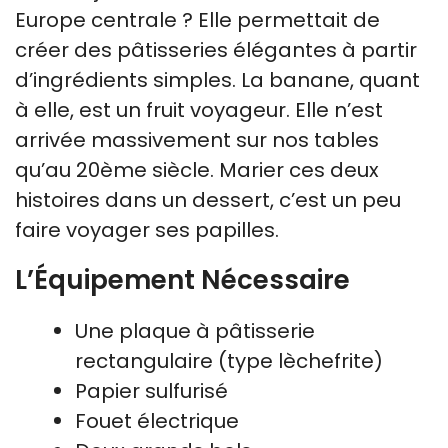
Europe centrale ? Elle permettait de
créer des pâtisseries élégantes à partir
d’ingrédients simples. La banane, quant
à elle, est un fruit voyageur. Elle n’est
arrivée massivement sur nos tables
qu’au 20ème siècle. Marier ces deux
histoires dans un dessert, c’est un peu
faire voyager ses papilles.
L’Équipement Nécessaire
Une plaque à pâtisserie
rectangulaire (type lèchefrite)
Papier sulfurisé
Fouet électrique