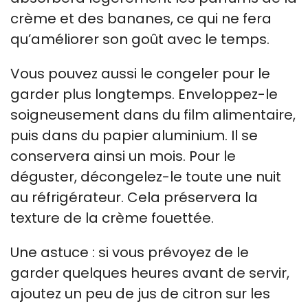
crème et des bananes, ce qui ne fera
qu’améliorer son goût avec le temps.
Vous pouvez aussi le congeler pour le
garder plus longtemps. Enveloppez-le
soigneusement dans du film alimentaire,
puis dans du papier aluminium. Il se
conservera ainsi un mois. Pour le
déguster, décongelez-le toute une nuit
au réfrigérateur. Cela préservera la
texture de la crème fouettée.
Une astuce : si vous prévoyez de le
garder quelques heures avant de servir,
ajoutez un peu de jus de citron sur les