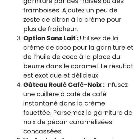
garniture par des fraises ou des
framboises. Ajoutez un peu de
zeste de citron à la crème pour
plus de fraîcheur.
Option Sans Lait :
Utilisez de la
crème de coco pour la garniture et
de l’huile de coco à la place du
beurre dans le caramel. Le résultat
est exotique et délicieux.
Gâteau Roulé Café-Noix :
Infusez
une cuillère à café de café
instantané dans la crème
fouettée. Parsemez la garniture de
noix de pécan caramélisées
concassées.