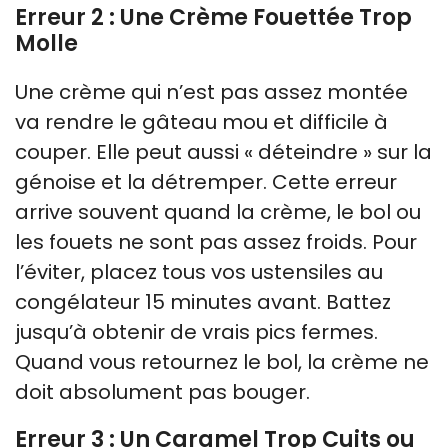
Erreur 2 : Une Crème Fouettée Trop
Molle
Une crème qui n’est pas assez montée
va rendre le gâteau mou et difficile à
couper. Elle peut aussi « déteindre » sur la
génoise et la détremper. Cette erreur
arrive souvent quand la crème, le bol ou
les fouets ne sont pas assez froids. Pour
l’éviter, placez tous vos ustensiles au
congélateur 15 minutes avant. Battez
jusqu’à obtenir de vrais pics fermes.
Quand vous retournez le bol, la crème ne
doit absolument pas bouger.
Erreur 3 : Un Caramel Trop Cuits ou