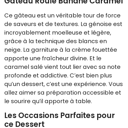
Gâteau Roulé Banane Caramel
Ce gâteau est un véritable tour de force
de saveurs et de textures. La génoise est
incroyablement moelleuse et légère,
grâce à la technique des blancs en
neige. La garniture à la crème fouettée
apporte une fraîcheur divine. Et le
caramel salé vient tout lier avec sa note
profonde et addictive. C’est bien plus
qu’un dessert, c’est une expérience. Vous
allez aimer sa préparation accessible et
le sourire qu’il apporte à table.
Les Occasions Parfaites pour
ce Dessert