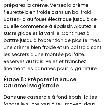
préparez la crème. Versez la crème
fleurette bien froide dans un bol froid.
Battez-la au fouet électrique jusqu’à ce
qu’elle commence à épaissir. Ajoutez le
sucre glace et la vanille. Continuez à
battre jusqu’à l’obtention de pics fermes.
Une crème bien froide et un bol froid sont
les secrets d’une montée parfaite.
Réservez au frais. Pelez et tranchez
finement les bananes pour la garniture.
Étape 5 : Préparer la Sauce
Caramel Magistrale
Dans une casserole à fond épais, faites
fondre le sucre roux à feu moyen-doux.