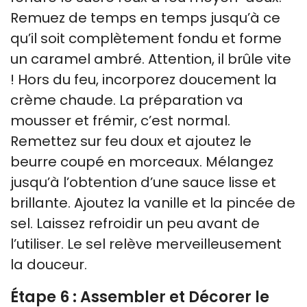
Remuez de temps en temps jusqu’à ce
qu’il soit complètement fondu et forme
un caramel ambré. Attention, il brûle vite
! Hors du feu, incorporez doucement la
crème chaude. La préparation va
mousser et frémir, c’est normal.
Remettez sur feu doux et ajoutez le
beurre coupé en morceaux. Mélangez
jusqu’à l’obtention d’une sauce lisse et
brillante. Ajoutez la vanille et la pincée de
sel. Laissez refroidir un peu avant de
l’utiliser. Le sel relève merveilleusement
la douceur.
Étape 6 : Assembler et Décorer le