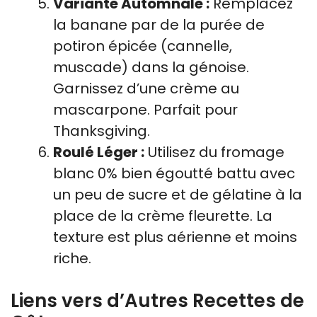
Variante Automnale :
Remplacez
la banane par de la purée de
potiron épicée (cannelle,
muscade) dans la génoise.
Garnissez d’une crème au
mascarpone. Parfait pour
Thanksgiving.
Roulé Léger :
Utilisez du fromage
blanc 0% bien égoutté battu avec
un peu de sucre et de gélatine à la
place de la crème fleurette. La
texture est plus aérienne et moins
riche.
Liens vers d’Autres Recettes de