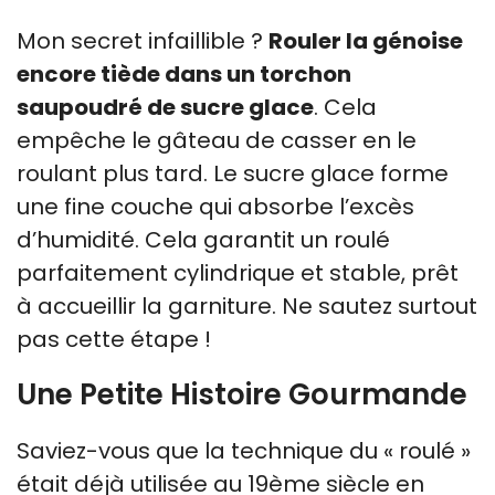
Mon secret infaillible ?
Rouler la génoise
encore tiède dans un torchon
saupoudré de sucre glace
. Cela
empêche le gâteau de casser en le
roulant plus tard. Le sucre glace forme
une fine couche qui absorbe l’excès
d’humidité. Cela garantit un roulé
parfaitement cylindrique et stable, prêt
à accueillir la garniture. Ne sautez surtout
pas cette étape !
Une Petite Histoire Gourmande
Saviez-vous que la technique du « roulé »
était déjà utilisée au 19ème siècle en