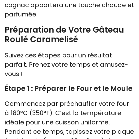
cognac apportera une touche chaude et
parfumée.
Préparation de Votre Gâteau
Roulé Caramelisé
Suivez ces étapes pour un résultat
parfait. Prenez votre temps et amusez-
vous !
Étape 1 : Préparer le Four et le Moule
Commencez par préchauffer votre four
à 180°C (350°F). C’est la température
idéale pour une cuisson uniforme.
Pendant ce temps, tapissez votre plaque