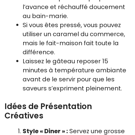
l’avance et réchauffé doucement
au bain-marie.
Si vous êtes pressé, vous pouvez
utiliser un caramel du commerce,
mais le fait-maison fait toute la
différence.
Laissez le gâteau reposer 15
minutes à température ambiante
avant de le servir pour que les
saveurs s’expriment pleinement.
Idées de Présentation
Créatives
Style « Diner » :
Servez une grosse