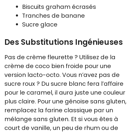
Biscuits graham écrasés
Tranches de banane
Sucre glace
Des Substitutions Ingénieuses
Pas de crème fleurette ? Utilisez de la
crème de coco bien froide pour une
version lacto-octo. Vous n’avez pas de
sucre roux ? Du sucre blanc fera l’affaire
pour le caramel, il aura juste une couleur
plus claire. Pour une génoise sans gluten,
remplacez la farine classique par un
mélange sans gluten. Et si vous êtes à
court de vanille, un peu de rhum ou de