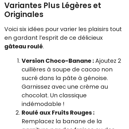
Variantes Plus Légères et
Originales
Voici six idées pour varier les plaisirs tout
en gardant l’esprit de ce délicieux
gâteau roulé
.
Version Choco-Banane :
Ajoutez 2
cuillères à soupe de cacao non
sucré dans la pâte à génoise.
Garnissez avec une crème au
chocolat. Un classique
indémodable !
Roulé aux Fruits Rouges :
Remplacez la banane de la