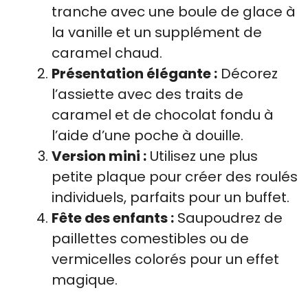
tranche avec une boule de glace à
la vanille et un supplément de
caramel chaud.
Présentation élégante :
Décorez
l’assiette avec des traits de
caramel et de chocolat fondu à
l’aide d’une poche à douille.
Version mini :
Utilisez une plus
petite plaque pour créer des roulés
individuels, parfaits pour un buffet.
Fête des enfants :
Saupoudrez de
paillettes comestibles ou de
vermicelles colorés pour un effet
magique.