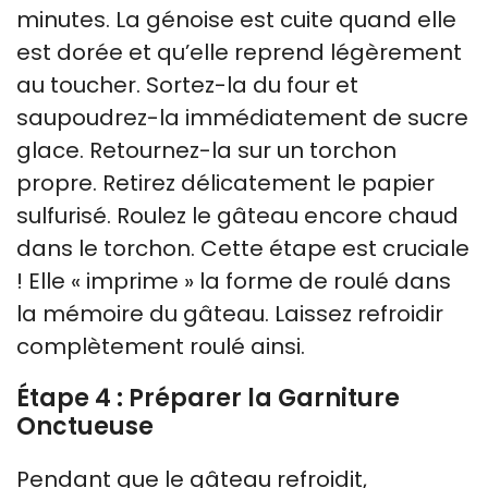
minutes. La génoise est cuite quand elle
est dorée et qu’elle reprend légèrement
au toucher. Sortez-la du four et
saupoudrez-la immédiatement de sucre
glace. Retournez-la sur un torchon
propre. Retirez délicatement le papier
sulfurisé. Roulez le gâteau encore chaud
dans le torchon. Cette étape est cruciale
! Elle « imprime » la forme de roulé dans
la mémoire du gâteau. Laissez refroidir
complètement roulé ainsi.
Étape 4 : Préparer la Garniture
Onctueuse
Pendant que le gâteau refroidit,