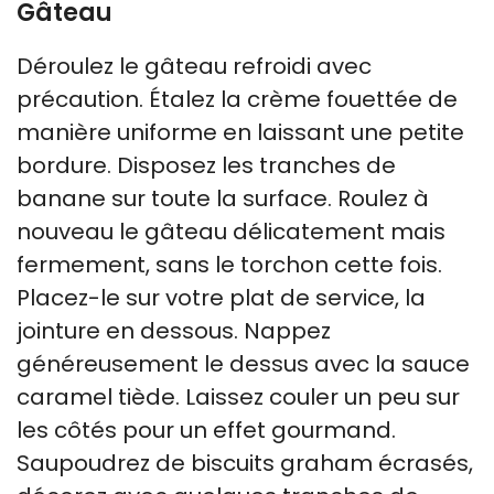
Gâteau
Déroulez le gâteau refroidi avec
précaution. Étalez la crème fouettée de
manière uniforme en laissant une petite
bordure. Disposez les tranches de
banane sur toute la surface. Roulez à
nouveau le gâteau délicatement mais
fermement, sans le torchon cette fois.
Placez-le sur votre plat de service, la
jointure en dessous. Nappez
généreusement le dessus avec la sauce
caramel tiède. Laissez couler un peu sur
les côtés pour un effet gourmand.
Saupoudrez de biscuits graham écrasés,