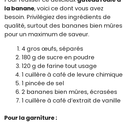
la banane
, voici ce dont vous avez
besoin. Privilégiez des ingrédients de
qualité, surtout des bananes bien mûres
pour un maximum de saveur.
4 gros œufs, séparés
180 g de sucre en poudre
120 g de farine tout usage
1 cuillère à café de levure chimique
1 pincée de sel
2 bananes bien mûres, écrasées
1 cuillère à café d’extrait de vanille
Pour la garniture :