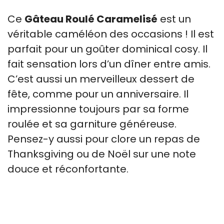
Ce
Gâteau Roulé Caramelisé
est un
véritable caméléon des occasions ! Il est
parfait pour un goûter dominical cosy. Il
fait sensation lors d’un dîner entre amis.
C’est aussi un merveilleux dessert de
fête, comme pour un anniversaire. Il
impressionne toujours par sa forme
roulée et sa garniture généreuse.
Pensez-y aussi pour clore un repas de
Thanksgiving ou de Noël sur une note
douce et réconfortante.