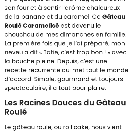
son four et à sentir l’arôme chaleureux
de la banane et du caramel. Ce
Gâteau
Roulé Caramelisé
est devenu le
chouchou de mes dimanches en famille.
La première fois que je l’ai préparé, mon
neveu a dit « Tatie, c’est trop bon ! » avec
la bouche pleine. Depuis, c’est une
recette récurrente qui met tout le monde
d’accord. Simple, gourmand et toujours
spectaculaire, il a tout pour plaire.
Les Racines Douces du Gâteau
Roulé
Le gâteau roulé, ou roll cake, nous vient