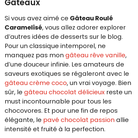
Gâteaux
Si vous avez aimé ce
Gâteau Roulé
Caramelisé
, vous allez adorer explorer
d’autres idées de desserts sur le blog.
Pour un classique intemporel, ne
manquez pas mon
gâteau rêve vanille
,
d’une douceur infinie. Les amateurs de
saveurs exotiques se régaleront avec le
gâteau crème coco
, un vrai voyage. Bien
sûr, le
gâteau chocolat délicieux
reste un
must incontournable pour tous les
chocovores. Et pour une fin de repos
élégante, le
pavé chocolat passion
allie
intensité et fruité à la perfection.