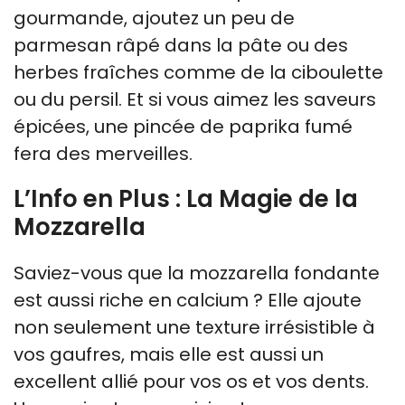
gourmande, ajoutez un peu de
parmesan râpé dans la pâte ou des
herbes fraîches comme de la ciboulette
ou du persil. Et si vous aimez les saveurs
épicées, une pincée de paprika fumé
fera des merveilles.
L’Info en Plus : La Magie de la
Mozzarella
Saviez-vous que la mozzarella fondante
est aussi riche en calcium ? Elle ajoute
non seulement une texture irrésistible à
vos gaufres, mais elle est aussi un
excellent allié pour vos os et vos dents.