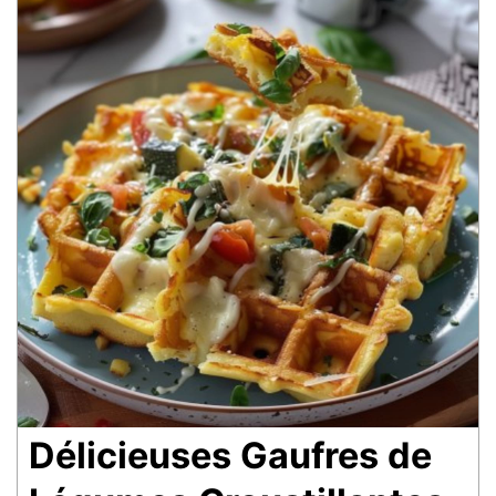
Délicieuses Gaufres de