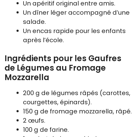
Un apéritif original entre amis.
Un dîner léger accompagné d’une
salade.
Un encas rapide pour les enfants
après l’école.
Ingrédients pour les Gaufres
de Légumes au Fromage
Mozzarella
200 g de légumes râpés (carottes,
courgettes, épinards).
150 g de fromage mozzarella, râpé.
2 œufs.
100 g de farine.