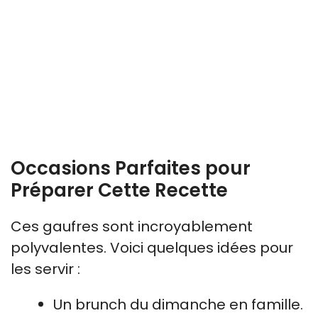
Occasions Parfaites pour
Préparer Cette Recette
Ces gaufres sont incroyablement
polyvalentes. Voici quelques idées pour
les servir :
Un brunch du dimanche en famille.