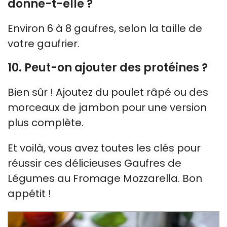
donne-t-elle ?
Environ 6 à 8 gaufres, selon la taille de
votre gaufrier.
10. Peut-on ajouter des protéines ?
Bien sûr ! Ajoutez du poulet râpé ou des
morceaux de jambon pour une version
plus complète.
Et voilà, vous avez toutes les clés pour
réussir ces délicieuses Gaufres de
Légumes au Fromage Mozzarella. Bon
appétit !