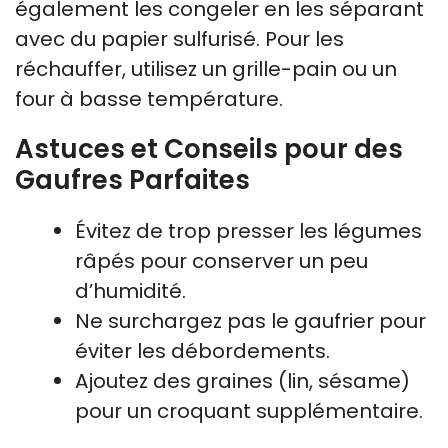
également les congeler en les séparant
avec du papier sulfurisé. Pour les
réchauffer, utilisez un grille-pain ou un
four à basse température.
Astuces et Conseils pour des
Gaufres Parfaites
Évitez de trop presser les légumes
râpés pour conserver un peu
d’humidité.
Ne surchargez pas le gaufrier pour
éviter les débordements.
Ajoutez des graines (lin, sésame)
pour un croquant supplémentaire.