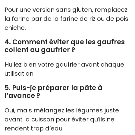
Pour une version sans gluten, remplacez
la farine par de la farine de riz ou de pois
chiche.
4. Comment éviter que les gaufres
collent au gaufrier ?
Huilez bien votre gaufrier avant chaque
utilisation.
5. Puis-je préparer la pâte à
l’avance ?
Oui, mais mélangez les légumes juste
avant la cuisson pour éviter qu’ils ne
rendent trop d’eau.