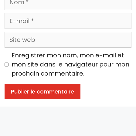
E-
mail
Site
web
Enregistrer mon nom, mon e-mail et
mon site dans le navigateur pour mon
prochain commentaire.