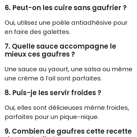
6. Peut-on les cuire sans gaufrier ?
Oui, utilisez une poêle antiadhésive pour
en faire des galettes.
7. Quelle sauce accompagne le
mieux ces gaufres ?
Une sauce au yaourt, une salsa ou même
une crème à l’ail sont parfaites.
8. Puis-je les servir froides ?
Oui, elles sont délicieuses même froides,
parfaites pour un pique-nique.
9. Combien de gaufres cette recette