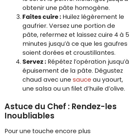
obtenir une pâte homogène.
Faites cuire :
Huilez légèrement le
gaufrier. Versez une portion de
pâte, refermez et laissez cuire 4 à 5
minutes jusqu’à ce que les gaufres
soient dorées et croustillantes.
Servez :
Répétez l’opération jusqu’à
épuisement de la pâte. Dégustez
chaud avec une
sauce
au yaourt,
une salsa ou un filet d’huile d’olive.
Astuce du Chef : Rendez-les
Inoubliables
Pour une touche encore plus