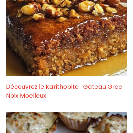
Découvrez le Karithopita : Gâteau Grec
Noix Moelleux