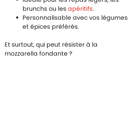
brunchs ou les
apéritifs
.
Personnalisable avec vos légumes
et épices préférés.
Et surtout, qui peut résister à la
mozzarella fondante ?