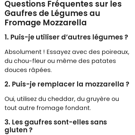
Questions Fréquentes sur les
Gaufres de Légumes au
Fromage Mozzarella
1. Puis-je utiliser d’autres légumes ?
Absolument ! Essayez avec des poireaux,
du chou-fleur ou même des patates
douces râpées.
2. Puis-je remplacer la mozzarella ?
Oui, utilisez du cheddar, du gruyère ou
tout autre fromage fondant.
3. Les gaufres sont-elles sans
gluten ?