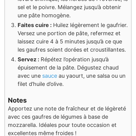
sel et le poivre. Mélangez jusqu’à obtenir
une pâte homogène.
Faites cuire :
Huilez légèrement le gaufrier.
Versez une portion de pâte, refermez et
laissez cuire 4 à 5 minutes jusqu’à ce que
les gaufres soient dorées et croustillantes.
Servez :
Répétez l’opération jusqu’à
épuisement de la pâte. Dégustez chaud
avec une
sauce
au yaourt, une salsa ou un
filet d’huile d’olive.
Notes
Apportez une note de fraîcheur et de légèreté
avec ces gaufres de légumes à base de
mozzarella. Idéales pour toute occasion et
excellentes même froides !