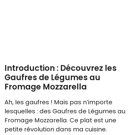
Introduction : Découvrez les
Gaufres de Légumes au
Fromage Mozzarella
Ah, les gaufres ! Mais pas n’importe
lesquelles : des Gaufres de Légumes au
Fromage Mozzarella. Ce plat est une
petite révolution dans ma cuisine.