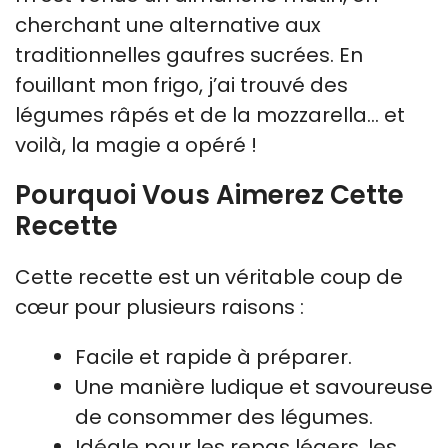
cherchant une alternative aux
traditionnelles gaufres sucrées. En
fouillant mon frigo, j’ai trouvé des
légumes râpés et de la mozzarella… et
voilà, la magie a opéré !
Pourquoi Vous Aimerez Cette
Recette
Cette recette est un véritable coup de
cœur pour plusieurs raisons :
Facile et rapide à préparer.
Une manière ludique et savoureuse
de consommer des légumes.
Idéale pour les repas légers, les