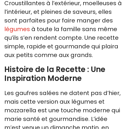
Croustillantes à l’extérieur, moelleuses à
l’intérieur, et pleines de saveurs, elles
sont parfaites pour faire manger des
légumes
à toute la famille sans même
qu’ils s’en rendent compte. Une recette
simple, rapide et gourmande qui plaira
aux petits comme aux grands.
Histoire de la Recette : Une
Inspiration Moderne
Les gaufres salées ne datent pas d’hier,
mais cette version aux légumes et
mozzarella est une touche moderne qui
marie santé et gourmandise. L’idée
m’est venue un dimanche matin, en