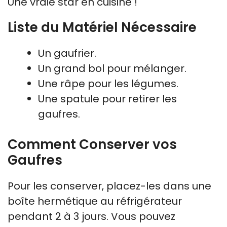
Une vraie star en cuisine !
Liste du Matériel Nécessaire
Un gaufrier.
Un grand bol pour mélanger.
Une râpe pour les légumes.
Une spatule pour retirer les
gaufres.
Comment Conserver vos
Gaufres
Pour les conserver, placez-les dans une
boîte hermétique au réfrigérateur
pendant 2 à 3 jours. Vous pouvez