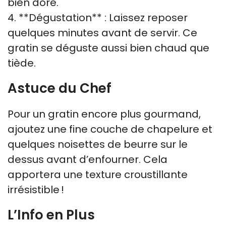
bien doré.
4. **Dégustation** : Laissez reposer
quelques minutes avant de servir. Ce
gratin se déguste aussi bien chaud que
tiède.
Astuce du Chef
Pour un gratin encore plus gourmand,
ajoutez une fine couche de chapelure et
quelques noisettes de beurre sur le
dessus avant d’enfourner. Cela
apportera une texture croustillante
irrésistible !
L’Info en Plus