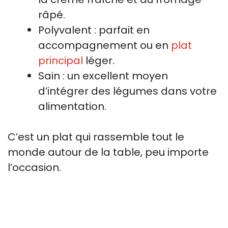
râpé.
Polyvalent : parfait en
accompagnement ou en
plat
principal
léger.
Sain : un excellent moyen
d’intégrer des légumes dans votre
alimentation.
C’est un plat qui rassemble tout le
monde autour de la table, peu importe
l’occasion.