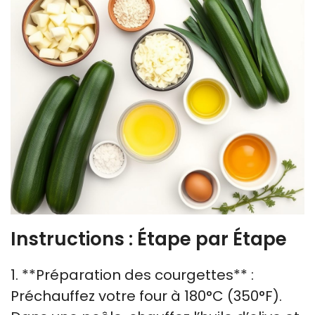
Instructions : Étape par Étape
1. **Préparation des courgettes** :
Préchauffez votre four à 180°C (350°F).