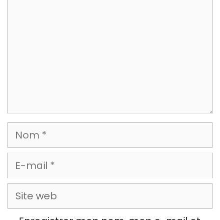
Nom
E-
mail
Site
web