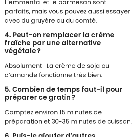
L’emmental et le parmesan sont
parfaits, mais vous pouvez aussi essayer
avec du gruyère ou du comté.
4. Peut-on remplacer la crème
fraîche par une alternative
végétale ?
Absolument ! La crème de soja ou
d’amande fonctionne très bien.
5. Combien de temps faut-il pour
préparer ce gratin ?
Comptez environ 15 minutes de
préparation et 30-35 minutes de cuisson.
6. Puis-je ajouter d’autres