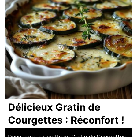
Délicieux Gratin de
Courgettes : Réconfort !
Découvrez la recette du Gratin de Courgettes