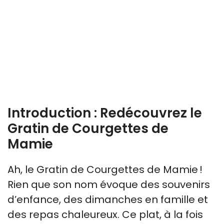
Introduction : Redécouvrez le
Gratin de Courgettes de
Mamie
Ah, le Gratin de Courgettes de Mamie !
Rien que son nom évoque des souvenirs
d’enfance, des dimanches en famille et
des repas chaleureux. Ce plat, à la fois