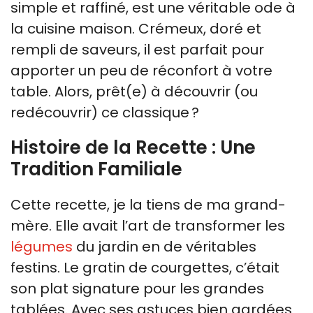
simple et raffiné, est une véritable ode à
la cuisine maison. Crémeux, doré et
rempli de saveurs, il est parfait pour
apporter un peu de réconfort à votre
table. Alors, prêt(e) à découvrir (ou
redécouvrir) ce classique ?
Histoire de la Recette : Une
Tradition Familiale
Cette recette, je la tiens de ma grand-
mère. Elle avait l’art de transformer les
légumes
du jardin en de véritables
festins. Le gratin de courgettes, c’était
son plat signature pour les grandes
tablées. Avec ses astuces bien gardées