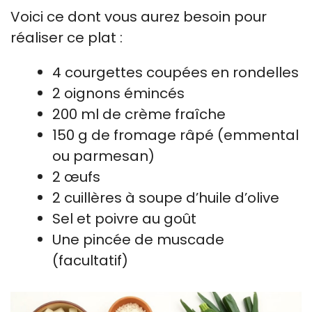
Voici ce dont vous aurez besoin pour
réaliser ce plat :
4 courgettes coupées en rondelles
2 oignons émincés
200 ml de crème fraîche
150 g de fromage râpé (emmental
ou parmesan)
2 œufs
2 cuillères à soupe d’huile d’olive
Sel et poivre au goût
Une pincée de muscade
(facultatif)