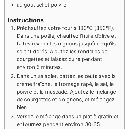
au goût
sel et poivre
Instructions
Préchauffez votre four à 180°C (350°F).
Dans une poêle, chauffez l’huile d’olive et
faites revenir les oignons jusqu’à ce qu’ils
soient dorés. Ajoutez les rondelles de
courgettes et laissez cuire pendant
environ 5 minutes.
Dans un saladier, battez les œufs avec la
crème fraîche, le fromage râpé, le sel, le
poivre et la muscade. Ajoutez le mélange
de courgettes et d’oignons, et mélangez
bien.
Versez le mélange dans un plat à gratin et
enfournez pendant environ 30-35