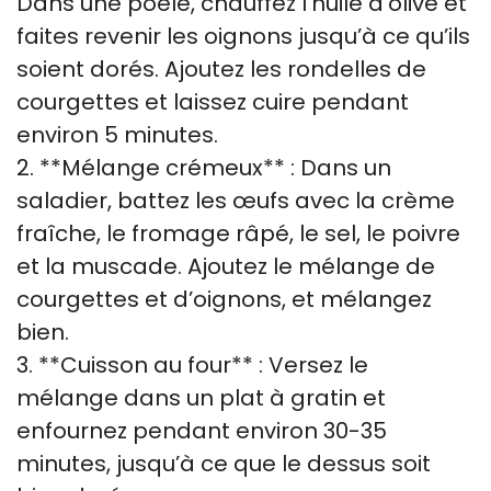
Dans une poêle, chauffez l’huile d’olive et
faites revenir les oignons jusqu’à ce qu’ils
soient dorés. Ajoutez les rondelles de
courgettes et laissez cuire pendant
environ 5 minutes.
2. **Mélange crémeux** : Dans un
saladier, battez les œufs avec la crème
fraîche, le fromage râpé, le sel, le poivre
et la muscade. Ajoutez le mélange de
courgettes et d’oignons, et mélangez
bien.
3. **Cuisson au four** : Versez le
mélange dans un plat à gratin et
enfournez pendant environ 30-35
minutes, jusqu’à ce que le dessus soit