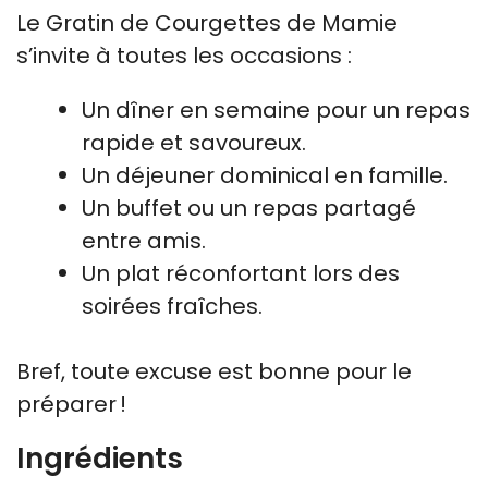
Le Gratin de Courgettes de Mamie
s’invite à toutes les occasions :
Un dîner en semaine pour un repas
rapide et savoureux.
Un déjeuner dominical en famille.
Un buffet ou un repas partagé
entre amis.
Un plat réconfortant lors des
soirées fraîches.
Bref, toute excuse est bonne pour le
préparer !
Ingrédients