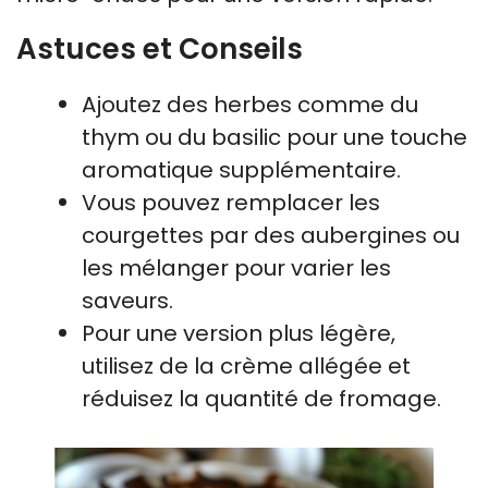
Astuces et Conseils
Ajoutez des herbes comme du
thym ou du basilic pour une touche
aromatique supplémentaire.
Vous pouvez remplacer les
courgettes par des aubergines ou
les mélanger pour varier les
saveurs.
Pour une version plus légère,
utilisez de la crème allégée et
réduisez la quantité de fromage.