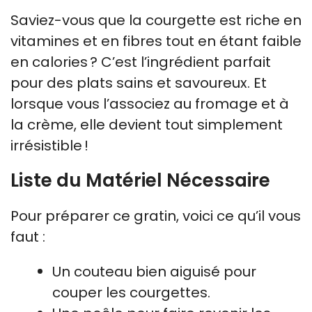
Saviez-vous que la courgette est riche en
vitamines et en fibres tout en étant faible
en calories ? C’est l’ingrédient parfait
pour des plats sains et savoureux. Et
lorsque vous l’associez au fromage et à
la crème, elle devient tout simplement
irrésistible !
Liste du Matériel Nécessaire
Pour préparer ce gratin, voici ce qu’il vous
faut :
Un couteau bien aiguisé pour
couper les courgettes.