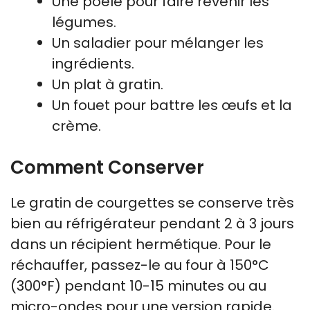
Une poêle pour faire revenir les
légumes.
Un saladier pour mélanger les
ingrédients.
Un plat à gratin.
Un fouet pour battre les œufs et la
crème.
Comment Conserver
Le gratin de courgettes se conserve très
bien au réfrigérateur pendant 2 à 3 jours
dans un récipient hermétique. Pour le
réchauffer, passez-le au four à 150°C
(300°F) pendant 10-15 minutes ou au
micro-ondes pour une version rapide.