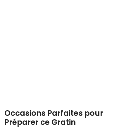
Occasions Parfaites pour
Préparer ce Gratin