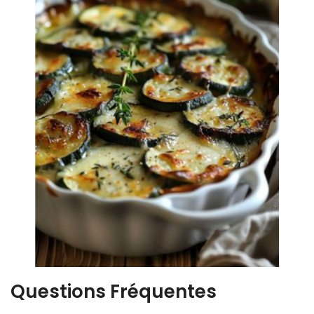
Questions Fréquentes