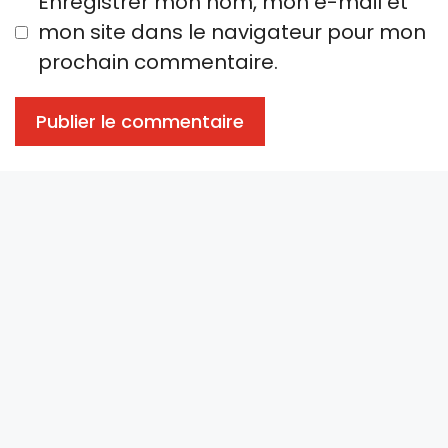
Enregistrer mon nom, mon e-mail et
mon site dans le navigateur pour mon
prochain commentaire.