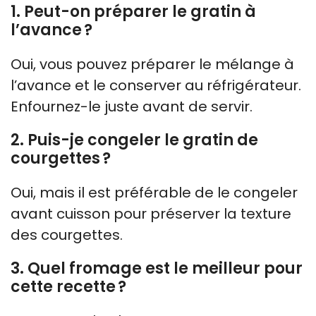
1. Peut-on préparer le gratin à
l’avance ?
Oui, vous pouvez préparer le mélange à
l’avance et le conserver au réfrigérateur.
Enfournez-le juste avant de servir.
2. Puis-je congeler le gratin de
courgettes ?
Oui, mais il est préférable de le congeler
avant cuisson pour préserver la texture
des courgettes.
3. Quel fromage est le meilleur pour
cette recette ?