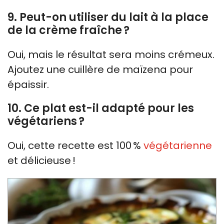
9. Peut-on utiliser du lait à la place
de la crème fraîche ?
Oui, mais le résultat sera moins crémeux.
Ajoutez une cuillère de maïzena pour
épaissir.
10. Ce plat est-il adapté pour les
végétariens ?
Oui, cette recette est 100 %
végétarienne
et délicieuse !