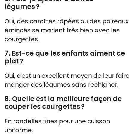
légumes ?
Oui, des carottes râpées ou des poireaux
émincés se marient très bien avec les
courgettes.
7. Est-ce que les enfants aiment ce
plat ?
Oui, c’est un excellent moyen de leur faire
manger des légumes sans rechigner.
8. Quelle est la meilleure façon de
couper les courgettes ?
En rondelles fines pour une cuisson
uniforme.