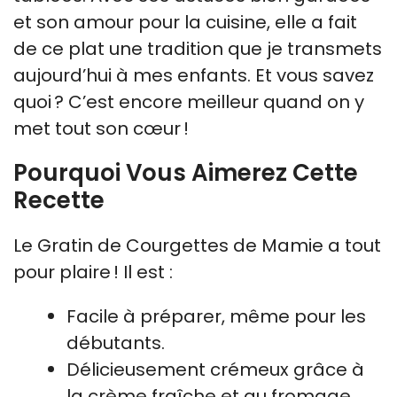
et son amour pour la cuisine, elle a fait
de ce plat une tradition que je transmets
aujourd’hui à mes enfants. Et vous savez
quoi ? C’est encore meilleur quand on y
met tout son cœur !
Pourquoi Vous Aimerez Cette
Recette
Le Gratin de Courgettes de Mamie a tout
pour plaire ! Il est :
Facile à préparer, même pour les
débutants.
Délicieusement crémeux grâce à
la crème fraîche et au fromage