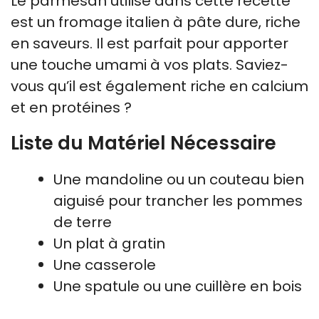
Le parmesan utilisé dans cette recette
est un fromage italien à pâte dure, riche
en saveurs. Il est parfait pour apporter
une touche umami à vos plats. Saviez-
vous qu’il est également riche en calcium
et en protéines ?
Liste du Matériel Nécessaire
Une mandoline ou un couteau bien
aiguisé pour trancher les pommes
de terre
Un plat à gratin
Une casserole
Une spatule ou une cuillère en bois