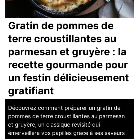
Gratin de pommes de
terre croustillantes au
parmesan et gruyère : la
recette gourmande pour
un festin délicieusement
gratifiant
Découvrez comment préparer un gratin de
pommes de terre croustillantes au parmesan
et gruyère, un classique revisité qui
émerveillera vos papilles grâce à ses saveurs