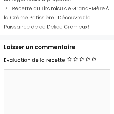
Recette du Tiramisu de Grand-Mère à
la Crème Pâtissière : Découvrez la
Puissance de ce Délice Crémeux!
Laisser un commentaire
Evaluation de la recette
Commentaire