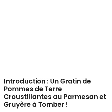
Introduction : Un Gratin de
Pommes de Terre
Croustillantes au Parmesan et
Gruyère à Tomber !