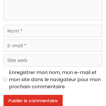
Nom
E-
mail
Site
web
Enregistrer mon nom, mon e-mail et
mon site dans le navigateur pour mon
prochain commentaire.