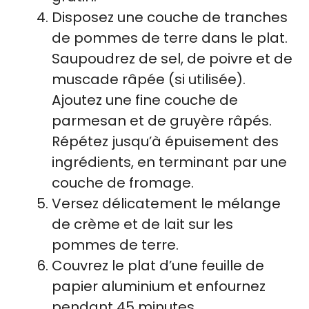
Disposez une couche de tranches
de pommes de terre dans le plat.
Saupoudrez de sel, de poivre et de
muscade râpée (si utilisée).
Ajoutez une fine couche de
parmesan et de gruyère râpés.
Répétez jusqu’à épuisement des
ingrédients, en terminant par une
couche de fromage.
Versez délicatement le mélange
de crème et de lait sur les
pommes de terre.
Couvrez le plat d’une feuille de
papier aluminium et enfournez
pendant 45 minutes.