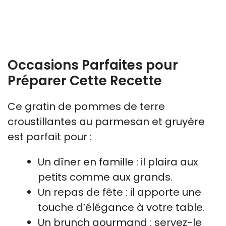
Occasions Parfaites pour
Préparer Cette Recette
Ce gratin de pommes de terre
croustillantes au parmesan et gruyère
est parfait pour :
Un dîner en famille : il plaira aux
petits comme aux grands.
Un repas de fête : il apporte une
touche d’élégance à votre table.
Un brunch gourmand : servez-le