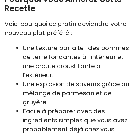
Recette
Voici pourquoi ce gratin deviendra votre
nouveau plat préféré :
Une texture parfaite : des pommes
de terre fondantes à l’intérieur et
une croûte croustillante à
l’extérieur.
Une explosion de saveurs grâce au
mélange de parmesan et de
gruyère.
Facile à préparer avec des
ingrédients simples que vous avez
probablement déjà chez vous.