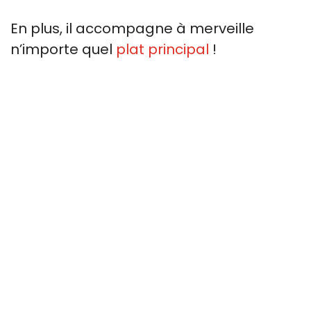
En plus, il accompagne à merveille
n’importe quel
plat principal
!