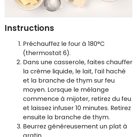
Instructions
Préchauffez le four à 180°C
(thermostat 6).
Dans une casserole, faites chauffer
la crème liquide, le lait, l’ail haché
et la branche de thym sur feu
moyen. Lorsque le mélange
commence à mijoter, retirez du feu
et laissez infuser 10 minutes. Retirez
ensuite la branche de thym.
Beurrez généreusement un plat à
gratin.