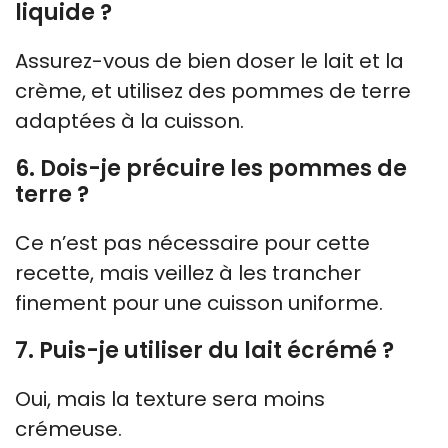
liquide ?
Assurez-vous de bien doser le lait et la
crème, et utilisez des pommes de terre
adaptées à la cuisson.
6. Dois-je précuire les pommes de
terre ?
Ce n’est pas nécessaire pour cette
recette, mais veillez à les trancher
finement pour une cuisson uniforme.
7. Puis-je utiliser du lait écrémé ?
Oui, mais la texture sera moins
crémeuse.