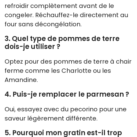
refroidir complètement avant de le
congeler. Réchauffez-le directement au
four sans décongélation.
3. Quel type de pommes de terre
dois-je utiliser ?
Optez pour des pommes de terre à chair
ferme comme les Charlotte ou les
Amandine.
4. Puis-je remplacer le parmesan ?
Oui, essayez avec du pecorino pour une
saveur légèrement différente.
5. Pourquoi mon gratin est-il trop