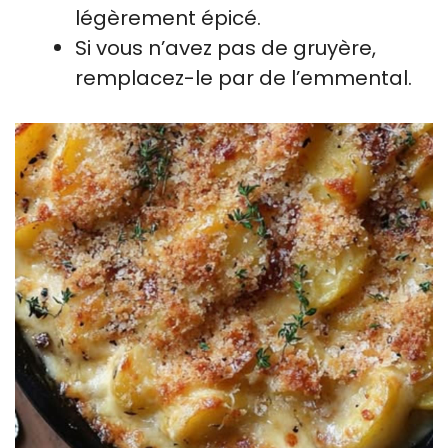
légèrement épicé.
Si vous n’avez pas de gruyère,
remplacez-le par de l’emmental.