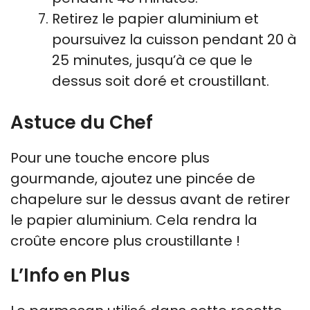
Retirez le papier aluminium et
poursuivez la cuisson pendant 20 à
25 minutes, jusqu’à ce que le
dessus soit doré et croustillant.
Astuce du Chef
Pour une touche encore plus
gourmande, ajoutez une pincée de
chapelure sur le dessus avant de retirer
le papier aluminium. Cela rendra la
croûte encore plus croustillante !
L’Info en Plus