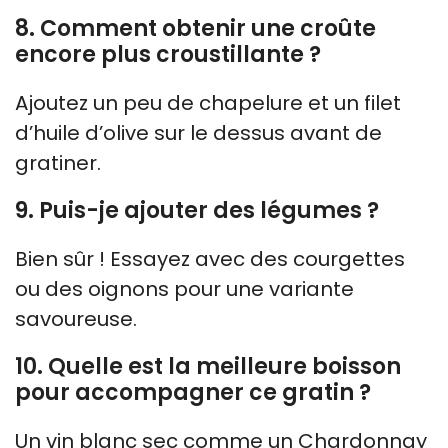
8. Comment obtenir une croûte
encore plus croustillante ?
Ajoutez un peu de chapelure et un filet
d’huile d’olive sur le dessus avant de
gratiner.
9. Puis-je ajouter des légumes ?
Bien sûr ! Essayez avec des courgettes
ou des oignons pour une variante
savoureuse.
10. Quelle est la meilleure boisson
pour accompagner ce gratin ?
Un vin blanc sec comme un Chardonnay