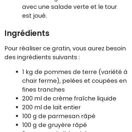
avec une salade verte et le tour
est joué.
Ingrédients
Pour réaliser ce gratin, vous aurez besoin
des ingrédients suivants :
1 kg de pommes de terre (variété à
chair ferme), pelées et coupées en
fines tranches
200 ml de crème fraîche liquide
200 ml de lait entier
100 g de parmesan râpé
100 g de gruyère râpé