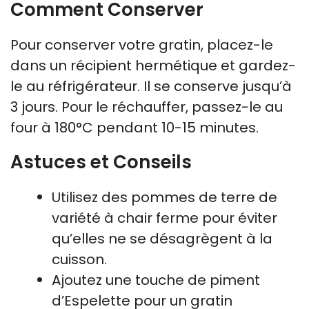
Comment Conserver
Pour conserver votre gratin, placez-le
dans un récipient hermétique et gardez-
le au réfrigérateur. Il se conserve jusqu’à
3 jours. Pour le réchauffer, passez-le au
four à 180°C pendant 10-15 minutes.
Astuces et Conseils
Utilisez des pommes de terre de
variété à chair ferme pour éviter
qu’elles ne se désagrègent à la
cuisson.
Ajoutez une touche de piment
d’Espelette pour un gratin