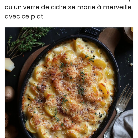
ou un verre de cidre se marie à merveille
avec ce plat.