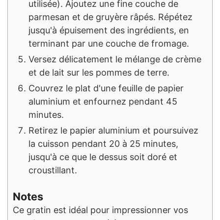
utilisée). Ajoutez une fine couche de
parmesan et de gruyère râpés. Répétez
jusqu'à épuisement des ingrédients, en
terminant par une couche de fromage.
Versez délicatement le mélange de crème
et de lait sur les pommes de terre.
Couvrez le plat d'une feuille de papier
aluminium et enfournez pendant 45
minutes.
Retirez le papier aluminium et poursuivez
la cuisson pendant 20 à 25 minutes,
jusqu'à ce que le dessus soit doré et
croustillant.
Notes
Ce gratin est idéal pour impressionner vos