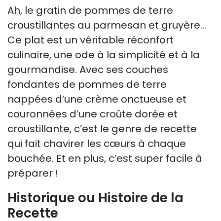
Ah, le gratin de pommes de terre
croustillantes au parmesan et gruyère…
Ce plat est un véritable réconfort
culinaire, une ode à la simplicité et à la
gourmandise. Avec ses couches
fondantes de pommes de terre
nappées d’une crème onctueuse et
couronnées d’une croûte dorée et
croustillante, c’est le genre de recette
qui fait chavirer les cœurs à chaque
bouchée. Et en plus, c’est super facile à
préparer !
Historique ou Histoire de la
Recette