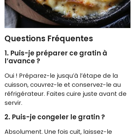
Questions Fréquentes
1. Puis-je préparer ce gratin à
l’avance ?
Oui ! Préparez-le jusqu’à l’étape de la
cuisson, couvrez-le et conservez-le au
réfrigérateur. Faites cuire juste avant de
servir.
2. Puis-je congeler le gratin ?
Absolument. Une fois cuit, laissez-le