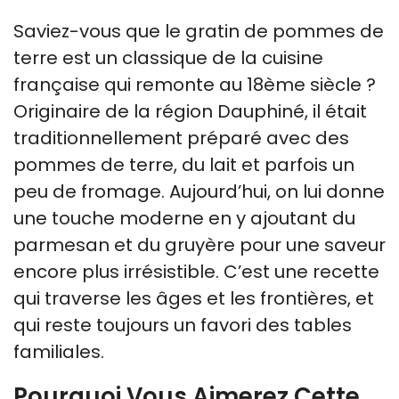
Saviez-vous que le gratin de pommes de
terre est un classique de la cuisine
française qui remonte au 18ème siècle ?
Originaire de la région Dauphiné, il était
traditionnellement préparé avec des
pommes de terre, du lait et parfois un
peu de fromage. Aujourd’hui, on lui donne
une touche moderne en y ajoutant du
parmesan et du gruyère pour une saveur
encore plus irrésistible. C’est une recette
qui traverse les âges et les frontières, et
qui reste toujours un favori des tables
familiales.
Pourquoi Vous Aimerez Cette