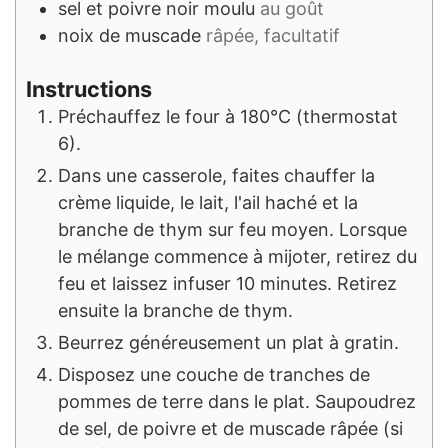
sel et poivre noir moulu
au goût
noix de muscade
râpée, facultatif
Instructions
Préchauffez le four à 180°C (thermostat
6).
Dans une casserole, faites chauffer la
crème liquide, le lait, l'ail haché et la
branche de thym sur feu moyen. Lorsque
le mélange commence à mijoter, retirez du
feu et laissez infuser 10 minutes. Retirez
ensuite la branche de thym.
Beurrez généreusement un plat à gratin.
Disposez une couche de tranches de
pommes de terre dans le plat. Saupoudrez
de sel, de poivre et de muscade râpée (si