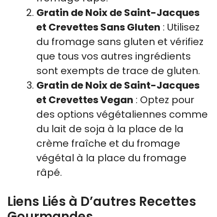
Gratin de Noix de Saint-Jacques
et Crevettes Sans Gluten
: Utilisez
du fromage sans gluten et vérifiez
que tous vos autres ingrédients
sont exempts de trace de gluten.
Gratin de Noix de Saint-Jacques
et Crevettes Vegan
: Optez pour
des options végétaliennes comme
du lait de soja à la place de la
crème fraîche et du fromage
végétal à la place du fromage
râpé.
Liens Liés à D’autres Recettes
Gourmandes