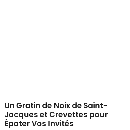
Un Gratin de Noix de Saint-
Jacques et Crevettes pour
Épater Vos Invités