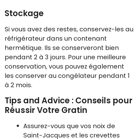
Stockage
Si vous avez des restes, conservez-les au
réfrigérateur dans un contenant
hermétique. Ils se conserveront bien
pendant 2 à 3 jours. Pour une meilleure
conservation, vous pouvez également
les conserver au congélateur pendant 1
à 2 mois.
Tips and Advice : Conseils pour
Réussir Votre Gratin
Assurez-vous que vos noix de
Saint-Jacques et les crevettes