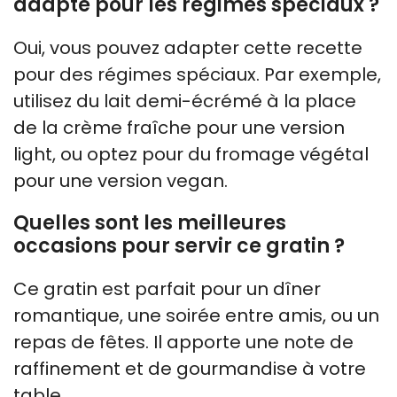
adapté pour les régimes spéciaux ?
Oui, vous pouvez adapter cette recette
pour des régimes spéciaux. Par exemple,
utilisez du lait demi-écrémé à la place
de la crème fraîche pour une version
light, ou optez pour du fromage végétal
pour une version vegan.
Quelles sont les meilleures
occasions pour servir ce gratin ?
Ce gratin est parfait pour un dîner
romantique, une soirée entre amis, ou un
repas de fêtes. Il apporte une note de
raffinement et de gourmandise à votre
table.