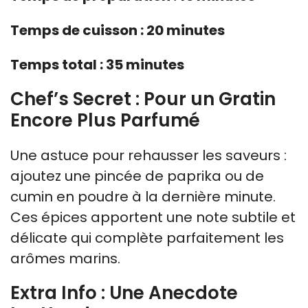
Temps de cuisson : 20 minutes
Temps total : 35 minutes
Chef’s Secret : Pour un Gratin
Encore Plus Parfumé
Une astuce pour rehausser les saveurs :
ajoutez une pincée de paprika ou de
cumin en poudre à la dernière minute.
Ces épices apportent une note subtile et
délicate qui complète parfaitement les
arômes marins.
Extra Info : Une Anecdote