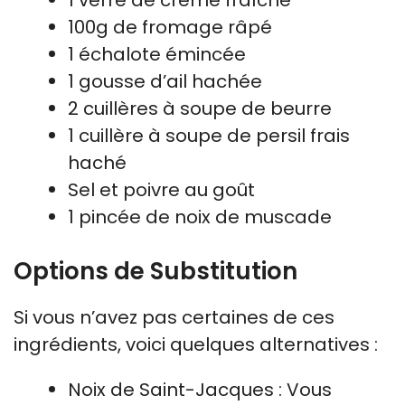
100g de fromage râpé
1 échalote émincée
1 gousse d’ail hachée
2 cuillères à soupe de beurre
1 cuillère à soupe de persil frais
haché
Sel et poivre au goût
1 pincée de noix de muscade
Options de Substitution
Si vous n’avez pas certaines de ces
ingrédients, voici quelques alternatives :
Noix de Saint-Jacques : Vous