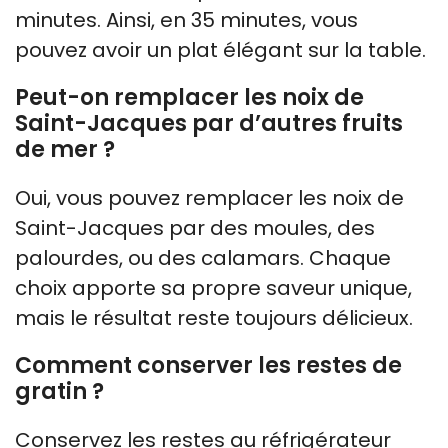
minutes. Ainsi, en 35 minutes, vous
pouvez avoir un plat élégant sur la table.
Peut-on remplacer les noix de
Saint-Jacques par d’autres fruits
de mer ?
Oui, vous pouvez remplacer les noix de
Saint-Jacques par des moules, des
palourdes, ou des calamars. Chaque
choix apporte sa propre saveur unique,
mais le résultat reste toujours délicieux.
Comment conserver les restes de
gratin ?
Conservez les restes au réfrigérateur