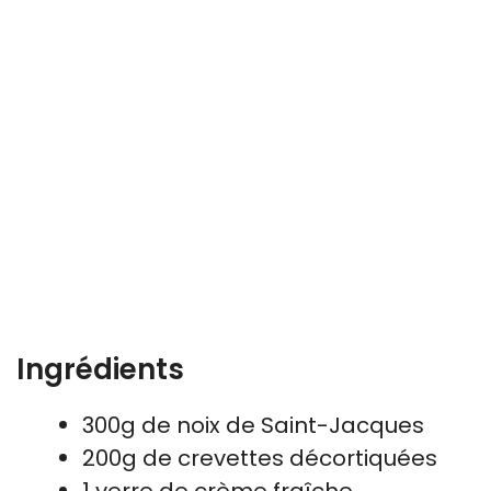
Ingrédients
300g de noix de Saint-Jacques
200g de crevettes décortiquées
1 verre de crème fraîche