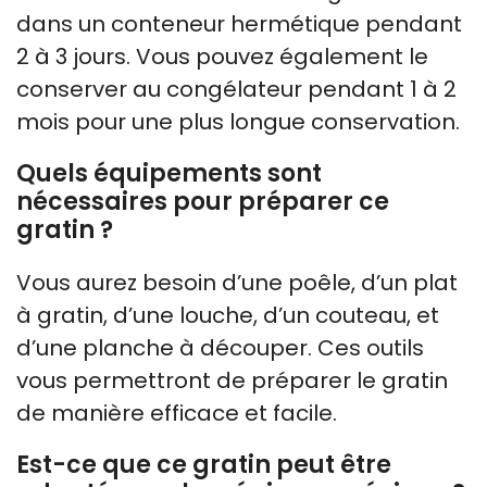
dans un conteneur hermétique pendant
2 à 3 jours. Vous pouvez également le
conserver au congélateur pendant 1 à 2
mois pour une plus longue conservation.
Quels équipements sont
nécessaires pour préparer ce
gratin ?
Vous aurez besoin d’une poêle, d’un plat
à gratin, d’une louche, d’un couteau, et
d’une planche à découper. Ces outils
vous permettront de préparer le gratin
de manière efficace et facile.
Est-ce que ce gratin peut être