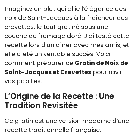
Imaginez un plat qui allie l’élégance des
noix de Saint-Jacques à la fraîcheur des
crevettes, le tout gratiné sous une
couche de fromage doré. J’ai testé cette
recette lors d’un dîner avec mes amis, et
elle a été un véritable succès. Voici
comment préparer ce
Gratin de Noix de
Saint-Jacques et Crevettes
pour ravir
vos papilles.
L’Origine de la Recette : Une
Tradition Revisitée
Ce gratin est une version moderne d’une
recette traditionnelle française.