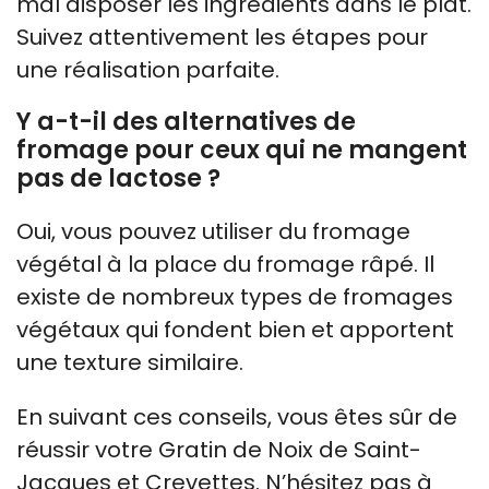
mal disposer les ingrédients dans le plat.
Suivez attentivement les étapes pour
une réalisation parfaite.
Y a-t-il des alternatives de
fromage pour ceux qui ne mangent
pas de lactose ?
Oui, vous pouvez utiliser du fromage
végétal à la place du fromage râpé. Il
existe de nombreux types de fromages
végétaux qui fondent bien et apportent
une texture similaire.
En suivant ces conseils, vous êtes sûr de
réussir votre Gratin de Noix de Saint-
Jacques et Crevettes. N’hésitez pas à