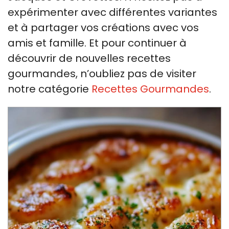
expérimenter avec différentes variantes
et à partager vos créations avec vos
amis et famille. Et pour continuer à
découvrir de nouvelles recettes
gourmandes, n’oubliez pas de visiter
notre catégorie
Recettes Gourmandes
.