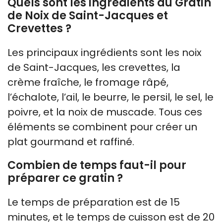
Quels sont les ingrédients du Gratin
de Noix de Saint-Jacques et
Crevettes ?
Les principaux ingrédients sont les noix
de Saint-Jacques, les crevettes, la
crème fraîche, le fromage râpé,
l’échalote, l’ail, le beurre, le persil, le sel, le
poivre, et la noix de muscade. Tous ces
éléments se combinent pour créer un
plat gourmand et raffiné.
Combien de temps faut-il pour
préparer ce gratin ?
Le temps de préparation est de 15
minutes, et le temps de cuisson est de 20