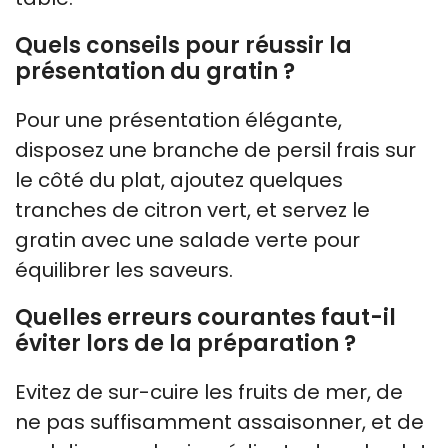
Quels conseils pour réussir la
présentation du gratin ?
Pour une présentation élégante,
disposez une branche de persil frais sur
le côté du plat, ajoutez quelques
tranches de citron vert, et servez le
gratin avec une salade verte pour
équilibrer les saveurs.
Quelles erreurs courantes faut-il
éviter lors de la préparation ?
Evitez de sur-cuire les fruits de mer, de
ne pas suffisamment assaisonner, et de