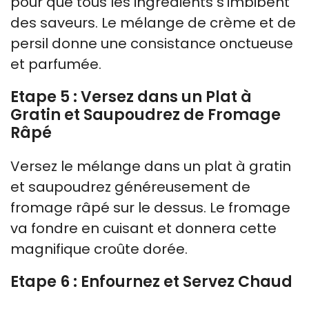
pour que tous les ingrédients s’imbibent
des saveurs. Le mélange de crème et de
persil donne une consistance onctueuse
et parfumée.
Etape 5 : Versez dans un Plat à
Gratin et Saupoudrez de Fromage
Râpé
Versez le mélange dans un plat à gratin
et saupoudrez généreusement de
fromage râpé sur le dessus. Le fromage
va fondre en cuisant et donnera cette
magnifique croûte dorée.
Etape 6 : Enfournez et Servez Chaud