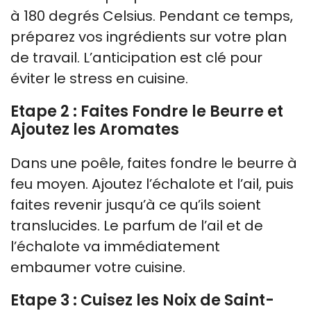
à 180 degrés Celsius. Pendant ce temps,
préparez vos ingrédients sur votre plan
de travail. L’anticipation est clé pour
éviter le stress en cuisine.
Etape 2 : Faites Fondre le Beurre et
Ajoutez les Aromates
Dans une poêle, faites fondre le beurre à
feu moyen. Ajoutez l’échalote et l’ail, puis
faites revenir jusqu’à ce qu’ils soient
translucides. Le parfum de l’ail et de
l’échalote va immédiatement
embaumer votre cuisine.
Etape 3 : Cuisez les Noix de Saint-