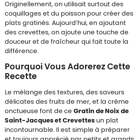
Originellement, on utilisait surtout des
coquillages et du poisson pour créer des
plats gratinés. Aujourd’hui, en ajoutant
des crevettes, on ajoute une touche de
douceur et de fraîcheur qui fait toute la
différence.
Pourquoi Vous Adorerez Cette
Recette
Le mélange des textures, des saveurs
délicates des fruits de mer, et la crème
onctueuse font de ce
Gratin de Noix de
Saint-Jacques et Crevettes
un plat
incontournable. Il est simple à préparer
et toujours apprécié par petits et grands.