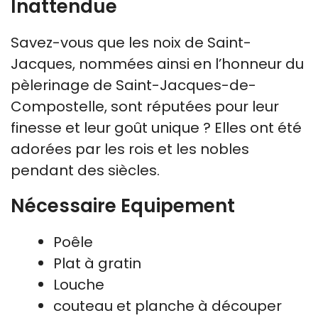
Inattendue
Savez-vous que les noix de Saint-
Jacques, nommées ainsi en l’honneur du
pèlerinage de Saint-Jacques-de-
Compostelle, sont réputées pour leur
finesse et leur goût unique ? Elles ont été
adorées par les rois et les nobles
pendant des siècles.
Nécessaire Equipement
Poêle
Plat à gratin
Louche
couteau et planche à découper