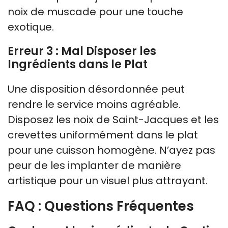
noix de muscade pour une touche
exotique.
Erreur 3 : Mal Disposer les
Ingrédients dans le Plat
Une disposition désordonnée peut
rendre le service moins agréable.
Disposez les noix de Saint-Jacques et les
crevettes uniformément dans le plat
pour une cuisson homogène. N’ayez pas
peur de les implanter de manière
artistique pour un visuel plus attrayant.
FAQ : Questions Fréquentes