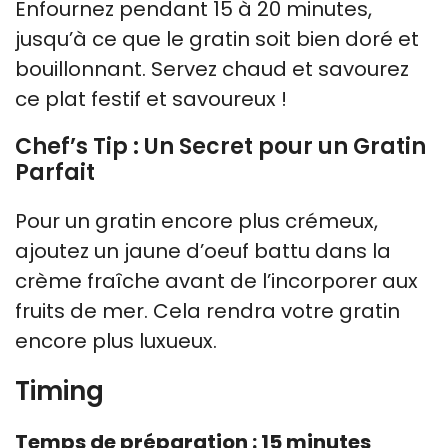
Enfournez pendant 15 à 20 minutes,
jusqu’à ce que le gratin soit bien doré et
bouillonnant. Servez chaud et savourez
ce plat festif et savoureux !
Chef’s Tip : Un Secret pour un Gratin
Parfait
Pour un gratin encore plus crémeux,
ajoutez un jaune d’oeuf battu dans la
crème fraîche avant de l’incorporer aux
fruits de mer. Cela rendra votre gratin
encore plus luxueux.
Timing
Temps de préparation : 15 minutes