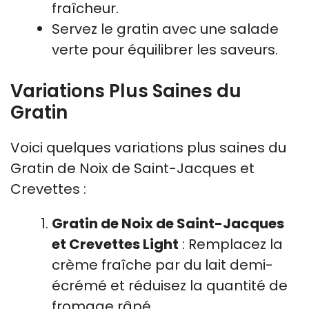
fraîcheur.
Servez le gratin avec une salade
verte pour équilibrer les saveurs.
Variations Plus Saines du
Gratin
Voici quelques variations plus saines du
Gratin de Noix de Saint-Jacques et
Crevettes :
Gratin de Noix de Saint-Jacques
et Crevettes Light
: Remplacez la
crème fraîche par du lait demi-
écrémé et réduisez la quantité de
fromage râpé.