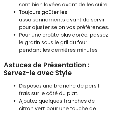
sont bien lavées avant de les cuire.
Toujours goûter les
assaisonnements avant de servir
pour ajuster selon vos préférences.
Pour une croûte plus dorée, passez
le gratin sous le gril du four
pendant les dernières minutes.
Astuces de Présentation :
Servez-le avec Style
Disposez une branche de persil
frais sur le côté du plat.
Ajoutez quelques tranches de
citron vert pour une touche de