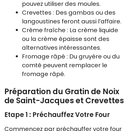
pouvez utiliser des moules.
Crevettes : Des gambas ou des
langoustines feront aussi l’affaire.
Crème fraîche : La crème liquide
ou la crème épaisse sont des
alternatives intéressantes.
Fromage râpé : Du gruyère ou du
comté peuvent remplacer le
fromage râpé.
Préparation du Gratin de Noix
de Saint-Jacques et Crevettes
Etape 1 : Préchauffez Votre Four
Commencez par préchauffer votre four