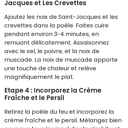
Jacques et Les Crevettes
Ajoutez les noix de Saint-Jacques et les
crevettes dans la poêle. Faites cuire
pendant environ 3-4 minutes, en
remuant délicatement. Assaisonnez
avec le sel, le poivre, et la noix de
muscade. La noix de muscade apporte
une touche de chaleur et relève
magnifiquement le plat.
Etape 4 : Incorporez la Crème
Fraîche et le Persil
Retirez la poêle du feu et incorporez la
crème fraîche et le persil. Mélangez bien