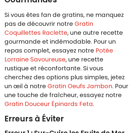
Si vous êtes fan de gratins, ne manquez
pas de découvrir notre
Gratin
Coquillettes Raclette
, une autre recette
gourmande et indémodable. Pour un
repas complet, essayez notre
Potée
Lorraine Savoureuse
, une recette
rustique et réconfortante. Si vous
cherchez des options plus simples, jetez
un œil à notre
Gratin Oeufs Jambon
. Pour
une touche de fraîcheur, essayez notre
Gratin Douceur Épinards Feta
.
Erreurs à Éviter