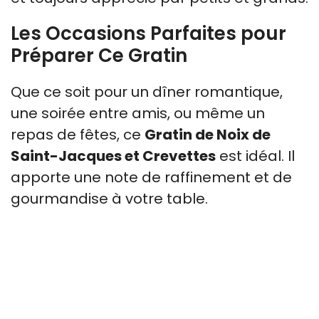
Les Occasions Parfaites pour
Préparer Ce Gratin
Que ce soit pour un dîner romantique,
une soirée entre amis, ou même un
repas de fêtes, ce
Gratin de Noix de
Saint-Jacques et Crevettes
est idéal. Il
apporte une note de raffinement et de
gourmandise à votre table.