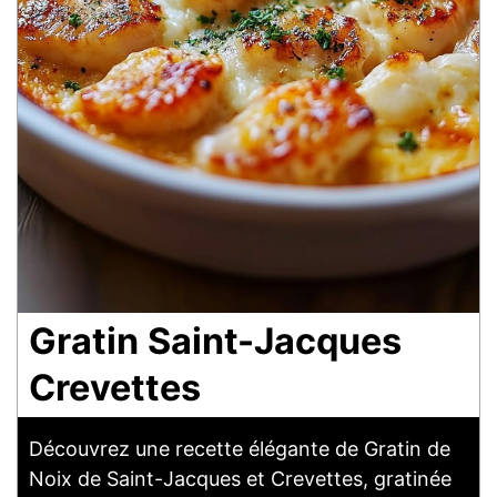
Gratin Saint-Jacques
Crevettes
Découvrez une recette élégante de Gratin de
Noix de Saint-Jacques et Crevettes, gratinée