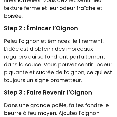
fines lamelles. Vous devriez sentir leur
texture ferme et leur odeur fraîche et
boisée.
Step 2 : Émincer l’Oignon
Pelez l’oignon et émincez-le finement.
L’idée est d’obtenir des morceaux
réguliers qui se fondront parfaitement
dans la sauce. Vous pouvez sentir l’odeur
piquante et sucrée de l’oignon, ce qui est
toujours un signe prometteur.
Step 3 : Faire Revenir l’Oignon
Dans une grande poêle, faites fondre le
beurre à feu moyen. Ajoutez l’oignon