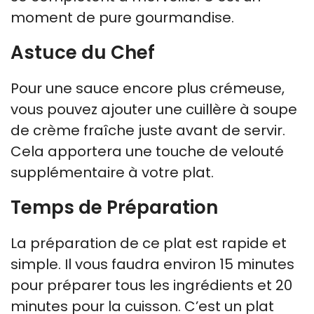
moment de pure gourmandise.
Astuce du Chef
Pour une sauce encore plus crémeuse,
vous pouvez ajouter une cuillère à soupe
de crème fraîche juste avant de servir.
Cela apportera une touche de velouté
supplémentaire à votre plat.
Temps de Préparation
La préparation de ce plat est rapide et
simple. Il vous faudra environ 15 minutes
pour préparer tous les ingrédients et 20
minutes pour la cuisson. C’est un plat