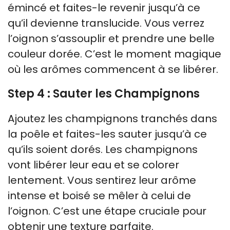
émincé et faites-le revenir jusqu’à ce
qu’il devienne translucide. Vous verrez
l’oignon s’assouplir et prendre une belle
couleur dorée. C’est le moment magique
où les arômes commencent à se libérer.
Step 4 : Sauter les Champignons
Ajoutez les champignons tranchés dans
la poêle et faites-les sauter jusqu’à ce
qu’ils soient dorés. Les champignons
vont libérer leur eau et se colorer
lentement. Vous sentirez leur arôme
intense et boisé se mêler à celui de
l’oignon. C’est une étape cruciale pour
obtenir une texture parfaite.