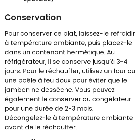
Conservation
Pour conserver ce plat, laissez-le refroidir
à température ambiante, puis placez-le
dans un contenant hermétique. Au
réfrigérateur, il se conserve jusqu’à 3-4
jours. Pour le réchauffer, utilisez un four ou
une poêle à feu doux pour éviter que le
jambon ne dessèche. Vous pouvez
également le conserver au congélateur
pour une durée de 2-3 mois.
Décongelez-le à température ambiante
avant de le réchauffer.