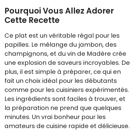
Pourquoi Vous Allez Adorer
Cette Recette
Ce plat est un véritable régal pour les
papilles. Le mélange du jambon, des
champignons, et du vin de Madère crée
une explosion de saveurs incroyables. De
plus, il est simple à préparer, ce qui en
fait un choix idéal pour les débutants
comme pour les cuisiniers expérimentés.
Les ingrédients sont faciles à trouver, et
la préparation ne prend que quelques
minutes. Un vrai bonheur pour les
amateurs de cuisine rapide et délicieuse.