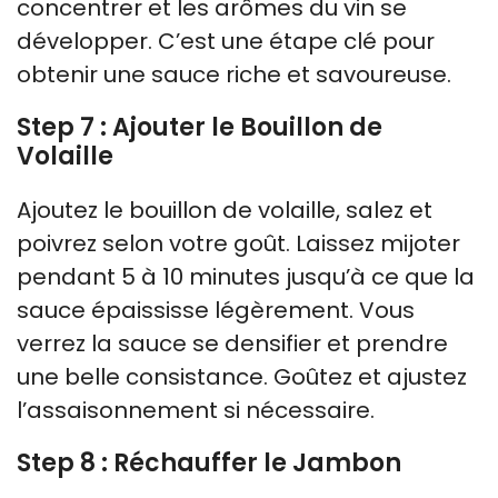
concentrer et les arômes du vin se
développer. C’est une étape clé pour
obtenir une sauce riche et savoureuse.
Step 7 : Ajouter le Bouillon de
Volaille
Ajoutez le bouillon de volaille, salez et
poivrez selon votre goût. Laissez mijoter
pendant 5 à 10 minutes jusqu’à ce que la
sauce épaississe légèrement. Vous
verrez la sauce se densifier et prendre
une belle consistance. Goûtez et ajustez
l’assaisonnement si nécessaire.
Step 8 : Réchauffer le Jambon