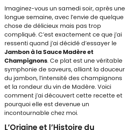
Imaginez-vous un samedi soir, après une
longue semaine, avec l’envie de quelque
chose de délicieux mais pas trop
compliqué. C’est exactement ce que j’ai
ressenti quand j’ai décidé d’essayer le
Jambon à la Sauce Madère et
Champignons
. Ce plat est une véritable
symphonie de saveurs, alliant la douceur
du jambon, l’intensité des champignons
et la rondeur du vin de Madère. Voici
comment j’ai découvert cette recette et
pourquoi elle est devenue un
incontournable chez moi.
L’Origine et l’Histoire du