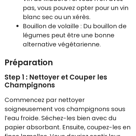
pas, vous pouvez opter pour un vin
blanc sec ou un xérès.
Bouillon de volaille : Du bouillon de
légumes peut être une bonne
alternative végétarienne.
Préparation
Step 1 : Nettoyer et Couper les
Champignons
Commencez par nettoyer
soigneusement vos champignons sous
l’eau froide. Séchez-les bien avec du
papier absorbant. Ensuite, coupez-les en