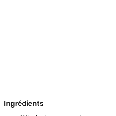
Ingrédients