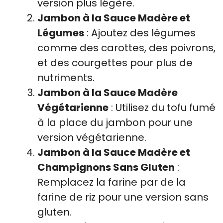
version plus légère.
Jambon à la Sauce Madère et
Légumes
: Ajoutez des légumes
comme des carottes, des poivrons,
et des courgettes pour plus de
nutriments.
Jambon à la Sauce Madère
Végétarienne
: Utilisez du tofu fumé
à la place du jambon pour une
version végétarienne.
Jambon à la Sauce Madère et
Champignons Sans Gluten
:
Remplacez la farine par de la
farine de riz pour une version sans
gluten.