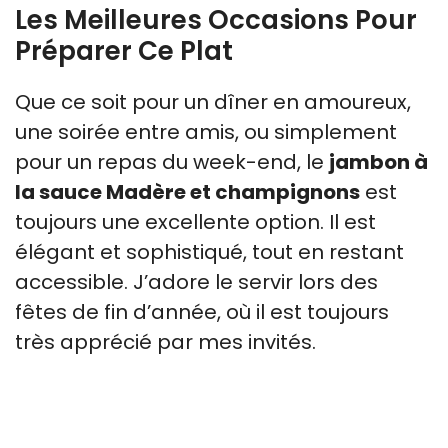
Les Meilleures Occasions Pour
Préparer Ce Plat
Que ce soit pour un dîner en amoureux,
une soirée entre amis, ou simplement
pour un repas du week-end, le
jambon à
la sauce Madère et champignons
est
toujours une excellente option. Il est
élégant et sophistiqué, tout en restant
accessible. J’adore le servir lors des
fêtes de fin d’année, où il est toujours
très apprécié par mes invités.