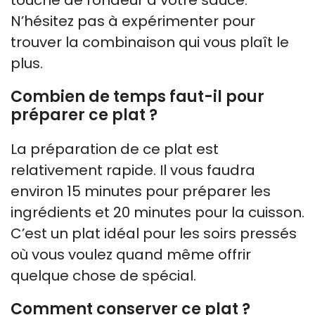
N’hésitez pas à expérimenter pour
trouver la combinaison qui vous plaît le
plus.
Combien de temps faut-il pour
préparer ce plat ?
La préparation de ce plat est
relativement rapide. Il vous faudra
environ 15 minutes pour préparer les
ingrédients et 20 minutes pour la cuisson.
C’est un plat idéal pour les soirs pressés
où vous voulez quand même offrir
quelque chose de spécial.
Comment conserver ce plat ?