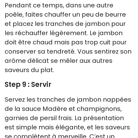
Pendant ce temps, dans une autre
poêle, faites chauffer un peu de beurre
et placez les tranches de jambon pour
les réchauffer légèrement. Le jambon
doit être chaud mais pas trop cuit pour
conserver sa tendreté. Vous sentirez son
arôme délicat se mêler aux autres
saveurs du plat.
Step 9 : Servir
Servez les tranches de jambon nappées
de la sauce Madère et champignons,
garnies de persil frais. La présentation
est simple mais élégante, et les saveurs
se complètent à merveille. C’est un