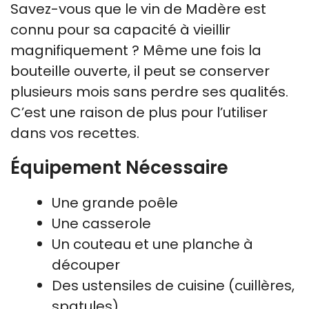
Savez-vous que le vin de Madère est
connu pour sa capacité à vieillir
magnifiquement ? Même une fois la
bouteille ouverte, il peut se conserver
plusieurs mois sans perdre ses qualités.
C’est une raison de plus pour l’utiliser
dans vos recettes.
Équipement Nécessaire
Une grande poêle
Une casserole
Un couteau et une planche à
découper
Des ustensiles de cuisine (cuillères,
spatules)