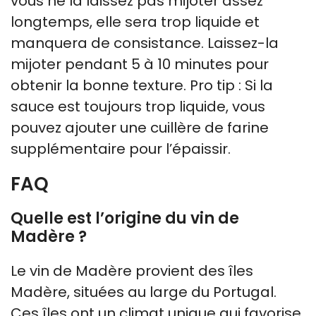
vous ne la laissez pas mijoter assez
longtemps, elle sera trop liquide et
manquera de consistance. Laissez-la
mijoter pendant 5 à 10 minutes pour
obtenir la bonne texture. Pro tip : Si la
sauce est toujours trop liquide, vous
pouvez ajouter une cuillère de farine
supplémentaire pour l’épaissir.
FAQ
Quelle est l’origine du vin de
Madère ?
Le vin de Madère provient des îles
Madère, situées au large du Portugal.
Ces îles ont un climat unique qui favorise