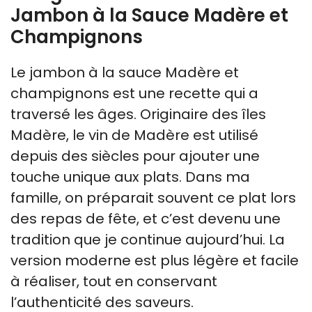
Jambon à la Sauce Madère et
Champignons
Le jambon à la sauce Madère et
champignons est une recette qui a
traversé les âges. Originaire des îles
Madère, le vin de Madère est utilisé
depuis des siècles pour ajouter une
touche unique aux plats. Dans ma
famille, on préparait souvent ce plat lors
des repas de fête, et c’est devenu une
tradition que je continue aujourd’hui. La
version moderne est plus légère et facile
à réaliser, tout en conservant
l’authenticité des saveurs.