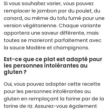
Si vous souhaitez varier, vous pouvez
remplacer le jambon par du poulet, du
canard, ou même du tofu fumé pour une
version végétarienne. Chaque variante
apportera une saveur différente, mais
toutes se marieront parfaitement avec
la sauce Madère et champignons.
Est-ce que ce plat est adapté pour
les personnes intolérantes au
gluten ?
Oui, vous pouvez adapter cette recette
pour les personnes intolérantes au
gluten en remplaçant la farine par de la
farine de riz. Assurez-vous également