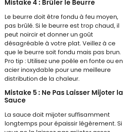
Mistake 4 : Brûler le Beurre
Le beurre doit être fondu à feu moyen,
pas brûlé. Si le beurre est trop chaud, il
peut noircir et donner un goût
désagréable à votre plat. Veillez à ce
que le beurre soit fondu mais pas brun.
Pro tip : Utilisez une poêle en fonte ou en
acier inoxydable pour une meilleure
distribution de la chaleur.
Mistake 5 : Ne Pas Laisser Mijoter la
Sauce
La sauce doit mijoter suffisamment
longtemps pour épaissir légèrement. Si