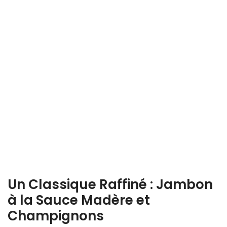
Un Classique Raffiné : Jambon
à la Sauce Madère et
Champignons