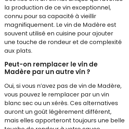
la production de ce vin exceptionnel,
connu pour sa capacité à vieillir
magnifiquement. Le vin de Madère est
souvent utilisé en cuisine pour ajouter
une touche de rondeur et de complexité
aux plats.
Peut-on remplacer le vin de
Madère par un autre vin ?
Oui, si vous n’avez pas de vin de Madère,
vous pouvez le remplacer par un vin
blanc sec ou un xérès. Ces alternatives
auront un goût légèrement différent,
mais elles apporteront toujours une belle
touche de rondeur à votre sauce.