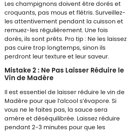
Les champignons doivent être dorés et
croquants, pas mous et flétris. Surveillez-
les attentivement pendant la cuisson et
remuez-les régulièrement. Une fois
dorés, ils sont prêts. Pro tip : Ne les laissez
pas cuire trop longtemps, sinon ils
perdront leur texture et leur saveur.
Mistake 2 : Ne Pas Laisser Réduire le
Vin de Madère
Il est essentiel de laisser réduire le vin de
Madère pour que l’alcool s’évapore. Si
vous ne le faites pas, la sauce sera
amère et déséquilibrée. Laissez réduire
pendant 2-3 minutes pour que les