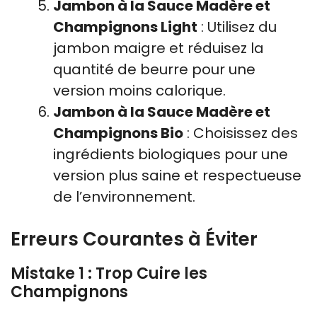
Jambon à la Sauce Madère et
Champignons Light
: Utilisez du
jambon maigre et réduisez la
quantité de beurre pour une
version moins calorique.
Jambon à la Sauce Madère et
Champignons Bio
: Choisissez des
ingrédients biologiques pour une
version plus saine et respectueuse
de l’environnement.
Erreurs Courantes à Éviter
Mistake 1 : Trop Cuire les
Champignons