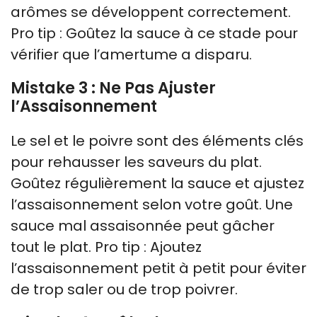
arômes se développent correctement.
Pro tip : Goûtez la sauce à ce stade pour
vérifier que l’amertume a disparu.
Mistake 3 : Ne Pas Ajuster
l’Assaisonnement
Le sel et le poivre sont des éléments clés
pour rehausser les saveurs du plat.
Goûtez régulièrement la sauce et ajustez
l’assaisonnement selon votre goût. Une
sauce mal assaisonnée peut gâcher
tout le plat. Pro tip : Ajoutez
l’assaisonnement petit à petit pour éviter
de trop saler ou de trop poivrer.