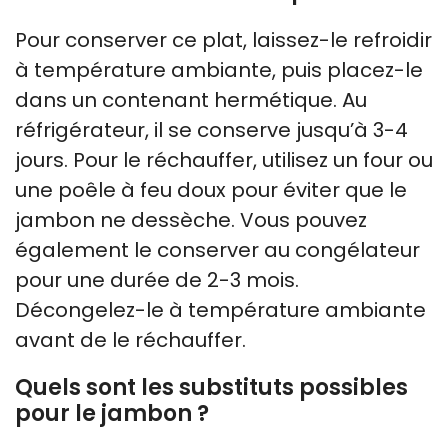
Pour conserver ce plat, laissez-le refroidir
à température ambiante, puis placez-le
dans un contenant hermétique. Au
réfrigérateur, il se conserve jusqu’à 3-4
jours. Pour le réchauffer, utilisez un four ou
une poêle à feu doux pour éviter que le
jambon ne dessèche. Vous pouvez
également le conserver au congélateur
pour une durée de 2-3 mois.
Décongelez-le à température ambiante
avant de le réchauffer.
Quels sont les substituts possibles
pour le jambon ?