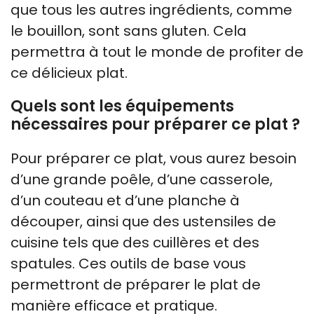
que tous les autres ingrédients, comme
le bouillon, sont sans gluten. Cela
permettra à tout le monde de profiter de
ce délicieux plat.
Quels sont les équipements
nécessaires pour préparer ce plat ?
Pour préparer ce plat, vous aurez besoin
d’une grande poêle, d’une casserole,
d’un couteau et d’une planche à
découper, ainsi que des ustensiles de
cuisine tels que des cuillères et des
spatules. Ces outils de base vous
permettront de préparer le plat de
manière efficace et pratique.