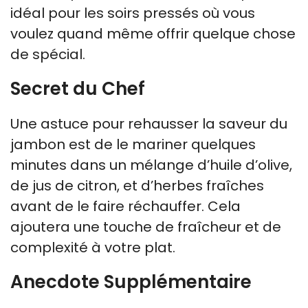
idéal pour les soirs pressés où vous
voulez quand même offrir quelque chose
de spécial.
Secret du Chef
Une astuce pour rehausser la saveur du
jambon est de le mariner quelques
minutes dans un mélange d’huile d’olive,
de jus de citron, et d’herbes fraîches
avant de le faire réchauffer. Cela
ajoutera une touche de fraîcheur et de
complexité à votre plat.
Anecdote Supplémentaire