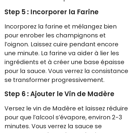
Step 5 : Incorporer la Farine
Incorporez la farine et mélangez bien
pour enrober les champignons et
l’oignon. Laissez cuire pendant encore
une minute. La farine va aider à lier les
ingrédients et à créer une base épaisse
pour la sauce. Vous verrez la consistance
se transformer progressivement.
Step 6 : Ajouter le Vin de Madère
Versez le vin de Madère et laissez réduire
pour que l’alcool s’évapore, environ 2-3
minutes. Vous verrez la sauce se