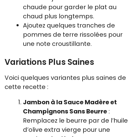
chaude pour garder le plat au
chaud plus longtemps.
Ajoutez quelques tranches de
pommes de terre rissolées pour
une note croustillante.
Variations Plus Saines
Voici quelques variantes plus saines de
cette recette :
Jambon à la Sauce Madère et
Champignons Sans Beurre
:
Remplacez le beurre par de l’huile
d’olive extra vierge pour une