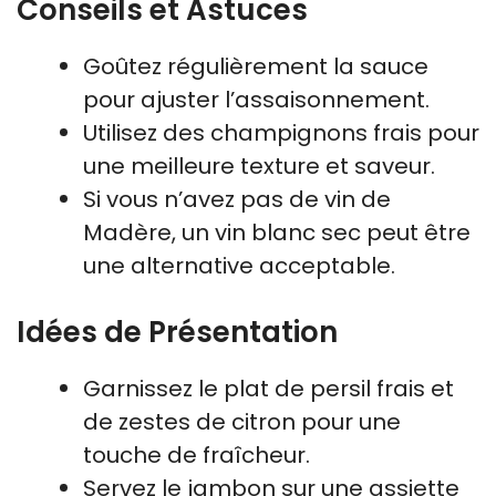
Conseils et Astuces
Goûtez régulièrement la sauce
pour ajuster l’assaisonnement.
Utilisez des champignons frais pour
une meilleure texture et saveur.
Si vous n’avez pas de vin de
Madère, un vin blanc sec peut être
une alternative acceptable.
Idées de Présentation
Garnissez le plat de persil frais et
de zestes de citron pour une
touche de fraîcheur.
Servez le jambon sur une assiette