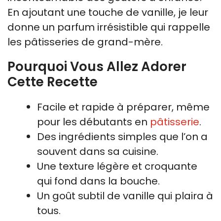
En ajoutant une touche de vanille, je leur
donne un parfum irrésistible qui rappelle
les pâtisseries de grand-mère.
Pourquoi Vous Allez Adorer
Cette Recette
Facile et rapide à préparer, même
pour les débutants en
pâtisserie
.
Des ingrédients simples que l’on a
souvent dans sa cuisine.
Une texture légère et croquante
qui fond dans la bouche.
Un goût subtil de vanille qui plaira à
tous.