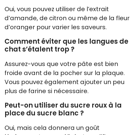
Oui, vous pouvez utiliser de l’extrait
d’amande, de citron ou même de la fleur
d’oranger pour varier les saveurs.
Comment éviter que les langues de
chat s’étalent trop ?
Assurez-vous que votre pâte est bien
froide avant de la pocher sur la plaque.
Vous pouvez également ajouter un peu
plus de farine si nécessaire.
Peut-on utiliser du sucre roux à la
place du sucre blanc ?
Oui, mais cela donnera un goût