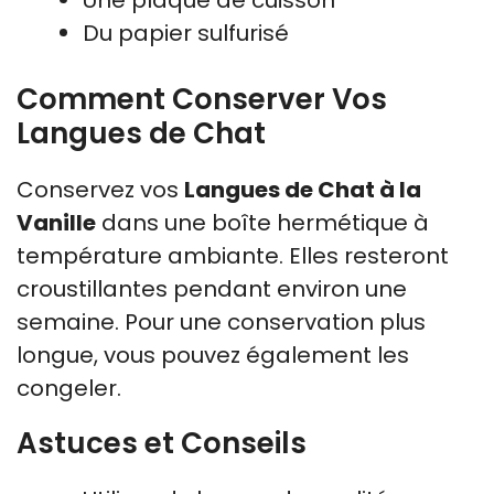
Une plaque de cuisson
Du papier sulfurisé
Comment Conserver Vos
Langues de Chat
Conservez vos
Langues de Chat à la
Vanille
dans une boîte hermétique à
température ambiante. Elles resteront
croustillantes pendant environ une
semaine. Pour une conservation plus
longue, vous pouvez également les
congeler.
Astuces et Conseils