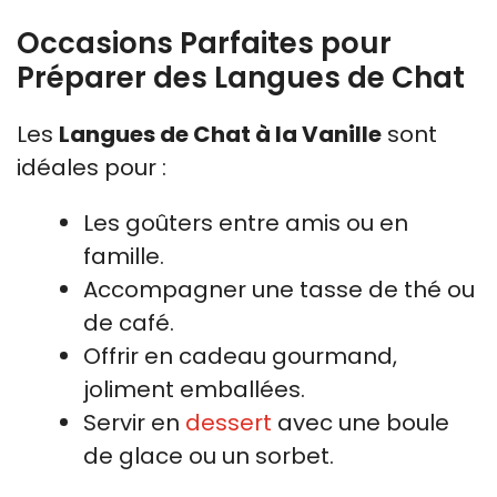
Occasions Parfaites pour
Préparer des Langues de Chat
Les
Langues de Chat à la Vanille
sont
idéales pour :
Les goûters entre amis ou en
famille.
Accompagner une tasse de thé ou
de café.
Offrir en cadeau gourmand,
joliment emballées.
Servir en
dessert
avec une boule
de glace ou un sorbet.