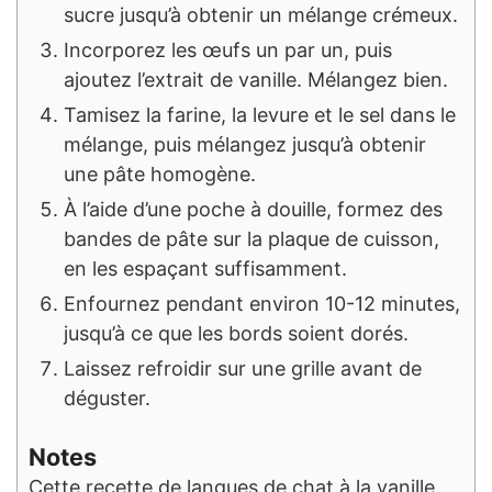
sucre jusqu’à obtenir un mélange crémeux.
Incorporez les œufs un par un, puis
ajoutez l’extrait de vanille. Mélangez bien.
Tamisez la farine, la levure et le sel dans le
mélange, puis mélangez jusqu’à obtenir
une pâte homogène.
À l’aide d’une poche à douille, formez des
bandes de pâte sur la plaque de cuisson,
en les espaçant suffisamment.
Enfournez pendant environ 10-12 minutes,
jusqu’à ce que les bords soient dorés.
Laissez refroidir sur une grille avant de
déguster.
Notes
Cette recette de langues de chat à la vanille