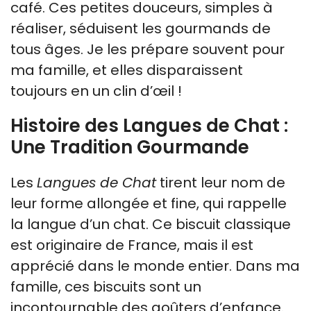
café. Ces petites douceurs, simples à
réaliser, séduisent les gourmands de
tous âges. Je les prépare souvent pour
ma famille, et elles disparaissent
toujours en un clin d’œil !
Histoire des Langues de Chat :
Une Tradition Gourmande
Les
Langues de Chat
tirent leur nom de
leur forme allongée et fine, qui rappelle
la langue d’un chat. Ce biscuit classique
est originaire de France, mais il est
apprécié dans le monde entier. Dans ma
famille, ces biscuits sont un
incontournable des goûters d’enfance.