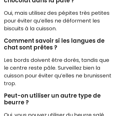
chocolat dans la pâte ?
Oui, mais utilisez des pépites très petites
pour éviter qu’elles ne déforment les
biscuits à la cuisson.
Comment savoir si les langues de
chat sont prêtes ?
Les bords doivent être dorés, tandis que
le centre reste pâle. Surveillez bien la
cuisson pour éviter qu’elles ne brunissent
trop.
Peut-on utiliser un autre type de
beurre ?
Oui, vous pouvez utiliser du beurre salé