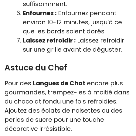
suffisamment.
Enfournez :
Enfournez pendant
environ 10-12 minutes, jusqu’à ce
que les bords soient dorés.
Laissez refroidir :
Laissez refroidir
sur une grille avant de déguster.
Astuce du Chef
Pour des
Langues de Chat
encore plus
gourmandes, trempez-les à moitié dans
du chocolat fondu une fois refroidies.
Ajoutez des éclats de noisettes ou des
perles de sucre pour une touche
décorative irrésistible.