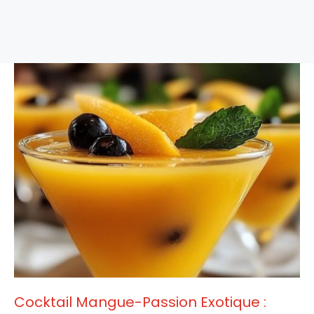
Cocktail Mangue-Passion Exotique :