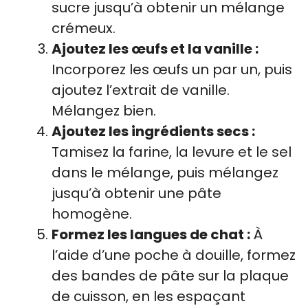
sucre jusqu’à obtenir un mélange
crémeux.
Ajoutez les œufs et la vanille :
Incorporez les œufs un par un, puis
ajoutez l’extrait de vanille.
Mélangez bien.
Ajoutez les ingrédients secs :
Tamisez la farine, la levure et le sel
dans le mélange, puis mélangez
jusqu’à obtenir une pâte
homogène.
Formez les langues de chat :
À
l’aide d’une poche à douille, formez
des bandes de pâte sur la plaque
de cuisson, en les espaçant