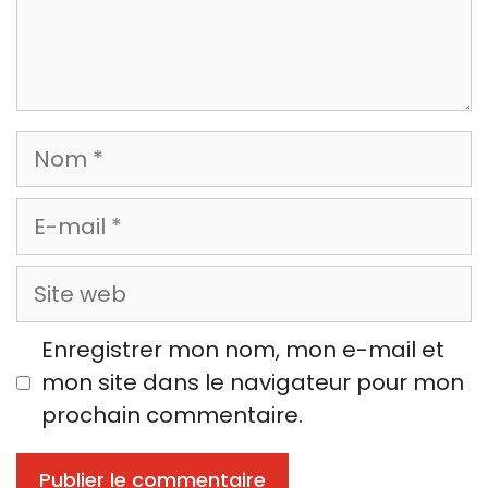
Nom
E-
mail
Site
web
Enregistrer mon nom, mon e-mail et
mon site dans le navigateur pour mon
prochain commentaire.