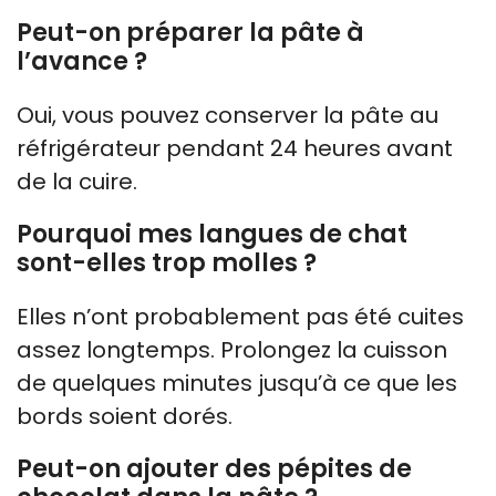
Peut-on préparer la pâte à
l’avance ?
Oui, vous pouvez conserver la pâte au
réfrigérateur pendant 24 heures avant
de la cuire.
Pourquoi mes langues de chat
sont-elles trop molles ?
Elles n’ont probablement pas été cuites
assez longtemps. Prolongez la cuisson
de quelques minutes jusqu’à ce que les
bords soient dorés.
Peut-on ajouter des pépites de