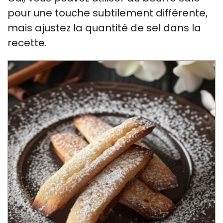
pour une touche subtilement différente,
mais ajustez la quantité de sel dans la
recette.