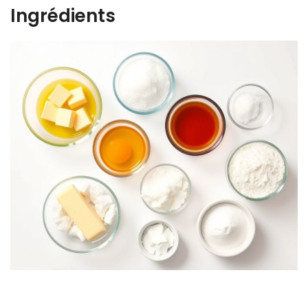
Ingrédients