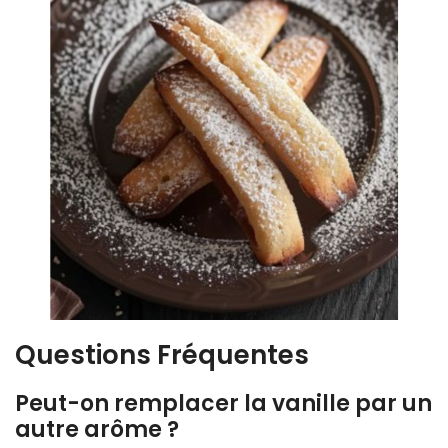
Questions Fréquentes
Peut-on remplacer la vanille par un
autre arôme ?