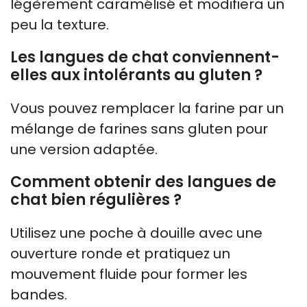
légèrement caramélisé et modifiera un
peu la texture.
Les langues de chat conviennent-
elles aux intolérants au gluten ?
Vous pouvez remplacer la farine par un
mélange de farines sans gluten pour
une version adaptée.
Comment obtenir des langues de
chat bien régulières ?
Utilisez une poche à douille avec une
ouverture ronde et pratiquez un
mouvement fluide pour former les
bandes.