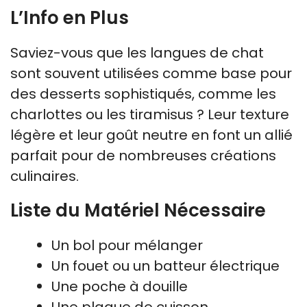
L’Info en Plus
Saviez-vous que les langues de chat
sont souvent utilisées comme base pour
des desserts sophistiqués, comme les
charlottes ou les tiramisus ? Leur texture
légère et leur goût neutre en font un allié
parfait pour de nombreuses créations
culinaires.
Liste du Matériel Nécessaire
Un bol pour mélanger
Un fouet ou un batteur électrique
Une poche à douille