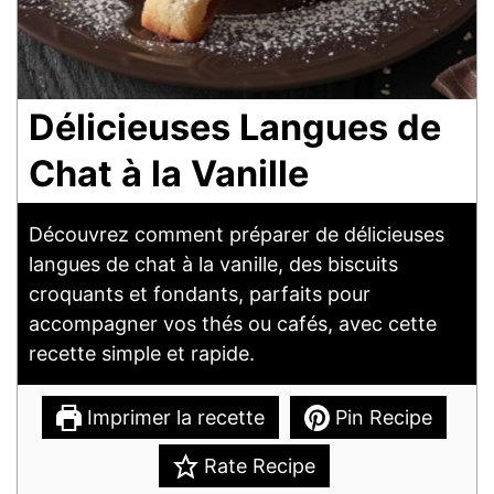
Délicieuses Langues de
Chat à la Vanille
Découvrez comment préparer de délicieuses
langues de chat à la vanille, des biscuits
croquants et fondants, parfaits pour
accompagner vos thés ou cafés, avec cette
recette simple et rapide.
Imprimer la recette
Pin Recipe
Rate Recipe