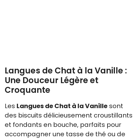
Langues de Chat à la Vanille :
Une Douceur Légère et
Croquante
Les
Langues de Chat à la Vanille
sont
des biscuits délicieusement croustillants
et fondants en bouche, parfaits pour
accompagner une tasse de thé ou de