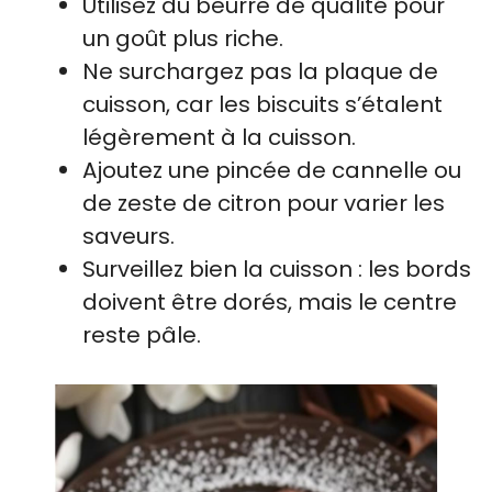
Utilisez du beurre de qualité pour
un goût plus riche.
Ne surchargez pas la plaque de
cuisson, car les biscuits s’étalent
légèrement à la cuisson.
Ajoutez une pincée de cannelle ou
de zeste de citron pour varier les
saveurs.
Surveillez bien la cuisson : les bords
doivent être dorés, mais le centre
reste pâle.