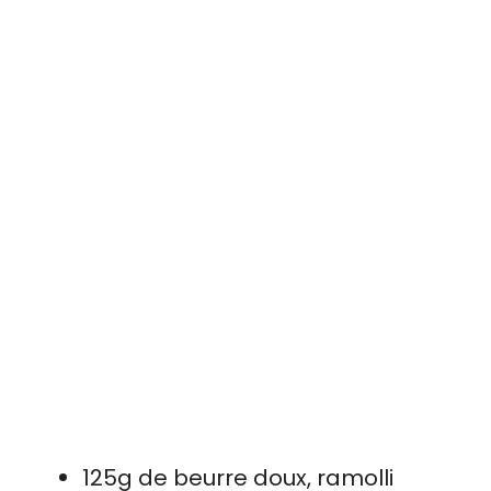
125g de beurre doux, ramolli