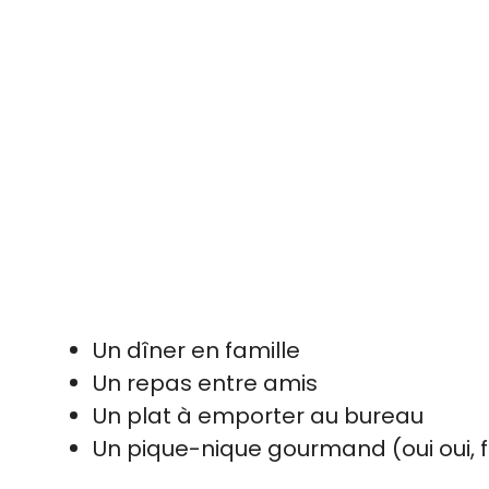
Un dîner en famille
Un repas entre amis
Un plat à emporter au bureau
Un pique-nique gourmand (oui oui, fr