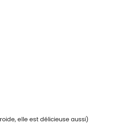
oide, elle est délicieuse aussi)