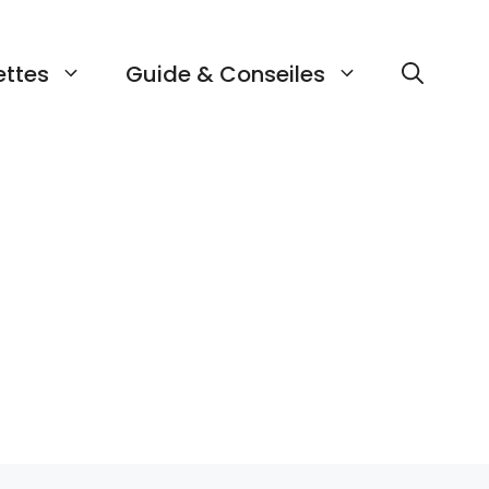
ettes
Guide & Conseiles