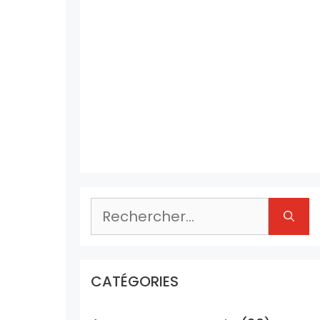
Rechercher :
CATÉGORIES