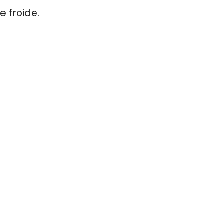
 froide.