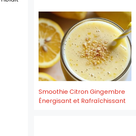
Smoothie Citron Gingembre
Énergisant et Rafraîchissant