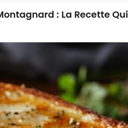
ontagnard : La Recette Qu